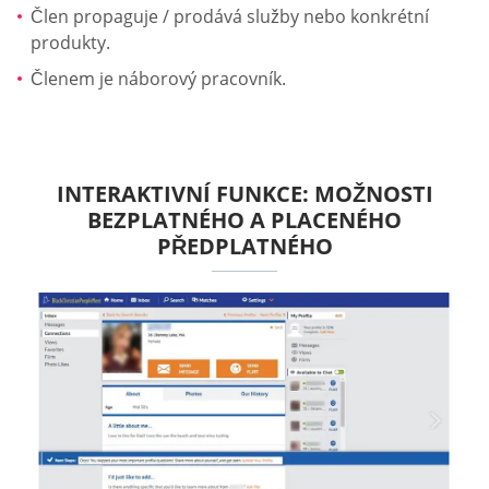
Člen propaguje / prodává služby nebo konkrétní
produkty.
Členem je náborový pracovník.
INTERAKTIVNÍ FUNKCE: MOŽNOSTI
BEZPLATNÉHO A PLACENÉHO
PŘEDPLATNÉHO