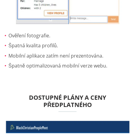
Ověření fotografie.
Špatná kvalita profilů.
Mobilní aplikace zatím není prezentována.
Špatně optimalizovaná mobilní verze webu.
DOSTUPNÉ PLÁNY A CENY
PŘEDPLATNÉHO