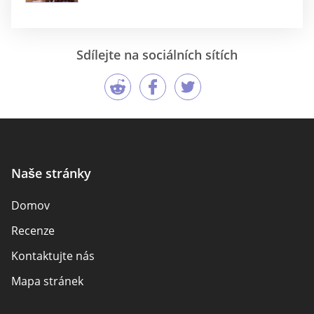
Sdílejte na sociálních sítích
Naše stránky
Domov
Recenze
Kontaktujte nás
Mapa stránek