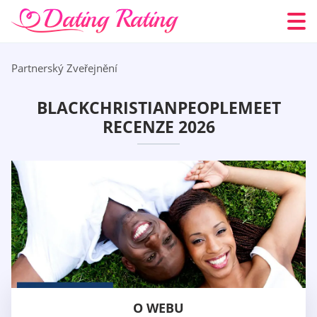
Partnerský Zveřejnění
BLACKCHRISTIANPEOPLEMEET
RECENZE 2026
O WEBU