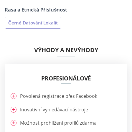
Rasa a Etnická Příslušnost
Černé Datování Lokalit
VÝHODY A NEVÝHODY
PROFESIONÁLOVÉ
Povolená registrace přes Facebook
Inovativní vyhledávací nástroje
Možnost prohlížení profilů zdarma