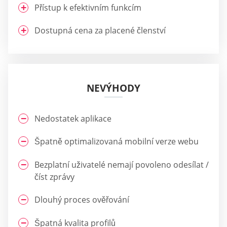
Přístup k efektivním funkcím
Dostupná cena za placené členství
NEVÝHODY
Nedostatek aplikace
Špatně optimalizovaná mobilní verze webu
Bezplatní uživatelé nemají povoleno odesílat /
číst zprávy
Dlouhý proces ověřování
Špatná kvalita profilů