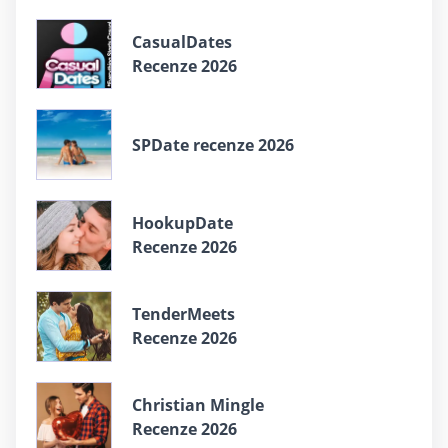
СasualDates
Recenze 2026
SPDate recenze 2026
HookupDate
Recenze 2026
TenderMeets
Recenze 2026
Christian Mingle
Recenze 2026