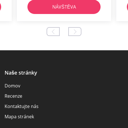
NÁVŠTĚVA
Naše stránky
Domov
Recenze
Kontaktujte nás
Mapa stránek