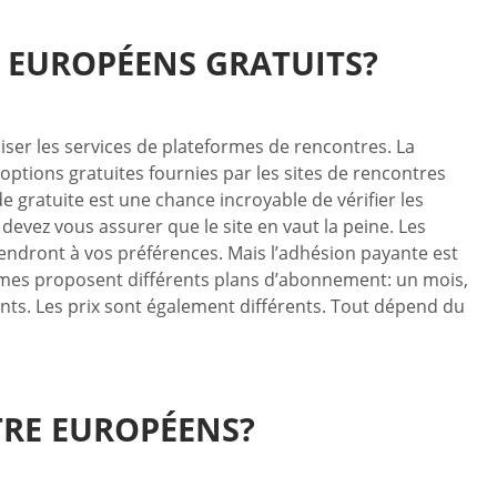
E EUROPÉENS GRATUITS?
iser les services de plateformes de rencontres. La
options gratuites fournies par les sites de rencontres
de gratuite est une chance incroyable de vérifier les
evez vous assurer que le site en vaut la peine. Les
iendront à vos préférences. Mais l’adhésion payante est
ormes proposent différents plans d’abonnement: un mois,
nts. Les prix sont également différents. Tout dépend du
TRE EUROPÉENS?