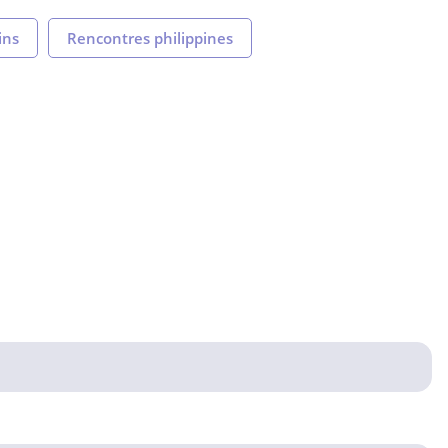
ins
Rencontres philippines