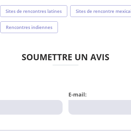
Sites de rencontres latines
Sites de rencontre mexica
Rencontres indiennes
SOUMETTRE UN AVIS
E-mail: