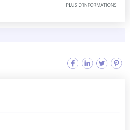
PLUS D'INFORMATIONS