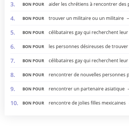
aider les chrétiens à rencontrer des
BON POUR
trouver un militaire ou un militaire
BON POUR
célibataires gay qui recherchent leur
BON POUR
les personnes désireuses de trouver 
BON POUR
célibataires gay qui recherchent leur
BON POUR
rencontrer de nouvelles personnes 
BON POUR
rencontrer un partenaire asiatique
BON POUR
rencontre de jolies filles mexicaines
BON POUR