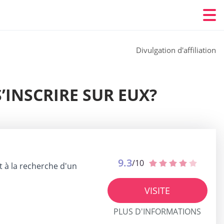
Divulgation d'affiliation
’INSCRIRE SUR EUX?
9.3
/10
t à la recherche d'un
VISITE
PLUS D'INFORMATIONS