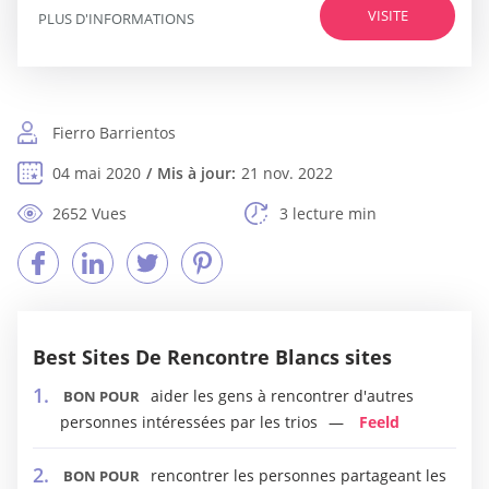
VISITE
PLUS D'INFORMATIONS
Fierro Barrientos
04 mai 2020
Mis à jour:
21 nov. 2022
2652 Vues
3 lecture min
Best Sites De Rencontre Blancs sites
aider les gens à rencontrer d'autres
BON POUR
personnes intéressées par les trios
Feeld
rencontrer les personnes partageant les
BON POUR