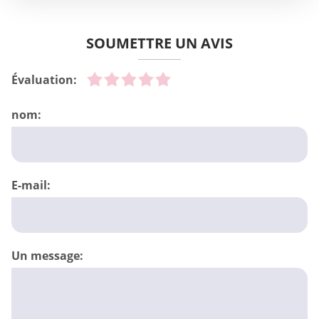
SOUMETTRE UN AVIS
Évaluation:
nom:
E-mail:
Un message: