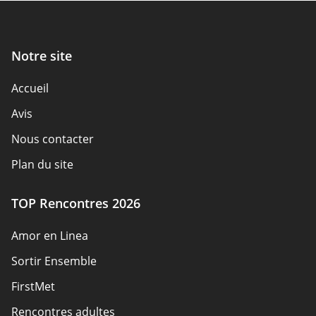
Notre site
Accueil
Avis
Nous contacter
Plan du site
TOP Rencontres 2026
Amor en Linea
Sortir Ensemble
FirstMet
Rencontres adultes