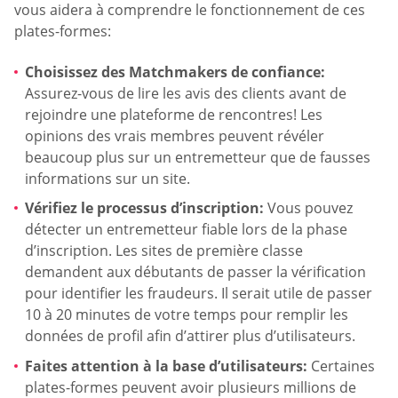
vous aidera à comprendre le fonctionnement de ces
plates-formes:
Choisissez des Matchmakers de confiance:
Assurez-vous de lire les avis des clients avant de
rejoindre une plateforme de rencontres! Les
opinions des vrais membres peuvent révéler
beaucoup plus sur un entremetteur que de fausses
informations sur un site.
Vérifiez le processus d’inscription:
Vous pouvez
détecter un entremetteur fiable lors de la phase
d’inscription. Les sites de première classe
demandent aux débutants de passer la vérification
pour identifier les fraudeurs. Il serait utile de passer
10 à 20 minutes de votre temps pour remplir les
données de profil afin d’attirer plus d’utilisateurs.
Faites attention à la base d’utilisateurs:
Certaines
plates-formes peuvent avoir plusieurs millions de