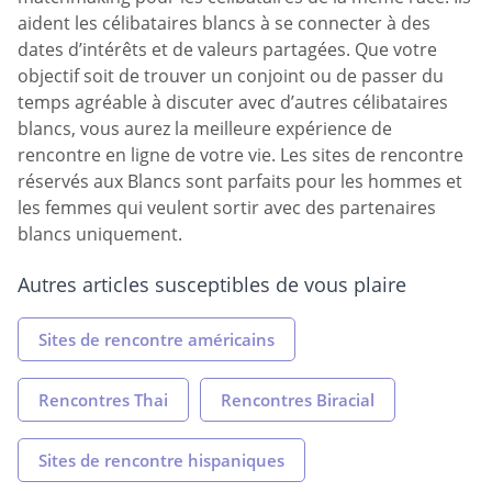
aident les célibataires blancs à se connecter à des
dates d’intérêts et de valeurs partagées. Que votre
objectif soit de trouver un conjoint ou de passer du
temps agréable à discuter avec d’autres célibataires
blancs, vous aurez la meilleure expérience de
rencontre en ligne de votre vie. Les sites de rencontre
réservés aux Blancs sont parfaits pour les hommes et
les femmes qui veulent sortir avec des partenaires
blancs uniquement.
Autres articles susceptibles de vous plaire
Sites de rencontre américains
Rencontres Thai
Rencontres Biracial
Sites de rencontre hispaniques