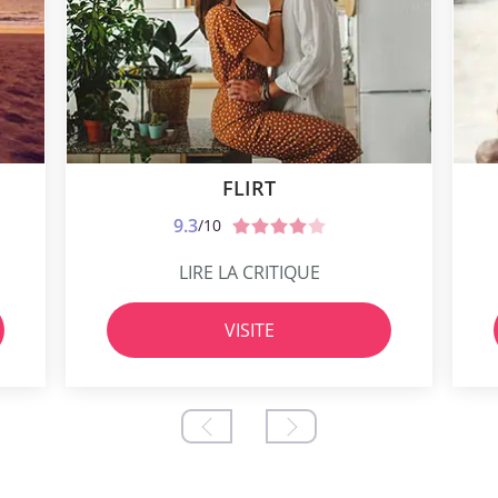
FLIRT
9.3
/10
LIRE LA CRITIQUE
VISITE