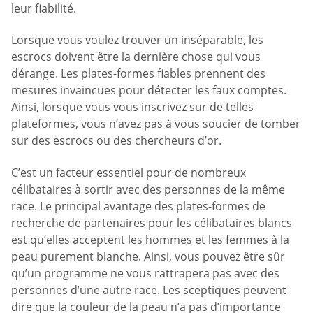
leur fiabilité.
Lorsque vous voulez trouver un inséparable, les
escrocs doivent être la dernière chose qui vous
dérange. Les plates-formes fiables prennent des
mesures invaincues pour détecter les faux comptes.
Ainsi, lorsque vous vous inscrivez sur de telles
plateformes, vous n’avez pas à vous soucier de tomber
sur des escrocs ou des chercheurs d’or.
C’est un facteur essentiel pour de nombreux
célibataires à sortir avec des personnes de la même
race. Le principal avantage des plates-formes de
recherche de partenaires pour les célibataires blancs
est qu’elles acceptent les hommes et les femmes à la
peau purement blanche. Ainsi, vous pouvez être sûr
qu’un programme ne vous rattrapera pas avec des
personnes d’une autre race. Les sceptiques peuvent
dire que la couleur de la peau n’a pas d’importance