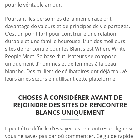
pour le véritable amour.
Pourtant, les personnes de la même race ont
davantage de valeurs et de principes de vie partagés.
C’est un point fort pour construire une relation
durable et une famille heureuse. L’un des meilleurs
sites de rencontre pour les Blancs est Where White
People Meet. Sa base d’utilisateurs se compose
uniquement d’hommes et de femmes à la peau
blanche. Des milliers de célibataires ont déjà trouvé
leurs âmes sœurs en utilisant cette plateforme.
CHOSES À CONSIDÉRER AVANT DE
REJOINDRE DES SITES DE RENCONTRE
BLANCS UNIQUEMENT
Il peut être difficile d’essayer les rencontres en ligne si
vous ne savez pas par où commencer. Ce guide rapide