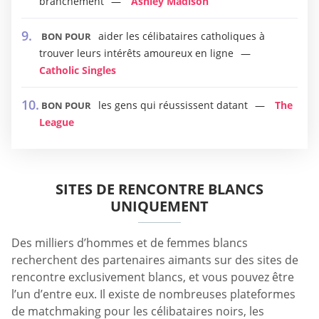
branchement
Ashley Madison
aider les célibataires catholiques à
BON POUR
trouver leurs intérêts amoureux en ligne
Catholic Singles
les gens qui réussissent datant
The
BON POUR
League
SITES DE RENCONTRE BLANCS
UNIQUEMENT
Des milliers d’hommes et de femmes blancs
recherchent des partenaires aimants sur des sites de
rencontre exclusivement blancs, et vous pouvez être
l’un d’entre eux. Il existe de nombreuses plateformes
de matchmaking pour les célibataires noirs, les