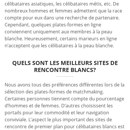
célibataires asiatiques, les célibataires métis, etc. De
nombreux hommes et femmes admettent que la race
compte pour eux dans une recherche de partenaire.
Cependant, quelques plates-formes en ligne
conviennent uniquement aux membres à la peau
blanche. Heureusement, certains marieurs en ligne
n’acceptent que les célibataires à la peau blanche.
QUELS SONT LES MEILLEURS SITES DE
RENCONTRE BLANCS?
Nous avons tous des préférences différentes lors de la
sélection des plates-formes de matchmaking.
Certaines personnes tiennent compte du pourcentage
d’hommes et de femmes. D’autres choisissent les
portails pour leur commodité et leur navigation
conviviale. L’aspect le plus important des sites de
rencontre de premier plan pour célibataires blancs est