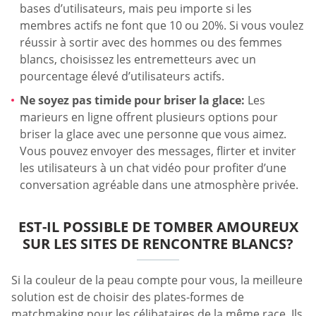
bases d’utilisateurs, mais peu importe si les
membres actifs ne font que 10 ou 20%. Si vous voulez
réussir à sortir avec des hommes ou des femmes
blancs, choisissez les entremetteurs avec un
pourcentage élevé d’utilisateurs actifs.
Ne soyez pas timide pour briser la glace:
Les
marieurs en ligne offrent plusieurs options pour
briser la glace avec une personne que vous aimez.
Vous pouvez envoyer des messages, flirter et inviter
les utilisateurs à un chat vidéo pour profiter d’une
conversation agréable dans une atmosphère privée.
EST-IL POSSIBLE DE TOMBER AMOUREUX
SUR LES SITES DE RENCONTRE BLANCS?
Si la couleur de la peau compte pour vous, la meilleure
solution est de choisir des plates-formes de
matchmaking pour les célibataires de la même race. Ils