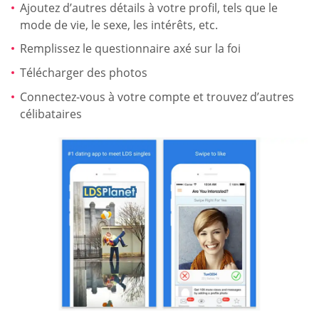
Ajoutez d’autres détails à votre profil, tels que le
mode de vie, le sexe, les intérêts, etc.
Remplissez le questionnaire axé sur la foi
Télécharger des photos
Connectez-vous à votre compte et trouvez d’autres
célibataires