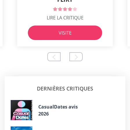
LIRE LA CRITIQUE
VISITE
DERNIÈRES CRITIQUES
СasualDates avis
2026