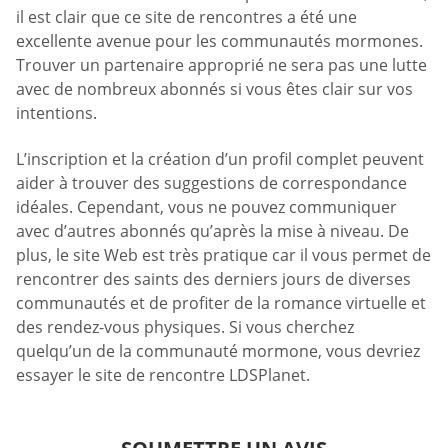
il est clair que ce site de rencontres a été une
excellente avenue pour les communautés mormones.
Trouver un partenaire approprié ne sera pas une lutte
avec de nombreux abonnés si vous êtes clair sur vos
intentions.
L’inscription et la création d’un profil complet peuvent
aider à trouver des suggestions de correspondance
idéales. Cependant, vous ne pouvez communiquer
avec d’autres abonnés qu’après la mise à niveau. De
plus, le site Web est très pratique car il vous permet de
rencontrer des saints des derniers jours de diverses
communautés et de profiter de la romance virtuelle et
des rendez-vous physiques. Si vous cherchez
quelqu’un de la communauté mormone, vous devriez
essayer le site de rencontre LDSPlanet.