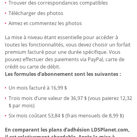
Trouver des correspondances compatibles
Télécharger des photos
Aimez et commentez les photos
La mise à niveau étant essentielle pour accéder à
toutes les fonctionnalités, vous devez choisir un forfait
premium facturé pour une durée spécifique. Vous
pouvez effectuer des paiements via PayPal, carte de
crédit ou carte de débit.
Les formules d’abonnement sont les suivantes :
Un mois facturé à 16,99 $
Trois mois d’une valeur de 36,97 $ (vous paierez 12,32
$ par mois)
Six mois coûtant 53,84 $ (frais mensuels de 8,99 $)
En comparant les plans d’adhésion LDSPlanet.com,
il est relativement abordable. Après la mise à