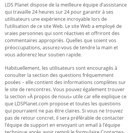
LDS Planet dispose de la meilleure équipe d’assistance
qui travaille 24 heures sur 24 pour garantir à ses
utilisateurs une expérience incroyable lors de
l’utilisation de ce site Web. Le site Web a employé de
vraies personnes qui sont réactives et offriront des
commentaires appropriés. Quelles que soient vos
préoccupations, assurez-vous de tendre la main et
vous adorerez leur soutien rapide.
Habituellement, les utilisateurs sont encouragés à
consulter la section des questions fréquemment
posées – elle contient des informations complètes sur
le site de rencontres. Vous pouvez également trouver
la section «À propos de nous» utile car elle explique ce
que LDSPlanet.com propose et toutes les questions
qui pourraient ne pas être claires. Si vous ne trouvez
pas de retour concret, il sera préférable de contacter
l’équipe de support en envoyant un email à l’équipe
technique après avoir rempli le formulaire Contactez-