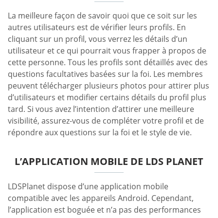
La meilleure façon de savoir quoi que ce soit sur les
autres utilisateurs est de vérifier leurs profils. En
cliquant sur un profil, vous verrez les détails d’un
utilisateur et ce qui pourrait vous frapper à propos de
cette personne. Tous les profils sont détaillés avec des
questions facultatives basées sur la foi. Les membres
peuvent télécharger plusieurs photos pour attirer plus
d’utilisateurs et modifier certains détails du profil plus
tard. Si vous avez l’intention d’attirer une meilleure
visibilité, assurez-vous de compléter votre profil et de
répondre aux questions sur la foi et le style de vie.
L’APPLICATION MOBILE DE LDS PLANET
LDSPlanet dispose d’une application mobile
compatible avec les appareils Android. Cependant,
l’application est boguée et n’a pas des performances