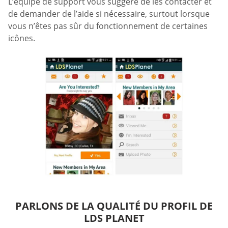
L’équipe de support vous suggère de les contacter et
de demander de l’aide si nécessaire, surtout lorsque
vous n’êtes pas sûr du fonctionnement de certaines
icônes.
PARLONS DE LA QUALITÉ DU PROFIL DE
LDS PLANET