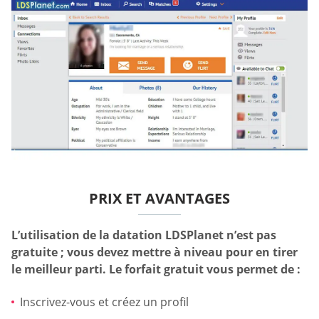
PRIX ET AVANTAGES
L’utilisation de la datation LDSPlanet n’est pas
gratuite ; vous devez mettre à niveau pour en tirer
le meilleur parti. Le forfait gratuit vous permet de :
Inscrivez-vous et créez un profil