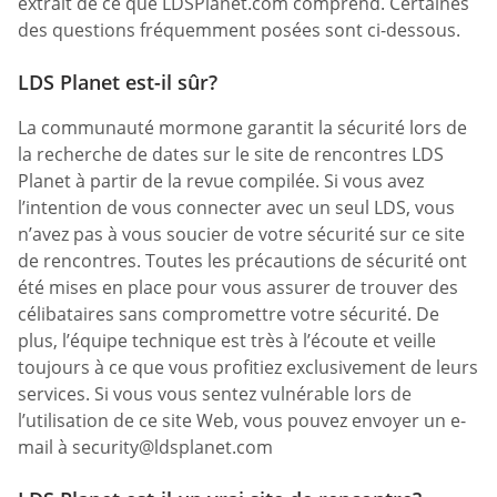
extrait de ce que LDSPlanet.com comprend. Certaines
des questions fréquemment posées sont ci-dessous.
LDS Planet est-il sûr?
La communauté mormone garantit la sécurité lors de
la recherche de dates sur le site de rencontres LDS
Planet à partir de la revue compilée. Si vous avez
l’intention de vous connecter avec un seul LDS, vous
n’avez pas à vous soucier de votre sécurité sur ce site
de rencontres. Toutes les précautions de sécurité ont
été mises en place pour vous assurer de trouver des
célibataires sans compromettre votre sécurité. De
plus, l’équipe technique est très à l’écoute et veille
toujours à ce que vous profitiez exclusivement de leurs
services. Si vous vous sentez vulnérable lors de
l’utilisation de ce site Web, vous pouvez envoyer un e-
mail à
security@ldsplanet.com