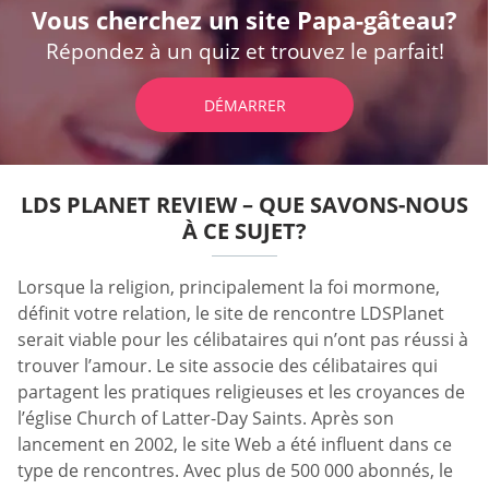
Vous cherchez un site Papa-gâteau?
Répondez à un quiz et trouvez le parfait!
DÉMARRER
LDS PLANET REVIEW – QUE SAVONS-NOUS
À CE SUJET?
Lorsque la religion, principalement la foi mormone,
définit votre relation, le site de rencontre LDSPlanet
serait viable pour les célibataires qui n’ont pas réussi à
trouver l’amour. Le site associe des célibataires qui
partagent les pratiques religieuses et les croyances de
l’église Church of Latter-Day Saints. Après son
lancement en 2002, le site Web a été influent dans ce
type de rencontres. Avec plus de 500 000 abonnés, le