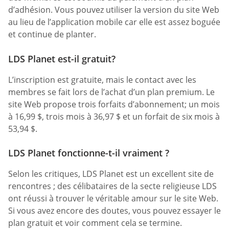
d’adhésion. Vous pouvez utiliser la version du site Web
au lieu de l’application mobile car elle est assez boguée
et continue de planter.
LDS Planet est-il gratuit?
L’inscription est gratuite, mais le contact avec les
membres se fait lors de l’achat d’un plan premium. Le
site Web propose trois forfaits d’abonnement; un mois
à 16,99 $, trois mois à 36,97 $ et un forfait de six mois à
53,94 $.
LDS Planet fonctionne-t-il vraiment ?
Selon les critiques, LDS Planet est un excellent site de
rencontres ; des célibataires de la secte religieuse LDS
ont réussi à trouver le véritable amour sur le site Web.
Si vous avez encore des doutes, vous pouvez essayer le
plan gratuit et voir comment cela se termine.