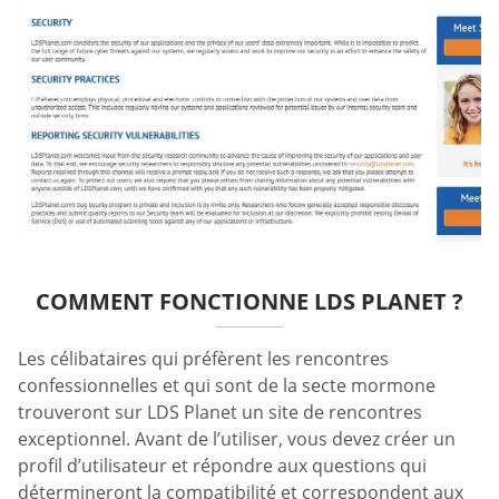
COMMENT FONCTIONNE LDS PLANET ?
Les célibataires qui préfèrent les rencontres
confessionnelles et qui sont de la secte mormone
trouveront sur LDS Planet un site de rencontres
exceptionnel. Avant de l’utiliser, vous devez créer un
profil d’utilisateur et répondre aux questions qui
détermineront la compatibilité et correspondent aux