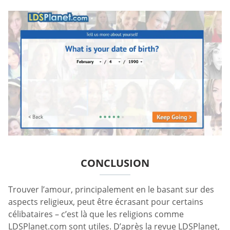
CONCLUSION
Trouver l’amour, principalement en le basant sur des
aspects religieux, peut être écrasant pour certains
célibataires – c’est là que les religions comme
LDSPlanet.com sont utiles. D’après la revue LDSPlanet,