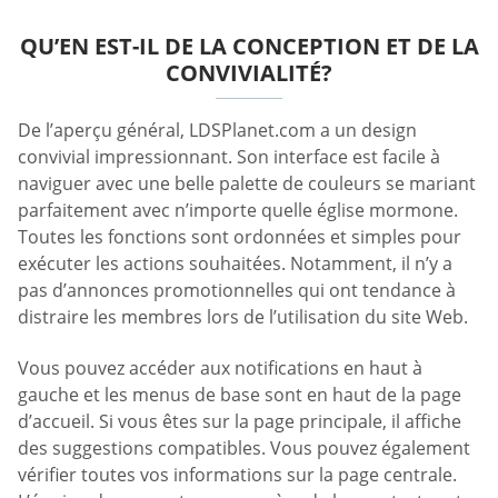
QU’EN EST-IL DE LA CONCEPTION ET DE LA
CONVIVIALITÉ?
De l’aperçu général, LDSPlanet.com a un design
convivial impressionnant. Son interface est facile à
naviguer avec une belle palette de couleurs se mariant
parfaitement avec n’importe quelle église mormone.
Toutes les fonctions sont ordonnées et simples pour
exécuter les actions souhaitées. Notamment, il n’y a
pas d’annonces promotionnelles qui ont tendance à
distraire les membres lors de l’utilisation du site Web.
Vous pouvez accéder aux notifications en haut à
gauche et les menus de base sont en haut de la page
d’accueil. Si vous êtes sur la page principale, il affiche
des suggestions compatibles. Vous pouvez également
vérifier toutes vos informations sur la page centrale.