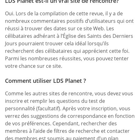
LDS Planet est-il un vrai site de rencontre?
Oui. Lors de la compilation de cette revue, il y a de
nombreux commentaires positifs d’utilisateurs qui ont
réussi à trouver des dates sur ce site Web. Les
célibataires adhérant à l’Église des Saints des Derniers
Jours pourraient trouver cela idéal lorsqu’ils
recherchent des célibataires qui apprécient cette foi.
Parmi les nombreuses réussites, vous pouvez tenter
votre chance sur ce site.
Comment utiliser LDS Planet ?
Comme les autres sites de rencontre, vous devez vous
inscrire et remplir les questions du test de
personnalité (facultatif). Après votre inscription, vous
verrez des suggestions de correspondance en fonction
de vos préférences. Cependant, rechercher des
membres à l’aide de filtres de recherche et contacter
des membres est soumis au paiement d’un plan