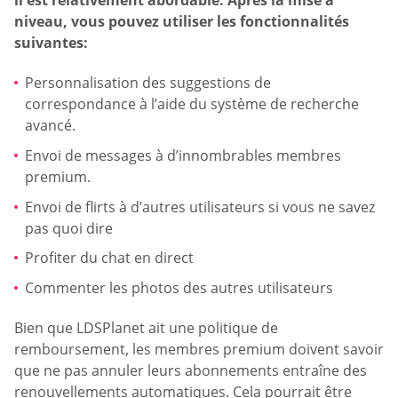
niveau, vous pouvez utiliser les fonctionnalités
suivantes:
Personnalisation des suggestions de
correspondance à l’aide du système de recherche
avancé.
Envoi de messages à d’innombrables membres
premium.
Envoi de flirts à d’autres utilisateurs si vous ne savez
pas quoi dire
Profiter du chat en direct
Commenter les photos des autres utilisateurs
Bien que LDSPlanet ait une politique de
remboursement, les membres premium doivent savoir
que ne pas annuler leurs abonnements entraîne des
renouvellements automatiques. Cela pourrait être