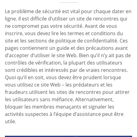
Le problème de sécurité est vital pour chaque dater en
ligne. Il est difficile d’utiliser un site de rencontres qui
ne compromet pas votre sécurité. Avant de vous
inscrire, vous devez lire les termes et conditions du
site et les sections de politique de confidentialité. Ces
pages contiennent un guide et des précautions avant
d’accepter d’utiliser le site Web. Bien qu’il n’y ait pas de
contrôles de vérification, la plupart des utilisateurs
sont crédibles et intéressés par de vraies rencontres.
Quoi qu’il en soit, vous devez être prudent lorsque
vous utilisez ce site Web – les prédateurs et les
fraudeurs utilisent les sites de rencontres pour attirer
les utilisateurs sans méfiance. Alternativement,
bloquer les membres menaçants et signaler les
activités suspectes à l’équipe d’assistance peut être
utile.