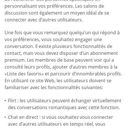
personnalisant vos préférences. Les salons de
discussion sont également un moyen idéal de se
connecter avec d’autres utilisateurs.
Une fois que vous remarquez quelqu’un qui répond à
vos préférences, vous souhaitez engager une
conversation. Il existe plusieurs fonctionnalités de
contact, mais vous devez disposer d’un abonnement
premium. Les membres de base peuvent voir qui a
consulté leurs profils, ajouter d’autres membres à la
«Liste des favoris» et parcourir d’innombrables profils.
En utilisant ce site Web, les utilisateurs doivent se
familiariser avec les fonctionnalités suivantes:
Flirt : les utilisateurs peuvent échanger virtuellement
des conversations romantiques avec cette fonction.
Chat en direct : si vous souhaitez vous connecter
avec d’autres utilisateurs en temps réel, vous