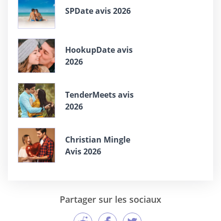
SPDate avis 2026
HookupDate avis
2026
TenderMeets avis
2026
Christian Mingle
Avis 2026
Partager sur les sociaux