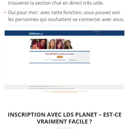
trouverez la section chat en direct très utile.
Oui pour moi : avec cette fonction, vous pouvez voir
les personnes qui souhaitent se connecter avec vous.
INSCRIPTION AVEC LDS PLANET – EST-CE
VRAIMENT FACILE ?