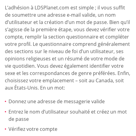
L’adhésion à LDSPlanet.com est simple ; il vous suffit
de soumettre une adresse e-mail valide, un nom
d’utilisateur et la création d’un mot de passe. Bien qu’il
s’agisse de la première étape, vous devez vérifier votre
compte, remplir la section questionnaire et compléter
votre profil. Le questionnaire comprend généralement
des sections sur le niveau de foi d’un utilisateur, ses
opinions religieuses et un résumé de votre mode de
vie quotidien. Vous devez également identifier votre
sexe et les correspondances de genre préférées. Enfin,
choisissez votre emplacement – soit au Canada, soit
aux États-Unis. En un mot:
Donnez une adresse de messagerie valide
Entrez le nom d’utilisateur souhaité et créez un mot
de passe
Vérifiez votre compte