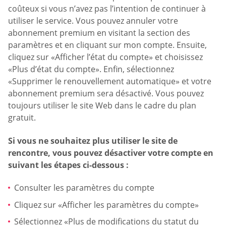
coûteux si vous n’avez pas l’intention de continuer à
utiliser le service. Vous pouvez annuler votre
abonnement premium en visitant la section des
paramètres et en cliquant sur mon compte. Ensuite,
cliquez sur «Afficher l’état du compte» et choisissez
«Plus d’état du compte». Enfin, sélectionnez
«Supprimer le renouvellement automatique» et votre
abonnement premium sera désactivé. Vous pouvez
toujours utiliser le site Web dans le cadre du plan
gratuit.
Si vous ne souhaitez plus utiliser le site de
rencontre, vous pouvez désactiver votre compte en
suivant les étapes ci-dessous :
Consulter les paramètres du compte
Cliquez sur «Afficher les paramètres du compte»
Sélectionnez «Plus de modifications du statut du