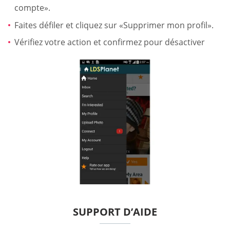
compte».
Faites défiler et cliquez sur «Supprimer mon profil».
Vérifiez votre action et confirmez pour désactiver
SUPPORT D’AIDE