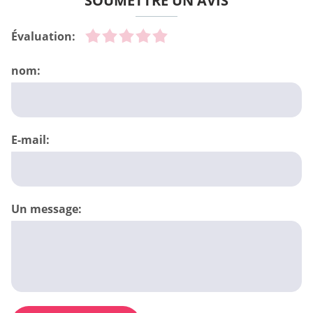
SOUMETTRE UN AVIS
Évaluation:
nom:
E-mail:
Un message: