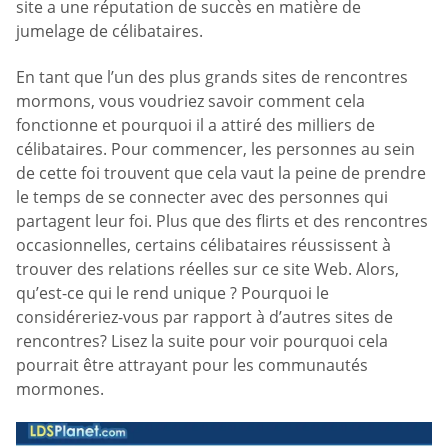
site a une réputation de succès en matière de
jumelage de célibataires.
En tant que l’un des plus grands sites de rencontres
mormons, vous voudriez savoir comment cela
fonctionne et pourquoi il a attiré des milliers de
célibataires. Pour commencer, les personnes au sein
de cette foi trouvent que cela vaut la peine de prendre
le temps de se connecter avec des personnes qui
partagent leur foi. Plus que des flirts et des rencontres
occasionnelles, certains célibataires réussissent à
trouver des relations réelles sur ce site Web. Alors,
qu’est-ce qui le rend unique ? Pourquoi le
considéreriez-vous par rapport à d’autres sites de
rencontres? Lisez la suite pour voir pourquoi cela
pourrait être attrayant pour les communautés
mormones.