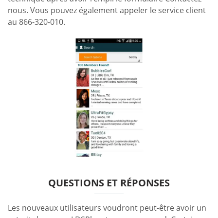
nous. Vous pouvez également appeler le service client
au 866-320-010.
QUESTIONS ET RÉPONSES
Les nouveaux utilisateurs voudront peut-être avoir un