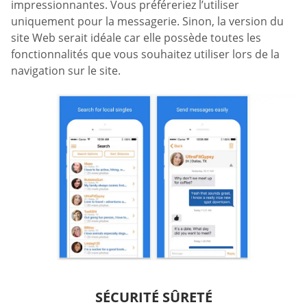
impressionnantes. Vous préféreriez l’utiliser
uniquement pour la messagerie. Sinon, la version du
site Web serait idéale car elle possède toutes les
fonctionnalités que vous souhaitez utiliser lors de la
navigation sur le site.
SÉCURITÉ SÛRETÉ