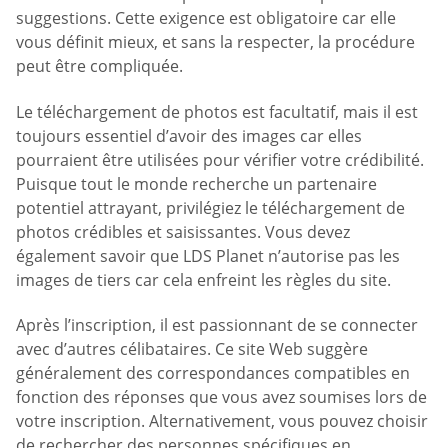
suggestions. Cette exigence est obligatoire car elle
vous définit mieux, et sans la respecter, la procédure
peut être compliquée.
Le téléchargement de photos est facultatif, mais il est
toujours essentiel d’avoir des images car elles
pourraient être utilisées pour vérifier votre crédibilité.
Puisque tout le monde recherche un partenaire
potentiel attrayant, privilégiez le téléchargement de
photos crédibles et saisissantes. Vous devez
également savoir que LDS Planet n’autorise pas les
images de tiers car cela enfreint les règles du site.
Après l’inscription, il est passionnant de se connecter
avec d’autres célibataires. Ce site Web suggère
généralement des correspondances compatibles en
fonction des réponses que vous avez soumises lors de
votre inscription. Alternativement, vous pouvez choisir
de rechercher des personnes spécifiques en