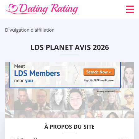
Divulgation d'affiliation
LDS PLANET AVIS 2026
À PROPOS DU SITE