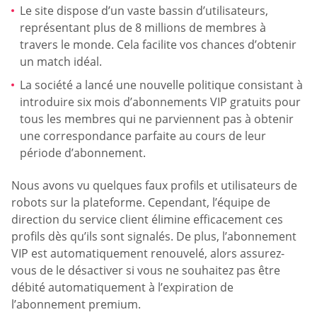
Le site dispose d’un vaste bassin d’utilisateurs,
représentant plus de 8 millions de membres à
travers le monde. Cela facilite vos chances d’obtenir
un match idéal.
La société a lancé une nouvelle politique consistant à
introduire six mois d’abonnements VIP gratuits pour
tous les membres qui ne parviennent pas à obtenir
une correspondance parfaite au cours de leur
période d’abonnement.
Nous avons vu quelques faux profils et utilisateurs de
robots sur la plateforme. Cependant, l’équipe de
direction du service client élimine efficacement ces
profils dès qu’ils sont signalés. De plus, l’abonnement
VIP est automatiquement renouvelé, alors assurez-
vous de le désactiver si vous ne souhaitez pas être
débité automatiquement à l’expiration de
l’abonnement premium.