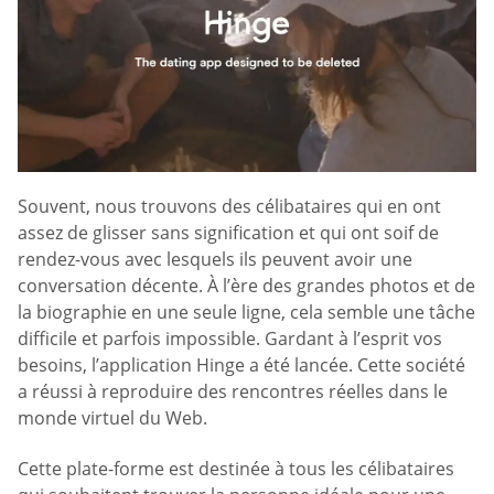
Souvent, nous trouvons des célibataires qui en ont
assez de glisser sans signification et qui ont soif de
rendez-vous avec lesquels ils peuvent avoir une
conversation décente. À l’ère des grandes photos et de
la biographie en une seule ligne, cela semble une tâche
difficile et parfois impossible. Gardant à l’esprit vos
besoins, l’application Hinge a été lancée. Cette société
a réussi à reproduire des rencontres réelles dans le
monde virtuel du Web.
Cette plate-forme est destinée à tous les célibataires