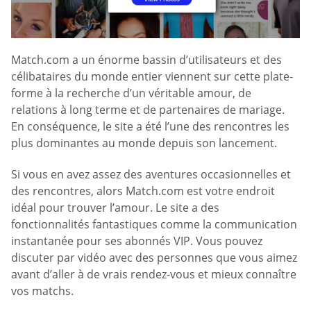
Match.com a un énorme bassin d’utilisateurs et des
célibataires du monde entier viennent sur cette plate-
forme à la recherche d’un véritable amour, de
relations à long terme et de partenaires de mariage.
En conséquence, le site a été l’une des rencontres les
plus dominantes au monde depuis son lancement.
Si vous en avez assez des aventures occasionnelles et
des rencontres, alors Match.com est votre endroit
idéal pour trouver l’amour. Le site a des
fonctionnalités fantastiques comme la communication
instantanée pour ses abonnés VIP. Vous pouvez
discuter par vidéo avec des personnes que vous aimez
avant d’aller à de vrais rendez-vous et mieux connaître
vos matchs.