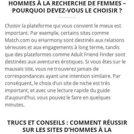
HOMMES À LA RECHERCHE DE FEMMES –
POURQUOI DEVEZ-VOUS LE CHOISIR ?
Choisir la plateforme qui vous convient le mieux est
important. Par exemple, certains sites comme
Match.com ou eHarmony sont destinés aux relations
sérieuses et aux engagements à long terme, tandis
que des plateformes comme Adult Friend Finder sont
destinées aux aventures érotiques. Si vous êtes sur le
mauvais site, vous ne trouverez jamais de
correspondances ayant une intention similaire. Par
conséquent, le choix d’un site de niche est très
important, et avec une lecture rapide du guide
d’aujourd’hui, vous pouvez le faire en quelques
minutes.
TRUCS ET CONSEILS : COMMENT RÉUSSIR
SUR LES SITES D’HOMMES À LA