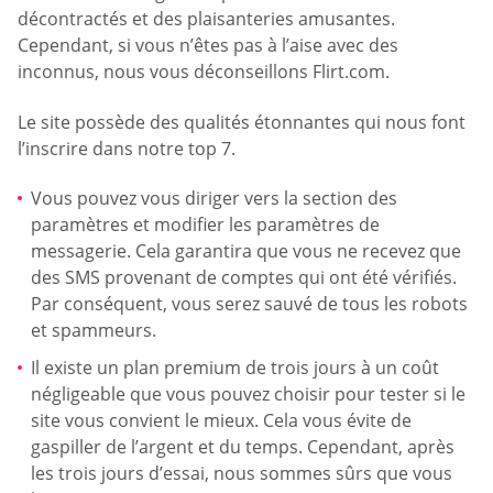
décontractés et des plaisanteries amusantes.
Cependant, si vous n’êtes pas à l’aise avec des
inconnus, nous vous déconseillons Flirt.com.
Le site possède des qualités étonnantes qui nous font
l’inscrire dans notre top 7.
Vous pouvez vous diriger vers la section des
paramètres et modifier les paramètres de
messagerie. Cela garantira que vous ne recevez que
des SMS provenant de comptes qui ont été vérifiés.
Par conséquent, vous serez sauvé de tous les robots
et spammeurs.
Il existe un plan premium de trois jours à un coût
négligeable que vous pouvez choisir pour tester si le
site vous convient le mieux. Cela vous évite de
gaspiller de l’argent et du temps. Cependant, après
les trois jours d’essai, nous sommes sûrs que vous