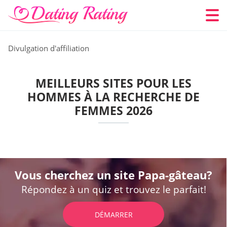
Divulgation d'affiliation
MEILLEURS SITES POUR LES
HOMMES À LA RECHERCHE DE
FEMMES 2026
Vous cherchez un site Papa-gâteau?
Répondez à un quiz et trouvez le parfait!
DÉMARRER