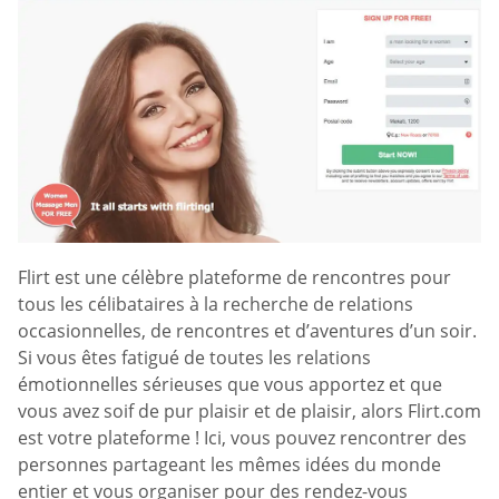
Flirt est une célèbre plateforme de rencontres pour
tous les célibataires à la recherche de relations
occasionnelles, de rencontres et d’aventures d’un soir.
Si vous êtes fatigué de toutes les relations
émotionnelles sérieuses que vous apportez et que
vous avez soif de pur plaisir et de plaisir, alors Flirt.com
est votre plateforme ! Ici, vous pouvez rencontrer des
personnes partageant les mêmes idées du monde
entier et vous organiser pour des rendez-vous