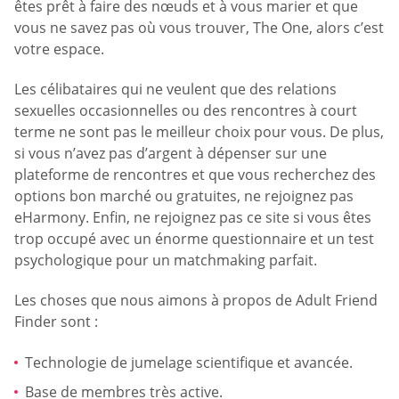
êtes prêt à faire des nœuds et à vous marier et que
vous ne savez pas où vous trouver, The One, alors c’est
votre espace.
Les célibataires qui ne veulent que des relations
sexuelles occasionnelles ou des rencontres à court
terme ne sont pas le meilleur choix pour vous. De plus,
si vous n’avez pas d’argent à dépenser sur une
plateforme de rencontres et que vous recherchez des
options bon marché ou gratuites, ne rejoignez pas
eHarmony. Enfin, ne rejoignez pas ce site si vous êtes
trop occupé avec un énorme questionnaire et un test
psychologique pour un matchmaking parfait.
Les choses que nous aimons à propos de Adult Friend
Finder sont :
Technologie de jumelage scientifique et avancée.
Base de membres très active.