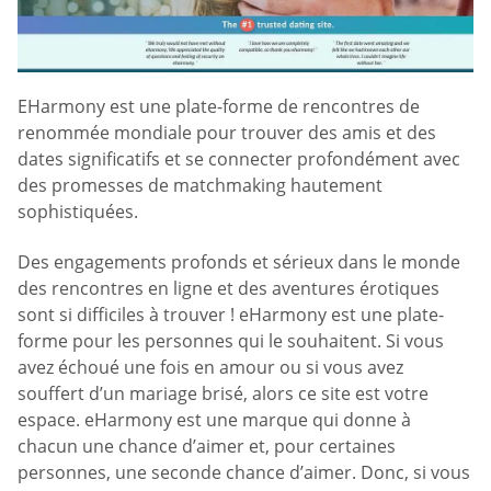
EHarmony est une plate-forme de rencontres de
renommée mondiale pour trouver des amis et des
dates significatifs et se connecter profondément avec
des promesses de matchmaking hautement
sophistiquées.
Des engagements profonds et sérieux dans le monde
des rencontres en ligne et des aventures érotiques
sont si difficiles à trouver ! eHarmony est une plate-
forme pour les personnes qui le souhaitent. Si vous
avez échoué une fois en amour ou si vous avez
souffert d’un mariage brisé, alors ce site est votre
espace. eHarmony est une marque qui donne à
chacun une chance d’aimer et, pour certaines
personnes, une seconde chance d’aimer. Donc, si vous