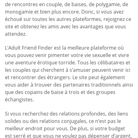
de rencontres en couple, de baises, de polygamie, de
monogamie et bien plus encore. Donc, si vous avez
échoué sur toutes les autres plateformes, rejoignez ce
site et obtenez les amis avec les avantages que vous
attendez.
L’Adult Friend Finder est la meilleure plateforme où
vous pouvez venir pimenter votre vie sexuelle et vivre
une aventure érotique torride. Tous les célibataires et
les couples qui cherchent à s’amuser peuvent venir ici
et rencontrer des étrangers. Le site peut également
vous aider à trouver des partenaires traditionnels ainsi
que des copains de baise à trois et des groupes
échangistes.
Si vous recherchez des relations profondes, des liens
solides ou des relations conjugales, ce n’est pas le
meilleur endroit pour vous. De plus, si votre budget
est serré et que vous ne voulez pas dépenser d’argent,