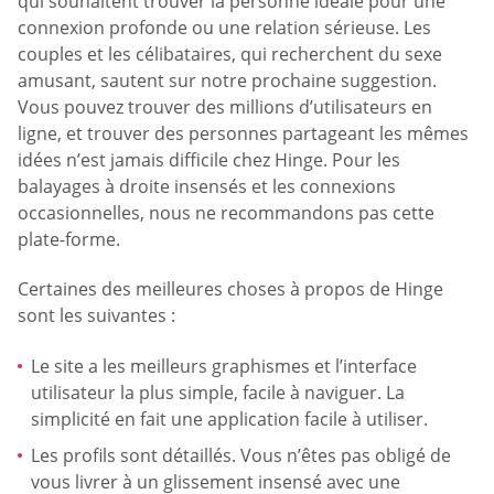
qui souhaitent trouver la personne idéale pour une
connexion profonde ou une relation sérieuse. Les
couples et les célibataires, qui recherchent du sexe
amusant, sautent sur notre prochaine suggestion.
Vous pouvez trouver des millions d’utilisateurs en
ligne, et trouver des personnes partageant les mêmes
idées n’est jamais difficile chez Hinge. Pour les
balayages à droite insensés et les connexions
occasionnelles, nous ne recommandons pas cette
plate-forme.
Certaines des meilleures choses à propos de Hinge
sont les suivantes :
Le site a les meilleurs graphismes et l’interface
utilisateur la plus simple, facile à naviguer. La
simplicité en fait une application facile à utiliser.
Les profils sont détaillés. Vous n’êtes pas obligé de
vous livrer à un glissement insensé avec une