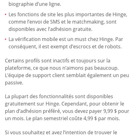
biographie d’une ligne.
Les fonctions de site les plus importantes de Hinge,
comme l’envoi de SMS et le matchmaking, sont
disponibles avec l’adhésion gratuite.
La vérification mobile est un must chez Hinge. Par
conséquent, il est exempt d’escrocs et de robots.
Certains profils sont inactifs et toujours sur la
plateforme, ce que nous n’aimons pas beaucoup.
L’équipe de support client semblait également un peu
passive.
La plupart des fonctionnalités sont disponibles
gratuitement sur Hinge. Cependant, pour obtenir le
plan d’adhésion préféré, vous devez payer 9,99 $ pour
un mois. Le plan semestriel coûte 4,99 $ par mois.
Si vous souhaitez et avez l’intention de trouver le