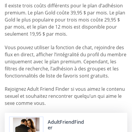
Il existe trois coûts différents pour le plan d’adhésion
premium. Le plan Gold coûte 39,95 $ par mois. Le plan
Gold le plus populaire pour trois mois coûte 29,95 $
par mois, et le plan de 12 mois est disponible pour
seulement 19,95 $ par mois.
Vous pouvez utiliser la fonction de chat, rejoindre des
flux en direct, afficher l’intégralité du profil du membre
uniquement avec le plan premium. Cependant, les
filtres de recherche, l’adhésion à des groupes et les
fonctionnalités de liste de favoris sont gratuits.
Rejoignez Adult Friend Finder si vous aimez le contenu
sexuel et souhaitez rencontrer quelqu’un qui aime le
sexe comme vous.
AdultFriendFind
er