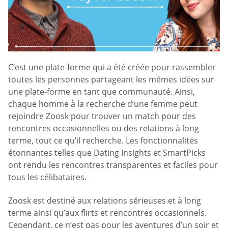
C’est une plate-forme qui a été créée pour rassembler
toutes les personnes partageant les mêmes idées sur
une plate-forme en tant que communauté. Ainsi,
chaque homme à la recherche d’une femme peut
rejoindre Zoosk pour trouver un match pour des
rencontres occasionnelles ou des relations à long
terme, tout ce qu’il recherche. Les fonctionnalités
étonnantes telles que Dating Insights et SmartPicks
ont rendu les rencontres transparentes et faciles pour
tous les célibataires.
Zoosk est destiné aux relations sérieuses et à long
terme ainsi qu’aux flirts et rencontres occasionnels.
Cependant, ce n’est pas pour les aventures d’un soir et