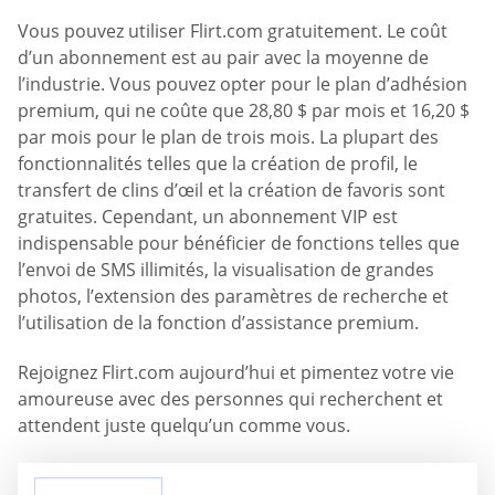
Vous pouvez utiliser Flirt.com gratuitement. Le coût
d’un abonnement est au pair avec la moyenne de
l’industrie. Vous pouvez opter pour le plan d’adhésion
premium, qui ne coûte que 28,80 $ par mois et 16,20 $
par mois pour le plan de trois mois. La plupart des
fonctionnalités telles que la création de profil, le
transfert de clins d’œil et la création de favoris sont
gratuites. Cependant, un abonnement VIP est
indispensable pour bénéficier de fonctions telles que
l’envoi de SMS illimités, la visualisation de grandes
photos, l’extension des paramètres de recherche et
l’utilisation de la fonction d’assistance premium.
Rejoignez Flirt.com aujourd’hui et pimentez votre vie
amoureuse avec des personnes qui recherchent et
attendent juste quelqu’un comme vous.