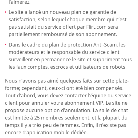
l’aimerez.
Le site a lancé un nouveau plan de garantie de
satisfaction, selon lequel chaque membre qui n’est
pas satisfait du service offert par Flirt.com sera
partiellement remboursé de son abonnement.
Dans le cadre du plan de protection Anti-Scam, les
modérateurs et le responsable du service client
surveillent en permanence le site et suppriment tous
les faux comptes, escrocs et utilisateurs de robots.
Nous n’avons pas aimé quelques faits sur cette plate-
forme; cependant, ceux-ci ont été bien compensés.
Tout d’abord, vous devez contacter l’équipe du service
client pour annuler votre abonnement VIP. Le site ne
propose aucune option d’annulation. La salle de chat
est limitée à 25 membres seulement, et la plupart du
temps il y a très peu de femmes. Enfin, il n’existe pas
encore d’application mobile dédiée.