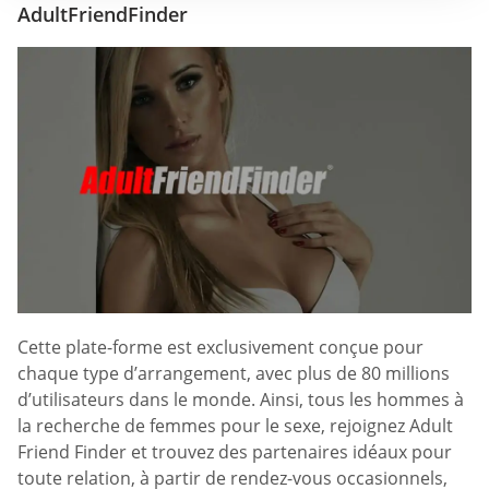
AdultFriendFinder
Cette plate-forme est exclusivement conçue pour
chaque type d’arrangement, avec plus de 80 millions
d’utilisateurs dans le monde. Ainsi, tous les hommes à
la recherche de femmes pour le sexe, rejoignez Adult
Friend Finder et trouvez des partenaires idéaux pour
toute relation, à partir de rendez-vous occasionnels,