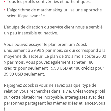
Tous les profils sont vérifiés et authentiques.
L’algorithme de matchmaking utilise une approche
scientifique avancée.
L’équipe de direction du service client nous a semblé
un peu insensible et inactive.
Vous pouvez essayer le plan premium Zoosk
uniquement à 29,99 $ par mois, ce qui correspond à la
moyenne du secteur. Le plan de trois mois coûte 20,00
$ par mois. Vous pouvez également acheter 180
crédits pour seulement 19,99 USD et 480 crédits pour
39,99 USD seulement.
Rejoignez Zoosk si vous ne savez pas quel type de
relation vous recherchez dans la vie. Créez votre profil
sur cette plateforme incroyable, interagissez avec des
personnes partageant les mêmes idées et lancez-vous
!