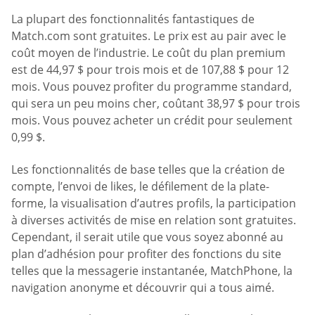
La plupart des fonctionnalités fantastiques de
Match.com sont gratuites. Le prix est au pair avec le
coût moyen de l’industrie. Le coût du plan premium
est de 44,97 $ pour trois mois et de 107,88 $ pour 12
mois. Vous pouvez profiter du programme standard,
qui sera un peu moins cher, coûtant 38,97 $ pour trois
mois. Vous pouvez acheter un crédit pour seulement
0,99 $.
Les fonctionnalités de base telles que la création de
compte, l’envoi de likes, le défilement de la plate-
forme, la visualisation d’autres profils, la participation
à diverses activités de mise en relation sont gratuites.
Cependant, il serait utile que vous soyez abonné au
plan d’adhésion pour profiter des fonctions du site
telles que la messagerie instantanée, MatchPhone, la
navigation anonyme et découvrir qui a tous aimé.