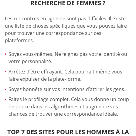
RECHERCHE DE FEMMES ?
Les rencontres en ligne ne sont pas difficiles. Il existe
une liste de choses spécifiques que vous pouvez faire
pour trouver une correspondance sur ces
plateformes.
Soyez vous-mêmes. Ne feignez pas votre identité ou
votre personnalité.
Arrêtez d’être effrayant. Cela pourrait même vous
faire expulser de la plate-forme.
Soyez honnête sur vos intentions d’attirer les gens.
Faites le profilage complet. Cela vous donne un coup
de pouce dans les algorithmes et augmente vos
chances de trouver une correspondance idéale.
TOP 7 DES SITES POUR LES HOMMES À LA