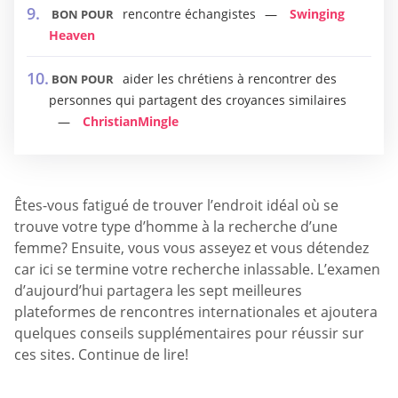
rencontre échangistes
Swinging
BON POUR
Heaven
aider les chrétiens à rencontrer des
BON POUR
personnes qui partagent des croyances similaires
ChristianMingle
Êtes-vous fatigué de trouver l’endroit idéal où se
trouve votre type d’homme à la recherche d’une
femme? Ensuite, vous vous asseyez et vous détendez
car ici se termine votre recherche inlassable. L’examen
d’aujourd’hui partagera les sept meilleures
plateformes de rencontres internationales et ajoutera
quelques conseils supplémentaires pour réussir sur
ces sites. Continue de lire!