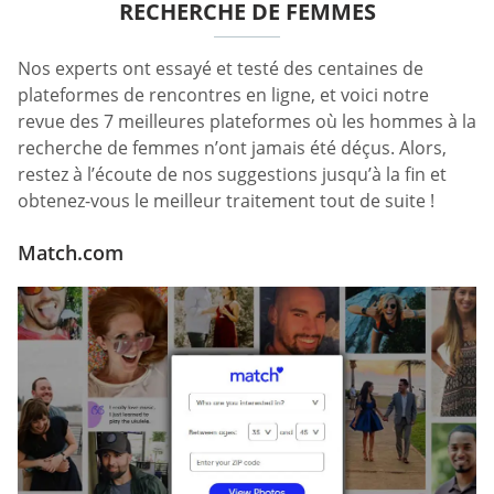
RECHERCHE DE FEMMES
Nos experts ont essayé et testé des centaines de
plateformes de rencontres en ligne, et voici notre
revue des 7 meilleures plateformes où les hommes à la
recherche de femmes n’ont jamais été déçus. Alors,
restez à l’écoute de nos suggestions jusqu’à la fin et
obtenez-vous le meilleur traitement tout de suite !
Match.com