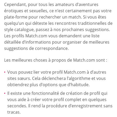
Cependant, pour tous les amateurs d’aventures
érotiques et sexuelles, ce n’est certainement pas votre
plate-forme pour rechercher un match. Si vous êtes
quelqu’un qui déteste les rencontres traditionnelles de
style catalogue, passez à nos prochaines suggestions.
Les profils Match.com vous demandent une liste
détaillée d’informations pour organiser de meilleures
suggestions de correspondance.
Les meilleures choses à propos de Match.com sont :
Vous pouvez lier votre profil Match.com à d’autres
sites sœurs. Cela déclenchera l’algorithme et vous
obtiendrez plus d’options que d’habitude.
Il existe une fonctionnalité de création de profil qui
vous aide à créer votre profil complet en quelques
secondes. Il rend la procédure d’enregistrement sans
tracas.