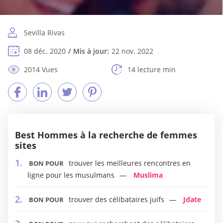
Sevilla Rivas
08 déc. 2020
Mis à jour:
22 nov. 2022
2014 Vues
14 lecture min
Best Hommes à la recherche de femmes
sites
trouver les meilleures rencontres en
BON POUR
ligne pour les musulmans
Muslima
trouver des célibataires juifs
Jdate
BON POUR