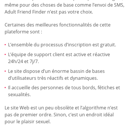
même pour des choses de base comme l’envoi de SMS,
Adult Friend Finder n’est pas votre choix.
Certaines des meilleures fonctionnalités de cette
plateforme sont :
L’ensemble du processus d’inscription est gratuit.
L’équipe de support client est active et réactive
24h/24 et 7j/7.
Le site dispose d’un énorme bassin de bases
d’utilisateurs très réactifs et dynamiques.
Il accueille des personnes de tous bords, fétiches et
sexualités.
Le site Web est un peu obsolète et l’algorithme n’est
pas de premier ordre. Sinon, c’est un endroit idéal
pour le plaisir sexuel.