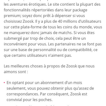
les aventures érotiques. Le site contient la plupart des
fonctionnalités répertoriées dans leur package
premium; soyez donc prêt à dépenser si vous
choisissez Zoosk. Il y a plus de 40 millions d’utilisateurs
sur cette plate-forme de tous les coins du monde, vous
ne manquerez donc jamais de matchs. Si vous êtes
submergé par trop de choix, cela peut être un
inconvénient pour vous. Les partenaires ne se font pas
sur une base de personnalité ou de compatibilité, ce
que certains utilisateurs n’aiment pas.
Les meilleures choses à propos de Zoosk que nous
aimons sont :
En optant pour un abonnement d’un mois
seulement, vous pouvez obtenir plus qu’assez de
correspondances. Par conséquent, Zoosk est
convivial pour les poches.