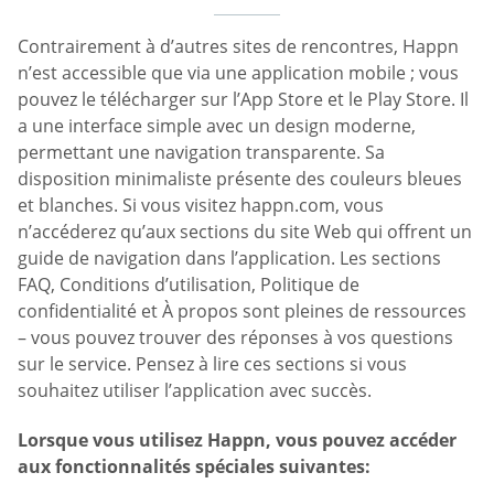
Contrairement à d’autres sites de rencontres, Happn
n’est accessible que via une application mobile ; vous
pouvez le télécharger sur l’App Store et le Play Store. Il
a une interface simple avec un design moderne,
permettant une navigation transparente. Sa
disposition minimaliste présente des couleurs bleues
et blanches. Si vous visitez happn.com, vous
n’accéderez qu’aux sections du site Web qui offrent un
guide de navigation dans l’application. Les sections
FAQ, Conditions d’utilisation, Politique de
confidentialité et À propos sont pleines de ressources
– vous pouvez trouver des réponses à vos questions
sur le service. Pensez à lire ces sections si vous
souhaitez utiliser l’application avec succès.
Lorsque vous utilisez Happn, vous pouvez accéder
aux fonctionnalités spéciales suivantes: