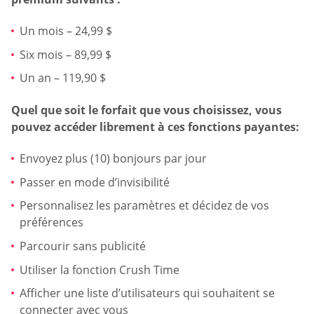
Un mois – 24,99 $
Six mois – 89,99 $
Un an – 119,90 $
Quel que soit le forfait que vous choisissez, vous
pouvez accéder librement à ces fonctions payantes:
Envoyez plus (10) bonjours par jour
Passer en mode d’invisibilité
Personnalisez les paramètres et décidez de vos
préférences
Parcourir sans publicité
Utiliser la fonction Crush Time
Afficher une liste d’utilisateurs qui souhaitent se
connecter avec vous