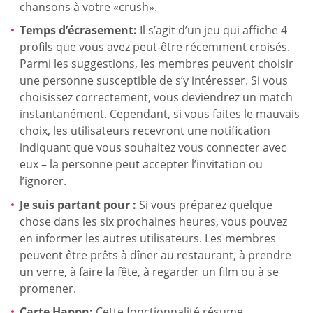
chansons à votre «crush».
Temps d’écrasement:
Il s’agit d’un jeu qui affiche 4
profils que vous avez peut-être récemment croisés.
Parmi les suggestions, les membres peuvent choisir
une personne susceptible de s’y intéresser. Si vous
choisissez correctement, vous deviendrez un match
instantanément. Cependant, si vous faites le mauvais
choix, les utilisateurs recevront une notification
indiquant que vous souhaitez vous connecter avec
eux – la personne peut accepter l’invitation ou
l’ignorer.
Je suis partant pour :
Si vous préparez quelque
chose dans les six prochaines heures, vous pouvez
en informer les autres utilisateurs. Les membres
peuvent être prêts à dîner au restaurant, à prendre
un verre, à faire la fête, à regarder un film ou à se
promener.
Carte Happn:
Cette fonctionnalité résume