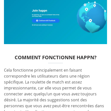
COMMENT FONCTIONNE HAPPN?
Cela fonctionne principalement en faisant
correspondre les utilisateurs dans une région
spécifique. La roulette de match est assez
impressionnante, car elle vous permet de vous
connecter avec quelqu’un que vous avez toujours
désiré. La majorité des suggestions sont des
personnes que vous avez peut-être rencontrées dans