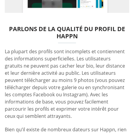
PARLONS DE LA QUALITÉ DU PROFIL DE
HAPPN
La plupart des profils sont incomplets et contiennent
des informations superficielles. Les utilisateurs
gratuits ne peuvent pas cacher leur bio, leur distance
et leur dernière activité au public. Les utilisateurs
peuvent télécharger au moins 9 photos (vous pouvez
télécharger depuis votre galerie ou en synchronisant
les comptes Facebook ou Instagram). Avec les
informations de base, vous pouvez facilement
parcourir les profils et exprimer votre intérêt pour
ceux qui semblent attrayants.
Bien qu’il existe de nombreux dateurs sur Happn, rien