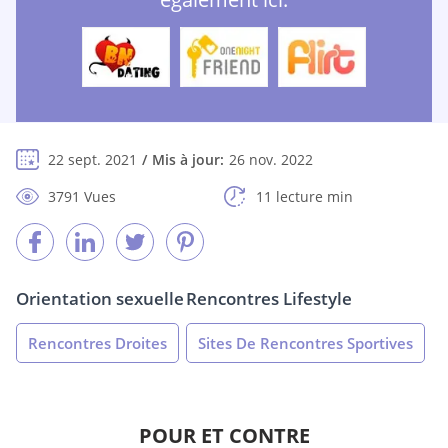
22 sept. 2021
Mis à jour:
26 nov. 2022
3791 Vues
11 lecture min
Orientation sexuelle
Rencontres Lifestyle
Rencontres Droites
Sites De Rencontres Sportives
POUR ET CONTRE