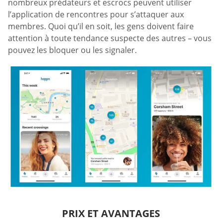
nombreux prédateurs et escrocs peuvent utiliser
l’application de rencontres pour s’attaquer aux
membres. Quoi qu’il en soit, les gens doivent faire
attention à toute tendance suspecte des autres – vous
pouvez les bloquer ou les signaler.
PRIX ET AVANTAGES