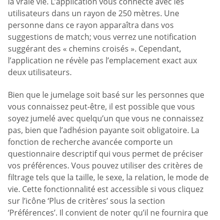
la vraie vie. L’application vous connecte avec les
utilisateurs dans un rayon de 250 mètres. Une
personne dans ce rayon apparaîtra dans vos
suggestions de match; vous verrez une notification
suggérant des « chemins croisés ». Cependant,
l’application ne révèle pas l’emplacement exact aux
deux utilisateurs.
Bien que le jumelage soit basé sur les personnes que
vous connaissez peut-être, il est possible que vous
soyez jumelé avec quelqu’un que vous ne connaissez
pas, bien que l’adhésion payante soit obligatoire. La
fonction de recherche avancée comporte un
questionnaire descriptif qui vous permet de préciser
vos préférences. Vous pouvez utiliser des critères de
filtrage tels que la taille, le sexe, la relation, le mode de
vie. Cette fonctionnalité est accessible si vous cliquez
sur l’icône ‘Plus de critères’ sous la section
‘Préférences’. Il convient de noter qu’il ne fournira que