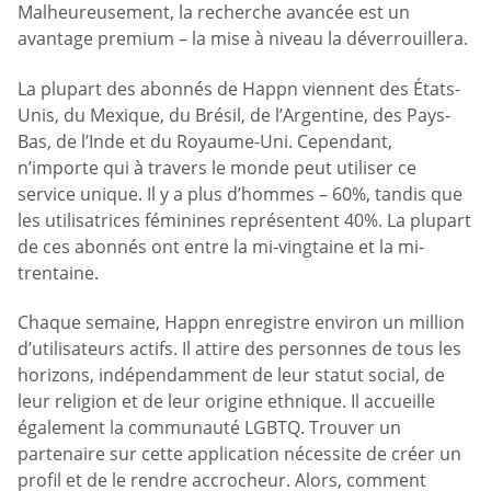
Malheureusement, la recherche avancée est un
avantage premium – la mise à niveau la déverrouillera.
La plupart des abonnés de Happn viennent des États-
Unis, du Mexique, du Brésil, de l’Argentine, des Pays-
Bas, de l’Inde et du Royaume-Uni. Cependant,
n’importe qui à travers le monde peut utiliser ce
service unique. Il y a plus d’hommes – 60%, tandis que
les utilisatrices féminines représentent 40%. La plupart
de ces abonnés ont entre la mi-vingtaine et la mi-
trentaine.
Chaque semaine, Happn enregistre environ un million
d’utilisateurs actifs. Il attire des personnes de tous les
horizons, indépendamment de leur statut social, de
leur religion et de leur origine ethnique. Il accueille
également la communauté LGBTQ. Trouver un
partenaire sur cette application nécessite de créer un
profil et de le rendre accrocheur. Alors, comment