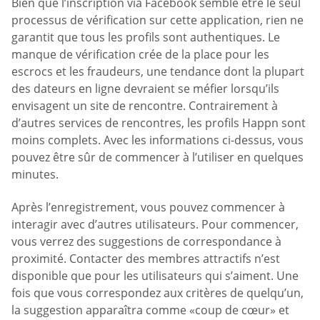
Bien que l’inscription via Facebook semble être le seul
processus de vérification sur cette application, rien ne
garantit que tous les profils sont authentiques. Le
manque de vérification crée de la place pour les
escrocs et les fraudeurs, une tendance dont la plupart
des dateurs en ligne devraient se méfier lorsqu’ils
envisagent un site de rencontre. Contrairement à
d’autres services de rencontres, les profils Happn sont
moins complets. Avec les informations ci-dessus, vous
pouvez être sûr de commencer à l’utiliser en quelques
minutes.
Après l’enregistrement, vous pouvez commencer à
interagir avec d’autres utilisateurs. Pour commencer,
vous verrez des suggestions de correspondance à
proximité. Contacter des membres attractifs n’est
disponible que pour les utilisateurs qui s’aiment. Une
fois que vous correspondez aux critères de quelqu’un,
la suggestion apparaîtra comme «coup de cœur» et