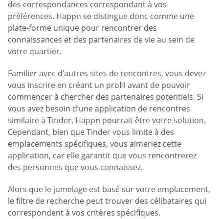
des correspondances correspondant à vos
préférences. Happn se distingue donc comme une
plate-forme unique pour rencontrer des
connaissances et des partenaires de vie au sein de
votre quartier.
Familier avec d’autres sites de rencontres, vous devez
vous inscrire en créant un profil avant de pouvoir
commencer à chercher des partenaires potentiels. Si
vous avez besoin d’une application de rencontres
similaire à Tinder, Happn pourrait être votre solution.
Cependant, bien que Tinder vous limite à des
emplacements spécifiques, vous aimeriez cette
application, car elle garantit que vous rencontrerez
des personnes que vous connaissez.
Alors que le jumelage est basé sur votre emplacement,
le filtre de recherche peut trouver des célibataires qui
correspondent à vos critères spécifiques.