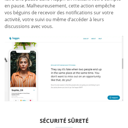
en pause. Malheureusement, cette action empêche
vos béguins de recevoir des notifications sur votre
activité, votre suivi ou même d’accéder à leurs
discussions avec vous.
SÉCURITÉ SÛRETÉ