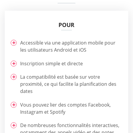
POUR
Accessible via une application mobile pour
les utilisateurs Android et iOS
Inscription simple et directe
La compatibilité est basée sur votre
proximité, ce qui facilite la planification des
dates
Vous pouvez lier des comptes Facebook,
Instagram et Spotify
De nombreuses fonctionnalités interactives,
notamment des appels vidéo et des notes