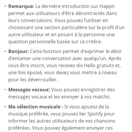
Remarque:
La dernière introduction sur Happn
permet aux utilisateurs d’être décontractés dans
leurs conversations. Vous pouvez l’utiliser en
choisissant une section particulière sur le profil d’un
autre utilisateur et en posant à la personne une
question personnelle basée sur ce critère.
Bonjour:
Cette fonction permet d’exprimer le désir
d’entamer une conversation avec quelqu’un. Après
vous être inscrit, vous recevez dix Hello gratuits et,
une fois épuisé, vous devez vous mettre à niveau
pour les déverrouiller.
Messages vocaux:
Vous pouvez enregistrer des
messages vocaux et les envoyer à vos matchs.
Ma sélection musicale :
Si vous ajoutez de la
musique préférée, vous pouvez lier Spotify pour
informer les autres utilisateurs de vos chansons
préférées. Vous pouvez également envoyer ces