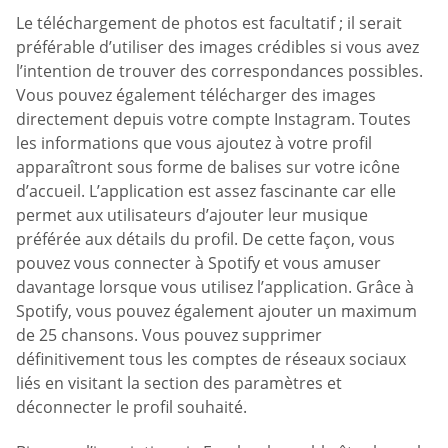
Le téléchargement de photos est facultatif ; il serait
préférable d’utiliser des images crédibles si vous avez
l’intention de trouver des correspondances possibles.
Vous pouvez également télécharger des images
directement depuis votre compte Instagram. Toutes
les informations que vous ajoutez à votre profil
apparaîtront sous forme de balises sur votre icône
d’accueil. L’application est assez fascinante car elle
permet aux utilisateurs d’ajouter leur musique
préférée aux détails du profil. De cette façon, vous
pouvez vous connecter à Spotify et vous amuser
davantage lorsque vous utilisez l’application. Grâce à
Spotify, vous pouvez également ajouter un maximum
de 25 chansons. Vous pouvez supprimer
définitivement tous les comptes de réseaux sociaux
liés en visitant la section des paramètres et
déconnecter le profil souhaité.