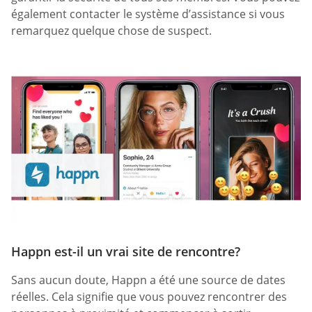
également contacter le système d’assistance si vous
remarquez quelque chose de suspect.
Happn est-il un vrai site de rencontre?
Sans aucun doute, Happn a été une source de dates
réelles. Cela signifie que vous pouvez rencontrer des