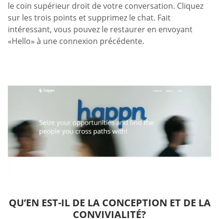
le coin supérieur droit de votre conversation. Cliquez
sur les trois points et supprimez le chat. Fait
intéressant, vous pouvez le restaurer en envoyant
«Hello» à une connexion précédente.
QU’EN EST-IL DE LA CONCEPTION ET DE LA
CONVIVIALITÉ?