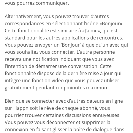
vous pourrez communiquer.
Alternativement, vous pouvez trouver d’autres
correspondances en sélectionnant l’icône «Bonjour».
Cette fonctionnalité est similaire à «J’aime», qui est
standard pour les autres applications de rencontres.
Vous pouvez envoyer un ‘Bonjour’ à quelqu’un avec qui
vous souhaitez vous connecter. L’autre personne
recevra une notification indiquant que vous avez
l’intention de démarrer une conversation. Cette
fonctionnalité dispose de la dernière mise à jour qui
intègre une fonction vidéo que vous pouvez utiliser
gratuitement pendant cinq minutes maximum.
Bien que se connecter avec d’autres dateurs en ligne
sur Happn soit le rêve de chaque abonné, vous
pourriez trouver certaines discussions ennuyeuses.
Vous pouvez vous déconnecter et supprimer la
connexion en faisant glisser la boîte de dialogue dans