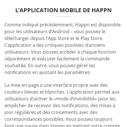
L’APPLICATION MOBILE DE HAPPN
Comme indiqué précédemment, Happn est disponible
pour les utilisateurs d’Android – vous pouvez le
télécharger depuis l’App Store et le Play Store.
L’application a des critiques positives d’anciens
utilisateurs. Vous pouvez accéder à chaque fonction
séparément et exécuter facilement la commande
souhaitée. En outre, vous pouvez gérer les
notifications en ajustant les paramètres.
La mise en page a une interface propre avec des
couleurs bleues et blanches. L’application permet aux
utilisateurs d’activer le «mode d’invisibilité» pour les
empêcher de recevoir des notifications, des mises à
jour régulières et des croisements avec des
correspondances possibles. Vous pouvez toujours
faire une pause dans Happn en mettant votre compte