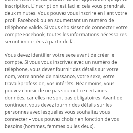
inscription. L’inscription est facile; cela vous prendrait
deux minutes. Vous pouvez vous inscrire en liant votre
profil Facebook ou en soumettant un numéro de
téléphone valide. Si vous choisissez de connecter votre
compte Facebook, toutes les informations nécessaires
seront importées à partir de là.
Vous devez identifier votre sexe avant de créer le
compte. Si vous vous inscrivez avec un numéro de
téléphone, vous devez fournir des détails sur votre
nom, votre année de naissance, votre sexe, votre
travail/profession, vos intérêts. Néanmoins, vous
pouvez choisir de ne pas soumettre certaines
données, car elles ne sont pas obligatoires. Avant de
continuer, vous devez fournir des détails sur les
personnes avec lesquelles vous souhaitez vous
connecter – vous pouvez choisir en fonction de vos
besoins (hommes, femmes ou les deux).