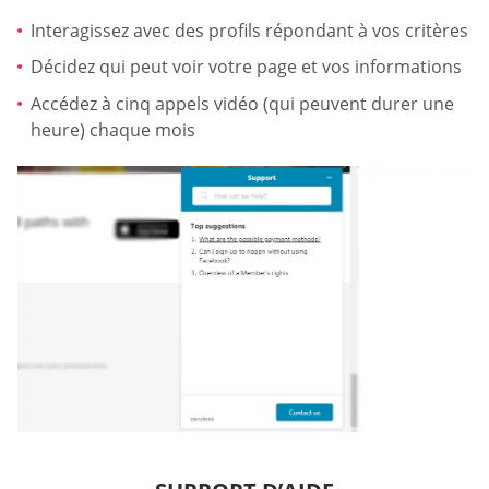
Interagissez avec des profils répondant à vos critères
Décidez qui peut voir votre page et vos informations
Accédez à cinq appels vidéo (qui peuvent durer une
heure) chaque mois