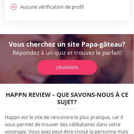
Aucune vérification de profil
Vous cherchez un site Papa-gâteau?
Répondez à un quiz et trouvez le parfait!
DÉMARRER
HAPPN REVIEW – QUE SAVONS-NOUS À CE
SUJET?
Happn est le site de rencontre le plus pratique, car il
vous permet de trouver des célibataires dans votre
voisinage. Vous avez peut-être croisé la personne mais