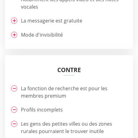
vocales
La messagerie est gratuite
Mode d'invisibilité
CONTRE
La fonction de recherche est pour les
membres premium
Profils incomplets
Les gens des petites villes ou des zones
rurales pourraient le trouver inutile