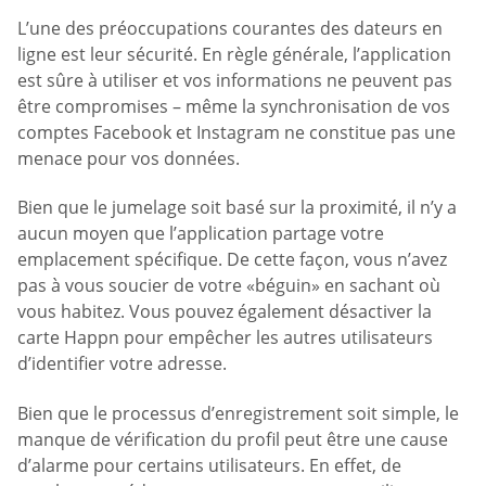
L’une des préoccupations courantes des dateurs en
ligne est leur sécurité. En règle générale, l’application
est sûre à utiliser et vos informations ne peuvent pas
être compromises – même la synchronisation de vos
comptes Facebook et Instagram ne constitue pas une
menace pour vos données.
Bien que le jumelage soit basé sur la proximité, il n’y a
aucun moyen que l’application partage votre
emplacement spécifique. De cette façon, vous n’avez
pas à vous soucier de votre «béguin» en sachant où
vous habitez. Vous pouvez également désactiver la
carte Happn pour empêcher les autres utilisateurs
d’identifier votre adresse.
Bien que le processus d’enregistrement soit simple, le
manque de vérification du profil peut être une cause
d’alarme pour certains utilisateurs. En effet, de