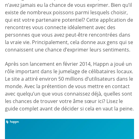
n’avez jamais eu la chance de vous exprimer. Bien qu’il
existe de nombreux poissons parmi lesquels choisir,
qui est votre partenaire potentiel? Cette application de
rencontres vous connecte idéalement avec des
personnes que vous avez peut-être rencontrées dans
la vraie vie. Principalement, cela donne aux gens qui se
connaissent une chance d’exprimer leurs sentiments.
Après son lancement en février 2014, Happn a joué un
rôle important dans le jumelage de célibataires locaux.
Le site a attiré environ 50 millions d’utilisateurs dans le
monde. Avec la prétention de vous mettre en contact
avec quelqu’un que vous connaissez déjà, quelles sont
les chances de trouver votre âme sœur ici? Lisez le
guide complet avant de décider si cela en vaut la peine.