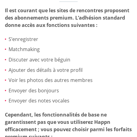
Il est courant que les sites de rencontres proposent
des abonnements premium. L’adhésion standard
donne accès aux fonctions suivantes :
S’enregistrer
Matchmaking
Discuter avec votre béguin
Ajouter des détails à votre profil
Voir les photos des autres membres
Envoyer des bonjours
Envoyer des notes vocales
Cependant, les fonctionnalités de base ne
garantissent pas que vous utiliserez Happn
efficacement ; vous pouvez choisir parmi les forfaits
premium suivants :