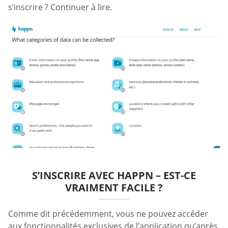
s’inscrire ? Continuer à lire.
S’INSCRIRE AVEC HAPPN – EST-CE
VRAIMENT FACILE ?
Comme dit précédemment, vous ne pouvez accéder
aux fonctionnalités exclusives de l’application qu’après