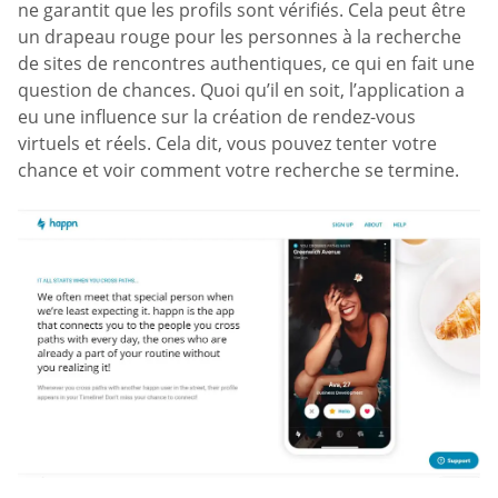
ne garantit que les profils sont vérifiés. Cela peut être
un drapeau rouge pour les personnes à la recherche
de sites de rencontres authentiques, ce qui en fait une
question de chances. Quoi qu’il en soit, l’application a
eu une influence sur la création de rendez-vous
virtuels et réels. Cela dit, vous pouvez tenter votre
chance et voir comment votre recherche se termine.