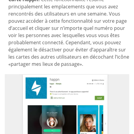
principalement les emplacements que vous avez
rencontrés des utilisateurs en une semaine. Vous
pouvez accéder à cette fonctionnalité sur votre page
d’accueil et cliquer sur n’importe quel numéro pour
voir les personnes avec lesquelles vous vous êtes
probablement connecté. Cependant, vous pouvez
également le désactiver pour éviter d’apparaître sur
les cartes des autres utilisateurs en décochant l’icône
«partager mes lieux de passage».