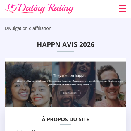
Divulgation d'affiliation
HAPPN AVIS 2026
À PROPOS DU SITE