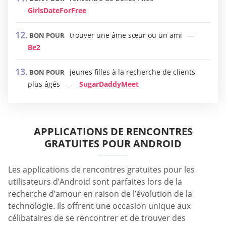
GirlsDateForFree
trouver une âme sœur ou un ami
BON POUR
Be2
jeunes filles à la recherche de clients
BON POUR
plus âgés
SugarDaddyMeet
APPLICATIONS DE RENCONTRES
GRATUITES POUR ANDROID
Les applications de rencontres gratuites pour les
utilisateurs d’Android sont parfaites lors de la
recherche d’amour en raison de l’évolution de la
technologie. Ils offrent une occasion unique aux
célibataires de se rencontrer et de trouver des