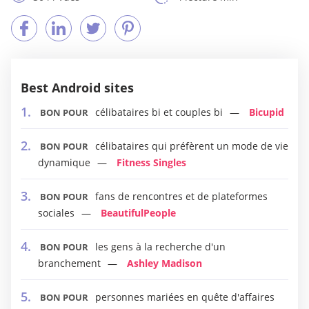
Best Android sites
célibataires bi et couples bi
Bicupid
BON POUR
célibataires qui préfèrent un mode de vie
BON POUR
dynamique
Fitness Singles
fans de rencontres et de plateformes
BON POUR
sociales
BeautifulPeople
les gens à la recherche d'un
BON POUR
branchement
Ashley Madison
personnes mariées en quête d'affaires
BON POUR