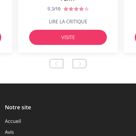
9.3
/10
LIRE LA CRITIQUE
VISITE
Notre site
Accueil
Avis