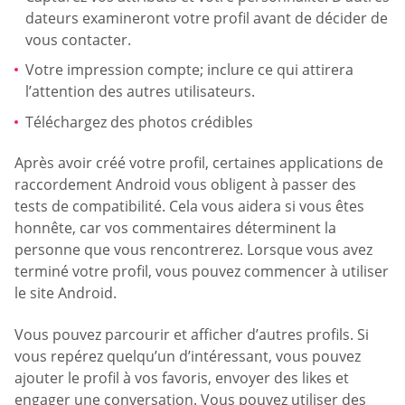
dateurs examineront votre profil avant de décider de
vous contacter.
Votre impression compte; inclure ce qui attirera
l’attention des autres utilisateurs.
Téléchargez des photos crédibles
Après avoir créé votre profil, certaines applications de
raccordement Android vous obligent à passer des
tests de compatibilité. Cela vous aidera si vous êtes
honnête, car vos commentaires déterminent la
personne que vous rencontrerez. Lorsque vous avez
terminé votre profil, vous pouvez commencer à utiliser
le site Android.
Vous pouvez parcourir et afficher d’autres profils. Si
vous repérez quelqu’un d’intéressant, vous pouvez
ajouter le profil à vos favoris, envoyer des likes et
engager une conversation. Vous pouvez utiliser des