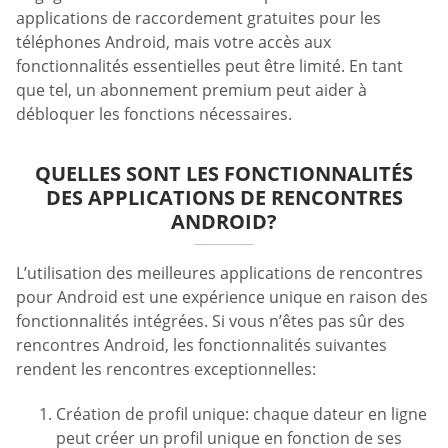
applications de raccordement gratuites pour les
téléphones Android, mais votre accès aux
fonctionnalités essentielles peut être limité. En tant
que tel, un abonnement premium peut aider à
débloquer les fonctions nécessaires.
QUELLES SONT LES FONCTIONNALITÉS
DES APPLICATIONS DE RENCONTRES
ANDROID?
L’utilisation des meilleures applications de rencontres
pour Android est une expérience unique en raison des
fonctionnalités intégrées. Si vous n’êtes pas sûr des
rencontres Android, les fonctionnalités suivantes
rendent les rencontres exceptionnelles:
Création de profil unique: chaque dateur en ligne
peut créer un profil unique en fonction de ses