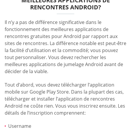
MEILLEURES APPLICATIONS DE
RENCONTRES ANDROID?
Il n’y a pas de différence significative dans le
fonctionnement des meilleures applications de
rencontres gratuites pour Android par rapport aux
sites de rencontres. La différence notable est peut-être
la facilité d’utilisation et la commodité; vous pouvez
tout personnaliser. Vous devez rechercher les
meilleures applications de jumelage Android avant de
décider de la viable.
Tout d’abord, vous devez télécharger l’application
mobile sur Google Play Store. Dans la plupart des cas,
télécharger et installer l’application de rencontres
Android ne coûte rien. Vous vous inscrirez ensuite. Les
détails de l’inscription comprennent:
Username