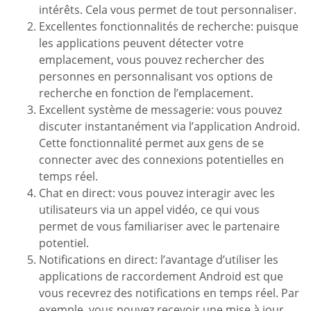
intérêts. Cela vous permet de tout personnaliser.
Excellentes fonctionnalités de recherche: puisque
les applications peuvent détecter votre
emplacement, vous pouvez rechercher des
personnes en personnalisant vos options de
recherche en fonction de l’emplacement.
Excellent système de messagerie: vous pouvez
discuter instantanément via l’application Android.
Cette fonctionnalité permet aux gens de se
connecter avec des connexions potentielles en
temps réel.
Chat en direct: vous pouvez interagir avec les
utilisateurs via un appel vidéo, ce qui vous
permet de vous familiariser avec le partenaire
potentiel.
Notifications en direct: l’avantage d’utiliser les
applications de raccordement Android est que
vous recevrez des notifications en temps réel. Par
exemple, vous pouvez recevoir une mise à jour