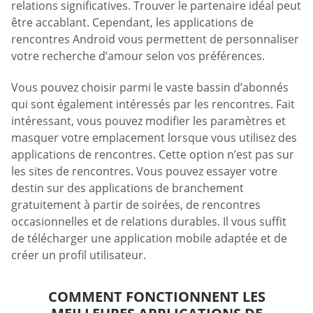
relations significatives. Trouver le partenaire idéal peut
être accablant. Cependant, les applications de
rencontres Android vous permettent de personnaliser
votre recherche d’amour selon vos préférences.
Vous pouvez choisir parmi le vaste bassin d’abonnés
qui sont également intéressés par les rencontres. Fait
intéressant, vous pouvez modifier les paramètres et
masquer votre emplacement lorsque vous utilisez des
applications de rencontres. Cette option n’est pas sur
les sites de rencontres. Vous pouvez essayer votre
destin sur des applications de branchement
gratuitement à partir de soirées, de rencontres
occasionnelles et de relations durables. Il vous suffit
de télécharger une application mobile adaptée et de
créer un profil utilisateur.
COMMENT FONCTIONNENT LES