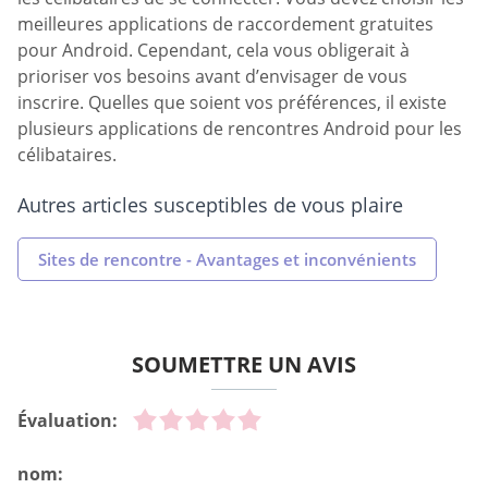
meilleures applications de raccordement gratuites
pour Android. Cependant, cela vous obligerait à
prioriser vos besoins avant d’envisager de vous
inscrire. Quelles que soient vos préférences, il existe
plusieurs applications de rencontres Android pour les
célibataires.
Autres articles susceptibles de vous plaire
Sites de rencontre - Avantages et inconvénients
SOUMETTRE UN AVIS
Évaluation:
nom: