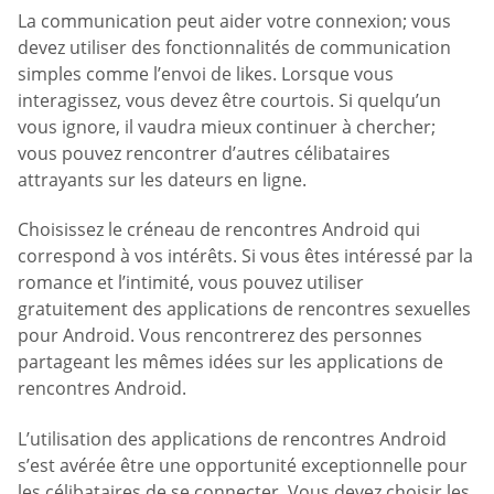
La communication peut aider votre connexion; vous
devez utiliser des fonctionnalités de communication
simples comme l’envoi de likes. Lorsque vous
interagissez, vous devez être courtois. Si quelqu’un
vous ignore, il vaudra mieux continuer à chercher;
vous pouvez rencontrer d’autres célibataires
attrayants sur les dateurs en ligne.
Choisissez le créneau de rencontres Android qui
correspond à vos intérêts. Si vous êtes intéressé par la
romance et l’intimité, vous pouvez utiliser
gratuitement des applications de rencontres sexuelles
pour Android. Vous rencontrerez des personnes
partageant les mêmes idées sur les applications de
rencontres Android.
L’utilisation des applications de rencontres Android
s’est avérée être une opportunité exceptionnelle pour
les célibataires de se connecter. Vous devez choisir les