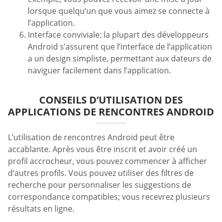
lorsque quelqu’un que vous aimez se connecte à
l’application.
Interface conviviale: la plupart des développeurs
Android s’assurent que l’interface de l’application
a un design simpliste, permettant aux dateurs de
naviguer facilement dans l’application.
CONSEILS D’UTILISATION DES
APPLICATIONS DE RENCONTRES ANDROID
L’utilisation de rencontres Android peut être
accablante. Après vous être inscrit et avoir créé un
profil accrocheur, vous pouvez commencer à afficher
d’autres profils. Vous pouvez utiliser des filtres de
recherche pour personnaliser les suggestions de
correspondance compatibles; vous recevrez plusieurs
résultats en ligne.