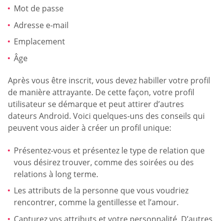
Mot de passe
Adresse e-mail
Emplacement
Âge
Après vous être inscrit, vous devez habiller votre profil
de manière attrayante. De cette façon, votre profil
utilisateur se démarque et peut attirer d’autres
dateurs Android. Voici quelques-uns des conseils qui
peuvent vous aider à créer un profil unique:
Présentez-vous et présentez le type de relation que
vous désirez trouver, comme des soirées ou des
relations à long terme.
Les attributs de la personne que vous voudriez
rencontrer, comme la gentillesse et l’amour.
Capturez vos attributs et votre personnalité. D’autres