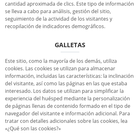
cantidad aproximada de clics. Este tipo de información
se lleva a cabo para análisis, gestión del sitio,
seguimiento de la actividad de los visitantes y
recopilación de indicadores demográficos.
GALLETAS
Este sitio, como la mayoría de los demás, utiliza
cookies. Las cookies se utilizan para almacenar
información, incluidas las características: la inclinación
del visitante, así como las páginas en las que estaba
interesado. Los datos se utilizan para simplificar la
experiencia del huésped mediante la personalización
de páginas llenas de contenido formado en el tipo de
navegador del visitante e información adicional. Para
tratar con detalles adicionales sobre las cookies, lea
«¿Qué son las cookies?»