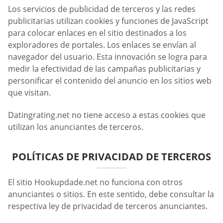
Los servicios de publicidad de terceros y las redes
publicitarias utilizan cookies y funciones de JavaScript
para colocar enlaces en el sitio destinados a los
exploradores de portales. Los enlaces se envían al
navegador del usuario. Esta innovación se logra para
medir la efectividad de las campañas publicitarias y
personificar el contenido del anuncio en los sitios web
que visitan.
Datingrating.net no tiene acceso a estas cookies que
utilizan los anunciantes de terceros.
POLÍTICAS DE PRIVACIDAD DE TERCEROS
El sitio Hookupdade.net no funciona con otros
anunciantes o sitios. En este sentido, debe consultar la
respectiva ley de privacidad de terceros anunciantes.