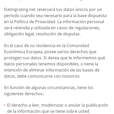
Datingrating.net reservará tus datos únicos por un
período cuando sea necesario para la base dispuesta
en la Política de Privacidad. La información personal
será retenida y utilizada en casos de regulaciones,
obligación legal, resolución de disputas.
En el caso de su residencia en la Comunidad
Económica Europea, posee varios derechos que
protegen sus datos. Si desea que le informemos qué
datos personales tenemos disponibles, o tiene la
intención de eliminar información de las bases de
datos, debe comunicarse con nosotros.
En función de algunas circunstancias, tiene los
siguientes derechos:
El derecho a leer, modernizar o anular la publicación
de la información que se tiene sobre usted