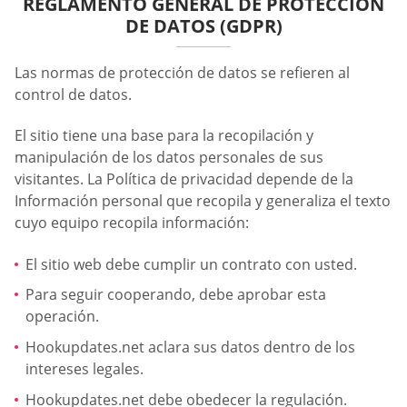
REGLAMENTO GENERAL DE PROTECCIÓN
DE DATOS (GDPR)
Las normas de protección de datos se refieren al
control de datos.
El sitio tiene una base para la recopilación y
manipulación de los datos personales de sus
visitantes. La Política de privacidad depende de la
Información personal que recopila y generaliza el texto
cuyo equipo recopila información:
El sitio web debe cumplir un contrato con usted.
Para seguir cooperando, debe aprobar esta
operación.
Hookupdates.net aclara sus datos dentro de los
intereses legales.
Hookupdates.net debe obedecer la regulación.