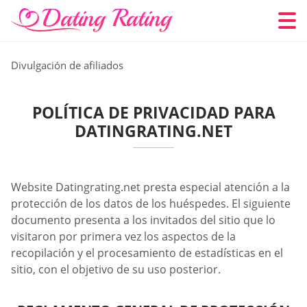
Divulgación de afiliados
POLÍTICA DE PRIVACIDAD PARA
DATINGRATING.NET
Website Datingrating.net presta especial atención a la
protección de los datos de los huéspedes. El siguiente
documento presenta a los invitados del sitio que lo
visitaron por primera vez los aspectos de la
recopilación y el procesamiento de estadísticas en el
sitio, con el objetivo de su uso posterior.