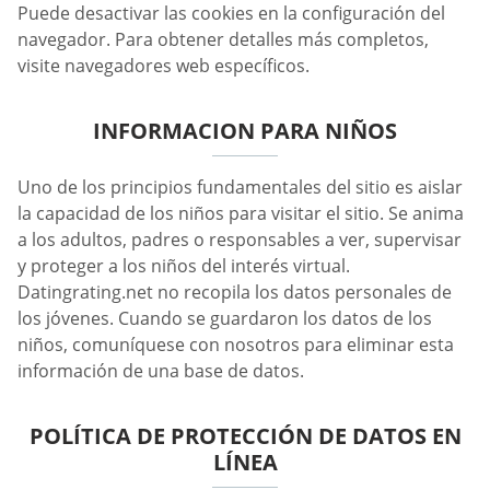
Puede desactivar las cookies en la configuración del
navegador. Para obtener detalles más completos,
visite navegadores web específicos.
INFORMACION PARA NIÑOS
Uno de los principios fundamentales del sitio es aislar
la capacidad de los niños para visitar el sitio. Se anima
a los adultos, padres o responsables a ver, supervisar
y proteger a los niños del interés virtual.
Datingrating.net no recopila los datos personales de
los jóvenes. Cuando se guardaron los datos de los
niños, comuníquese con nosotros para eliminar esta
información de una base de datos.
POLÍTICA DE PROTECCIÓN DE DATOS EN
LÍNEA