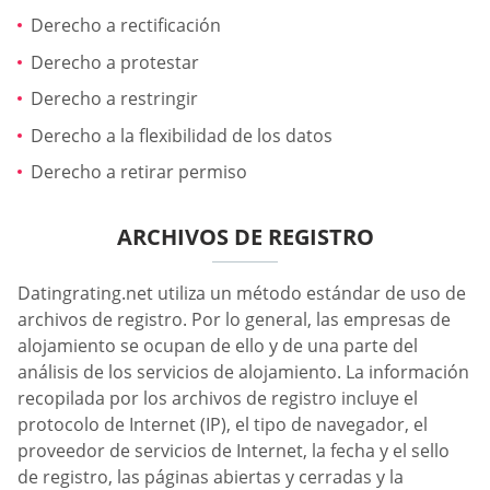
Derecho a rectificación
Derecho a protestar
Derecho a restringir
Derecho a la flexibilidad de los datos
Derecho a retirar permiso
ARCHIVOS DE REGISTRO
Datingrating.net utiliza un método estándar de uso de
archivos de registro. Por lo general, las empresas de
alojamiento se ocupan de ello y de una parte del
análisis de los servicios de alojamiento. La información
recopilada por los archivos de registro incluye el
protocolo de Internet (IP), el tipo de navegador, el
proveedor de servicios de Internet, la fecha y el sello
de registro, las páginas abiertas y cerradas y la