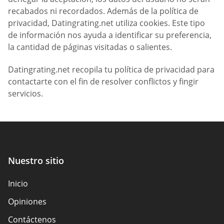
recabados ni recordados. Además de la política de
privacidad, Datingrating.net utiliza cookies. Este tipo
de información nos ayuda a identificar su preferencia,
la cantidad de páginas visitadas o salientes.
Datingrating.net recopila tu política de privacidad para
contactarte con el fin de resolver conflictos y fingir
servicios.
Nuestro sitio
Inicio
Opiniones
Contáctenos