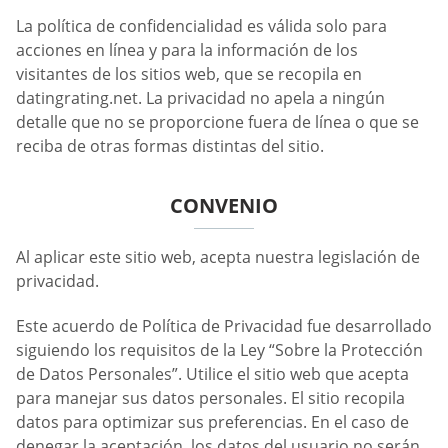
La política de confidencialidad es válida solo para
acciones en línea y para la información de los
visitantes de los sitios web, que se recopila en
datingrating.net. La privacidad no apela a ningún
detalle que no se proporcione fuera de línea o que se
reciba de otras formas distintas del sitio.
CONVENIO
Al aplicar este sitio web, acepta nuestra legislación de
privacidad.
Este acuerdo de Política de Privacidad fue desarrollado
siguiendo los requisitos de la Ley “Sobre la Protección
de Datos Personales”. Utilice el sitio web que acepta
para manejar sus datos personales. El sitio recopila
datos para optimizar sus preferencias. En el caso de
denegar la aceptación, los datos del usuario no serán