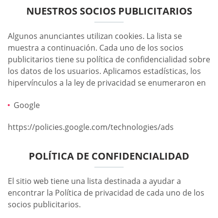
NUESTROS SOCIOS PUBLICITARIOS
Algunos anunciantes utilizan cookies. La lista se
muestra a continuación. Cada uno de los socios
publicitarios tiene su política de confidencialidad sobre
los datos de los usuarios. Aplicamos estadísticas, los
hipervínculos a la ley de privacidad se enumeraron en
Google
https://policies.google.com/technologies/ads
POLÍTICA DE CONFIDENCIALIDAD
El sitio web tiene una lista destinada a ayudar a
encontrar la Política de privacidad de cada uno de los
socios publicitarios.