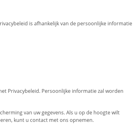
vacybeleid is afhankelijk van de persoonlijke informatie
het Privacybeleid. Persoonlijke informatie zal worden
scherming van uw gegevens. Als u op de hoogte wilt
jderen, kunt u contact met ons opnemen.