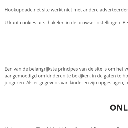
Hookupdade.net site werkt niet met andere adverteerders
U kunt cookies uitschakelen in de browserinstellingen. B
Een van de belangrijkste principes van de site is om he
aangemoedigd om kinderen te bekijken, in de gaten te ho
jongeren. Als er gegevens van kinderen zijn opgeslagen,
ONL