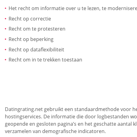
Het recht om informatie over u te lezen, te moderniser
Recht op correctie
Recht om te protesteren
Recht op beperking
Recht op dataflexibiliteit
Recht om in te trekken toestaan
Datingrating.net gebruikt een standaardmethode voor he
hostingservices. De informatie die door logbestanden wor
geopende en gesloten pagina’s en het geschatte aantal kli
verzamelen van demografische indicatoren.