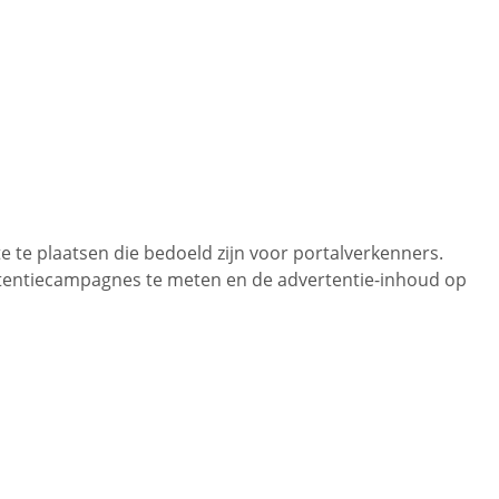
e te plaatsen die bedoeld zijn voor portalverkenners.
ertentiecampagnes te meten en de advertentie-inhoud op