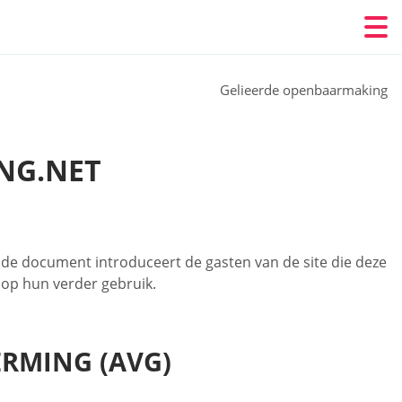
Gelieerde openbaarmaking
NG.NET
de document introduceert de gasten van de site die deze
 op hun verder gebruik.
RMING (AVG)