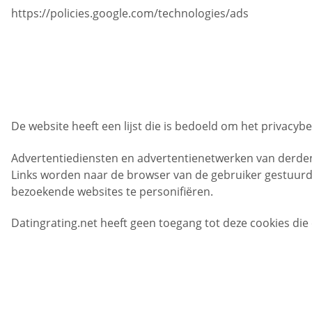
https://policies.google.com/technologies/ads
De website heeft een lijst die is bedoeld om het privacyb
Advertentiediensten en advertentienetwerken van derden g
Links worden naar de browser van de gebruiker gestuurd.
bezoekende websites te personifiëren.
Datingrating.net heeft geen toegang tot deze cookies die