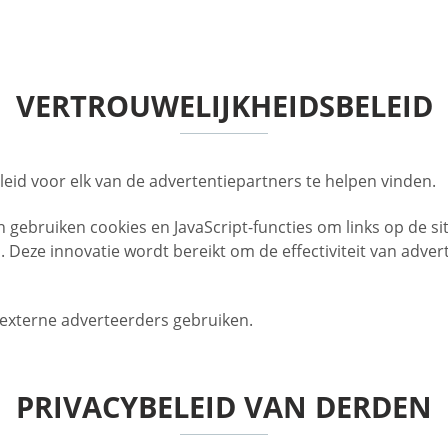
VERTROUWELIJKHEIDSBELEID
eleid voor elk van de advertentiepartners te helpen vinden.
ebruiken cookies en JavaScript-functies om links op de sit
 Deze innovatie wordt bereikt om de effectiviteit van adv
 externe adverteerders gebruiken.
PRIVACYBELEID VAN DERDEN