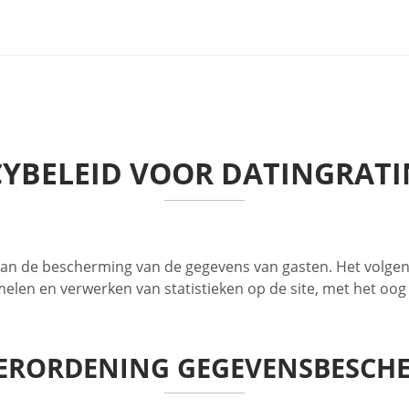
CYBELEID VOOR DATINGRATI
aan de bescherming van de gegevens van gasten. Het volgen
elen en verwerken van statistieken op de site, met het oog
ERORDENING GEGEVENSBESCHE