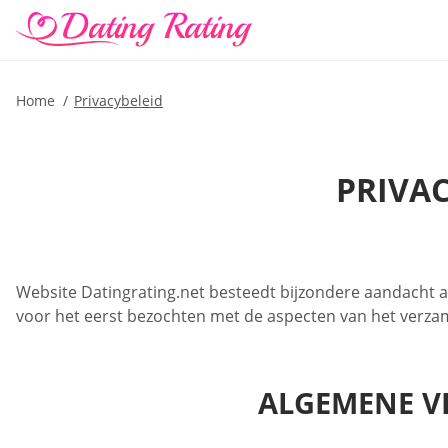
Home
Privacybeleid
PRIVA
Website Datingrating.net besteedt bijzondere aandacht 
voor het eerst bezochten met de aspecten van het verzam
ALGEMENE V