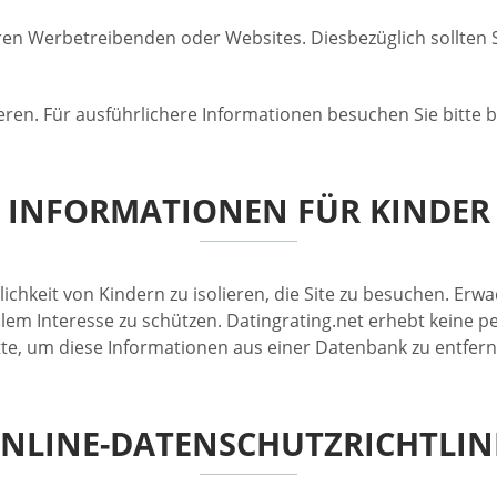
en Werbetreibenden oder Websites. Diesbezüglich sollten S
ieren. Für ausführlichere Informationen besuchen Sie bitt
INFORMATIONEN FÜR KINDER
lichkeit von Kindern zu isolieren, die Site zu besuchen. Er
ellem Interesse zu schützen. Datingrating.net erhebt kein
tte, um diese Informationen aus einer Datenbank zu entfern
NLINE-DATENSCHUTZRICHTLIN