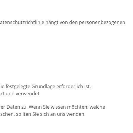
Datenschutzrichtlinie hängt von den personenbezogenen
ie festgelegte Grundlage erforderlich ist.
ert und verwendet.
rer Daten zu. Wenn Sie wissen möchten, welche
chen, sollten Sie sich an uns wenden.