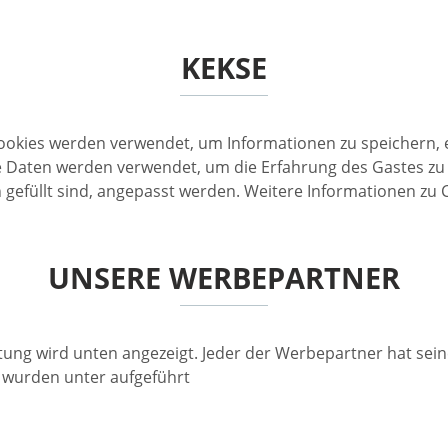
KEKSE
ookies werden verwendet, um Informationen zu speichern, e
 Die Daten werden verwendet, um die Erfahrung des Gastes zu
gefüllt sind, angepasst werden. Weitere Informationen zu C
UNSERE WERBEPARTNER
ung wird unten angezeigt. Jeder der Werbepartner hat seine 
 wurden unter aufgeführt