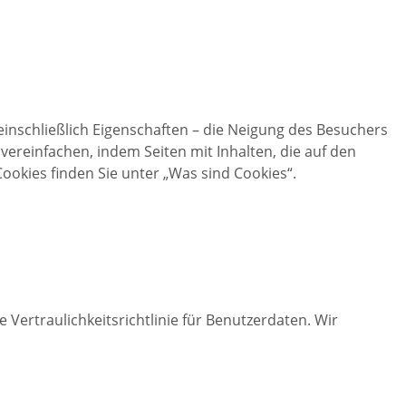
inschließlich Eigenschaften – die Neigung des Besuchers
 vereinfachen, indem Seiten mit Inhalten, die auf den
ookies finden Sie unter „Was sind Cookies“.
Vertraulichkeitsrichtlinie für Benutzerdaten. Wir