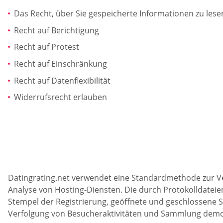
Das Recht, über Sie gespeicherte Informationen zu les
Recht auf Berichtigung
Recht auf Protest
Recht auf Einschränkung
Recht auf Datenflexibilität
Widerrufsrecht erlauben
Datingrating.net verwendet eine Standardmethode zur V
Analyse von Hosting-Diensten. Die durch Protokolldatei
Stempel der Registrierung, geöffnete und geschlossene S
Verfolgung von Besucheraktivitäten und Sammlung demog