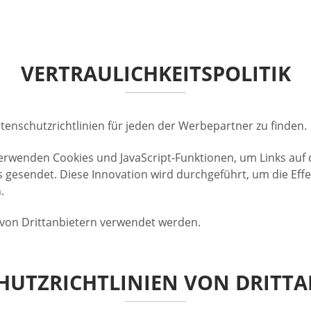
VERTRAULICHKEITSPOLITIK
Datenschutzrichtlinien für jeden der Werbepartner zu finden.
enden Cookies und JavaScript-Funktionen, um Links auf der
s gesendet. Diese Innovation wird durchgeführt, um die E
.
ie von Drittanbietern verwendet werden.
HUTZRICHTLINIEN VON DRITTA