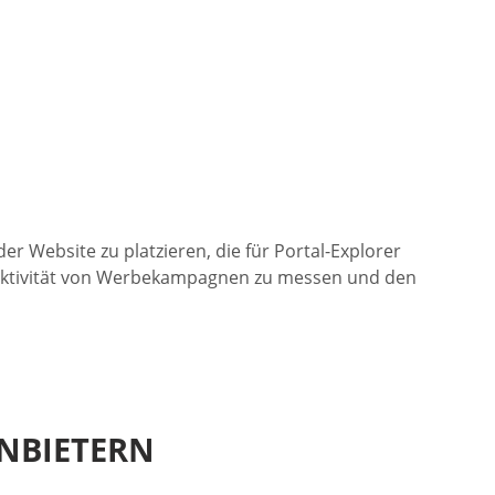
 Website zu platzieren, die für Portal-Explorer
ffektivität von Werbekampagnen zu messen und den
NBIETERN