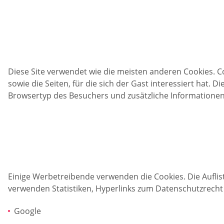
Diese Site verwendet wie die meisten anderen Cookies. C
sowie die Seiten, für die sich der Gast interessiert hat.
Browsertyp des Besuchers und zusätzliche Informationen 
Einige Werbetreibende verwenden die Cookies. Die Auflist
verwenden Statistiken, Hyperlinks zum Datenschutzrecht
Google