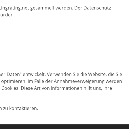
 datingrating.net gesammelt werden. Der Datenschutz
wurden.
Daten“ entwickelt. Verwenden Sie die Website, die Sie
u optimieren. Im Falle der Annahmeverweigerung werden
ookies. Diese Art von Informationen hilft uns, Ihre
 zu kontaktieren.