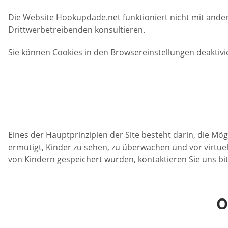
Die Website Hookupdade.net funktioniert nicht mit ander
Drittwerbetreibenden konsultieren.
Sie können Cookies in den Browsereinstellungen deaktiv
Eines der Hauptprinzipien der Site besteht darin, die Mög
ermutigt, Kinder zu sehen, zu überwachen und vor virtu
von Kindern gespeichert wurden, kontaktieren Sie uns bi
O