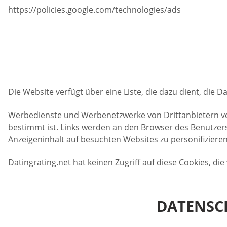
https://policies.google.com/technologies/ads
Die Website verfügt über eine Liste, die dazu dient, die 
Werbedienste und Werbenetzwerke von Drittanbietern verw
bestimmt ist. Links werden an den Browser des Benutzer
Anzeigeninhalt auf besuchten Websites zu personifizieren
Datingrating.net hat keinen Zugriff auf diese Cookies, d
DATENSC