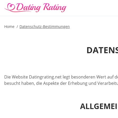
Home
Datenschutz-Bestimmungen
DATENS
Die Website Datingrating.net legt besonderen Wert auf d
besucht haben, die Aspekte der Erhebung und Verarbeitun
ALLGEME