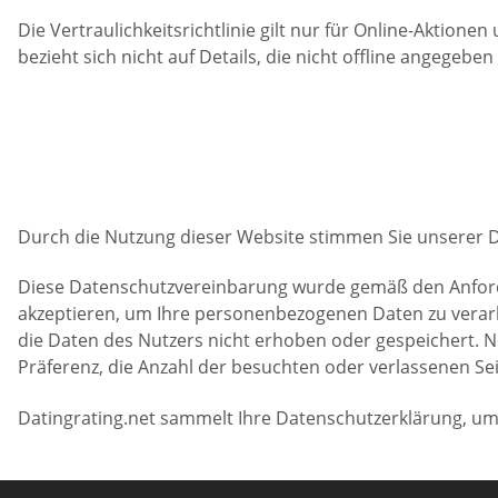
Die Vertraulichkeitsrichtlinie gilt nur für Online-Aktio
bezieht sich nicht auf Details, die nicht offline angege
Durch die Nutzung dieser Website stimmen Sie unserer 
Diese Datenschutzvereinbarung wurde gemäß den Anforde
akzeptieren, um Ihre personenbezogenen Daten zu verar
die Daten des Nutzers nicht erhoben oder gespeichert. N
Präferenz, die Anzahl der besuchten oder verlassenen Se
Datingrating.net sammelt Ihre Datenschutzerklärung, um 