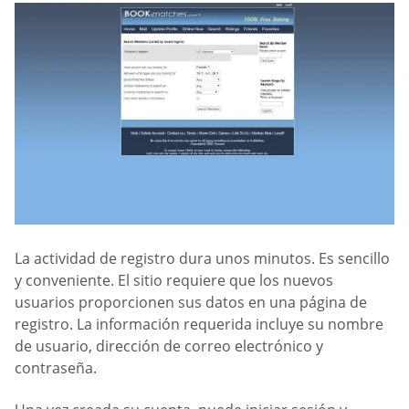
La actividad de registro dura unos minutos. Es sencillo
y conveniente. El sitio requiere que los nuevos
usuarios proporcionen sus datos en una página de
registro. La información requerida incluye su nombre
de usuario, dirección de correo electrónico y
contraseña.