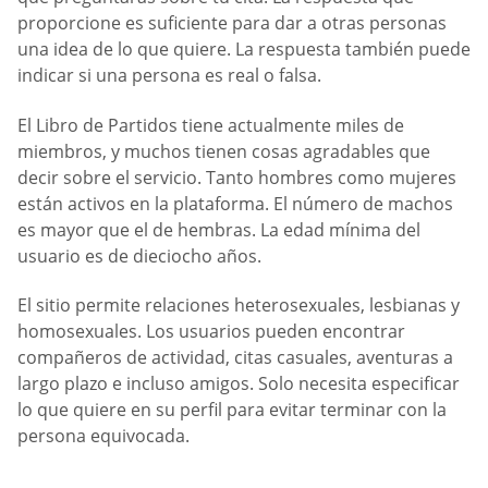
proporcione es suficiente para dar a otras personas
una idea de lo que quiere. La respuesta también puede
indicar si una persona es real o falsa.
El Libro de Partidos tiene actualmente miles de
miembros, y muchos tienen cosas agradables que
decir sobre el servicio. Tanto hombres como mujeres
están activos en la plataforma. El número de machos
es mayor que el de hembras. La edad mínima del
usuario es de dieciocho años.
El sitio permite relaciones heterosexuales, lesbianas y
homosexuales. Los usuarios pueden encontrar
compañeros de actividad, citas casuales, aventuras a
largo plazo e incluso amigos. Solo necesita especificar
lo que quiere en su perfil para evitar terminar con la
persona equivocada.