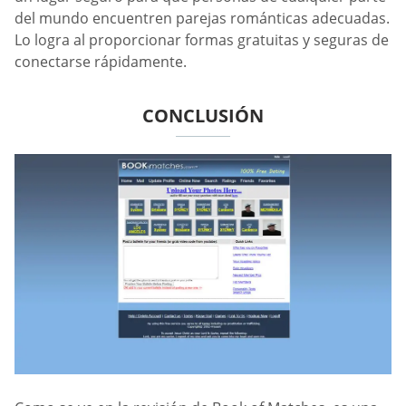
del mundo encuentren parejas románticas adecuadas.
Lo logra al proporcionar formas gratuitas y seguras de
conectarse rápidamente.
CONCLUSIÓN