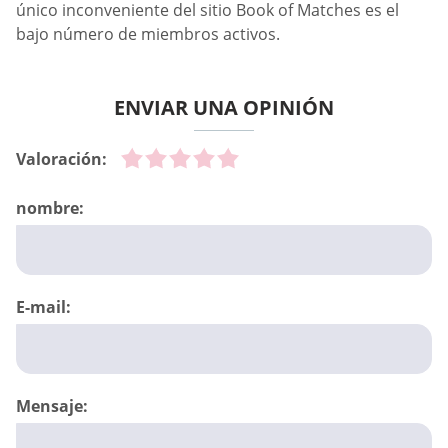
único inconveniente del sitio Book of Matches es el
bajo número de miembros activos.
ENVIAR UNA OPINIÓN
Valoración:
nombre:
E-mail:
Mensaje: