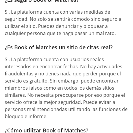
Si. La plataforma cuenta con varias medidas de
seguridad. No solo se sentirá cómodo sino seguro al
utilizar el sitio. Puedes denunciar y bloquear a
cualquier persona que te haga pasar un mal rato.
¿Es Book of Matches un sitio de citas real?
Si. La plataforma cuenta con usuarios reales
interesados en encontrar fechas. No hay actividades
fraudulentas y no tienes nada que perder porque el
servicio es gratuito. Sin embargo, puede encontrar
miembros falsos como en todos los demás sitios
similares. No necesita preocuparse por eso porque el
servicio ofrece la mejor seguridad. Puede evitar a
personas malintencionadas utilizando las funciones de
bloqueo e informe.
¿Cómo utilizar Book of Matches?