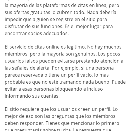
la mayoría de las plataformas de citas en línea, pero
sus ofertas gratuitas lo cubren todo. Nada debería
impedir que alguien se registre en el sitio para
disfrutar de sus funciones. Es el mejor lugar para
encontrar socios adecuados.
El servicio de citas online es legítimo. No hay muchos
miembros, pero la mayoría son genuinos. Los pocos
usuarios falsos pueden evitarse prestando atención a
las señales de alerta. Por ejemplo, si una persona
parece reservada o tiene un perfil vacío, lo más
probable es que no esté tramando nada bueno. Puede
evitar a esas personas bloqueando e incluso
informando sus cuentas.
El sitio requiere que los usuarios creen un perfil. Lo
mejor de eso son las preguntas que los miembros
deben responder. Tienes que mencionar lo primero
que preguntarás sobre tu cita. La respuesta que