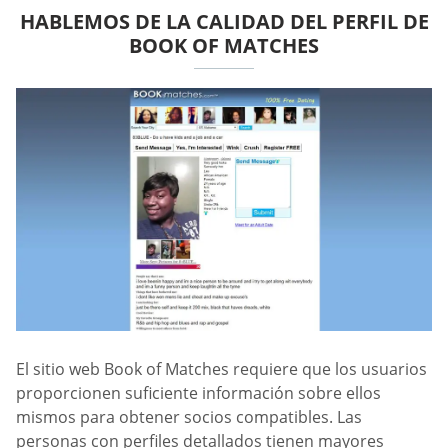
HABLEMOS DE LA CALIDAD DEL PERFIL DE
BOOK OF MATCHES
El sitio web Book of Matches requiere que los usuarios
proporcionen suficiente información sobre ellos
mismos para obtener socios compatibles. Las
personas con perfiles detallados tienen mayores