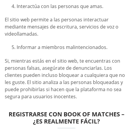
Interactúa con las personas que amas.
El sitio web permite a las personas interactuar
mediante mensajes de escritura, servicios de voz o
videollamadas.
Informar a miembros malintencionados.
Si, mientras estás en el sitio web, te encuentras con
personas falsas, asegúrate de denunciarlas. Los
clientes pueden incluso bloquear a cualquiera que no
les guste. El sitio analiza a las personas bloqueadas y
puede prohibirlas si hacen que la plataforma no sea
segura para usuarios inocentes.
REGISTRARSE CON BOOK OF MATCHES –
¿ES REALMENTE FÁCIL?