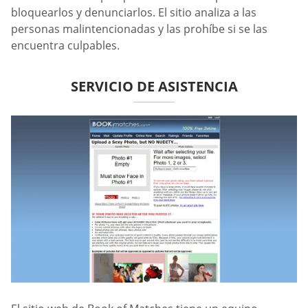
bloquearlos y denunciarlos. El sitio analiza a las
personas malintencionadas y las prohíbe si se las
encuentra culpables.
SERVICIO DE ASISTENCIA