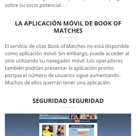
sobre su socio potencial.
LA APLICACIÓN MÓVIL DE BOOK OF
MATCHES
El servicio de citas Book of Matches no está disponible
como aplicación móvil. Sin embargo, puede acceder al
sitio utilizando su navegador móvil. Los operadores
también podrían presentar la aplicación pronto
porque el número de usuarios sigue aumentando.
Muchos de ellos querrán tener una aplicación.
SEGURIDAD SEGURIDAD