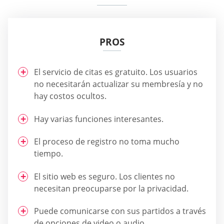
PROS
El servicio de citas es gratuito. Los usuarios
no necesitarán actualizar su membresía y no
hay costos ocultos.
Hay varias funciones interesantes.
El proceso de registro no toma mucho
tiempo.
El sitio web es seguro. Los clientes no
necesitan preocuparse por la privacidad.
Puede comunicarse con sus partidos a través
de opciones de video o audio.