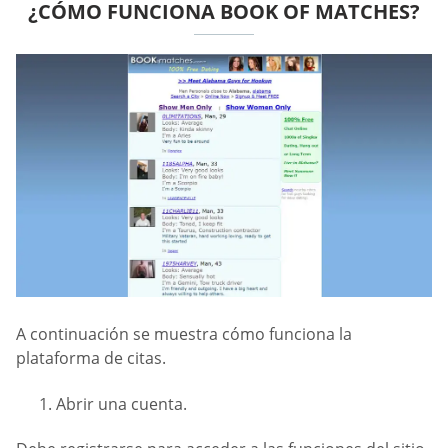
¿CÓMO FUNCIONA BOOK OF MATCHES?
A continuación se muestra cómo funciona la
plataforma de citas.
Abrir una cuenta.