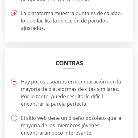
La plataforma muestra puntajes de calidad,
lo que facilita la selección de partidos
ajustados.
CONTRAS
Hay pocos usuarios en comparación con la
mayoría de plataformas de citas similares.
Por lo tanto, puede resultarle difícil
encontrar la pareja perfecta.
El sitio web tiene un diseño obsoleto que la
mayoría de los miembros jóvenes
encontrarán poco interesante.