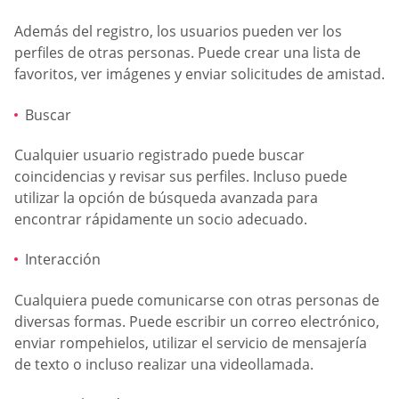
Además del registro, los usuarios pueden ver los
perfiles de otras personas. Puede crear una lista de
favoritos, ver imágenes y enviar solicitudes de amistad.
Buscar
Cualquier usuario registrado puede buscar
coincidencias y revisar sus perfiles. Incluso puede
utilizar la opción de búsqueda avanzada para
encontrar rápidamente un socio adecuado.
Interacción
Cualquiera puede comunicarse con otras personas de
diversas formas. Puede escribir un correo electrónico,
enviar rompehielos, utilizar el servicio de mensajería
de texto o incluso realizar una videollamada.