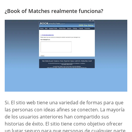
¿Book of Matches realmente funciona?
Si. El sitio web tiene una variedad de formas para que
las personas con ideas afines se conecten. La mayoría
de los usuarios anteriores han compartido sus
historias de éxito. El sitio tiene como objetivo ofrecer
un lugar seguro para que personas de cualquier parte