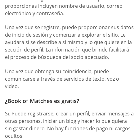
proporcionas incluyen nombre de usuario, correo
electrónico y contraseña.
Una vez que se registre, puede proporcionar sus datos
de inicio de sesión y comenzar a explorar el sitio. Le
ayudará si se describe a sí mismo y lo que quiere en la
sección de perfil. La información que brinde facilitará
el proceso de búsqueda del socio adecuado.
Una vez que obtenga su coincidencia, puede
comunicarse a través de servicios de texto, voz o
video.
¿Book of Matches es gratis?
Si. Puede registrarse, crear un perfil, enviar mensajes a
otras personas, iniciar un blog y hacer lo que quiera
sin gastar dinero. No hay funciones de pago ni cargos
ocultos.