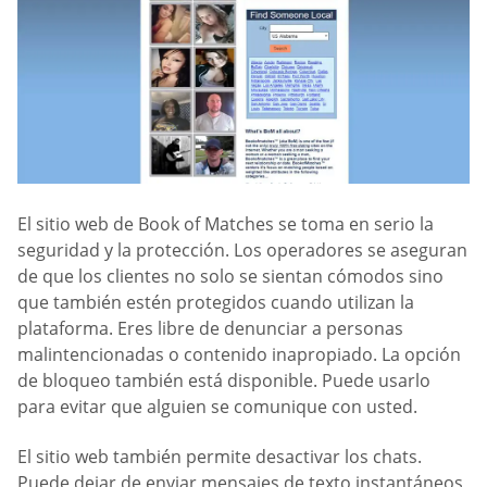
El sitio web de Book of Matches se toma en serio la
seguridad y la protección. Los operadores se aseguran
de que los clientes no solo se sientan cómodos sino
que también estén protegidos cuando utilizan la
plataforma. Eres libre de denunciar a personas
malintencionadas o contenido inapropiado. La opción
de bloqueo también está disponible. Puede usarlo
para evitar que alguien se comunique con usted.
El sitio web también permite desactivar los chats.
Puede dejar de enviar mensajes de texto instantáneos