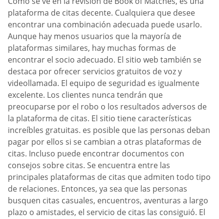
Como se ve en la revisión de Book of Matches, es una
plataforma de citas decente. Cualquiera que desee
encontrar una combinación adecuada puede usarlo.
Aunque hay menos usuarios que la mayoría de
plataformas similares, hay muchas formas de
encontrar el socio adecuado. El sitio web también se
destaca por ofrecer servicios gratuitos de voz y
videollamada. El equipo de seguridad es igualmente
excelente. Los clientes nunca tendrán que
preocuparse por el robo o los resultados adversos de
la plataforma de citas. El sitio tiene características
increíbles gratuitas. es posible que las personas deban
pagar por ellos si se cambian a otras plataformas de
citas. Incluso puede encontrar documentos con
consejos sobre citas. Se encuentra entre las
principales plataformas de citas que admiten todo tipo
de relaciones. Entonces, ya sea que las personas
busquen citas casuales, encuentros, aventuras a largo
plazo o amistades, el servicio de citas las consiguió. El