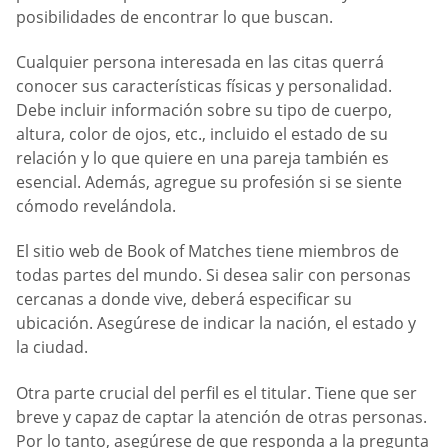
posibilidades de encontrar lo que buscan.
Cualquier persona interesada en las citas querrá
conocer sus características físicas y personalidad.
Debe incluir información sobre su tipo de cuerpo,
altura, color de ojos, etc., incluido el estado de su
relación y lo que quiere en una pareja también es
esencial. Además, agregue su profesión si se siente
cómodo revelándola.
El sitio web de Book of Matches tiene miembros de
todas partes del mundo. Si desea salir con personas
cercanas a donde vive, deberá especificar su
ubicación. Asegúrese de indicar la nación, el estado y
la ciudad.
Otra parte crucial del perfil es el titular. Tiene que ser
breve y capaz de captar la atención de otras personas.
Por lo tanto, asegúrese de que responda a la pregunta