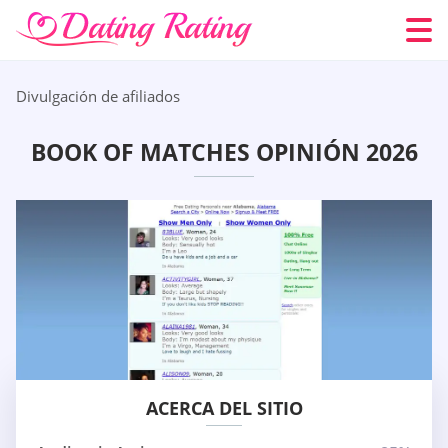
Divulgación de afiliados
BOOK OF MATCHES OPINIÓN 2026
ACERCA DEL SITIO