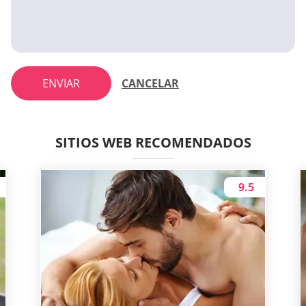
ENVIAR
CANCELAR
SITIOS WEB RECOMENDADOS
9.5