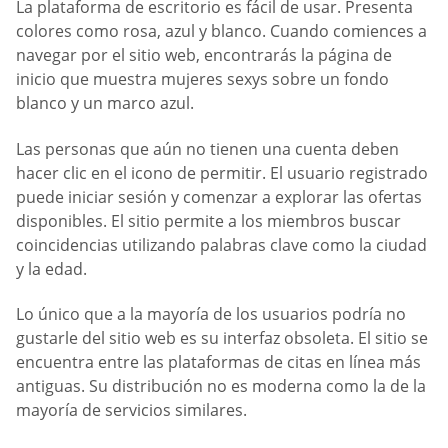
La plataforma de escritorio es fácil de usar. Presenta
colores como rosa, azul y blanco. Cuando comiences a
navegar por el sitio web, encontrarás la página de
inicio que muestra mujeres sexys sobre un fondo
blanco y un marco azul.
Las personas que aún no tienen una cuenta deben
hacer clic en el icono de permitir. El usuario registrado
puede iniciar sesión y comenzar a explorar las ofertas
disponibles. El sitio permite a los miembros buscar
coincidencias utilizando palabras clave como la ciudad
y la edad.
Lo único que a la mayoría de los usuarios podría no
gustarle del sitio web es su interfaz obsoleta. El sitio se
encuentra entre las plataformas de citas en línea más
antiguas. Su distribución no es moderna como la de la
mayoría de servicios similares.