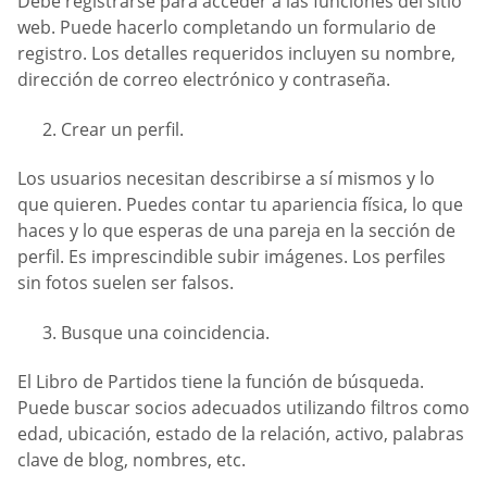
Debe registrarse para acceder a las funciones del sitio
web. Puede hacerlo completando un formulario de
registro. Los detalles requeridos incluyen su nombre,
dirección de correo electrónico y contraseña.
Crear un perfil.
Los usuarios necesitan describirse a sí mismos y lo
que quieren. Puedes contar tu apariencia física, lo que
haces y lo que esperas de una pareja en la sección de
perfil. Es imprescindible subir imágenes. Los perfiles
sin fotos suelen ser falsos.
Busque una coincidencia.
El Libro de Partidos tiene la función de búsqueda.
Puede buscar socios adecuados utilizando filtros como
edad, ubicación, estado de la relación, activo, palabras
clave de blog, nombres, etc.