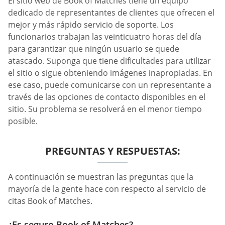
El sitio web de Book of Matches tiene un equipo
dedicado de representantes de clientes que ofrecen el
mejor y más rápido servicio de soporte. Los
funcionarios trabajan las veinticuatro horas del día
para garantizar que ningún usuario se quede
atascado. Suponga que tiene dificultades para utilizar
el sitio o sigue obteniendo imágenes inapropiadas. En
ese caso, puede comunicarse con un representante a
través de las opciones de contacto disponibles en el
sitio. Su problema se resolverá en el menor tiempo
posible.
PREGUNTAS Y RESPUESTAS:
A continuación se muestran las preguntas que la
mayoría de la gente hace con respecto al servicio de
citas Book of Matches.
¿Es seguro Book of Matches?