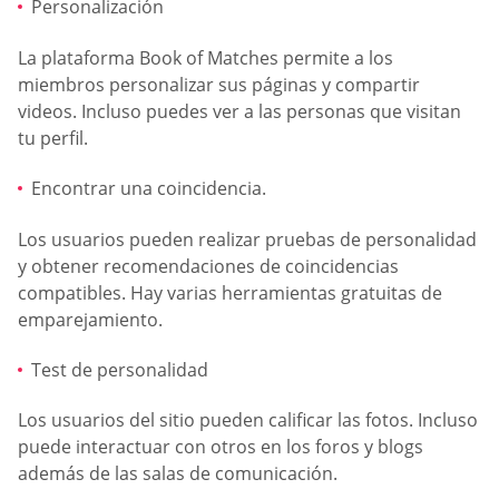
Personalización
La plataforma Book of Matches permite a los
miembros personalizar sus páginas y compartir
videos. Incluso puedes ver a las personas que visitan
tu perfil.
Encontrar una coincidencia.
Los usuarios pueden realizar pruebas de personalidad
y obtener recomendaciones de coincidencias
compatibles. Hay varias herramientas gratuitas de
emparejamiento.
Test de personalidad
Los usuarios del sitio pueden calificar las fotos. Incluso
puede interactuar con otros en los foros y blogs
además de las salas de comunicación.