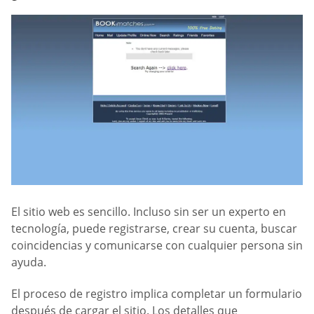
El sitio web es sencillo. Incluso sin ser un experto en
tecnología, puede registrarse, crear su cuenta, buscar
coincidencias y comunicarse con cualquier persona sin
ayuda.
El proceso de registro implica completar un formulario
después de cargar el sitio. Los detalles que