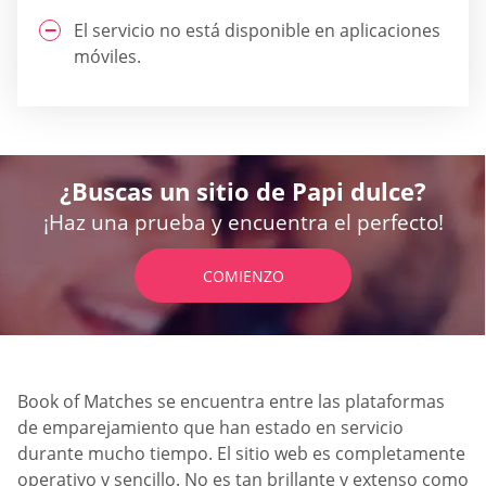
El servicio no está disponible en aplicaciones
móviles.
¿Buscas un sitio de Papi dulce?
¡Haz una prueba y encuentra el perfecto!
COMIENZO
Book of Matches se encuentra entre las plataformas
de emparejamiento que han estado en servicio
durante mucho tiempo. El sitio web es completamente
operativo y sencillo. No es tan brillante y extenso como