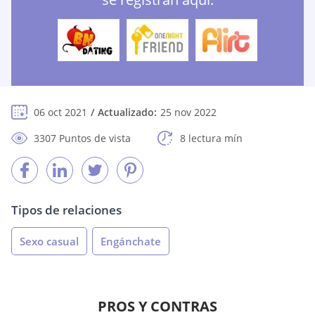
06 oct 2021
Actualizado:
25 nov 2022
3307 Puntos de vista
8 lectura mín
Tipos de relaciones
Sexo casual
Engánchate
PROS Y CONTRAS