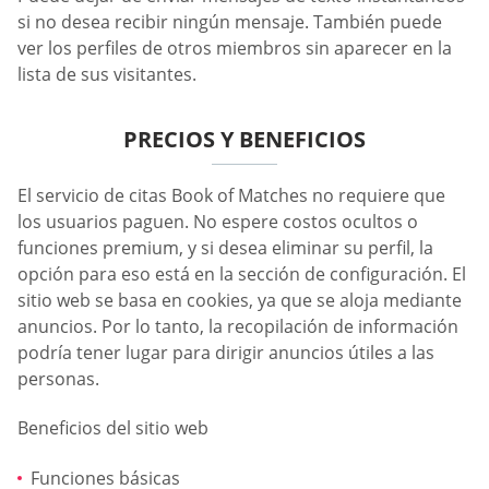
si no desea recibir ningún mensaje. También puede
ver los perfiles de otros miembros sin aparecer en la
lista de sus visitantes.
PRECIOS Y BENEFICIOS
El servicio de citas Book of Matches no requiere que
los usuarios paguen. No espere costos ocultos o
funciones premium, y si desea eliminar su perfil, la
opción para eso está en la sección de configuración. El
sitio web se basa en cookies, ya que se aloja mediante
anuncios. Por lo tanto, la recopilación de información
podría tener lugar para dirigir anuncios útiles a las
personas.
Beneficios del sitio web
Funciones básicas