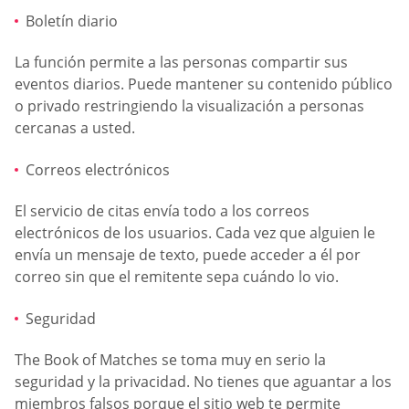
Boletín diario
La función permite a las personas compartir sus
eventos diarios. Puede mantener su contenido público
o privado restringiendo la visualización a personas
cercanas a usted.
Correos electrónicos
El servicio de citas envía todo a los correos
electrónicos de los usuarios. Cada vez que alguien le
envía un mensaje de texto, puede acceder a él por
correo sin que el remitente sepa cuándo lo vio.
Seguridad
The Book of Matches se toma muy en serio la
seguridad y la privacidad. No tienes que aguantar a los
miembros falsos porque el sitio web te permite