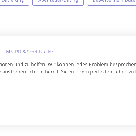
MS, RD & Schriftsteller
uhören und zu helfen. Wir können jedes Problem besprechen,
 anstreben. Ich bin bereit, Sie zu Ihrem perfekten Leben zu 