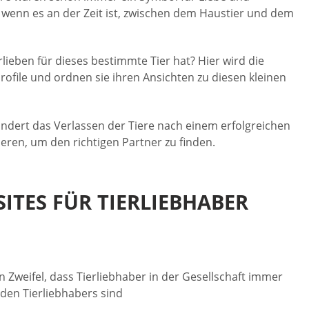
 wenn es an der Zeit ist, zwischen dem Haustier und dem
lieben für dieses bestimmte Tier hat? Hier wird die
ofile und ordnen sie ihren Ansichten zu diesen kleinen
indert das Verlassen der Tiere nach einem erfolgreichen
vieren, um den richtigen Partner zu finden.
SITES FÜR TIERLIEBHABER
n Zweifel, dass Tierliebhaber in der Gesellschaft immer
den Tierliebhabers sind