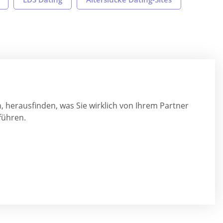
 herausfinden, was Sie wirklich von Ihrem Partner
führen.