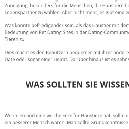
Zuneigung, besonders für die Menschen, die Haustiere be
Lebenspartner zu wählen. Aber nicht mehr, es gibt eine 
Was könnte befriedigender sein, als das Haustier mit dem
Bedeutung von Pet Dating Sites in der Dating-Community 
Tieren zu.
Dies macht es den Benutzern bequemer mit ihrer anderen H
Date oder sogar einer Heirat. Darüber hinaus ist es sehr w
WAS SOLLTEN SIE WISSEN
Wenn jemand eine weiche Ecke für Haustiere hat, sollte er
ein besserer Mensch waren. Man sollte Grundkenntnisse 