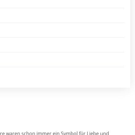
Tiere waren schon immer ein Symbol für Liebe und