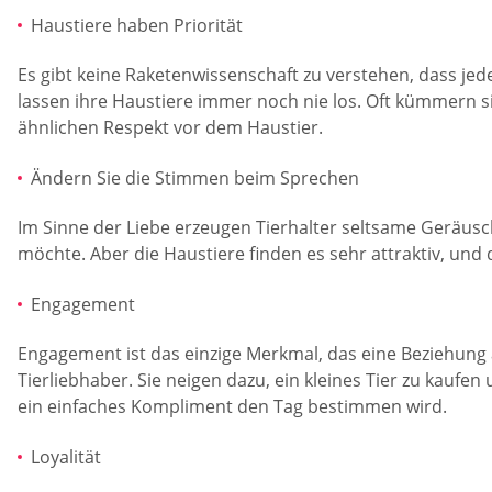
Haustiere haben Priorität
Es gibt keine Raketenwissenschaft zu verstehen, dass jeder
lassen ihre Haustiere immer noch nie los. Oft kümmern s
ähnlichen Respekt vor dem Haustier.
Ändern Sie die Stimmen beim Sprechen
Im Sinne der Liebe erzeugen Tierhalter seltsame Geräus
möchte. Aber die Haustiere finden es sehr attraktiv, und
Engagement
Engagement ist das einzige Merkmal, das eine Beziehung 
Tierliebhaber. Sie neigen dazu, ein kleines Tier zu kauf
ein einfaches Kompliment den Tag bestimmen wird.
Loyalität