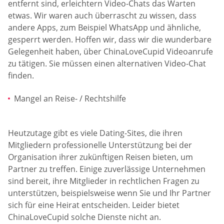
entfernt sind, erleichtern Video-Chats das Warten
etwas. Wir waren auch überrascht zu wissen, dass
andere Apps, zum Beispiel WhatsApp und ähnliche,
gesperrt werden. Hoffen wir, dass wir die wunderbare
Gelegenheit haben, über ChinaLoveCupid Videoanrufe
zu tätigen. Sie müssen einen alternativen Video-Chat
finden.
Mangel an Reise- / Rechtshilfe
Heutzutage gibt es viele Dating-Sites, die ihren
Mitgliedern professionelle Unterstützung bei der
Organisation ihrer zukünftigen Reisen bieten, um
Partner zu treffen. Einige zuverlässige Unternehmen
sind bereit, ihre Mitglieder in rechtlichen Fragen zu
unterstützen, beispielsweise wenn Sie und Ihr Partner
sich für eine Heirat entscheiden. Leider bietet
ChinaLoveCupid solche Dienste nicht an.