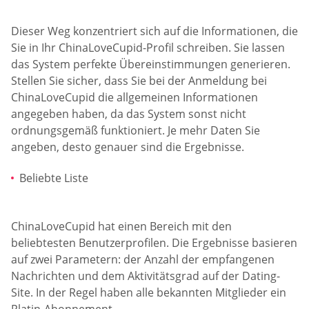
Dieser Weg konzentriert sich auf die Informationen, die
Sie in Ihr ChinaLoveCupid-Profil schreiben. Sie lassen
das System perfekte Übereinstimmungen generieren.
Stellen Sie sicher, dass Sie bei der Anmeldung bei
ChinaLoveCupid die allgemeinen Informationen
angegeben haben, da das System sonst nicht
ordnungsgemäß funktioniert. Je mehr Daten Sie
angeben, desto genauer sind die Ergebnisse.
Beliebte Liste
ChinaLoveCupid hat einen Bereich mit den
beliebtesten Benutzerprofilen. Die Ergebnisse basieren
auf zwei Parametern: der Anzahl der empfangenen
Nachrichten und dem Aktivitätsgrad auf der Dating-
Site. In der Regel haben alle bekannten Mitglieder ein
Platin-Abonnement.