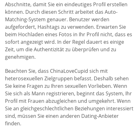
Abschnitte, damit Sie ein eindeutiges Profil erstellen
können. Durch diesen Schritt arbeitet das Auto-
Matching-System genauer. Benutzer werden
aufgefordert, Hashtags zu verwenden. Erwarten Sie
beim Hochladen eines Fotos in Ihr Profil nicht, dass es
sofort angezeigt wird. In der Regel dauert es einige
Zeit, um die Authentizität zu überprüfen und zu
genehmigen.
Beachten Sie, dass ChinaLoveCupid sich mit
heterosexuellen Zielgruppen befasst. Deshalb sehen
Sie keine Fragen zu Ihren sexuellen Vorlieben. Wenn
Sie sich als Mann registrieren, beginnt das System, Ihr
Profil mit Frauen abzugleichen und umgekehrt. Wenn
Sie an gleichgeschlechtlichen Beziehungen interessiert
sind, müssen Sie einen anderen Dating-Anbieter
finden.