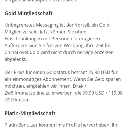
Gold Mitgliedschaft
Unbegrenztes Messaging ist der Vorteil, ein Gold-
Mitglied zu sein. Jetzt können Sie ohne
Einschränkungen mit Personen interagieren.
Außerdem sind Sie frei von Werbung. Ihre Zeit bei
ChinaLoveCupid wird nicht durch nervige Anzeigen
abgelenkt.
Der Preis für einen Goldstatus beträgt 29,98 USD für
ein einmonatiges Abonnement. Wenn Sie Geld sparen
möchten, empfehlen wir Ihnen, Drei- /
Zwölfmonatspläne zu erwerben, die 59,99 USD / 119,98
USD kosten.
Platin-Mitgliedschaft
Platin-Benutzer können ihre Profile hervorheben. Ihr