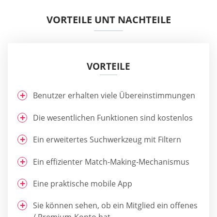
VORTEILE UNT NACHTEILE
VORTEILE
Benutzer erhalten viele Übereinstimmungen
Die wesentlichen Funktionen sind kostenlos
Ein erweitertes Suchwerkzeug mit Filtern
Ein effizienter Match-Making-Mechanismus
Eine praktische mobile App
Sie können sehen, ob ein Mitglied ein offenes