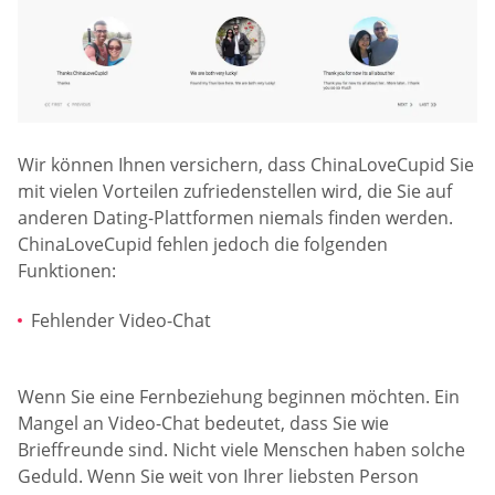
Wir können Ihnen versichern, dass ChinaLoveCupid Sie
mit vielen Vorteilen zufriedenstellen wird, die Sie auf
anderen Dating-Plattformen niemals finden werden.
ChinaLoveCupid fehlen jedoch die folgenden
Funktionen:
Fehlender Video-Chat
Wenn Sie eine Fernbeziehung beginnen möchten. Ein
Mangel an Video-Chat bedeutet, dass Sie wie
Brieffreunde sind. Nicht viele Menschen haben solche
Geduld. Wenn Sie weit von Ihrer liebsten Person