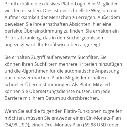
Profil erhält ein exklusives Platin-Logo. Alle Mitglieder
werden es sehen. Dies ist der schnellste Weg, um die
Aufmerksamkeit der Menschen zu erregen. Außerdem
beweisen Sie Ihre ernsthaften Absichten, hier eine
perfekte Übereinstimmung zu finden. Sie erhalten ein
Prioritätsranking, das in den Suchergebnissen
angezeigt wird. Ihr Profil wird oben angezeigt.
Sie erhalten Zugriff auf erweiterte Suchfilter. Sie
können Ihren Suchfiltern mehrere Kriterien hinzufügen
und die Algorithmen für die automatische Anpassung
noch besser machen. Platin-Mitglieder erhalten
schneller Übereinstimmungen. Als Platin-Mitglied
können Sie Übersetzungsdienste nutzen, um jede
Barriere mit Ihrem Datum zu durchbrechen.
Wenn Sie auf die folgenden Platin-Funktionen zugreifen
möchten, müssen Sie entweder einen Ein-Monats-Plan
(34,99 USD), einen Drei-Monats-Plan (69,98 USD) oder