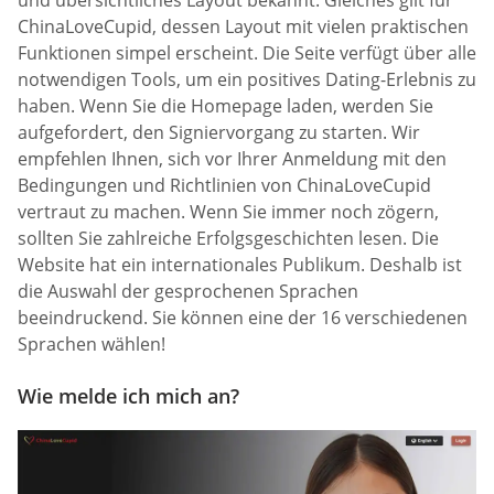
und übersichtliches Layout bekannt. Gleiches gilt für
ChinaLoveCupid, dessen Layout mit vielen praktischen
Funktionen simpel erscheint. Die Seite verfügt über alle
notwendigen Tools, um ein positives Dating-Erlebnis zu
haben. Wenn Sie die Homepage laden, werden Sie
aufgefordert, den Signiervorgang zu starten. Wir
empfehlen Ihnen, sich vor Ihrer Anmeldung mit den
Bedingungen und Richtlinien von ChinaLoveCupid
vertraut zu machen. Wenn Sie immer noch zögern,
sollten Sie zahlreiche Erfolgsgeschichten lesen. Die
Website hat ein internationales Publikum. Deshalb ist
die Auswahl der gesprochenen Sprachen
beeindruckend. Sie können eine der 16 verschiedenen
Sprachen wählen!
Wie melde ich mich an?