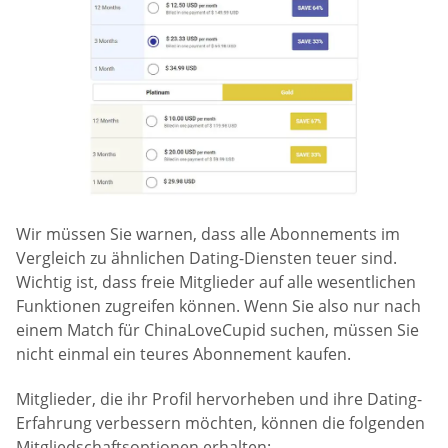
Wir müssen Sie warnen, dass alle Abonnements im
Vergleich zu ähnlichen Dating-Diensten teuer sind.
Wichtig ist, dass freie Mitglieder auf alle wesentlichen
Funktionen zugreifen können. Wenn Sie also nur nach
einem Match für ChinaLoveCupid suchen, müssen Sie
nicht einmal ein teures Abonnement kaufen.
Mitglieder, die ihr Profil hervorheben und ihre Dating-
Erfahrung verbessern möchten, können die folgenden
Mitgliedschaftsoptionen erhalten: