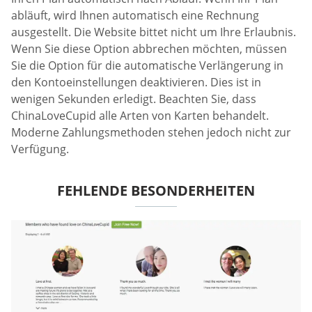
abläuft, wird Ihnen automatisch eine Rechnung
ausgestellt. Die Website bittet nicht um Ihre Erlaubnis.
Wenn Sie diese Option abbrechen möchten, müssen
Sie die Option für die automatische Verlängerung in
den Kontoeinstellungen deaktivieren. Dies ist in
wenigen Sekunden erledigt. Beachten Sie, dass
ChinaLoveCupid alle Arten von Karten behandelt.
Moderne Zahlungsmethoden stehen jedoch nicht zur
Verfügung.
FEHLENDE BESONDERHEITEN