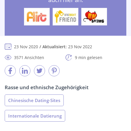
23 Nov 2020
Aktualisiert:
23 Nov 2022
3571 Ansichten
9 min gelesen
Rasse und ethnische Zugehörigkeit
Chinesische Dating-Sites
Internationale Datierung