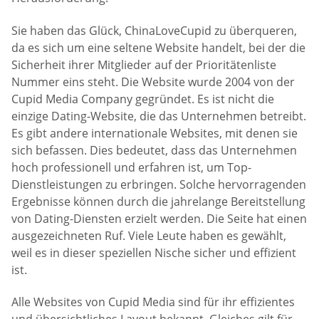
Sie haben das Glück, ChinaLoveCupid zu überqueren,
da es sich um eine seltene Website handelt, bei der die
Sicherheit ihrer Mitglieder auf der Prioritätenliste
Nummer eins steht. Die Website wurde 2004 von der
Cupid Media Company gegründet. Es ist nicht die
einzige Dating-Website, die das Unternehmen betreibt.
Es gibt andere internationale Websites, mit denen sie
sich befassen. Dies bedeutet, dass das Unternehmen
hoch professionell und erfahren ist, um Top-
Dienstleistungen zu erbringen. Solche hervorragenden
Ergebnisse können durch die jahrelange Bereitstellung
von Dating-Diensten erzielt werden. Die Seite hat einen
ausgezeichneten Ruf. Viele Leute haben es gewählt,
weil es in dieser speziellen Nische sicher und effizient
ist.
Alle Websites von Cupid Media sind für ihr effizientes