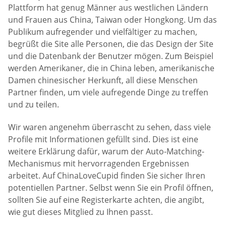
Plattform hat genug Männer aus westlichen Ländern
und Frauen aus China, Taiwan oder Hongkong. Um das
Publikum aufregender und vielfältiger zu machen,
begrüßt die Site alle Personen, die das Design der Site
und die Datenbank der Benutzer mögen. Zum Beispiel
werden Amerikaner, die in China leben, amerikanische
Damen chinesischer Herkunft, all diese Menschen
Partner finden, um viele aufregende Dinge zu treffen
und zu teilen.
Wir waren angenehm überrascht zu sehen, dass viele
Profile mit Informationen gefüllt sind. Dies ist eine
weitere Erklärung dafür, warum der Auto-Matching-
Mechanismus mit hervorragenden Ergebnissen
arbeitet. Auf ChinaLoveCupid finden Sie sicher Ihren
potentiellen Partner. Selbst wenn Sie ein Profil öffnen,
sollten Sie auf eine Registerkarte achten, die angibt,
wie gut dieses Mitglied zu Ihnen passt.