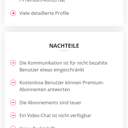
/ Premium-Konto hat
Viele detaillierte Profile
NACHTEILE
Die Kommunikation ist für nicht bezahlte
Benutzer etwas eingeschränkt
Kostenlose Benutzer können Premium-
Abonnenten antworten
Die Abonnements sind teuer
Ein Video-Chat ist nicht verfügbar