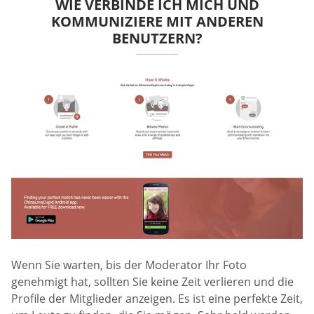
WIE VERBINDE ICH MICH UND
KOMMUNIZIERE MIT ANDEREN
BENUTZERN?
Wenn Sie warten, bis der Moderator Ihr Foto
genehmigt hat, sollten Sie keine Zeit verlieren und die
Profile der Mitglieder anzeigen. Es ist eine perfekte Zeit,