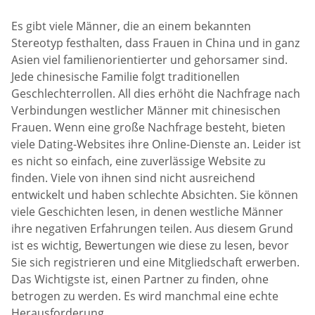
Es gibt viele Männer, die an einem bekannten
Stereotyp festhalten, dass Frauen in China und in ganz
Asien viel familienorientierter und gehorsamer sind.
Jede chinesische Familie folgt traditionellen
Geschlechterrollen. All dies erhöht die Nachfrage nach
Verbindungen westlicher Männer mit chinesischen
Frauen. Wenn eine große Nachfrage besteht, bieten
viele Dating-Websites ihre Online-Dienste an. Leider ist
es nicht so einfach, eine zuverlässige Website zu
finden. Viele von ihnen sind nicht ausreichend
entwickelt und haben schlechte Absichten. Sie können
viele Geschichten lesen, in denen westliche Männer
ihre negativen Erfahrungen teilen. Aus diesem Grund
ist es wichtig, Bewertungen wie diese zu lesen, bevor
Sie sich registrieren und eine Mitgliedschaft erwerben.
Das Wichtigste ist, einen Partner zu finden, ohne
betrogen zu werden. Es wird manchmal eine echte
Herausforderung.