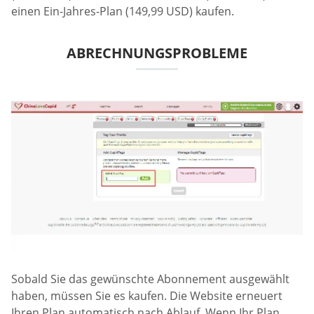
einen Ein-Jahres-Plan (149,99 USD) kaufen.
ABRECHNUNGSPROBLEME
Sobald Sie das gewünschte Abonnement ausgewählt
haben, müssen Sie es kaufen. Die Website erneuert
Ihren Plan automatisch nach Ablauf. Wenn Ihr Plan