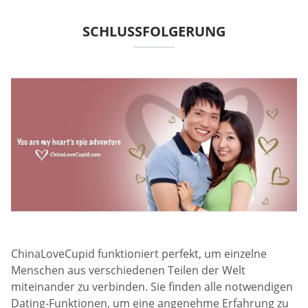
SCHLUSSFOLGERUNG
ChinaLoveCupid funktioniert perfekt, um einzelne
Menschen aus verschiedenen Teilen der Welt
miteinander zu verbinden. Sie finden alle notwendigen
Dating-Funktionen, um eine angenehme Erfahrung zu