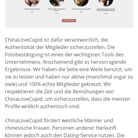
ChinaLoveCupid ist dafür verantwortlich, die
Authentizität der Mitglieder sicherzustellen. Die
Fotobestätigung ist eines der wichtigsten Tools des
Unternehmens. Anscheinend gibt es hervorragende
Ergebnisse. Wir haben die Seite eine Weile benutzt, um
sie zu testen und haben nur aktive (manchmal sogar zu
viele) und 100% echte Mitglieder gekreuzt. Wir
respektieren die Zeit und die Bemühungen von
ChinaLoveCupid, um sicherzustellen, dass die meisten
Profile wirklich authentisch sind.
ChinaLoveCupid fördert westliche Männer und
chinesische Frauen. Personen anderer Herkunft
können jedoch auch den Dating-Service nutzen. Die