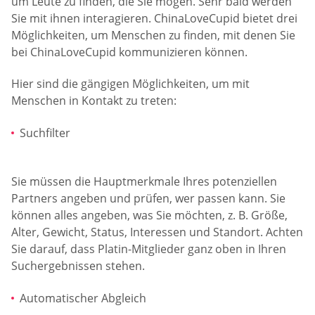
um Leute zu finden, die Sie mögen. Sehr bald werden
Sie mit ihnen interagieren. ChinaLoveCupid bietet drei
Möglichkeiten, um Menschen zu finden, mit denen Sie
bei ChinaLoveCupid kommunizieren können.
Hier sind die gängigen Möglichkeiten, um mit
Menschen in Kontakt zu treten:
Suchfilter
Sie müssen die Hauptmerkmale Ihres potenziellen
Partners angeben und prüfen, wer passen kann. Sie
können alles angeben, was Sie möchten, z. B. Größe,
Alter, Gewicht, Status, Interessen und Standort. Achten
Sie darauf, dass Platin-Mitglieder ganz oben in Ihren
Suchergebnissen stehen.
Automatischer Abgleich