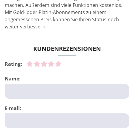
machen. Außerdem sind viele Funktionen kostenlos.
Mit Gold- oder Platin-Abonnements zu einem
angemessenen Preis können Sie Ihren Status noch
weiter verbessern.
KUNDENREZENSIONEN
Rating:
Name:
E-mail: