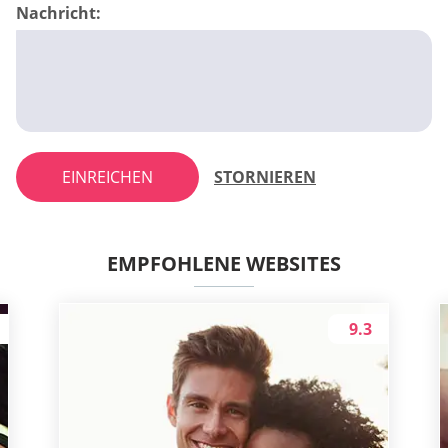
Nachricht:
EINREICHEN
STORNIEREN
EMPFOHLENE WEBSITES
9.3