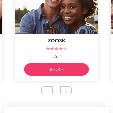
ZOOSK
LESEN
BESUCH