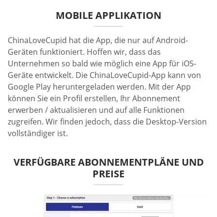
MOBILE APPLIKATION
ChinaLoveCupid hat die App, die nur auf Android-
Geräten funktioniert. Hoffen wir, dass das
Unternehmen so bald wie möglich eine App für iOS-
Geräte entwickelt. Die ChinaLoveCupid-App kann von
Google Play heruntergeladen werden. Mit der App
können Sie ein Profil erstellen, Ihr Abonnement
erwerben / aktualisieren und auf alle Funktionen
zugreifen. Wir finden jedoch, dass die Desktop-Version
vollständiger ist.
VERFÜGBARE ABONNEMENTPLÄNE UND
PREISE