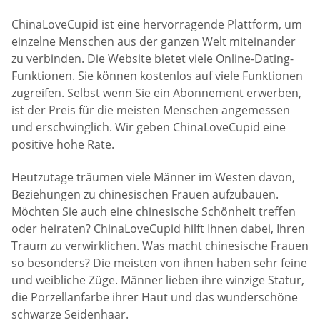
ChinaLoveCupid ist eine hervorragende Plattform, um
einzelne Menschen aus der ganzen Welt miteinander
zu verbinden. Die Website bietet viele Online-Dating-
Funktionen. Sie können kostenlos auf viele Funktionen
zugreifen. Selbst wenn Sie ein Abonnement erwerben,
ist der Preis für die meisten Menschen angemessen
und erschwinglich. Wir geben ChinaLoveCupid eine
positive hohe Rate.
Heutzutage träumen viele Männer im Westen davon,
Beziehungen zu chinesischen Frauen aufzubauen.
Möchten Sie auch eine chinesische Schönheit treffen
oder heiraten? ChinaLoveCupid hilft Ihnen dabei, Ihren
Traum zu verwirklichen. Was macht chinesische Frauen
so besonders? Die meisten von ihnen haben sehr feine
und weibliche Züge. Männer lieben ihre winzige Statur,
die Porzellanfarbe ihrer Haut und das wunderschöne
schwarze Seidenhaar.