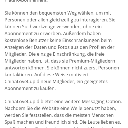
Sie können den bequemsten Weg wählen, um mit
Personen oder allen gleichzeitig zu interagieren. Sie
können Suchwerkzeuge verwenden, ohne ein
Abonnement zu erwerben. Außerdem haben
kostenlose Benutzer keine Einschränkungen beim
Anzeigen der Daten und Fotos aus den Profilen der
Mitglieder. Die einzige Einschränkung, die freie
Mitglieder haben, ist, dass sie Premium-Mitgliedern
antworten können. Sie können nicht zuerst Personen
kontaktieren. Auf diese Weise motiviert
ChinaLoveCupid neue Mitglieder, ein geeignetes
Abonnement zu kaufen.
ChinaLoveCupid bietet eine weitere Messaging-Option.
Nachdem Sie die Website eine Weile benutzt haben,
werden Sie feststellen, dass die meisten Menschen
Spaß machen und freundlich sind. Die Leute lieben es,