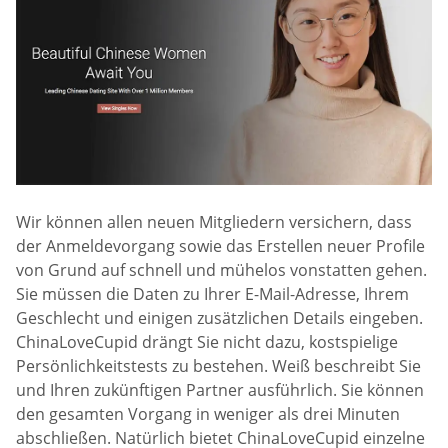
Wir können allen neuen Mitgliedern versichern, dass
der Anmeldevorgang sowie das Erstellen neuer Profile
von Grund auf schnell und mühelos vonstatten gehen.
Sie müssen die Daten zu Ihrer E-Mail-Adresse, Ihrem
Geschlecht und einigen zusätzlichen Details eingeben.
ChinaLoveCupid drängt Sie nicht dazu, kostspielige
Persönlichkeitstests zu bestehen. Weiß beschreibt Sie
und Ihren zukünftigen Partner ausführlich. Sie können
den gesamten Vorgang in weniger als drei Minuten
abschließen. Natürlich bietet ChinaLoveCupid einzelne