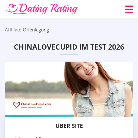
Affiliate-Offenlegung
CHINALOVECUPID IM TEST 2026
ÜBER SITE