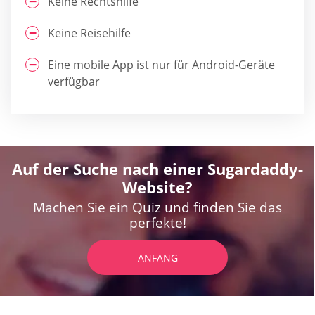
Keine Rechtshilfe
Keine Reisehilfe
Eine mobile App ist nur für Android-Geräte
verfügbar
Auf der Suche nach einer Sugardaddy-
Website?
Machen Sie ein Quiz und finden Sie das
perfekte!
ANFANG