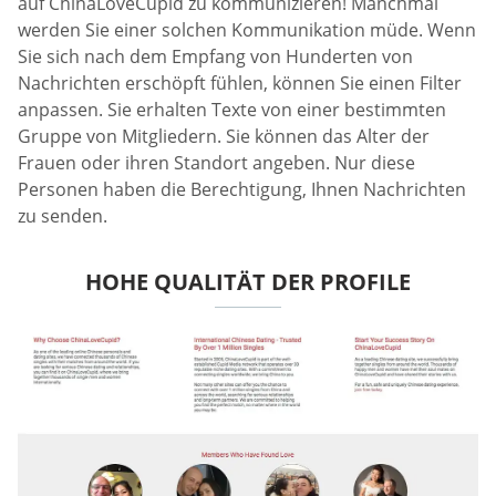
auf ChinaLoveCupid zu kommunizieren! Manchmal
werden Sie einer solchen Kommunikation müde. Wenn
Sie sich nach dem Empfang von Hunderten von
Nachrichten erschöpft fühlen, können Sie einen Filter
anpassen. Sie erhalten Texte von einer bestimmten
Gruppe von Mitgliedern. Sie können das Alter der
Frauen oder ihren Standort angeben. Nur diese
Personen haben die Berechtigung, Ihnen Nachrichten
zu senden.
HOHE QUALITÄT DER PROFILE