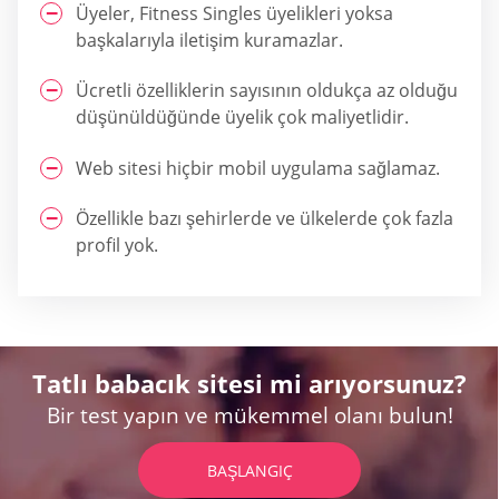
Üyeler, Fitness Singles üyelikleri yoksa
başkalarıyla iletişim kuramazlar.
Ücretli özelliklerin sayısının oldukça az olduğu
düşünüldüğünde üyelik çok maliyetlidir.
Web sitesi hiçbir mobil uygulama sağlamaz.
Özellikle bazı şehirlerde ve ülkelerde çok fazla
profil yok.
Tatlı babacık sitesi mi arıyorsunuz?
Bir test yapın ve mükemmel olanı bulun!
BAŞLANGIÇ