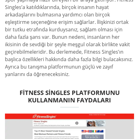
Singles’a katıldıklarında, birçok insanın hayat
arkadaşlarını bulmasına yardımcı olan birçok
eşleştirme seçeneğine erişim sağlarlar. İlişkinizi ortak
bir tutku etrafında kurduysanız, sağlam olması için
daha fazla şans var. Bunun nedeni, insanların her
ikisinin de sevdiği bir şeyle meşgul olarak birlikte vakit
geçirebilmeleridir. Bu derlemede, Fitness Singles’ın
başlıca özellikleri hakkında daha fazla bilgi bulacaksınız.
Ayrıca bu tanışma platformunun güçlü ve zayıf
yanlarını da öğreneceksiniz.
FITNESS SINGLES PLATFORMUNU
KULLANMANIN FAYDALARI