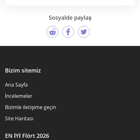
Sosyalde paylaş
Bizim sitemiz
Ana Sayfa
İncelemeler
Bizimle iletişime geçin
Site Haritası
EN İYİ Flört 2026