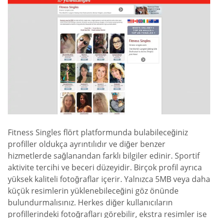
Fitness Singles flört platformunda bulabileceğiniz
profiller oldukça ayrıntılıdır ve diğer benzer
hizmetlerde sağlanandan farklı bilgiler edinir. Sportif
aktivite tercihi ve beceri düzeyidir. Birçok profil ayrıca
yüksek kaliteli fotoğraflar içerir. Yalnızca 5MB veya daha
küçük resimlerin yüklenebileceğini göz önünde
bulundurmalısınız. Herkes diğer kullanıcıların
profillerindeki fotoğrafları görebilir, ekstra resimler ise