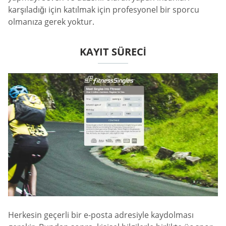
karşıladığı için katılmak için profesyonel bir sporcu
olmanıza gerek yoktur.
KAYIT SÜRECI
Herkesin geçerli bir e-posta adresiyle kaydolması