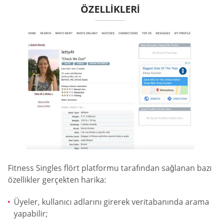
ÖZELLIKLERI
Fitness Singles flört platformu tarafından sağlanan bazı
özellikler gerçekten harika:
Üyeler, kullanıcı adlarını girerek veritabanında arama
yapabilir;