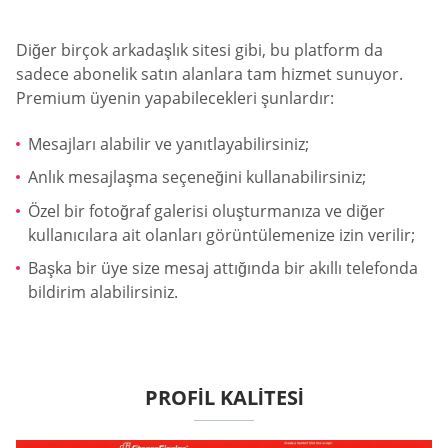
Diğer birçok arkadaşlık sitesi gibi, bu platform da
sadece abonelik satın alanlara tam hizmet sunuyor.
Premium üyenin yapabilecekleri şunlardır:
Mesajları alabilir ve yanıtlayabilirsiniz;
Anlık mesajlaşma seçeneğini kullanabilirsiniz;
Özel bir fotoğraf galerisi oluşturmanıza ve diğer
kullanıcılara ait olanları görüntülemenize izin verilir;
Başka bir üye size mesaj attığında bir akıllı telefonda
bildirim alabilirsiniz.
PROFIL KALITESI