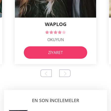
WAPLOG
OKUYUN
ZIYARET
EN SON INCELEMELER