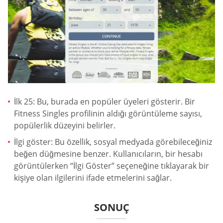
İlk 25: Bu, burada en popüler üyeleri gösterir. Bir
Fitness Singles profilinin aldığı görüntüleme sayısı,
popülerlik düzeyini belirler.
İlgi göster: Bu özellik, sosyal medyada görebileceğiniz
beğen düğmesine benzer. Kullanıcıların, bir hesabı
görüntülerken “İlgi Göster” seçeneğine tıklayarak bir
kişiye olan ilgilerini ifade etmelerini sağlar.
SONUÇ