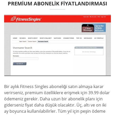
PREMIUM ABONELIK FIYATLANDIRMASI
Bir aylık Fitness Singles aboneliği satın almaya karar
verirseniz, premium özelliklere erişmek için 39.99 dolar
ödemeniz gerekir. Daha uzun bir abonelik planı için
giderseniz fiyat daha düşük olacaktır. Üç, altı ve on iki
ay boyunca kullanılabilirler. Tüm yıl için peşin ödeme