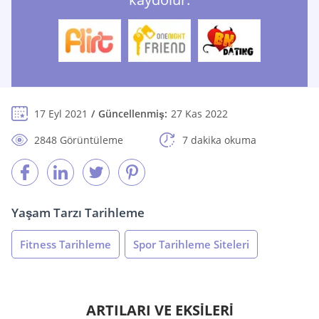
17 Eyl 2021
Güncellenmiş:
27 Kas 2022
2848 Görüntüleme
7 dakika okuma
Yaşam Tarzı Tarihleme
Fitness Tarihleme
Spor Tarihleme Siteleri
ARTILARI VE EKSİLERİ