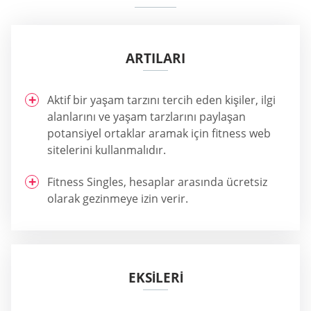
ARTILARI
Aktif bir yaşam tarzını tercih eden kişiler, ilgi
alanlarını ve yaşam tarzlarını paylaşan
potansiyel ortaklar aramak için fitness web
sitelerini kullanmalıdır.
Fitness Singles, hesaplar arasında ücretsiz
olarak gezinmeye izin verir.
EKSİLERİ