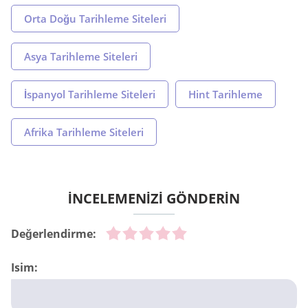
Orta Doğu Tarihleme Siteleri
Asya Tarihleme Siteleri
İspanyol Tarihleme Siteleri
Hint Tarihleme
Afrika Tarihleme Siteleri
İNCELEMENİZİ GÖNDERİN
Değerlendirme:
Isim: