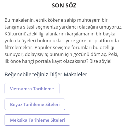
SON SÖZ
Bu makalenin, etnik kökene sahip muhteşem bir
tanışma sitesi seçmenize yardımcı olacağını umuyoruz.
Kültürünüzdeki ilgi alanlarını karşılamanın bir başka
yolu da üyeleri bulundukları yere göre bir platformda
filtrelemektir. Popüler sevişme forumları bu özelliği
sunuyor, dolayısıyla; bunun için gözünü dört aç. Peki,
ilk önce hangi portala kayıt olacaksınız? Bize söyle!
Beğenebileceğiniz Diğer Makaleler
Vietnamca Tarihleme
Beyaz Tarihleme Siteleri
Meksika Tarihleme Siteleri