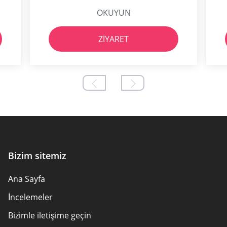
OKUYUN
ZIYARET
Bizim sitemiz
Ana Sayfa
İncelemeler
Bizimle iletişime geçin