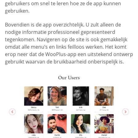
gebruikers om snel te leren hoe ze de app kunnen
gebruiken.
Bovendien is de app overzichtelijk. U zult alleen de
nodige informatie professioneel gepresenteerd
tegenkomen. Navigeren op de site is ook gemakkelijk
omdat alle menu’s en links feilloos werken. Het komt
erop neer dat de WooPlus-app een uitstekend ontwerp
gebruikt waarvan de bruikbaarheid onberispelijk is.