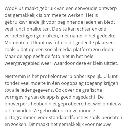
WooPlus maakt gebruik van een eenvoudig ontwerp
dat gemakkelijk is om mee te werken. Het is
gebruiksvriendelijk voor beginnende leden en biedt
veel functionaliteiten. De site kan echter enkele
verbeteringen gebruiken, met name in het gedeelte
Momenten. U kunt uw foto in dit gedeelte plaatsen
zoals u dat op een social media-platform zou doen.
Maar de app geeft de foto niet in het hele
weergavegebied weer, waardoor deze er klein uitziet.
Niettemin is het profielontwerp onberispelijk. U kunt
zonder veel moeite in één oogopslag toegang krijgen
tot alle ledengegevens. Ook over de grafische
vormgeving van de app is goed nagedacht. De
ontwerpers hebben niet geprobeerd het wiel opnieuw
uit te vinden. Ze gebruikten conventionele
pictogrammen voor standaardfuncties zoals berichten
en zoeken. Dit maakt het gemakkelijk voor nieuwe