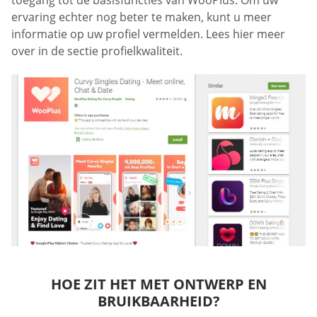
ervaring echter nog beter te maken, kunt u meer
informatie op uw profiel vermelden. Lees hier meer
over in de sectie profielkwaliteit.
HOE ZIT HET MET ONTWERP EN
BRUIKBAARHEID?