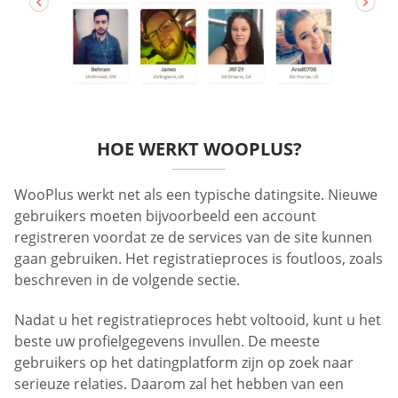
HOE WERKT WOOPLUS?
WooPlus werkt net als een typische datingsite. Nieuwe
gebruikers moeten bijvoorbeeld een account
registreren voordat ze de services van de site kunnen
gaan gebruiken. Het registratieproces is foutloos, zoals
beschreven in de volgende sectie.
Nadat u het registratieproces hebt voltooid, kunt u het
beste uw profielgegevens invullen. De meeste
gebruikers op het datingplatform zijn op zoek naar
serieuze relaties. Daarom zal het hebben van een