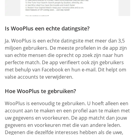
Is WooPlus een echte datingsite?
Ja. WooPlus is een echte datingsite met meer dan 3,5
miljoen gebruikers. De meeste profielen in de app zijn
van echte mensen die oprecht op zoek zijn naar hun
perfecte match. De app verifieert ook zijn gebruikers
met behulp van Facebook en hun e-mail. Dit helpt om
valse accounts te verwijderen.
Hoe WooPlus te gebruiken?
WooPlus is eenvoudig te gebruiken. U hoeft alleen een
account aan te maken en een profiel aan te maken met
uw gegevens en voorkeuren. De app matcht dan jouw
gegevens en voorkeuren met die van andere leden.
Degenen die dezelfde interesses hebben als de uwe,