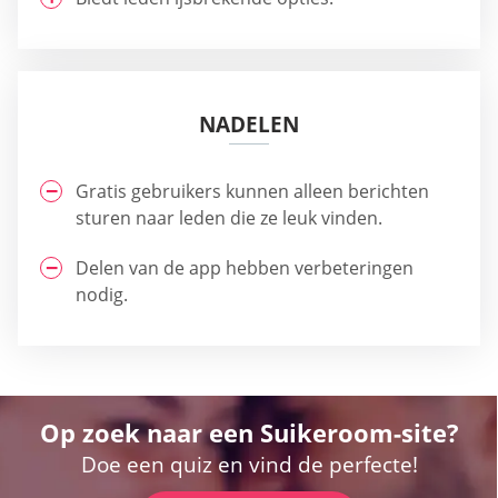
NADELEN
Gratis gebruikers kunnen alleen berichten
sturen naar leden die ze leuk vinden.
Delen van de app hebben verbeteringen
nodig.
Op zoek naar een Suikeroom-site?
Doe een quiz en vind de perfecte!