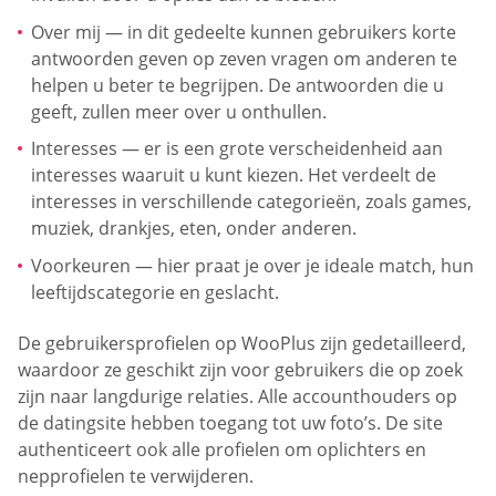
Over mij — in dit gedeelte kunnen gebruikers korte
antwoorden geven op zeven vragen om anderen te
helpen u beter te begrijpen. De antwoorden die u
geeft, zullen meer over u onthullen.
Interesses — er is een grote verscheidenheid aan
interesses waaruit u kunt kiezen. Het verdeelt de
interesses in verschillende categorieën, zoals games,
muziek, drankjes, eten, onder anderen.
Voorkeuren — hier praat je over je ideale match, hun
leeftijdscategorie en geslacht.
De gebruikersprofielen op WooPlus zijn gedetailleerd,
waardoor ze geschikt zijn voor gebruikers die op zoek
zijn naar langdurige relaties. Alle accounthouders op
de datingsite hebben toegang tot uw foto’s. De site
authenticeert ook alle profielen om oplichters en
nepprofielen te verwijderen.