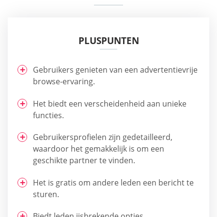
PLUSPUNTEN
Gebruikers genieten van een advertentievrije
browse-ervaring.
Het biedt een verscheidenheid aan unieke
functies.
Gebruikersprofielen zijn gedetailleerd,
waardoor het gemakkelijk is om een
geschikte partner te vinden.
Het is gratis om andere leden een bericht te
sturen.
Biedt leden ijsbrekende opties.