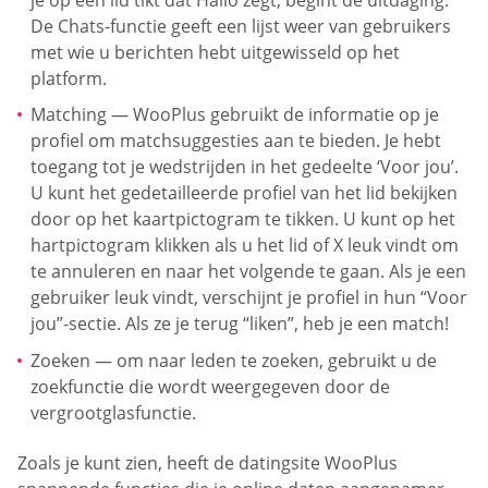
De Chats-functie geeft een lijst weer van gebruikers
met wie u berichten hebt uitgewisseld op het
platform.
Matching — WooPlus gebruikt de informatie op je
profiel om matchsuggesties aan te bieden. Je hebt
toegang tot je wedstrijden in het gedeelte ‘Voor jou’.
U kunt het gedetailleerde profiel van het lid bekijken
door op het kaartpictogram te tikken. U kunt op het
hartpictogram klikken als u het lid of X leuk vindt om
te annuleren en naar het volgende te gaan. Als je een
gebruiker leuk vindt, verschijnt je profiel in hun “Voor
jou”-sectie. Als ze je terug “liken”, heb je een match!
Zoeken — om naar leden te zoeken, gebruikt u de
zoekfunctie die wordt weergegeven door de
vergrootglasfunctie.
Zoals je kunt zien, heeft de datingsite WooPlus