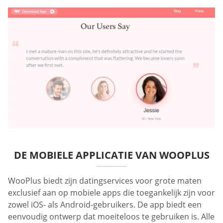
DE MOBIELE APPLICATIE VAN WOOPLUS
WooPlus biedt zijn datingservices voor grote maten
exclusief aan op mobiele apps die toegankelijk zijn voor
zowel iOS- als Android-gebruikers. De app biedt een
eenvoudig ontwerp dat moeiteloos te gebruiken is. Alle