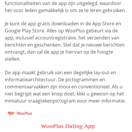
functionaliteiten van de app zijn uitgelegd, waardoor
het voor leden gemakkelijk is om ze te leren gebruiken.
Je kunt de app gratis downloaden in de App Store en
Google Play Store. Alles op WooPlus gebeurt via de
app, inclusief accountregistratie, het verzenden van
berichten en geschenken. Stel dat je nieuwe berichten
ontvangt, dan zal de app je hiervan op de hoogte
stellen.
De app maakt gebruik van een degelijke lay-out en
informatiearchitectuur. De pictogrammen en
commentaarvakken zijn mooi en conventioneel. Als u
niet begrijpt wat een knop doet, klikt u gewoon op het
miniatuur vraagtekenpictogram voor meer informatie.