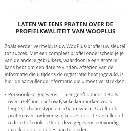
LATEN WE EENS PRATEN OVER DE
PROFIELKWALITEIT VAN WOOPLUS
Zoals eerder vermeld, is uw WooPlus-profiel uw sleutel
tot succes. Met een compleet profiel onderscheid je je
van de andere gebruikers, waardoor je een grotere
kans hebt om een date te vinden. Afgezien van de
informatie die u tijdens de registratie hebt ingevuld, is
hier de aanvullende informatie die u moet verstrekken:
Persoonlijke gegevens — hier geeft u meer details
over uzelf, inclusief uw fysieke kenmerken zoals
lengte, lichaamstype en lichaamsvorm. U zult ook
praten over uw levensstijlkeuzes door te vertellen of
u drinkt of rookt. U kunt deze gegevens eenvoudig
invullen door u opties aan te bieden.