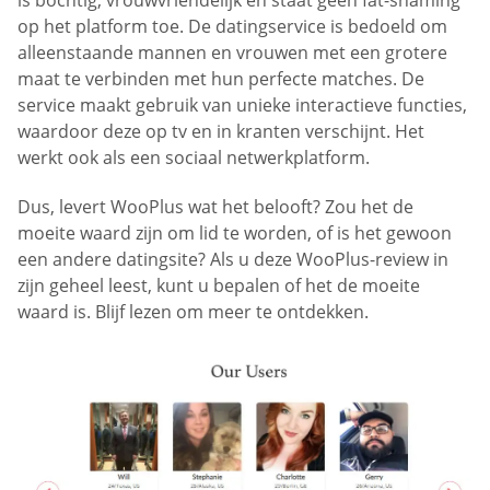
op het platform toe. De datingservice is bedoeld om
alleenstaande mannen en vrouwen met een grotere
maat te verbinden met hun perfecte matches. De
service maakt gebruik van unieke interactieve functies,
waardoor deze op tv en in kranten verschijnt. Het
werkt ook als een sociaal netwerkplatform.
Dus, levert WooPlus wat het belooft? Zou het de
moeite waard zijn om lid te worden, of is het gewoon
een andere datingsite? Als u deze WooPlus-review in
zijn geheel leest, kunt u bepalen of het de moeite
waard is. Blijf lezen om meer te ontdekken.