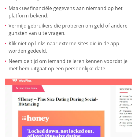
Maak uw financiële gegevens aan niemand op het
platform bekend.
Vermijd gebruikers die proberen om geld of andere
gunsten van u te vragen.
Klik niet op links naar externe sites die in de app
worden gedeeld.
Neem de tijd om iemand te leren kennen voordat je
met hem uitgaat op een persoonlijke date.