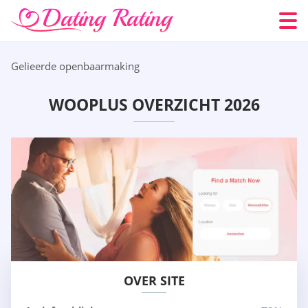
Gelieerde openbaarmaking
WOOPLUS OVERZICHT 2026
OVER SITE