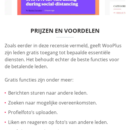
PRIJZEN EN VOORDELEN
Zoals eerder in deze recensie vermeld, geeft WooPlus
zijn leden gratis toegang tot bepaalde essentiële
diensten. Het behoudt echter de beste functies voor
de betalende leden.
Gratis functies zijn onder meer:
Berichten sturen naar andere leden.
Zoeken naar mogelijke overeenkomsten.
Profielfoto’s uploaden.
Liken en reageren op foto’s van andere leden.