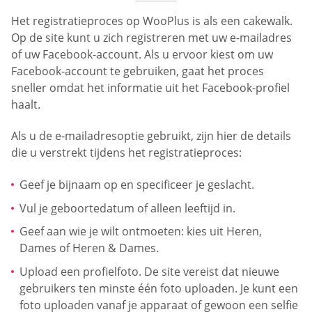
Het registratieproces op WooPlus is als een cakewalk.
Op de site kunt u zich registreren met uw e-mailadres
of uw Facebook-account. Als u ervoor kiest om uw
Facebook-account te gebruiken, gaat het proces
sneller omdat het informatie uit het Facebook-profiel
haalt.
Als u de e-mailadresoptie gebruikt, zijn hier de details
die u verstrekt tijdens het registratieproces:
Geef je bijnaam op en specificeer je geslacht.
Vul je geboortedatum of alleen leeftijd in.
Geef aan wie je wilt ontmoeten: kies uit Heren,
Dames of Heren & Dames.
Upload een profielfoto. De site vereist dat nieuwe
gebruikers ten minste één foto uploaden. Je kunt een
foto uploaden vanaf je apparaat of gewoon een selfie