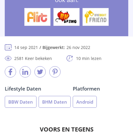
14 sep 2021
Bijgewerkt:
26 nov 2022
2581 Keer bekeken
10 min lezen
Lifestyle Daten
Platformen
BBW Daten
BHM Daten
Android
VOORS EN TEGENS