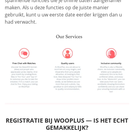
spannende functies die je online daten aangenamer
maken. Als u deze functies op de juiste manier
gebruikt, kunt u uw eerste date eerder krijgen dan u
had verwacht.
REGISTRATIE BIJ WOOPLUS — IS HET ECHT
GEMAKKELIJK?