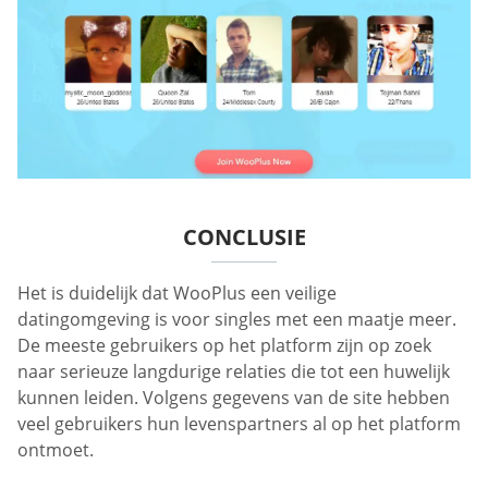
CONCLUSIE
Het is duidelijk dat WooPlus een veilige
datingomgeving is voor singles met een maatje meer.
De meeste gebruikers op het platform zijn op zoek
naar serieuze langdurige relaties die tot een huwelijk
kunnen leiden. Volgens gegevens van de site hebben
veel gebruikers hun levenspartners al op het platform
ontmoet.