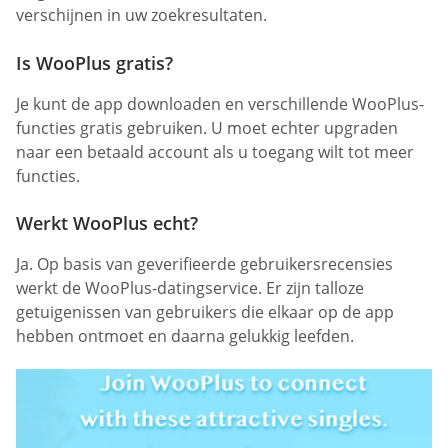
verschijnen in uw zoekresultaten.
Is WooPlus gratis?
Je kunt de app downloaden en verschillende WooPlus-
functies gratis gebruiken. U moet echter upgraden
naar een betaald account als u toegang wilt tot meer
functies.
Werkt WooPlus echt?
Ja. Op basis van geverifieerde gebruikersrecensies
werkt de WooPlus-datingservice. Er zijn talloze
getuigenissen van gebruikers die elkaar op de app
hebben ontmoet en daarna gelukkig leefden.