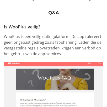
Q&A
Is WooPlus veilig?
WooPlus is een veilig datingplatform. De app tolereert
geen ongepast gedrag zoals fat-shaming. Leden die de
vastgestelde regels overtreden, krijgen een verbod op
het gebruik van de app-services.