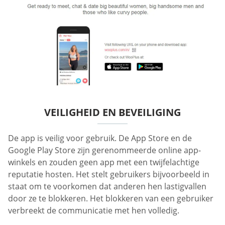
VEILIGHEID EN BEVEILIGING
De app is veilig voor gebruik. De App Store en de
Google Play Store zijn gerenommeerde online app-
winkels en zouden geen app met een twijfelachtige
reputatie hosten. Het stelt gebruikers bijvoorbeeld in
staat om te voorkomen dat anderen hen lastigvallen
door ze te blokkeren. Het blokkeren van een gebruiker
verbreekt de communicatie met hen volledig.