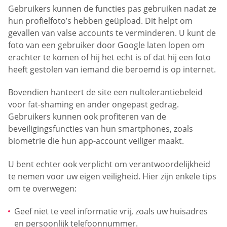
Gebruikers kunnen de functies pas gebruiken nadat ze
hun profielfoto’s hebben geüpload. Dit helpt om
gevallen van valse accounts te verminderen. U kunt de
foto van een gebruiker door Google laten lopen om
erachter te komen of hij het echt is of dat hij een foto
heeft gestolen van iemand die beroemd is op internet.
Bovendien hanteert de site een nultolerantiebeleid
voor fat-shaming en ander ongepast gedrag.
Gebruikers kunnen ook profiteren van de
beveiligingsfuncties van hun smartphones, zoals
biometrie die hun app-account veiliger maakt.
U bent echter ook verplicht om verantwoordelijkheid
te nemen voor uw eigen veiligheid. Hier zijn enkele tips
om te overwegen:
Geef niet te veel informatie vrij, zoals uw huisadres
en persoonlijk telefoonnummer.