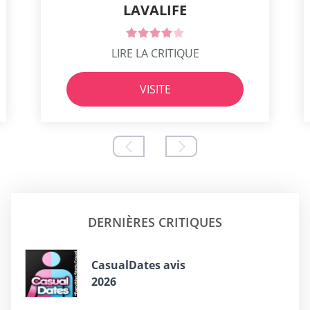
LAVALIFE
LIRE LA CRITIQUE
VISITE
DERNIÈRES CRITIQUES
СasualDates avis
2026