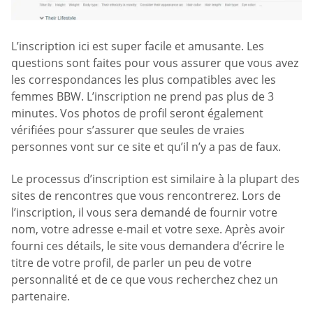
L’inscription ici est super facile et amusante. Les
questions sont faites pour vous assurer que vous avez
les correspondances les plus compatibles avec les
femmes BBW. L’inscription ne prend pas plus de 3
minutes. Vos photos de profil seront également
vérifiées pour s’assurer que seules de vraies
personnes vont sur ce site et qu’il n’y a pas de faux.
Le processus d’inscription est similaire à la plupart des
sites de rencontres que vous rencontrerez. Lors de
l’inscription, il vous sera demandé de fournir votre
nom, votre adresse e-mail et votre sexe. Après avoir
fourni ces détails, le site vous demandera d’écrire le
titre de votre profil, de parler un peu de votre
personnalité et de ce que vous recherchez chez un
partenaire.