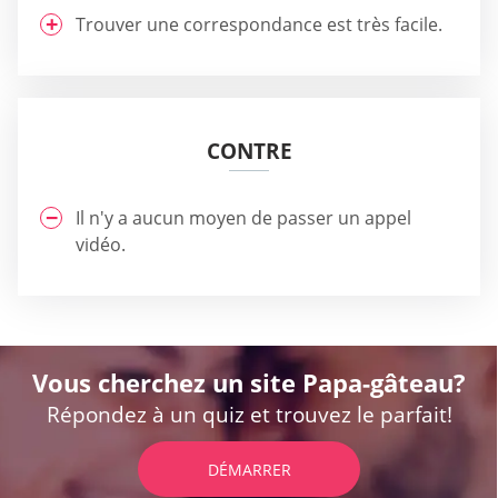
Trouver une correspondance est très facile.
CONTRE
Il n'y a aucun moyen de passer un appel
vidéo.
Vous cherchez un site Papa-gâteau?
Répondez à un quiz et trouvez le parfait!
DÉMARRER