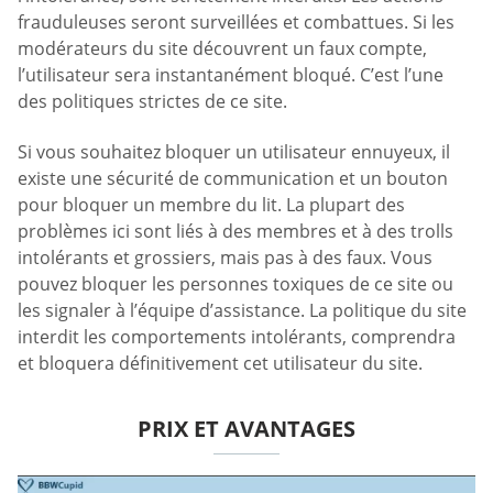
frauduleuses seront surveillées et combattues. Si les
modérateurs du site découvrent un faux compte,
l’utilisateur sera instantanément bloqué. C’est l’une
des politiques strictes de ce site.
Si vous souhaitez bloquer un utilisateur ennuyeux, il
existe une sécurité de communication et un bouton
pour bloquer un membre du lit. La plupart des
problèmes ici sont liés à des membres et à des trolls
intolérants et grossiers, mais pas à des faux. Vous
pouvez bloquer les personnes toxiques de ce site ou
les signaler à l’équipe d’assistance. La politique du site
interdit les comportements intolérants, comprendra
et bloquera définitivement cet utilisateur du site.
PRIX ET AVANTAGES