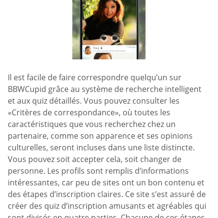
Il est facile de faire correspondre quelqu’un sur
BBWCupid grâce au système de recherche intelligent
et aux quiz détaillés. Vous pouvez consulter les
«Critères de correspondance», où toutes les
caractéristiques que vous recherchez chez un
partenaire, comme son apparence et ses opinions
culturelles, seront incluses dans une liste distincte.
Vous pouvez soit accepter cela, soit changer de
personne. Les profils sont remplis d’informations
intéressantes, car peu de sites ont un bon contenu et
des étapes d’inscription claires. Ce site s’est assuré de
créer des quiz d’inscription amusants et agréables qui
sont divisés en quatre parties. Chacune de ces étapes