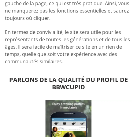
gauche de la page, ce qui est très pratique. Ainsi, vous
ne manquerez pas les fonctions essentielles et saurez
toujours où cliquer.
En termes de convivialité, le site sera utile pour les
représentants de toutes les générations et de tous les
âges. Il sera facile de maîtriser ce site en un rien de
temps, quelle que soit votre expérience avec des
communautés similaires.
PARLONS DE LA QUALITÉ DU PROFIL DE
BBWCUPID