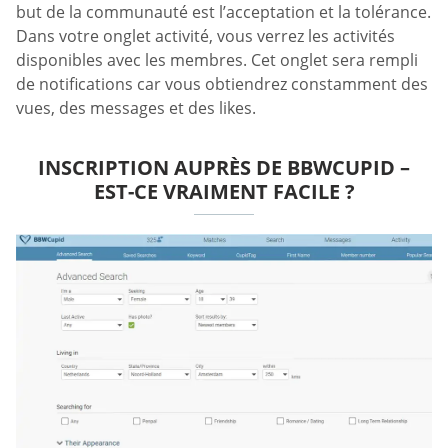
but de la communauté est l’acceptation et la tolérance.
Dans votre onglet activité, vous verrez les activités
disponibles avec les membres. Cet onglet sera rempli
de notifications car vous obtiendrez constamment des
vues, des messages et des likes.
INSCRIPTION AUPRÈS DE BBWCUPID –
EST-CE VRAIMENT FACILE ?