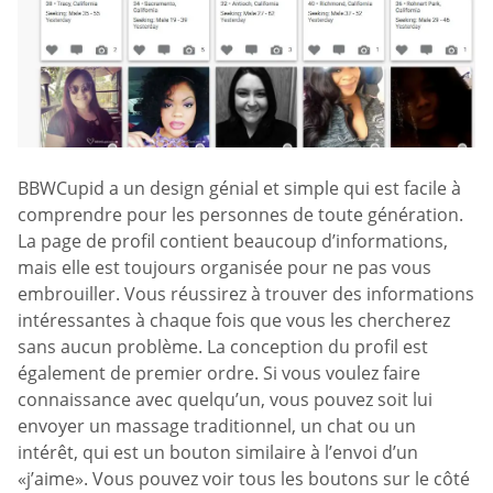
BBWCupid a un design génial et simple qui est facile à
comprendre pour les personnes de toute génération.
La page de profil contient beaucoup d’informations,
mais elle est toujours organisée pour ne pas vous
embrouiller. Vous réussirez à trouver des informations
intéressantes à chaque fois que vous les chercherez
sans aucun problème. La conception du profil est
également de premier ordre. Si vous voulez faire
connaissance avec quelqu’un, vous pouvez soit lui
envoyer un massage traditionnel, un chat ou un
intérêt, qui est un bouton similaire à l’envoi d’un
«j’aime». Vous pouvez voir tous les boutons sur le côté