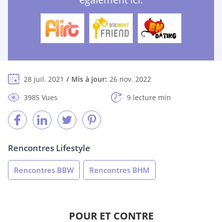
28 juil. 2021
Mis à jour:
26 nov. 2022
3985 Vues
9 lecture min
Rencontres Lifestyle
Rencontres BBW
Rencontres BHM
POUR ET CONTRE