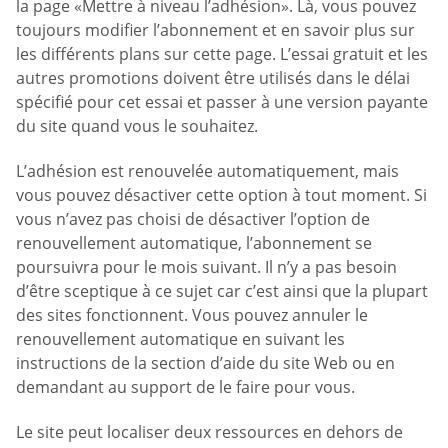
la page «Mettre à niveau l’adhésion». Là, vous pouvez
toujours modifier l’abonnement et en savoir plus sur
les différents plans sur cette page. L’essai gratuit et les
autres promotions doivent être utilisés dans le délai
spécifié pour cet essai et passer à une version payante
du site quand vous le souhaitez.
L’adhésion est renouvelée automatiquement, mais
vous pouvez désactiver cette option à tout moment. Si
vous n’avez pas choisi de désactiver l’option de
renouvellement automatique, l’abonnement se
poursuivra pour le mois suivant. Il n’y a pas besoin
d’être sceptique à ce sujet car c’est ainsi que la plupart
des sites fonctionnent. Vous pouvez annuler le
renouvellement automatique en suivant les
instructions de la section d’aide du site Web ou en
demandant au support de le faire pour vous.
Le site peut localiser deux ressources en dehors de