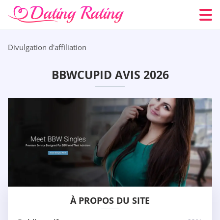
Divulgation d'affiliation
BBWCUPID AVIS 2026
À PROPOS DU SITE