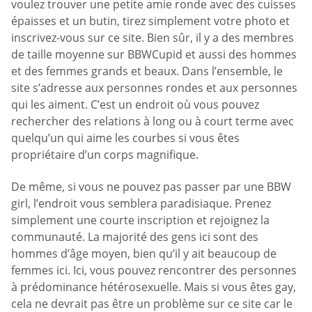
voulez trouver une petite amie ronde avec des cuisses
épaisses et un butin, tirez simplement votre photo et
inscrivez-vous sur ce site. Bien sûr, il y a des membres
de taille moyenne sur BBWCupid et aussi des hommes
et des femmes grands et beaux. Dans l’ensemble, le
site s’adresse aux personnes rondes et aux personnes
qui les aiment. C’est un endroit où vous pouvez
rechercher des relations à long ou à court terme avec
quelqu’un qui aime les courbes si vous êtes
propriétaire d’un corps magnifique.
De même, si vous ne pouvez pas passer par une BBW
girl, l’endroit vous semblera paradisiaque. Prenez
simplement une courte inscription et rejoignez la
communauté. La majorité des gens ici sont des
hommes d’âge moyen, bien qu’il y ait beaucoup de
femmes ici. Ici, vous pouvez rencontrer des personnes
à prédominance hétérosexuelle. Mais si vous êtes gay,
cela ne devrait pas être un problème sur ce site car le