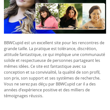
BBWCupid est un excellent site pour les rencontres de
grande taille. La pratique est tolérance, discrétion,
attitude fantastique, ce qui implique une communauté
solide et respectueuse de personnes partageant les
mêmes idées. Ce site est fantastique avec sa
conception et sa convivialité, la qualité de son profil,
son prix, son support et ses systèmes de recherche.
Vous ne serez pas déçu par BBWCupid car il a des
années d’expérience positive et des milliers de
témoignages réussis.