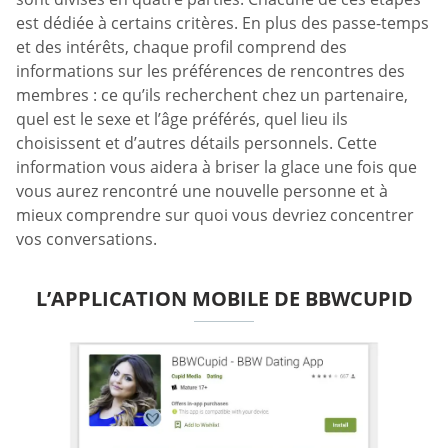
est dédiée à certains critères. En plus des passe-temps
et des intérêts, chaque profil comprend des
informations sur les préférences de rencontres des
membres : ce qu’ils recherchent chez un partenaire,
quel est le sexe et l’âge préférés, quel lieu ils
choisissent et d’autres détails personnels. Cette
information vous aidera à briser la glace une fois que
vous aurez rencontré une nouvelle personne et à
mieux comprendre sur quoi vous devriez concentrer
vos conversations.
L’APPLICATION MOBILE DE BBWCUPID