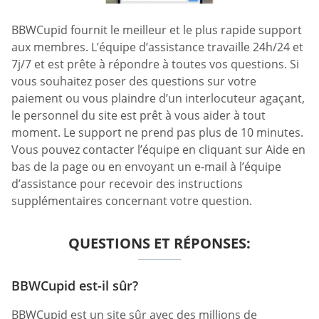
BBWCupid fournit le meilleur et le plus rapide support
aux membres. L’équipe d’assistance travaille 24h/24 et
7j/7 et est prête à répondre à toutes vos questions. Si
vous souhaitez poser des questions sur votre
paiement ou vous plaindre d’un interlocuteur agaçant,
le personnel du site est prêt à vous aider à tout
moment. Le support ne prend pas plus de 10 minutes.
Vous pouvez contacter l’équipe en cliquant sur Aide en
bas de la page ou en envoyant un e-mail à l’équipe
d’assistance pour recevoir des instructions
supplémentaires concernant votre question.
QUESTIONS ET RÉPONSES:
BBWCupid est-il sûr?
BBWCupid est un site sûr avec des millions de