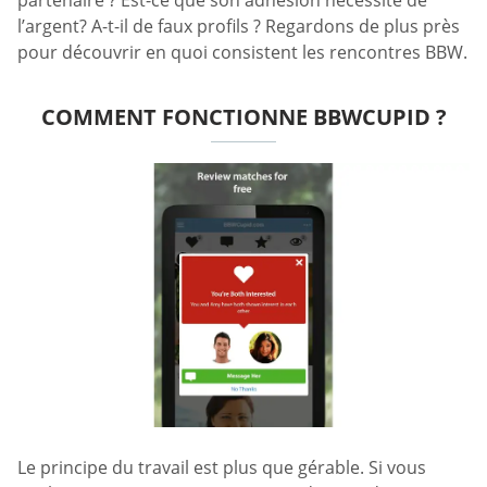
l’argent? A-t-il de faux profils ? Regardons de plus près
pour découvrir en quoi consistent les rencontres BBW.
COMMENT FONCTIONNE BBWCUPID ?
Le principe du travail est plus que gérable. Si vous