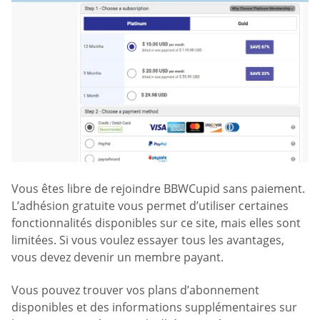
Vous êtes libre de rejoindre BBWCupid sans paiement.
L’adhésion gratuite vous permet d’utiliser certaines
fonctionnalités disponibles sur ce site, mais elles sont
limitées. Si vous voulez essayer tous les avantages,
vous devez devenir un membre payant.
Vous pouvez trouver vos plans d’abonnement
disponibles et des informations supplémentaires sur