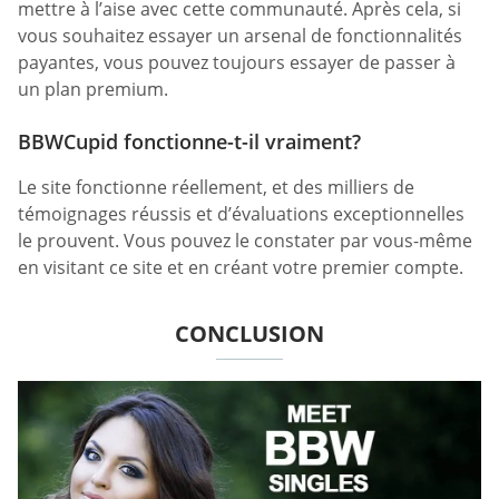
mettre à l’aise avec cette communauté. Après cela, si
vous souhaitez essayer un arsenal de fonctionnalités
payantes, vous pouvez toujours essayer de passer à
un plan premium.
BBWCupid fonctionne-t-il vraiment?
Le site fonctionne réellement, et des milliers de
témoignages réussis et d’évaluations exceptionnelles
le prouvent. Vous pouvez le constater par vous-même
en visitant ce site et en créant votre premier compte.
CONCLUSION