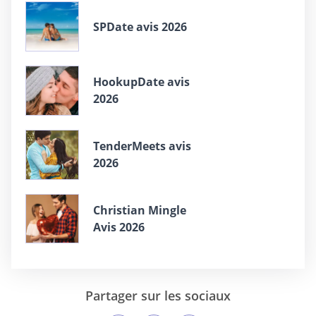
SPDate avis 2026
HookupDate avis
2026
TenderMeets avis
2026
Christian Mingle
Avis 2026
Partager sur les sociaux