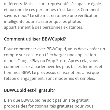
différents. Mais ils sont représentés à capacité égale,
et aucune de ces personnes n’est fausse. Comment
savons nous? Le site met en œuvre une vérification
intelligente pour s’assurer que les photos
appartiennent à des personnes existantes.
Comment utiliser BBWCupid?
Pour commencer avec BBWCupid, vous devez créer un
compte sur ce site ou télécharger une application
depuis Google Play ou l’App Store. Après cela, vous
commencerez à parler avec les plus belles femmes et
hommes BBW. Le processus d’inscription, ainsi que
l’étape d’engagement, sont modernes et simples.
BBWCupid est-il gratuit?
Bien que BBWCupid ne soit pas un site gratuit, il
propose des fonctionnalités gratuites pour vous