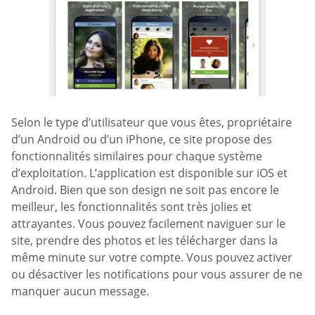
Selon le type d’utilisateur que vous êtes, propriétaire
d’un Android ou d’un iPhone, ce site propose des
fonctionnalités similaires pour chaque système
d’exploitation. L’application est disponible sur iOS et
Android. Bien que son design ne soit pas encore le
meilleur, les fonctionnalités sont très jolies et
attrayantes. Vous pouvez facilement naviguer sur le
site, prendre des photos et les télécharger dans la
même minute sur votre compte. Vous pouvez activer
ou désactiver les notifications pour vous assurer de ne
manquer aucun message.