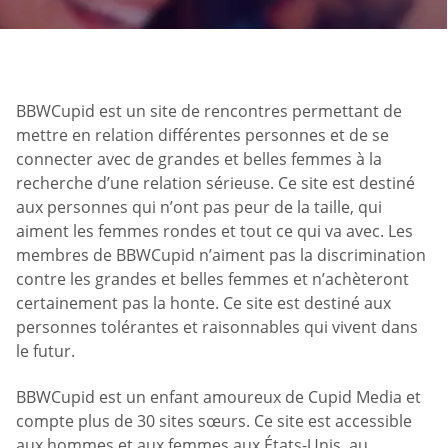
BBWCupid est un site de rencontres permettant de
mettre en relation différentes personnes et de se
connecter avec de grandes et belles femmes à la
recherche d’une relation sérieuse. Ce site est destiné
aux personnes qui n’ont pas peur de la taille, qui
aiment les femmes rondes et tout ce qui va avec. Les
membres de BBWCupid n’aiment pas la discrimination
contre les grandes et belles femmes et n’achèteront
certainement pas la honte. Ce site est destiné aux
personnes tolérantes et raisonnables qui vivent dans
le futur.
BBWCupid est un enfant amoureux de Cupid Media et
compte plus de 30 sites sœurs. Ce site est accessible
aux hommes et aux femmes aux États-Unis, au