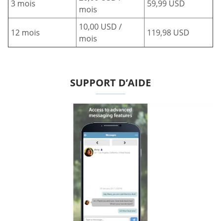
3 mois
59,99 USD
mois
10,00 USD /
12 mois
119,98 USD
mois
SUPPORT D’AIDE