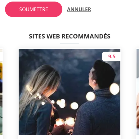
SOUMETTRE
ANNULER
SITES WEB RECOMMANDÉS
9.5