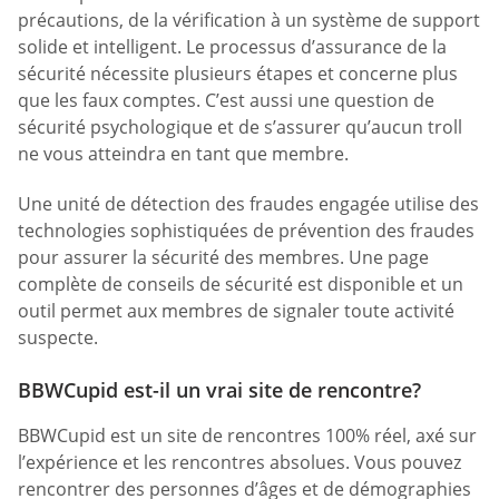
précautions, de la vérification à un système de support
solide et intelligent. Le processus d’assurance de la
sécurité nécessite plusieurs étapes et concerne plus
que les faux comptes. C’est aussi une question de
sécurité psychologique et de s’assurer qu’aucun troll
ne vous atteindra en tant que membre.
Une unité de détection des fraudes engagée utilise des
technologies sophistiquées de prévention des fraudes
pour assurer la sécurité des membres. Une page
complète de conseils de sécurité est disponible et un
outil permet aux membres de signaler toute activité
suspecte.
BBWCupid est-il un vrai site de rencontre?
BBWCupid est un site de rencontres 100% réel, axé sur
l’expérience et les rencontres absolues. Vous pouvez
rencontrer des personnes d’âges et de démographies