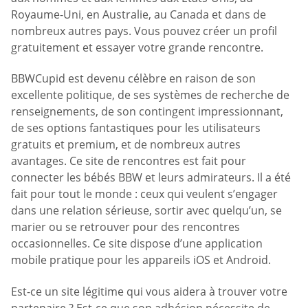
Royaume-Uni, en Australie, au Canada et dans de
nombreux autres pays. Vous pouvez créer un profil
gratuitement et essayer votre grande rencontre.
BBWCupid est devenu célèbre en raison de son
excellente politique, de ses systèmes de recherche de
renseignements, de son contingent impressionnant,
de ses options fantastiques pour les utilisateurs
gratuits et premium, et de nombreux autres
avantages. Ce site de rencontres est fait pour
connecter les bébés BBW et leurs admirateurs. Il a été
fait pour tout le monde : ceux qui veulent s’engager
dans une relation sérieuse, sortir avec quelqu’un, se
marier ou se retrouver pour des rencontres
occasionnelles. Ce site dispose d’une application
mobile pratique pour les appareils iOS et Android.
Est-ce un site légitime qui vous aidera à trouver votre
partenaire ? Est-ce que son adhésion nécessite de