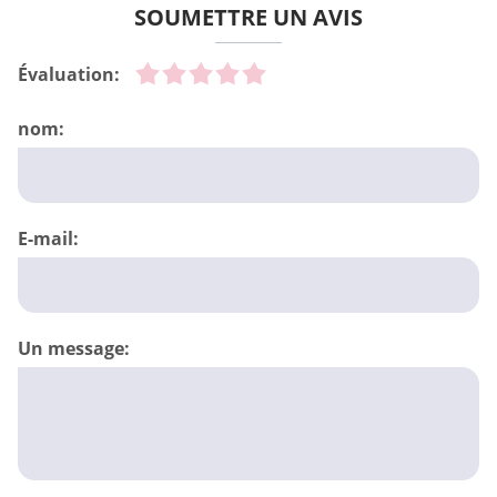
SOUMETTRE UN AVIS
Évaluation:
nom:
E-mail:
Un message: