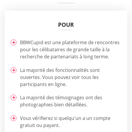
POUR
BBWCupid est une plateforme de rencontres
pour les célibataires de grande taille à la
recherche de partenariats à long terme.
La majorité des fonctionnalités sont
ouvertes. Vous pouvez voir tous les
participants en ligne.
La majorité des témoignages ont des
photographies bien détaillées.
Vous vérifierez si quelqu'un a un compte
gratuit ou payant.