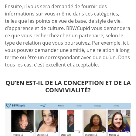
Ensuite, il vous sera demandé de fournir des
informations sur vous-même dans ces catégories,
telles que les points de vue de base, de style de vie,
d’apparence et de culture. BBWCupid vous demandera
ce que vous recherchez chez un partenaire, selon le
type de relation que vous poursuivez. Par exemple, ici,
vous pouvez demander une amitié, une relation à long
terme ou être un correspondant avec quelqu’un. Dans
tous les cas, c’est excellent et acceptable.
QU’EN EST-IL DE LA CONCEPTION ET DE LA
CONVIVIALITÉ?