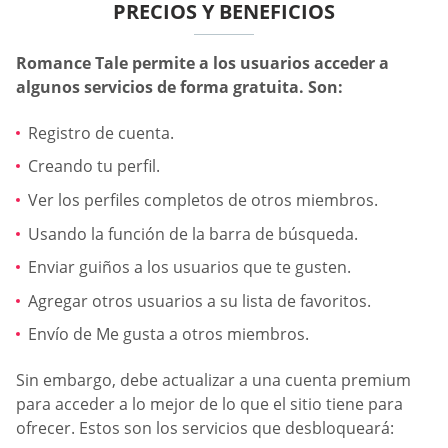
PRECIOS Y BENEFICIOS
Romance Tale permite a los usuarios acceder a
algunos servicios de forma gratuita. Son:
Registro de cuenta.
Creando tu perfil.
Ver los perfiles completos de otros miembros.
Usando la función de la barra de búsqueda.
Enviar guiños a los usuarios que te gusten.
Agregar otros usuarios a su lista de favoritos.
Envío de Me gusta a otros miembros.
Sin embargo, debe actualizar a una cuenta premium
para acceder a lo mejor de lo que el sitio tiene para
ofrecer. Estos son los servicios que desbloqueará: