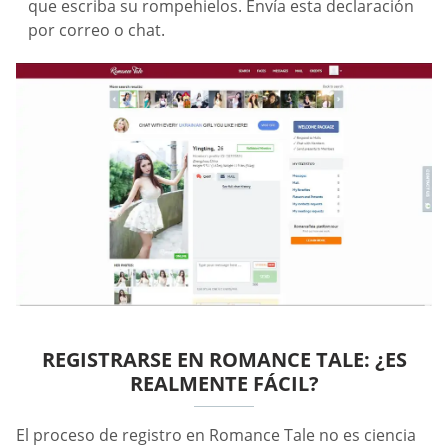
que escriba su rompehielos. Envía esta declaración
por correo o chat.
REGISTRARSE EN ROMANCE TALE: ¿ES
REALMENTE FÁCIL?
El proceso de registro en Romance Tale no es ciencia