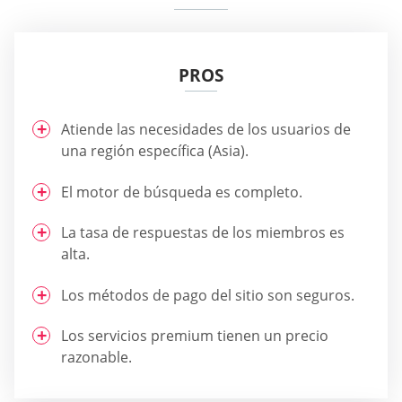
PROS
Atiende las necesidades de los usuarios de
una región específica (Asia).
El motor de búsqueda es completo.
La tasa de respuestas de los miembros es
alta.
Los métodos de pago del sitio son seguros.
Los servicios premium tienen un precio
razonable.