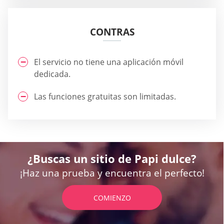
CONTRAS
El servicio no tiene una aplicación móvil
dedicada.
Las funciones gratuitas son limitadas.
¿Buscas un sitio de Papi dulce?
¡Haz una prueba y encuentra el perfecto!
COMIENZO