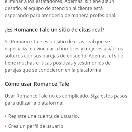
eliminar a los estafadores. Además, si tiene algún
desafío, el equipo de atención al cliente está
esperando para atenderlo de manera profesional.
¿Es Romance Tale un sitio de citas real?
Si. Romance Tale es un sitio de citas real que se
especializa en vincular a hombres y mujeres asiáticos
solteros con sus parejas de ensueño. Además, el sitio
tiene muchas críticas positivas y testimonios de
parejas que se conocieron en la plataforma.
Cómo usar Romance Tale
Usar Romance Tale no es complicado. Siga estos pasos
para utilizar la plataforma:
Registre una cuenta de usuario.
Crea un perfil de usuario.