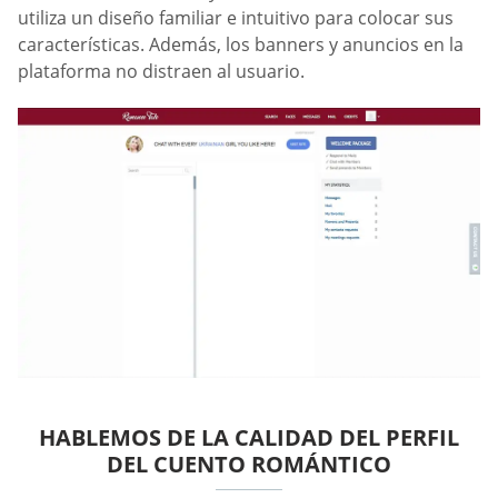
utiliza un diseño familiar e intuitivo para colocar sus
características. Además, los banners y anuncios en la
plataforma no distraen al usuario.
HABLEMOS DE LA CALIDAD DEL PERFIL
DEL CUENTO ROMÁNTICO