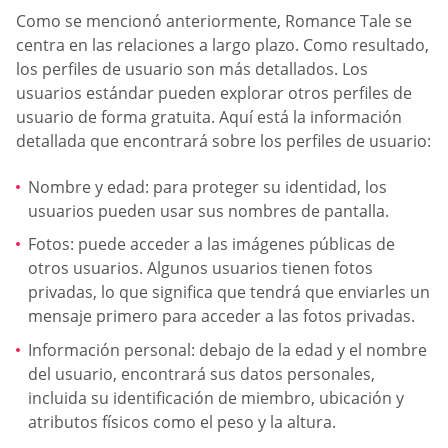
Como se mencionó anteriormente, Romance Tale se
centra en las relaciones a largo plazo. Como resultado,
los perfiles de usuario son más detallados. Los
usuarios estándar pueden explorar otros perfiles de
usuario de forma gratuita. Aquí está la información
detallada que encontrará sobre los perfiles de usuario:
Nombre y edad: para proteger su identidad, los
usuarios pueden usar sus nombres de pantalla.
Fotos: puede acceder a las imágenes públicas de
otros usuarios. Algunos usuarios tienen fotos
privadas, lo que significa que tendrá que enviarles un
mensaje primero para acceder a las fotos privadas.
Información personal: debajo de la edad y el nombre
del usuario, encontrará sus datos personales,
incluida su identificación de miembro, ubicación y
atributos físicos como el peso y la altura.