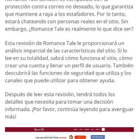
protección contra correo no deseado, lo que garantiza
que mantiene a raya a los estafadores. Por lo tanto,
estará chateando con personas reales en el sitio. Sin
embargo, ¿Romance Tale es realmente lo que dice ser?
Esta revisión de Romance Tale le proporcionará un
análisis imparcial de las características del sitio. Si lo
lee en su totalidad, sabrá cómo funciona el sitio, cómo
crear una cuenta y llenar un perfil de usuario. También
descubrirá las funciones de seguridad que utiliza y los
canales que puede utilizar para obtener ayuda.
Después de leer esta revisión, tendrá todos los
detalles que necesita para tomar una decisión
informada. ¡Por favor, continúa leyendo para averiguar
más!