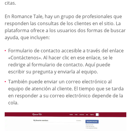
citas.
En Romance Tale, hay un grupo de profesionales que
responden las consultas de los clientes en el sitio. La
plataforma ofrece a los usuarios dos formas de buscar
ayuda, que incluyen:
Formulario de contacto accesible a través del enlace
«Contáctenos». Al hacer clic en ese enlace, se le
redirige al formulario de contacto. Aquí puede
escribir su pregunta y enviarla al equipo.
También puede enviar un correo electrónico al
equipo de atención al cliente. El tiempo que se tarda
en responder a su correo electrónico depende de la
cola.