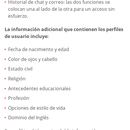
Historial de chat y correo: las dos funciones se
colocan una al lado de la otra para un acceso sin
esfuerzo.
La información adicional que contienen los perfiles
de usuario incluye:
Fecha de nacimiento y edad
Color de ojos y cabello
Estado civil
Religión
Antecedentes educacionales
Profesión
Opciones de estilo de vida
Dominio del Inglés