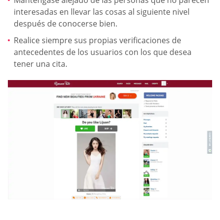
Manténgase alejado de las personas que no parecen
interesadas en llevar las cosas al siguiente nivel
después de conocerse bien.
Realice siempre sus propias verificaciones de
antecedentes de los usuarios con los que desea
tener una cita.