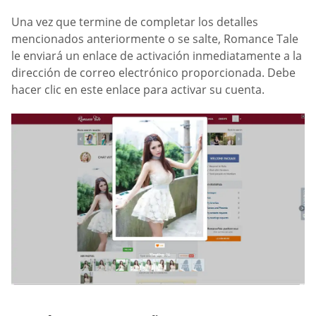
Una vez que termine de completar los detalles
mencionados anteriormente o se salte, Romance Tale
le enviará un enlace de activación inmediatamente a la
dirección de correo electrónico proporcionada. Debe
hacer clic en este enlace para activar su cuenta.