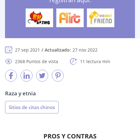
27 sep 2021
Actualizado:
27 nov 2022
2368 Puntos de vista
11 lectura mín
Raza y etnia
Sitios de citas chinos
PROS Y CONTRAS