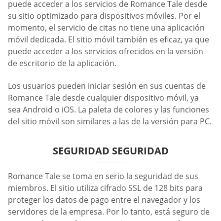
puede acceder a los servicios de Romance Tale desde
su sitio optimizado para dispositivos móviles. Por el
momento, el servicio de citas no tiene una aplicación
móvil dedicada. El sitio móvil también es eficaz, ya que
puede acceder a los servicios ofrecidos en la versión
de escritorio de la aplicación.
Los usuarios pueden iniciar sesión en sus cuentas de
Romance Tale desde cualquier dispositivo móvil, ya
sea Android o iOS. La paleta de colores y las funciones
del sitio móvil son similares a las de la versión para PC.
SEGURIDAD SEGURIDAD
Romance Tale se toma en serio la seguridad de sus
miembros. El sitio utiliza cifrado SSL de 128 bits para
proteger los datos de pago entre el navegador y los
servidores de la empresa. Por lo tanto, está seguro de