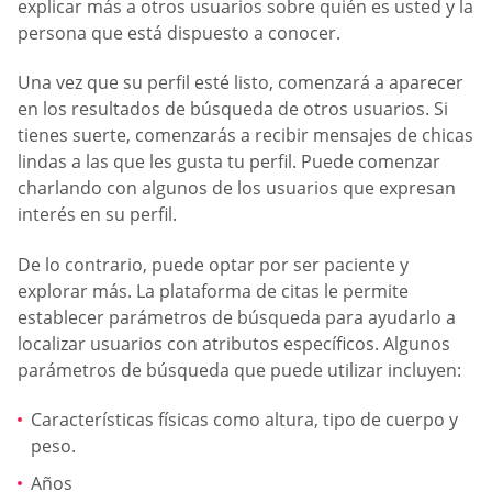
explicar más a otros usuarios sobre quién es usted y la
persona que está dispuesto a conocer.
Una vez que su perfil esté listo, comenzará a aparecer
en los resultados de búsqueda de otros usuarios. Si
tienes suerte, comenzarás a recibir mensajes de chicas
lindas a las que les gusta tu perfil. Puede comenzar
charlando con algunos de los usuarios que expresan
interés en su perfil.
De lo contrario, puede optar por ser paciente y
explorar más. La plataforma de citas le permite
establecer parámetros de búsqueda para ayudarlo a
localizar usuarios con atributos específicos. Algunos
parámetros de búsqueda que puede utilizar incluyen:
Características físicas como altura, tipo de cuerpo y
peso.
Años