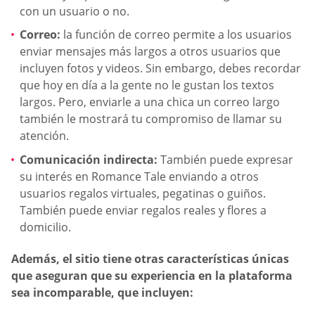
con un usuario o no.
Correo:
la función de correo permite a los usuarios
enviar mensajes más largos a otros usuarios que
incluyen fotos y videos. Sin embargo, debes recordar
que hoy en día a la gente no le gustan los textos
largos. Pero, enviarle a una chica un correo largo
también le mostrará tu compromiso de llamar su
atención.
Comunicación indirecta:
También puede expresar
su interés en Romance Tale enviando a otros
usuarios regalos virtuales, pegatinas o guiños.
También puede enviar regalos reales y flores a
domicilio.
Además, el sitio tiene otras características únicas
que aseguran que su experiencia en la plataforma
sea incomparable, que incluyen: