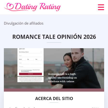
Divulgación de afiliados
ROMANCE TALE OPINIÓN 2026
ACERCA DEL SITIO