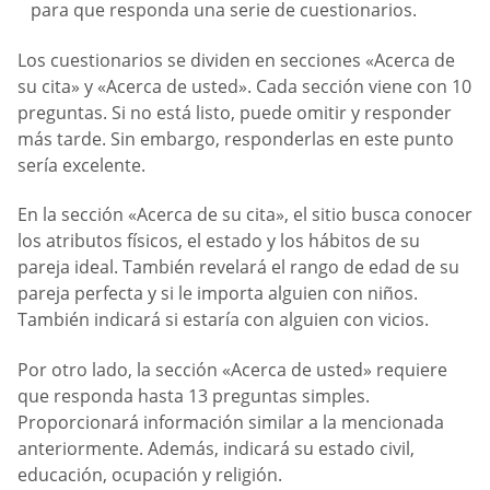
para que responda una serie de cuestionarios.
Los cuestionarios se dividen en secciones «Acerca de
su cita» y «Acerca de usted». Cada sección viene con 10
preguntas. Si no está listo, puede omitir y responder
más tarde. Sin embargo, responderlas en este punto
sería excelente.
En la sección «Acerca de su cita», el sitio busca conocer
los atributos físicos, el estado y los hábitos de su
pareja ideal. También revelará el rango de edad de su
pareja perfecta y si le importa alguien con niños.
También indicará si estaría con alguien con vicios.
Por otro lado, la sección «Acerca de usted» requiere
que responda hasta 13 preguntas simples.
Proporcionará información similar a la mencionada
anteriormente. Además, indicará su estado civil,
educación, ocupación y religión.