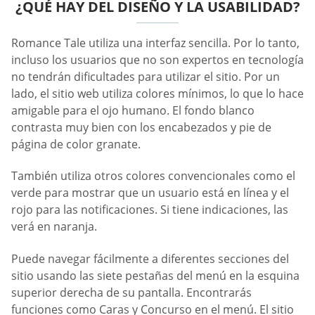
¿QUÉ HAY DEL DISEÑO Y LA USABILIDAD?
Romance Tale utiliza una interfaz sencilla. Por lo tanto,
incluso los usuarios que no son expertos en tecnología
no tendrán dificultades para utilizar el sitio. Por un
lado, el sitio web utiliza colores mínimos, lo que lo hace
amigable para el ojo humano. El fondo blanco
contrasta muy bien con los encabezados y pie de
página de color granate.
También utiliza otros colores convencionales como el
verde para mostrar que un usuario está en línea y el
rojo para las notificaciones. Si tiene indicaciones, las
verá en naranja.
Puede navegar fácilmente a diferentes secciones del
sitio usando las siete pestañas del menú en la esquina
superior derecha de su pantalla. Encontrarás
funciones como Caras y Concurso en el menú. El sitio