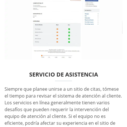
SERVICIO DE ASISTENCIA
Siempre que planee unirse a un sitio de citas, tómese
el tiempo para revisar el sistema de atención al cliente.
Los servicios en línea generalmente tienen varios
desafíos que pueden requerir la intervención del
equipo de atención al cliente. Si el equipo no es
eficiente, podría afectar su experiencia en el sitio de