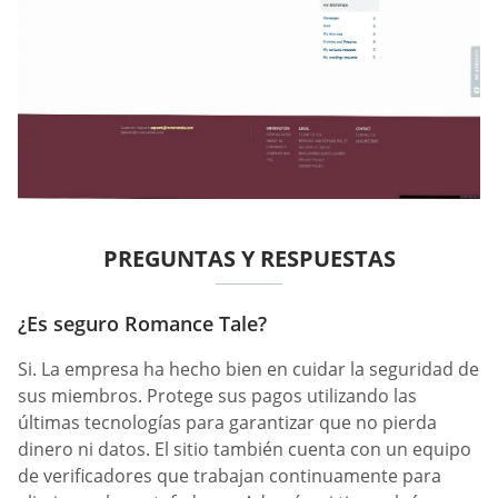
PREGUNTAS Y RESPUESTAS
¿Es seguro Romance Tale?
Si. La empresa ha hecho bien en cuidar la seguridad de
sus miembros. Protege sus pagos utilizando las
últimas tecnologías para garantizar que no pierda
dinero ni datos. El sitio también cuenta con un equipo
de verificadores que trabajan continuamente para