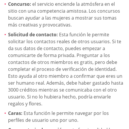
Concurso:
el servicio enciende la atmósfera en el
sitio con una competencia amistosa. Los concursos
buscan ayudar a las mujeres a mostrar sus tomas
más creativas y provocativas.
Solicitud de contacto:
Esta función le permite
solicitar los contactos reales de otros usuarios. Si te
da sus datos de contacto, puedes empezar a
comunicarte de forma privada. Preguntar a los
contactos de otros miembros es gratis, pero debe
completar el proceso de verificación de identidad.
Esto ayuda al otro miembro a confirmar que eres un
ser humano real. Además, debe haber gastado hasta
3000 créditos mientras se comunicaba con el otro
usuario. Si no lo hubiera hecho, podría enviarle
regalos y flores.
Caras:
Esta función le permite navegar por los
perfiles de usuario uno por uno.