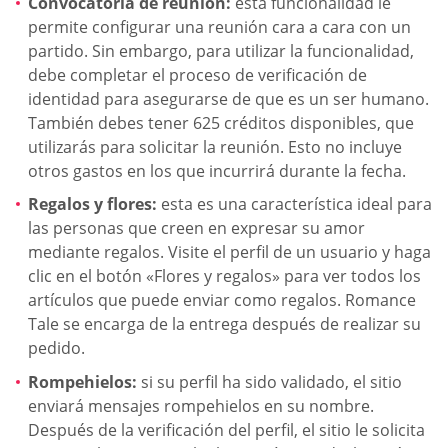
Convocatoria de reunión:
esta funcionalidad le
permite configurar una reunión cara a cara con un
partido. Sin embargo, para utilizar la funcionalidad,
debe completar el proceso de verificación de
identidad para asegurarse de que es un ser humano.
También debes tener 625 créditos disponibles, que
utilizarás para solicitar la reunión. Esto no incluye
otros gastos en los que incurrirá durante la fecha.
Regalos y flores:
esta es una característica ideal para
las personas que creen en expresar su amor
mediante regalos. Visite el perfil de un usuario y haga
clic en el botón «Flores y regalos» para ver todos los
artículos que puede enviar como regalos. Romance
Tale se encarga de la entrega después de realizar su
pedido.
Rompehielos:
si su perfil ha sido validado, el sitio
enviará mensajes rompehielos en su nombre.
Después de la verificación del perfil, el sitio le solicita