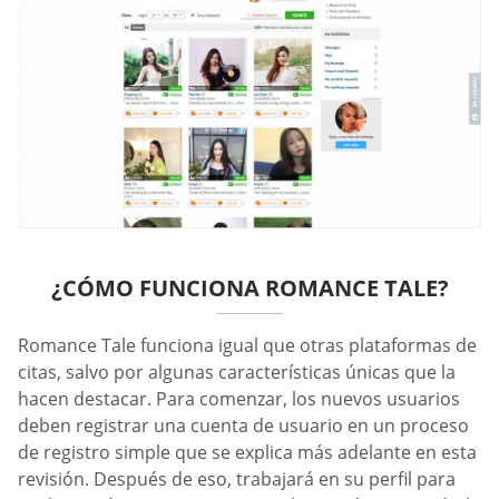
¿CÓMO FUNCIONA ROMANCE TALE?
Romance Tale funciona igual que otras plataformas de
citas, salvo por algunas características únicas que la
hacen destacar. Para comenzar, los nuevos usuarios
deben registrar una cuenta de usuario en un proceso
de registro simple que se explica más adelante en esta
revisión. Después de eso, trabajará en su perfil para