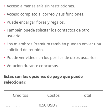
Acceso a mensajería sin restricciones.
Acceso completo al correo y sus funciones.
Puede encargar flores y regalos.
También puede solicitar los contactos de otro
usuario.
Los miembros Premium también pueden enviar una
solicitud de reunión.
Puede ver videos en los perfiles de otros usuarios.
Votación durante concursos.
Estas son las opciones de pago que puede
seleccionar:
Créditos
Costos
Total
0.50 USD /