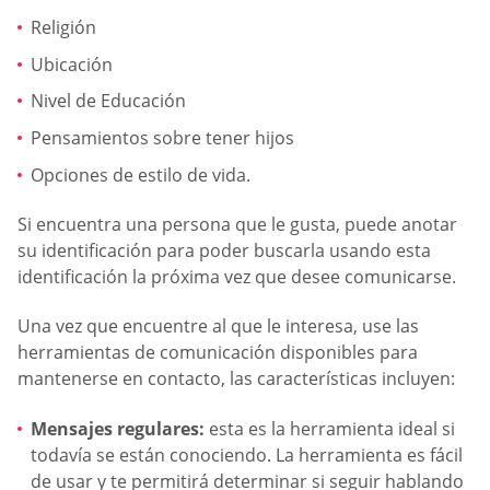
Religión
Ubicación
Nivel de Educación
Pensamientos sobre tener hijos
Opciones de estilo de vida.
Si encuentra una persona que le gusta, puede anotar
su identificación para poder buscarla usando esta
identificación la próxima vez que desee comunicarse.
Una vez que encuentre al que le interesa, use las
herramientas de comunicación disponibles para
mantenerse en contacto, las características incluyen:
Mensajes regulares:
esta es la herramienta ideal si
todavía se están conociendo. La herramienta es fácil
de usar y te permitirá determinar si seguir hablando