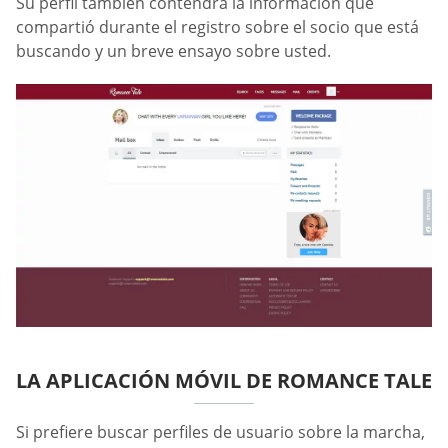
Su perfil también contendrá la información que
compartió durante el registro sobre el socio que está
buscando y un breve ensayo sobre usted.
LA APLICACIÓN MÓVIL DE ROMANCE TALE
Si prefiere buscar perfiles de usuario sobre la marcha,