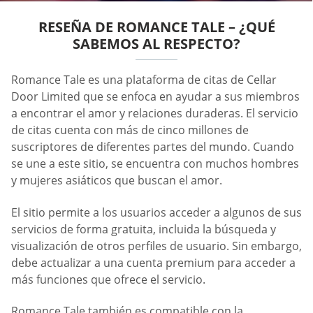
RESEÑA DE ROMANCE TALE – ¿QUÉ
SABEMOS AL RESPECTO?
Romance Tale es una plataforma de citas de Cellar
Door Limited que se enfoca en ayudar a sus miembros
a encontrar el amor y relaciones duraderas. El servicio
de citas cuenta con más de cinco millones de
suscriptores de diferentes partes del mundo. Cuando
se une a este sitio, se encuentra con muchos hombres
y mujeres asiáticos que buscan el amor.
El sitio permite a los usuarios acceder a algunos de sus
servicios de forma gratuita, incluida la búsqueda y
visualización de otros perfiles de usuario. Sin embargo,
debe actualizar a una cuenta premium para acceder a
más funciones que ofrece el servicio.
Romance Tale también es compatible con la