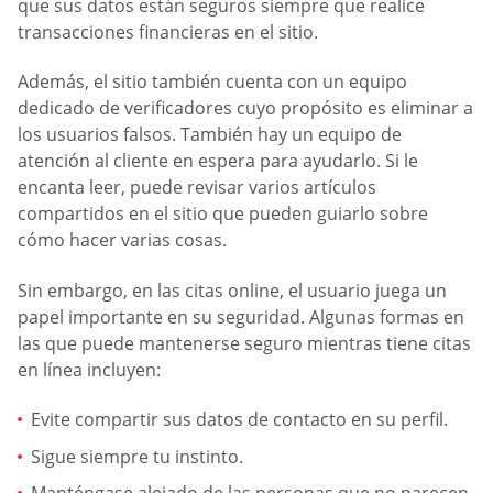
que sus datos están seguros siempre que realice
transacciones financieras en el sitio.
Además, el sitio también cuenta con un equipo
dedicado de verificadores cuyo propósito es eliminar a
los usuarios falsos. También hay un equipo de
atención al cliente en espera para ayudarlo. Si le
encanta leer, puede revisar varios artículos
compartidos en el sitio que pueden guiarlo sobre
cómo hacer varias cosas.
Sin embargo, en las citas online, el usuario juega un
papel importante en su seguridad. Algunas formas en
las que puede mantenerse seguro mientras tiene citas
en línea incluyen:
Evite compartir sus datos de contacto en su perfil.
Sigue siempre tu instinto.