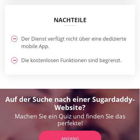
NACHTEILE
Der Dienst verfügt nicht über eine dedizierte
mobile App.
Die kostenlosen Funktionen sind begrenzt.
Auf der Suche nach einer Sugardaddy-
Website?
Machen Sie ein Quiz und finden Sie das
perfekte!
ANFANG