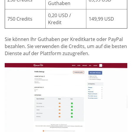
Guthaben
0,20 USD /
750 Credits
149,99 USD
Kredit
Sie können Ihr Guthaben per Kreditkarte oder PayPal
bezahlen. Sie verwenden die Credits, um auf die besten
Dienste auf der Plattform zuzugreifen.