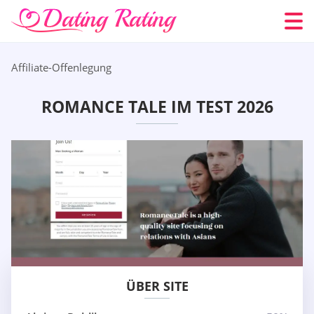
Affiliate-Offenlegung
ROMANCE TALE IM TEST 2026
ÜBER SITE