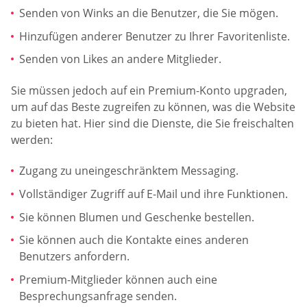
Senden von Winks an die Benutzer, die Sie mögen.
Hinzufügen anderer Benutzer zu Ihrer Favoritenliste.
Senden von Likes an andere Mitglieder.
Sie müssen jedoch auf ein Premium-Konto upgraden,
um auf das Beste zugreifen zu können, was die Website
zu bieten hat. Hier sind die Dienste, die Sie freischalten
werden:
Zugang zu uneingeschränktem Messaging.
Vollständiger Zugriff auf E-Mail und ihre Funktionen.
Sie können Blumen und Geschenke bestellen.
Sie können auch die Kontakte eines anderen
Benutzers anfordern.
Premium-Mitglieder können auch eine
Besprechungsanfrage senden.