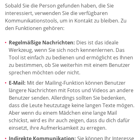
Sobald Sie die Person gefunden haben, die Sie
interessiert, verwenden Sie die verfügbaren
Kommunikationstools, um in Kontakt zu bleiben. Zu
den Funktionen gehören:
Regelmäßige Nachrichten:
Dies ist das ideale
Werkzeug, wenn Sie sich noch kennenlernen. Das
Tool ist einfach zu bedienen und ermöglicht es Ihnen
zu bestimmen, ob Sie weiterhin mit einem Benutzer
sprechen möchten oder nicht.
E-Mail:
Mit der Mailing-Funktion können Benutzer
längere Nachrichten mit Fotos und Videos an andere
Benutzer senden. Allerdings sollten Sie bedenken,
dass die Leute heutzutage keine langen Texte mögen.
Aber wenn du einem Mädchen eine lange Mail
schickst, wird es ihr auch zeigen, dass du dich dafür
einsetzt, ihre Aufmerksamkeit zu erregen.
Indirekte Kommunikation:
Sie können Ihr Interesse