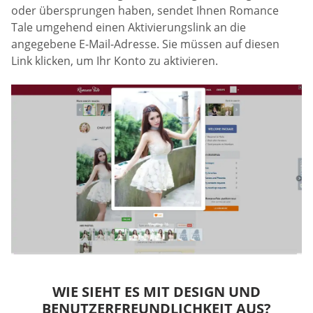
oder übersprungen haben, sendet Ihnen Romance
Tale umgehend einen Aktivierungslink an die
angegebene E-Mail-Adresse. Sie müssen auf diesen
Link klicken, um Ihr Konto zu aktivieren.
WIE SIEHT ES MIT DESIGN UND
BENUTZERFREUNDLICHKEIT AUS?