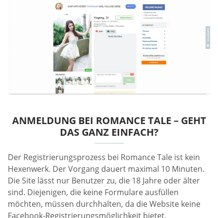
ANMELDUNG BEI ROMANCE TALE – GEHT
DAS GANZ EINFACH?
Der Registrierungsprozess bei Romance Tale ist kein
Hexenwerk. Der Vorgang dauert maximal 10 Minuten.
Die Site lässt nur Benutzer zu, die 18 Jahre oder älter
sind. Diejenigen, die keine Formulare ausfüllen
möchten, müssen durchhalten, da die Website keine
Facebook-Registrierungsmöglichkeit bietet.