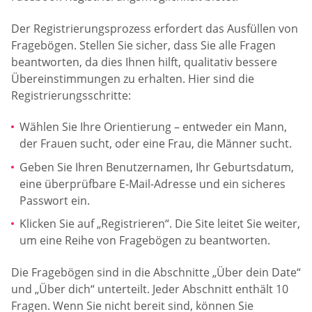
Der Registrierungsprozess erfordert das Ausfüllen von
Fragebögen. Stellen Sie sicher, dass Sie alle Fragen
beantworten, da dies Ihnen hilft, qualitativ bessere
Übereinstimmungen zu erhalten. Hier sind die
Registrierungsschritte:
Wählen Sie Ihre Orientierung – entweder ein Mann,
der Frauen sucht, oder eine Frau, die Männer sucht.
Geben Sie Ihren Benutzernamen, Ihr Geburtsdatum,
eine überprüfbare E-Mail-Adresse und ein sicheres
Passwort ein.
Klicken Sie auf „Registrieren“. Die Site leitet Sie weiter,
um eine Reihe von Fragebögen zu beantworten.
Die Fragebögen sind in die Abschnitte „Über dein Date“
und „Über dich“ unterteilt. Jeder Abschnitt enthält 10
Fragen. Wenn Sie nicht bereit sind, können Sie