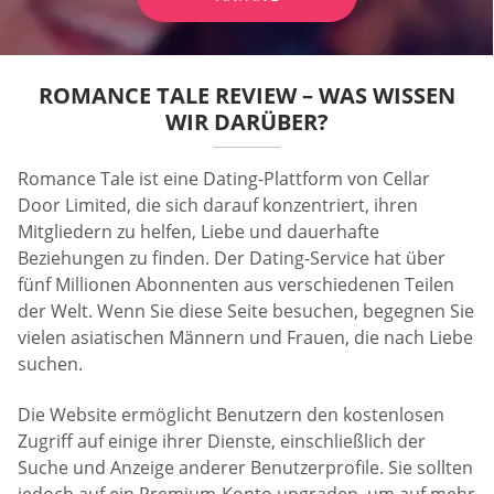
ROMANCE TALE REVIEW – WAS WISSEN
WIR DARÜBER?
Romance Tale ist eine Dating-Plattform von Cellar
Door Limited, die sich darauf konzentriert, ihren
Mitgliedern zu helfen, Liebe und dauerhafte
Beziehungen zu finden. Der Dating-Service hat über
fünf Millionen Abonnenten aus verschiedenen Teilen
der Welt. Wenn Sie diese Seite besuchen, begegnen Sie
vielen asiatischen Männern und Frauen, die nach Liebe
suchen.
Die Website ermöglicht Benutzern den kostenlosen
Zugriff auf einige ihrer Dienste, einschließlich der
Suche und Anzeige anderer Benutzerprofile. Sie sollten
jedoch auf ein Premium-Konto upgraden, um auf mehr