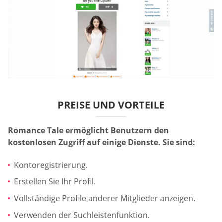
PREISE UND VORTEILE
Romance Tale ermöglicht Benutzern den
kostenlosen Zugriff auf einige Dienste. Sie sind:
Kontoregistrierung.
Erstellen Sie Ihr Profil.
Vollständige Profile anderer Mitglieder anzeigen.
Verwenden der Suchleistenfunktion.