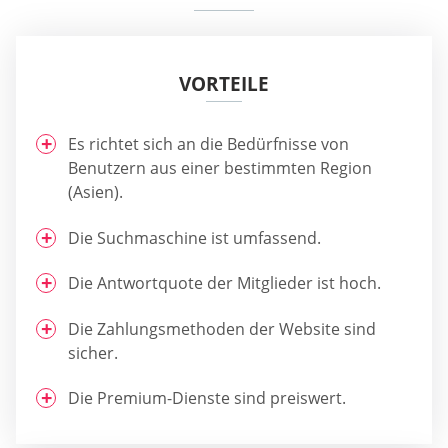
VORTEILE
Es richtet sich an die Bedürfnisse von
Benutzern aus einer bestimmten Region
(Asien).
Die Suchmaschine ist umfassend.
Die Antwortquote der Mitglieder ist hoch.
Die Zahlungsmethoden der Website sind
sicher.
Die Premium-Dienste sind preiswert.