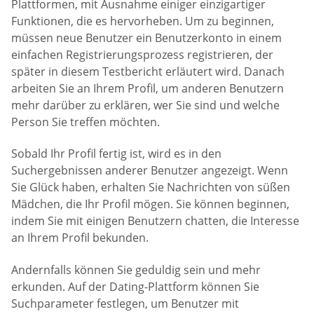
Plattformen, mit Ausnahme einiger einzigartiger
Funktionen, die es hervorheben. Um zu beginnen,
müssen neue Benutzer ein Benutzerkonto in einem
einfachen Registrierungsprozess registrieren, der
später in diesem Testbericht erläutert wird. Danach
arbeiten Sie an Ihrem Profil, um anderen Benutzern
mehr darüber zu erklären, wer Sie sind und welche
Person Sie treffen möchten.
Sobald Ihr Profil fertig ist, wird es in den
Suchergebnissen anderer Benutzer angezeigt. Wenn
Sie Glück haben, erhalten Sie Nachrichten von süßen
Mädchen, die Ihr Profil mögen. Sie können beginnen,
indem Sie mit einigen Benutzern chatten, die Interesse
an Ihrem Profil bekunden.
Andernfalls können Sie geduldig sein und mehr
erkunden. Auf der Dating-Plattform können Sie
Suchparameter festlegen, um Benutzer mit