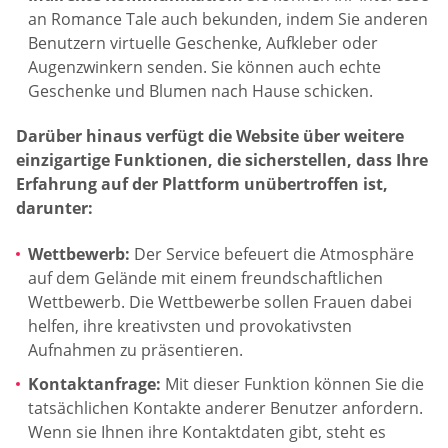
an Romance Tale auch bekunden, indem Sie anderen
Benutzern virtuelle Geschenke, Aufkleber oder
Augenzwinkern senden. Sie können auch echte
Geschenke und Blumen nach Hause schicken.
Darüber hinaus verfügt die Website über weitere
einzigartige Funktionen, die sicherstellen, dass Ihre
Erfahrung auf der Plattform unübertroffen ist,
darunter:
Wettbewerb:
Der Service befeuert die Atmosphäre
auf dem Gelände mit einem freundschaftlichen
Wettbewerb. Die Wettbewerbe sollen Frauen dabei
helfen, ihre kreativsten und provokativsten
Aufnahmen zu präsentieren.
Kontaktanfrage:
Mit dieser Funktion können Sie die
tatsächlichen Kontakte anderer Benutzer anfordern.
Wenn sie Ihnen ihre Kontaktdaten gibt, steht es