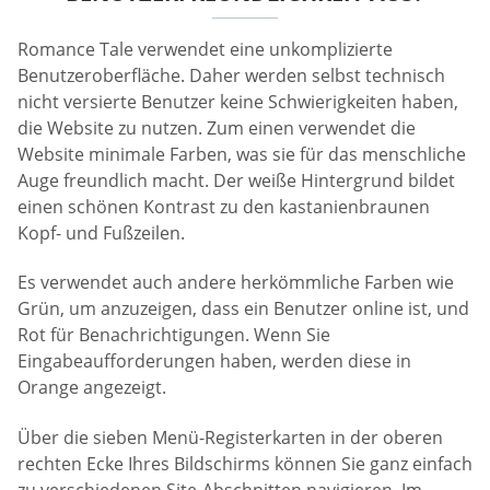
Romance Tale verwendet eine unkomplizierte
Benutzeroberfläche. Daher werden selbst technisch
nicht versierte Benutzer keine Schwierigkeiten haben,
die Website zu nutzen. Zum einen verwendet die
Website minimale Farben, was sie für das menschliche
Auge freundlich macht. Der weiße Hintergrund bildet
einen schönen Kontrast zu den kastanienbraunen
Kopf- und Fußzeilen.
Es verwendet auch andere herkömmliche Farben wie
Grün, um anzuzeigen, dass ein Benutzer online ist, und
Rot für Benachrichtigungen. Wenn Sie
Eingabeaufforderungen haben, werden diese in
Orange angezeigt.
Über die sieben Menü-Registerkarten in der oberen
rechten Ecke Ihres Bildschirms können Sie ganz einfach
zu verschiedenen Site-Abschnitten navigieren. Im