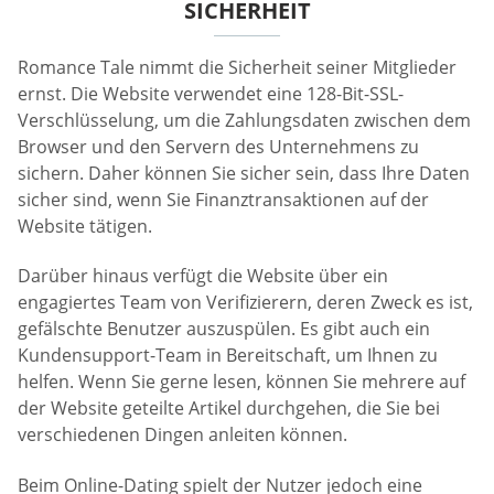
SICHERHEIT
Romance Tale nimmt die Sicherheit seiner Mitglieder
ernst. Die Website verwendet eine 128-Bit-SSL-
Verschlüsselung, um die Zahlungsdaten zwischen dem
Browser und den Servern des Unternehmens zu
sichern. Daher können Sie sicher sein, dass Ihre Daten
sicher sind, wenn Sie Finanztransaktionen auf der
Website tätigen.
Darüber hinaus verfügt die Website über ein
engagiertes Team von Verifizierern, deren Zweck es ist,
gefälschte Benutzer auszuspülen. Es gibt auch ein
Kundensupport-Team in Bereitschaft, um Ihnen zu
helfen. Wenn Sie gerne lesen, können Sie mehrere auf
der Website geteilte Artikel durchgehen, die Sie bei
verschiedenen Dingen anleiten können.
Beim Online-Dating spielt der Nutzer jedoch eine