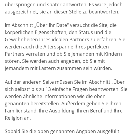
überspringen und später antworten. Es wäre jedoch
ausgezeichnet, sie an dieser Stelle zu beantworten.
Im Abschnitt „Über Ihr Date“ versucht die Site, die
körperlichen Eigenschaften, den Status und die
Gewohnheiten Ihres idealen Partners zu erfahren. Sie
werden auch die Altersspanne Ihres perfekten
Partners verraten und ob Sie jemanden mit Kindern
stören. Sie werden auch angeben, ob Sie mit
jemandem mit Lastern zusammen sein würden.
Auf der anderen Seite müssen Sie im Abschnitt „Über
sich selbst“ bis zu 13 einfache Fragen beantworten. Sie
werden ähnliche Informationen wie die oben
genannten bereitstellen. Außerdem geben Sie Ihren
Familienstand, Ihre Ausbildung, Ihren Beruf und Ihre
Religion an.
Sobald Sie die oben genannten Angaben ausgefüllt