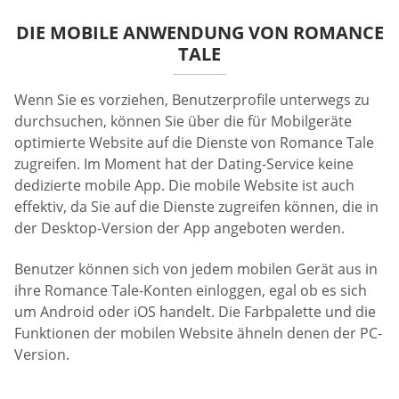
DIE MOBILE ANWENDUNG VON ROMANCE
TALE
Wenn Sie es vorziehen, Benutzerprofile unterwegs zu
durchsuchen, können Sie über die für Mobilgeräte
optimierte Website auf die Dienste von Romance Tale
zugreifen. Im Moment hat der Dating-Service keine
dedizierte mobile App. Die mobile Website ist auch
effektiv, da Sie auf die Dienste zugreifen können, die in
der Desktop-Version der App angeboten werden.
Benutzer können sich von jedem mobilen Gerät aus in
ihre Romance Tale-Konten einloggen, egal ob es sich
um Android oder iOS handelt. Die Farbpalette und die
Funktionen der mobilen Website ähneln denen der PC-
Version.