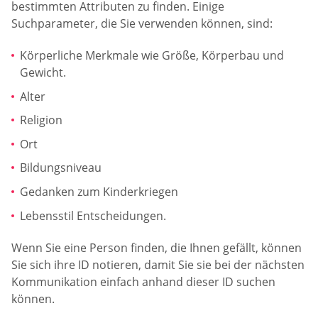
bestimmten Attributen zu finden. Einige
Suchparameter, die Sie verwenden können, sind:
Körperliche Merkmale wie Größe, Körperbau und
Gewicht.
Alter
Religion
Ort
Bildungsniveau
Gedanken zum Kinderkriegen
Lebensstil Entscheidungen.
Wenn Sie eine Person finden, die Ihnen gefällt, können
Sie sich ihre ID notieren, damit Sie sie bei der nächsten
Kommunikation einfach anhand dieser ID suchen
können.