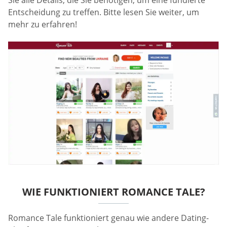
Sie alle Details, die Sie benötigen, um eine fundierte
Entscheidung zu treffen. Bitte lesen Sie weiter, um
mehr zu erfahren!
WIE FUNKTIONIERT ROMANCE TALE?
Romance Tale funktioniert genau wie andere Dating-