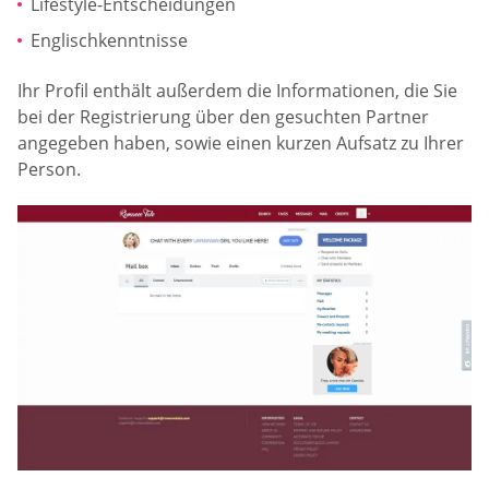
Lifestyle-Entscheidungen
Englischkenntnisse
Ihr Profil enthält außerdem die Informationen, die Sie
bei der Registrierung über den gesuchten Partner
angegeben haben, sowie einen kurzen Aufsatz zu Ihrer
Person.