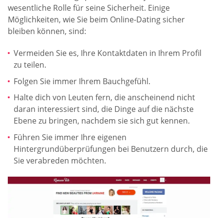
wesentliche Rolle für seine Sicherheit. Einige
Möglichkeiten, wie Sie beim Online-Dating sicher
bleiben können, sind:
Vermeiden Sie es, Ihre Kontaktdaten in Ihrem Profil
zu teilen.
Folgen Sie immer Ihrem Bauchgefühl.
Halte dich von Leuten fern, die anscheinend nicht
daran interessiert sind, die Dinge auf die nächste
Ebene zu bringen, nachdem sie sich gut kennen.
Führen Sie immer Ihre eigenen
Hintergrundüberprüfungen bei Benutzern durch, die
Sie verabreden möchten.