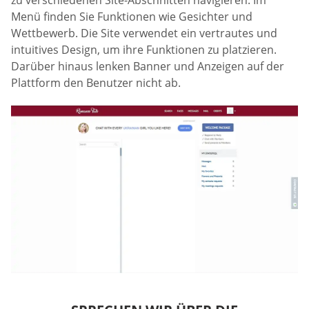
Menü finden Sie Funktionen wie Gesichter und
Wettbewerb. Die Site verwendet ein vertrautes und
intuitives Design, um ihre Funktionen zu platzieren.
Darüber hinaus lenken Banner und Anzeigen auf der
Plattform den Benutzer nicht ab.