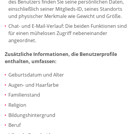
des Benutzers finden Sie seine persönlichen Daten,
einschließlich seiner Mitglieds-ID, seines Standorts
und physischer Merkmale wie Gewicht und Größe.
Chat- und E-Mail-Verlauf: Die beiden Funktionen sind
für einen mühelosen Zugriff nebeneinander
angeordnet.
Zusätzliche Informationen, die Benutzerprofile
enthalten, umfassen:
Geburtsdatum und Alter
Augen- und Haarfarbe
Familienstand
Religion
Bildungshintergrund
Beruf