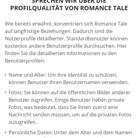
SPRECHEN WIR ÜBER DIE
PROFILQUALITÄT VON ROMANCE TALE
Wie bereits erwähnt, konzentriert sich Romance Tale
auf langfristige Beziehungen. Dadurch sind die
Nutzerprofile detaillierter. Standardbenutzer können
kostenlos andere Benutzerprofile durchsuchen. Hier
finden Sie die detaillierten Informationen zu den
Benutzerprofilen:
Name und Alter: Um ihre Identität zu schützen,
können Benutzer ihren Benutzernamen verwenden.
Fotos: Sie können auf die öffentlichen Bilder anderer
Benutzer zugreifen. Einige Benutzer haben private
Fotos, was bedeutet, dass Sie ihnen zuerst eine
Nachricht senden müssen, um auf die privaten Fotos
zuzugreifen.
Persönliche Daten: Unter dem Alter und dem Namen