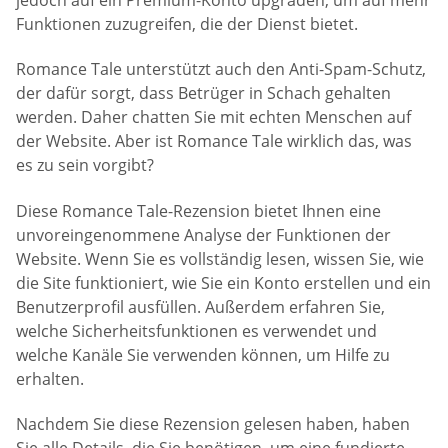
Funktionen zuzugreifen, die der Dienst bietet.
Romance Tale unterstützt auch den Anti-Spam-Schutz,
der dafür sorgt, dass Betrüger in Schach gehalten
werden. Daher chatten Sie mit echten Menschen auf
der Website. Aber ist Romance Tale wirklich das, was
es zu sein vorgibt?
Diese Romance Tale-Rezension bietet Ihnen eine
unvoreingenommene Analyse der Funktionen der
Website. Wenn Sie es vollständig lesen, wissen Sie, wie
die Site funktioniert, wie Sie ein Konto erstellen und ein
Benutzerprofil ausfüllen. Außerdem erfahren Sie,
welche Sicherheitsfunktionen es verwendet und
welche Kanäle Sie verwenden können, um Hilfe zu
erhalten.
Nachdem Sie diese Rezension gelesen haben, haben