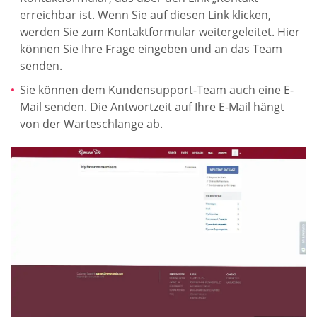
erreichbar ist. Wenn Sie auf diesen Link klicken,
werden Sie zum Kontaktformular weitergeleitet. Hier
können Sie Ihre Frage eingeben und an das Team
senden.
Sie können dem Kundensupport-Team auch eine E-
Mail senden. Die Antwortzeit auf Ihre E-Mail hängt
von der Warteschlange ab.