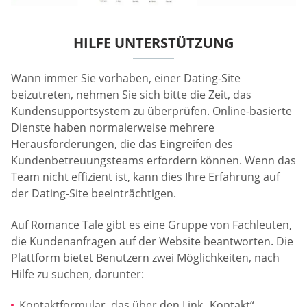
HILFE UNTERSTÜTZUNG
Wann immer Sie vorhaben, einer Dating-Site
beizutreten, nehmen Sie sich bitte die Zeit, das
Kundensupportsystem zu überprüfen. Online-basierte
Dienste haben normalerweise mehrere
Herausforderungen, die das Eingreifen des
Kundenbetreuungsteams erfordern können. Wenn das
Team nicht effizient ist, kann dies Ihre Erfahrung auf
der Dating-Site beeinträchtigen.
Auf Romance Tale gibt es eine Gruppe von Fachleuten,
die Kundenanfragen auf der Website beantworten. Die
Plattform bietet Benutzern zwei Möglichkeiten, nach
Hilfe zu suchen, darunter:
Kontaktformular, das über den Link „Kontakt“