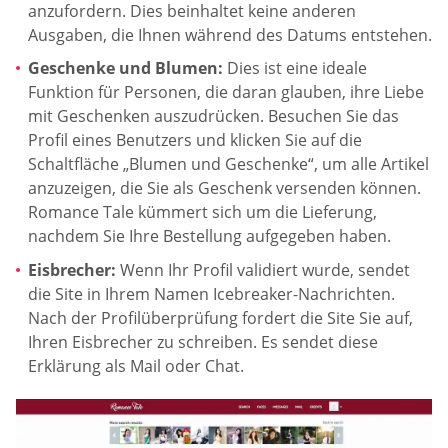
anzufordern. Dies beinhaltet keine anderen
Ausgaben, die Ihnen während des Datums entstehen.
Geschenke und Blumen:
Dies ist eine ideale
Funktion für Personen, die daran glauben, ihre Liebe
mit Geschenken auszudrücken. Besuchen Sie das
Profil eines Benutzers und klicken Sie auf die
Schaltfläche „Blumen und Geschenke“, um alle Artikel
anzuzeigen, die Sie als Geschenk versenden können.
Romance Tale kümmert sich um die Lieferung,
nachdem Sie Ihre Bestellung aufgegeben haben.
Eisbrecher:
Wenn Ihr Profil validiert wurde, sendet
die Site in Ihrem Namen Icebreaker-Nachrichten.
Nach der Profilüberprüfung fordert die Site Sie auf,
Ihren Eisbrecher zu schreiben. Es sendet diese
Erklärung als Mail oder Chat.