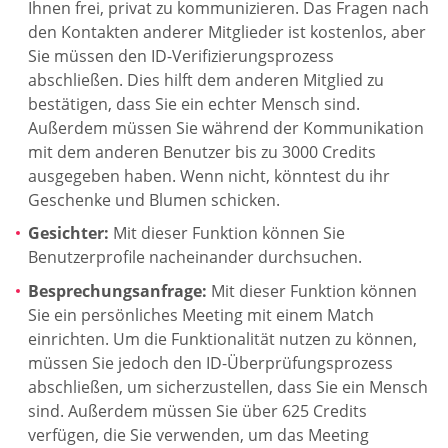
Ihnen frei, privat zu kommunizieren. Das Fragen nach
den Kontakten anderer Mitglieder ist kostenlos, aber
Sie müssen den ID-Verifizierungsprozess
abschließen. Dies hilft dem anderen Mitglied zu
bestätigen, dass Sie ein echter Mensch sind.
Außerdem müssen Sie während der Kommunikation
mit dem anderen Benutzer bis zu 3000 Credits
ausgegeben haben. Wenn nicht, könntest du ihr
Geschenke und Blumen schicken.
Gesichter:
Mit dieser Funktion können Sie
Benutzerprofile nacheinander durchsuchen.
Besprechungsanfrage:
Mit dieser Funktion können
Sie ein persönliches Meeting mit einem Match
einrichten. Um die Funktionalität nutzen zu können,
müssen Sie jedoch den ID-Überprüfungsprozess
abschließen, um sicherzustellen, dass Sie ein Mensch
sind. Außerdem müssen Sie über 625 Credits
verfügen, die Sie verwenden, um das Meeting