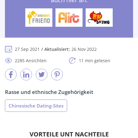
27 Sep 2021
Aktualisiert:
26 Nov 2022
2285 Ansichten
11 min gelesen
Rasse und ethnische Zugehörigkeit
Chinesische Dating-Sites
VORTEILE UNT NACHTEILE