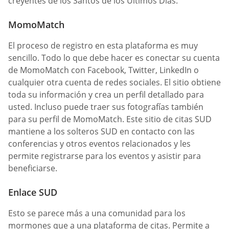
creyentes de los Santos de los Últimos Días.
MomoMatch
El proceso de registro en esta plataforma es muy
sencillo. Todo lo que debe hacer es conectar su cuenta
de MomoMatch con Facebook, Twitter, LinkedIn o
cualquier otra cuenta de redes sociales. El sitio obtiene
toda su información y crea un perfil detallado para
usted. Incluso puede traer sus fotografías también
para su perfil de MomoMatch. Este sitio de citas SUD
mantiene a los solteros SUD en contacto con las
conferencias y otros eventos relacionados y les
permite registrarse para los eventos y asistir para
beneficiarse.
Enlace SUD
Esto se parece más a una comunidad para los
mormones que a una plataforma de citas. Permite a