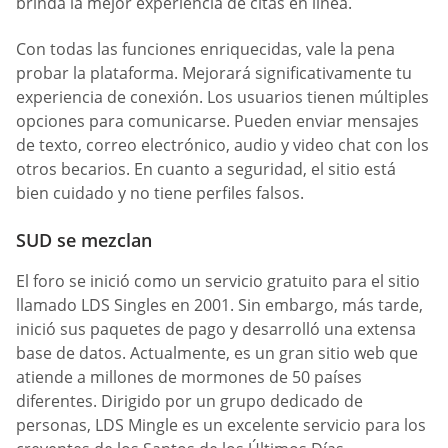
brinda la mejor experiencia de citas en línea.
Con todas las funciones enriquecidas, vale la pena
probar la plataforma. Mejorará significativamente tu
experiencia de conexión. Los usuarios tienen múltiples
opciones para comunicarse. Pueden enviar mensajes
de texto, correo electrónico, audio y video chat con los
otros becarios. En cuanto a seguridad, el sitio está
bien cuidado y no tiene perfiles falsos.
SUD se mezclan
El foro se inició como un servicio gratuito para el sitio
llamado LDS Singles en 2001. Sin embargo, más tarde,
inició sus paquetes de pago y desarrolló una extensa
base de datos. Actualmente, es un gran sitio web que
atiende a millones de mormones de 50 países
diferentes. Dirigido por un grupo dedicado de
personas, LDS Mingle es un excelente servicio para los