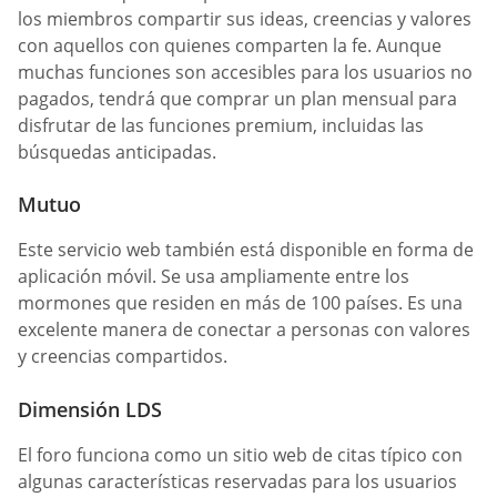
los miembros compartir sus ideas, creencias y valores
con aquellos con quienes comparten la fe. Aunque
muchas funciones son accesibles para los usuarios no
pagados, tendrá que comprar un plan mensual para
disfrutar de las funciones premium, incluidas las
búsquedas anticipadas.
Mutuo
Este servicio web también está disponible en forma de
aplicación móvil. Se usa ampliamente entre los
mormones que residen en más de 100 países. Es una
excelente manera de conectar a personas con valores
y creencias compartidos.
Dimensión LDS
El foro funciona como un sitio web de citas típico con
algunas características reservadas para los usuarios