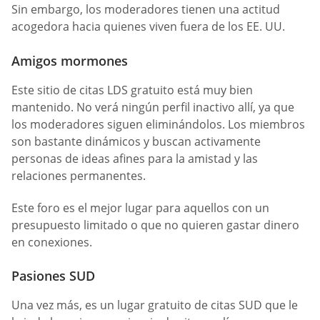
Sin embargo, los moderadores tienen una actitud
acogedora hacia quienes viven fuera de los EE. UU.
Amigos mormones
Este sitio de citas LDS gratuito está muy bien
mantenido. No verá ningún perfil inactivo allí, ya que
los moderadores siguen eliminándolos. Los miembros
son bastante dinámicos y buscan activamente
personas de ideas afines para la amistad y las
relaciones permanentes.
Este foro es el mejor lugar para aquellos con un
presupuesto limitado o que no quieren gastar dinero
en conexiones.
Pasiones SUD
Una vez más, es un lugar gratuito de citas SUD que le