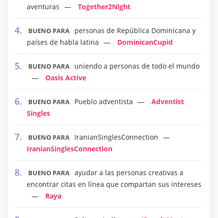
aventuras
Together2Night
personas de República Dominicana y
BUENO PARA
países de habla latina
DominicanCupid
uniendo a personas de todo el mundo
BUENO PARA
Oasis Active
Pueblo adventista
Adventist
BUENO PARA
Singles
IranianSinglesConnection
BUENO PARA
IranianSinglesConnection
ayudar a las personas creativas a
BUENO PARA
encontrar citas en línea que compartan sus intereses
Raya