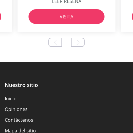
LEER RESEÑA
VISITA
Nuestro sitio
Inicio
Opiniones
Contáctenos
Mapa del sitio