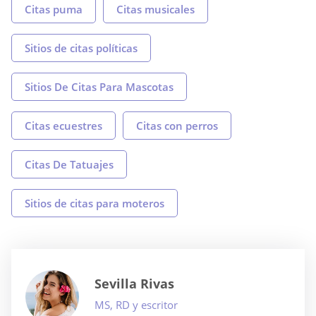
Citas puma
Citas musicales
Sitios de citas políticas
Sitios De Citas Para Mascotas
Citas ecuestres
Citas con perros
Citas De Tatuajes
Sitios de citas para moteros
Sevilla Rivas
MS, RD y escritor