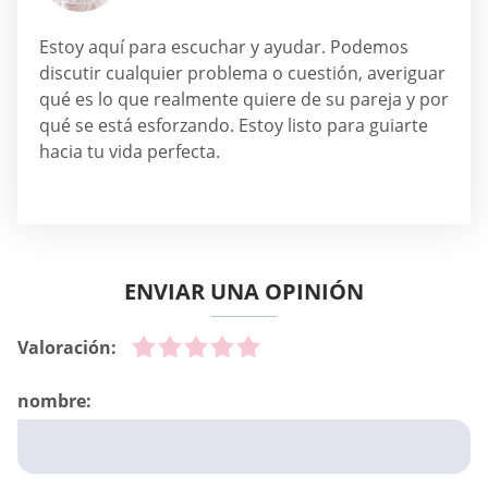
Estoy aquí para escuchar y ayudar. Podemos
discutir cualquier problema o cuestión, averiguar
qué es lo que realmente quiere de su pareja y por
qué se está esforzando. Estoy listo para guiarte
hacia tu vida perfecta.
ENVIAR UNA OPINIÓN
Valoración:
nombre: