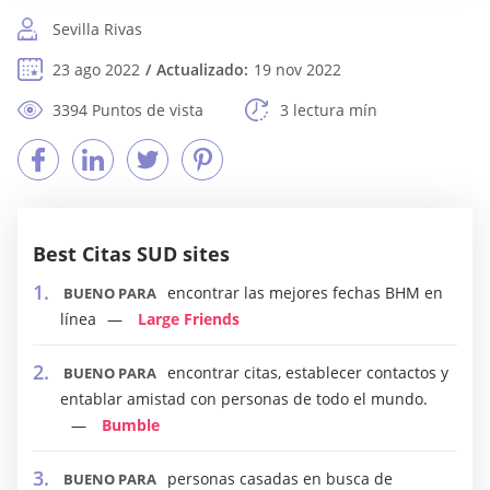
Sevilla Rivas
23 ago 2022
Actualizado:
19 nov 2022
3394 Puntos de vista
3 lectura mín
Best Citas SUD sites
encontrar las mejores fechas BHM en
BUENO PARA
línea
Large Friends
encontrar citas, establecer contactos y
BUENO PARA
entablar amistad con personas de todo el mundo.
Bumble
personas casadas en busca de
BUENO PARA