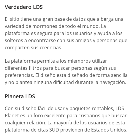
Verdadero LDS
El sitio tiene una gran base de datos que alberga una
variedad de mormones de todo el mundo. La
plataforma es segura para los usuarios y ayuda a los
solteros a encontrarse con sus amigos y personas que
comparten sus creencias.
La plataforma permite a los miembros utilizar
diferentes filtros para buscar personas según sus
preferencias. El diseño está diseñado de forma sencilla
y no plantea ninguna dificultad durante la navegación.
Planeta LDS
Con su diseño fácil de usar y paquetes rentables, LDS
Planet es un foro excelente para cristianos que buscan
cualquier relación. La mayoría de los usuarios de esta
plataforma de citas SUD provienen de Estados Unidos.