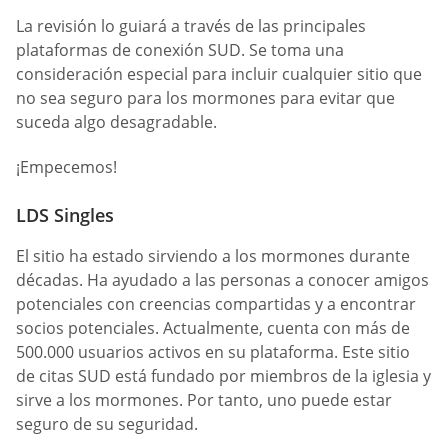
La revisión lo guiará a través de las principales
plataformas de conexión SUD. Se toma una
consideración especial para incluir cualquier sitio que
no sea seguro para los mormones para evitar que
suceda algo desagradable.
¡Empecemos!
LDS Singles
El sitio ha estado sirviendo a los mormones durante
décadas. Ha ayudado a las personas a conocer amigos
potenciales con creencias compartidas y a encontrar
socios potenciales. Actualmente, cuenta con más de
500.000 usuarios activos en su plataforma. Este sitio
de citas SUD está fundado por miembros de la iglesia y
sirve a los mormones. Por tanto, uno puede estar
seguro de su seguridad.