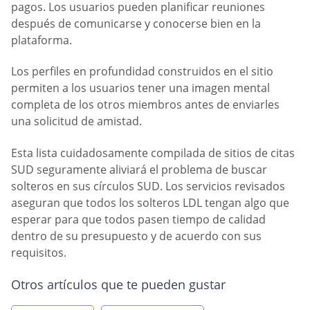
pagos. Los usuarios pueden planificar reuniones
después de comunicarse y conocerse bien en la
plataforma.
Los perfiles en profundidad construidos en el sitio
permiten a los usuarios tener una imagen mental
completa de los otros miembros antes de enviarles
una solicitud de amistad.
Esta lista cuidadosamente compilada de sitios de citas
SUD seguramente aliviará el problema de buscar
solteros en sus círculos SUD. Los servicios revisados
aseguran que todos los solteros LDL tengan algo que
esperar para que todos pasen tiempo de calidad
dentro de su presupuesto y de acuerdo con sus
requisitos.
Otros artículos que te pueden gustar