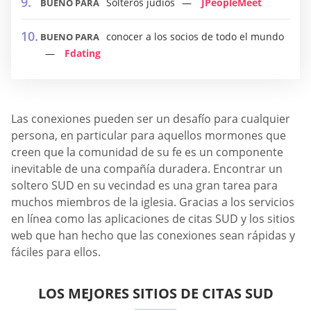
Solteros judíos
JPeopleMeet
BUENO PARA
conocer a los socios de todo el mundo
BUENO PARA
Fdating
Las conexiones pueden ser un desafío para cualquier
persona, en particular para aquellos mormones que
creen que la comunidad de su fe es un componente
inevitable de una compañía duradera. Encontrar un
soltero SUD en su vecindad es una gran tarea para
muchos miembros de la iglesia. Gracias a los servicios
en línea como las aplicaciones de citas SUD y los sitios
web que han hecho que las conexiones sean rápidas y
fáciles para ellos.
LOS MEJORES SITIOS DE CITAS SUD