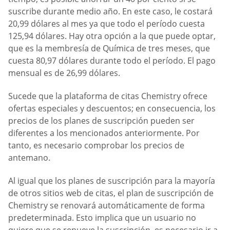
suscribe durante medio año. En este caso, le costará
20,99 dólares al mes ya que todo el período cuesta
125,94 dólares. Hay otra opción a la que puede optar,
que es la membresía de Química de tres meses, que
cuesta 80,97 dólares durante todo el período. El pago
mensual es de 26,99 dólares.
Sucede que la plataforma de citas Chemistry ofrece
ofertas especiales y descuentos; en consecuencia, los
precios de los planes de suscripción pueden ser
diferentes a los mencionados anteriormente. Por
tanto, es necesario comprobar los precios de
antemano.
Al igual que los planes de suscripción para la mayoría
de otros sitios web de citas, el plan de suscripción de
Chemistry se renovará automáticamente de forma
predeterminada. Esto implica que un usuario no