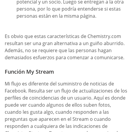
potencial y un socio. Luego se entregan a la otra
persona, por lo que podría entenderse si estas
personas están en la misma página.
Es obvio que estas características de Chemistry.com
resultan ser una gran alternativa a un guiño aburrido.
Además, no se requiere que las personas hagan
demasiados esfuerzos para comenzar a comunicarse.
Función My Stream
Mi flujo es diferente del suministro de noticias de
Facebook. Resulta ser un flujo de actualizaciones de los
perfiles de coincidencias de un usuario. Aquí es donde
puede ver cuando algunos de ellos suben fotos,
cuando les gusta algo, cuando responden a las
preguntas que aparecen en el Stream o cuando
responden a cualquiera de las indicaciones de