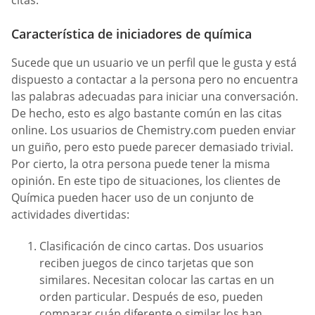
citas.
Característica de iniciadores de química
Sucede que un usuario ve un perfil que le gusta y está
dispuesto a contactar a la persona pero no encuentra
las palabras adecuadas para iniciar una conversación.
De hecho, esto es algo bastante común en las citas
online. Los usuarios de Chemistry.com pueden enviar
un guiño, pero esto puede parecer demasiado trivial.
Por cierto, la otra persona puede tener la misma
opinión. En este tipo de situaciones, los clientes de
Química pueden hacer uso de un conjunto de
actividades divertidas:
Clasificación de cinco cartas. Dos usuarios
reciben juegos de cinco tarjetas que son
similares. Necesitan colocar las cartas en un
orden particular. Después de eso, pueden
comparar cuán diferente o similar los han