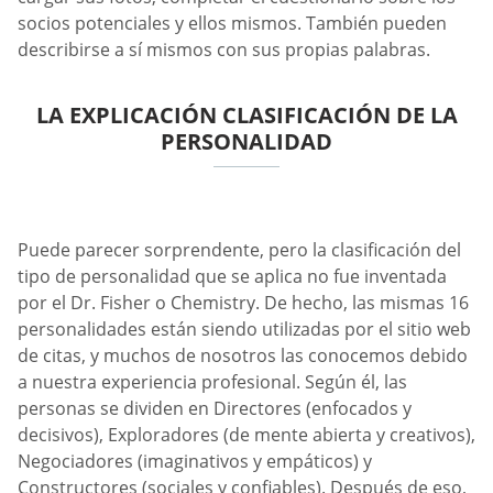
socios potenciales y ellos mismos. También pueden
describirse a sí mismos con sus propias palabras.
LA EXPLICACIÓN CLASIFICACIÓN DE LA
PERSONALIDAD
Puede parecer sorprendente, pero la clasificación del
tipo de personalidad que se aplica no fue inventada
por el Dr. Fisher o Chemistry. De hecho, las mismas 16
personalidades están siendo utilizadas por el sitio web
de citas, y muchos de nosotros las conocemos debido
a nuestra experiencia profesional. Según él, las
personas se dividen en Directores (enfocados y
decisivos), Exploradores (de mente abierta y creativos),
Negociadores (imaginativos y empáticos) y
Constructores (sociales y confiables). Después de eso,