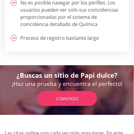
No es posible navegar por los perfiles. Los
usuarios pueden ver solo sus coincidencias
proporcionadas por el sistema de
coincidencia detallado de Química
Proceso de registro bastante largo
¿Buscas un sitio de Papi dulce?
¡Haz una prueba y encuentra el perfecto!
COMIENZO
Las citas online son cada vez más populares. En este