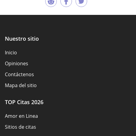
Nuestro sitio
Inicio
Opiniones
Contáctenos
Mapa del sitio
TOP Citas 2026
Amor en Linea
Sitios de citas