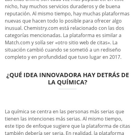
nicho, hay muchos servicios duraderos y de buena
reputación. Al mismo tiempo, hay muchas plataformas
nuevas que hacen todo lo posible para ofrecer algo
inusual. Chemistry.com está relacionado con las dos
categorías mencionadas. La plataforma es similar a
Match.com y solía ser «otro sitio web de citas». La
situación cambió cuando se sometió a un rediseño
completo y en profundidad que tuvo lugar en 2017.
¿QUÉ IDEA INNOVADORA HAY DETRÁS DE
LA QUÍMICA?
La química se centra en las personas más serias que
tienen las intenciones más serias. Al mismo tiempo,
este tipo de enfoque sugiere que la plataforma de citas
también debería ser seria. En realidad, la plataforma