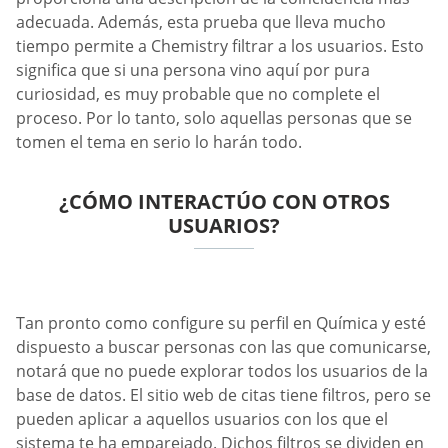
adecuada. Además, esta prueba que lleva mucho
tiempo permite a Chemistry filtrar a los usuarios. Esto
significa que si una persona vino aquí por pura
curiosidad, es muy probable que no complete el
proceso. Por lo tanto, solo aquellas personas que se
tomen el tema en serio lo harán todo.
¿CÓMO INTERACTÚO CON OTROS
USUARIOS?
Tan pronto como configure su perfil en Química y esté
dispuesto a buscar personas con las que comunicarse,
notará que no puede explorar todos los usuarios de la
base de datos. El sitio web de citas tiene filtros, pero se
pueden aplicar a aquellos usuarios con los que el
sistema te ha emparejado. Dichos filtros se dividen en