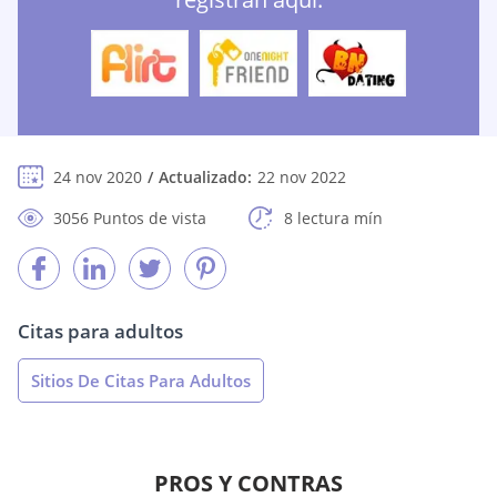
24 nov 2020
Actualizado:
22 nov 2022
3056 Puntos de vista
8 lectura mín
Citas para adultos
Sitios De Citas Para Adultos
PROS Y CONTRAS