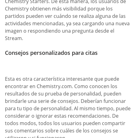
Chemistry Starters. De esta manera, los usuarios de
Chemistry obtienen más visibilidad porque los
partidos pueden ver cuándo se realiza alguna de las
actividades mencionadas, ya sea cargando una nueva
imagen o respondiendo una pregunta desde el
Stream.
Consejos personalizados para citas
Esta es otra característica interesante que puede
encontrar en Chemistry.com. Como conocen los
resultados de su prueba de personalidad, pueden
brindarle una serie de consejos. Deberían funcionar
para tu tipo de personalidad. Al mismo tiempo, puede
considerar o ignorar estas recomendaciones. De
todos modos, todos los usuarios pueden compartir
sus comentarios sobre cuáles de los consejos se