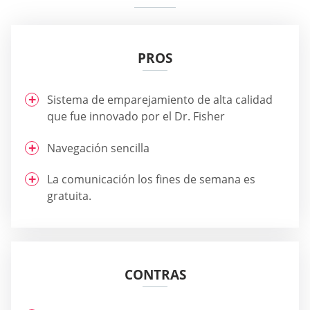
PROS
Sistema de emparejamiento de alta calidad
que fue innovado por el Dr. Fisher
Navegación sencilla
La comunicación los fines de semana es
gratuita.
CONTRAS