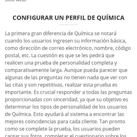
CONFIGURAR UN PERFIL DE QUÍMICA
La primera gran diferencia de Química se notará
cuando los usuarios ingresen su información básica,
como dirección de correo electrónico, nombre, código
postal, etc. La cuestión es que se les pedirá que
realicen una prueba de personalidad completa y
comparativamente larga. Aunque pueda parecer que
algunas de las preguntas no tienen nada que ver con
las citas y son repetitivas, realizar esta prueba es
importante. Es crucial responder a todas las preguntas
proporcionadas con sinceridad, ya que su objetivo es
determinar los tipos de personalidad de los usuarios
de Química. Esto ayudará al sistema a encontrar las
mejores coincidencias para cada cliente. Tan pronto
como se complete la prueba, los usuarios pueden
cargar sus fotos, completar el cuestionario sobre los