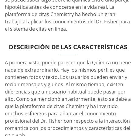
hipotética antes de conocerse en la vida real. La
plataforma de citas Chemistry ha hecho un gran
trabajo al aplicar los conocimientos del Dr. Fisher para
el sistema de citas en línea.
DESCRIPCIÓN DE LAS CARACTERÍSTICAS
A primera vista, puede parecer que la Química no tiene
nada de extraordinario. Hay los mismos perfiles que
contienen fotos y texto. Los usuarios pueden enviar y
recibir mensajes y guiños. Al mismo tiempo, existen
diferencias que un usuario habitual puede pasar por
alto. Como se mencionó anteriormente, esto se debe a
que la plataforma de citas Chemistry ha invertido
muchos esfuerzos para adaptar el conocimiento
profesional del Dr. Fisher con respecto a la interacción
romántica con los procedimientos y características del
sitio web.