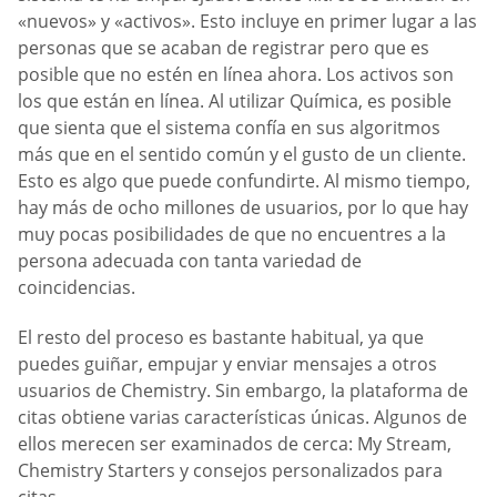
«nuevos» y «activos». Esto incluye en primer lugar a las
personas que se acaban de registrar pero que es
posible que no estén en línea ahora. Los activos son
los que están en línea. Al utilizar Química, es posible
que sienta que el sistema confía en sus algoritmos
más que en el sentido común y el gusto de un cliente.
Esto es algo que puede confundirte. Al mismo tiempo,
hay más de ocho millones de usuarios, por lo que hay
muy pocas posibilidades de que no encuentres a la
persona adecuada con tanta variedad de
coincidencias.
El resto del proceso es bastante habitual, ya que
puedes guiñar, empujar y enviar mensajes a otros
usuarios de Chemistry. Sin embargo, la plataforma de
citas obtiene varias características únicas. Algunos de
ellos merecen ser examinados de cerca: My Stream,
Chemistry Starters y consejos personalizados para