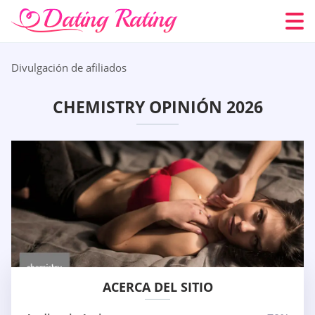
Divulgación de afiliados
CHEMISTRY OPINIÓN 2026
ACERCA DEL SITIO