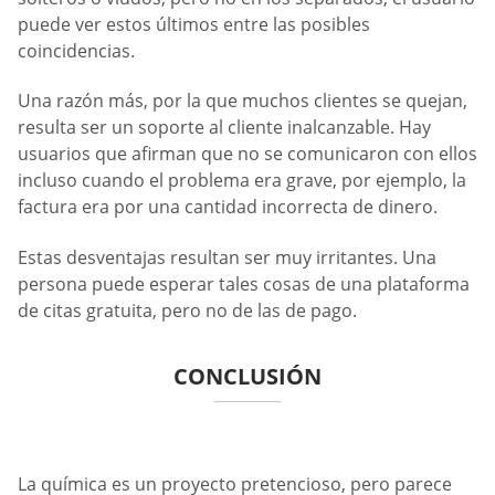
puede ver estos últimos entre las posibles
coincidencias.
Una razón más, por la que muchos clientes se quejan,
resulta ser un soporte al cliente inalcanzable. Hay
usuarios que afirman que no se comunicaron con ellos
incluso cuando el problema era grave, por ejemplo, la
factura era por una cantidad incorrecta de dinero.
Estas desventajas resultan ser muy irritantes. Una
persona puede esperar tales cosas de una plataforma
de citas gratuita, pero no de las de pago.
CONCLUSIÓN
La química es un proyecto pretencioso, pero parece