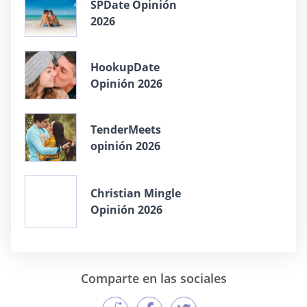
SPDate Opinión
2026
HookupDate
Opinión 2026
TenderMeets
opinión 2026
Christian Mingle
Opinión 2026
Comparte en las sociales