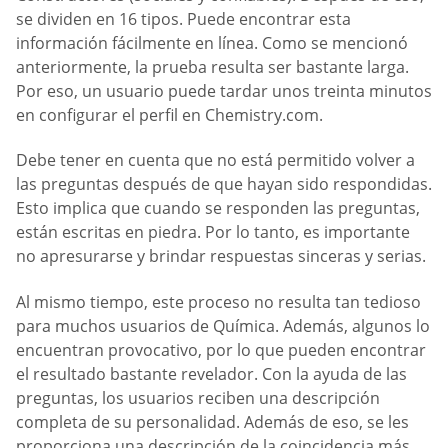
se dividen en 16 tipos. Puede encontrar esta
información fácilmente en línea. Como se mencionó
anteriormente, la prueba resulta ser bastante larga.
Por eso, un usuario puede tardar unos treinta minutos
en configurar el perfil en Chemistry.com.
Debe tener en cuenta que no está permitido volver a
las preguntas después de que hayan sido respondidas.
Esto implica que cuando se responden las preguntas,
están escritas en piedra. Por lo tanto, es importante
no apresurarse y brindar respuestas sinceras y serias.
Al mismo tiempo, este proceso no resulta tan tedioso
para muchos usuarios de Química. Además, algunos lo
encuentran provocativo, por lo que pueden encontrar
el resultado bastante revelador. Con la ayuda de las
preguntas, los usuarios reciben una descripción
completa de su personalidad. Además de eso, se les
proporciona una descripción de la coincidencia más