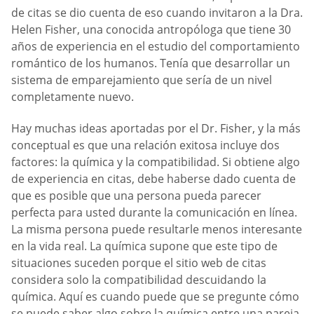
de citas se dio cuenta de eso cuando invitaron a la Dra.
Helen Fisher, una conocida antropóloga que tiene 30
años de experiencia en el estudio del comportamiento
romántico de los humanos. Tenía que desarrollar un
sistema de emparejamiento que sería de un nivel
completamente nuevo.
Hay muchas ideas aportadas por el Dr. Fisher, y la más
conceptual es que una relación exitosa incluye dos
factores: la química y la compatibilidad. Si obtiene algo
de experiencia en citas, debe haberse dado cuenta de
que es posible que una persona pueda parecer
perfecta para usted durante la comunicación en línea.
La misma persona puede resultarle menos interesante
en la vida real. La química supone que este tipo de
situaciones suceden porque el sitio web de citas
considera solo la compatibilidad descuidando la
química. Aquí es cuando puede que se pregunte cómo
se puede saber algo sobre la química entre una pareja