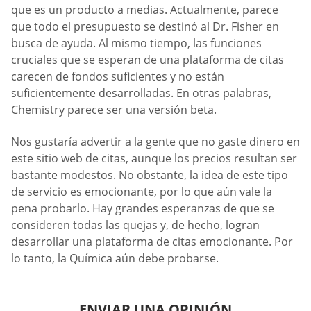
que es un producto a medias. Actualmente, parece
que todo el presupuesto se destinó al Dr. Fisher en
busca de ayuda. Al mismo tiempo, las funciones
cruciales que se esperan de una plataforma de citas
carecen de fondos suficientes y no están
suficientemente desarrolladas. En otras palabras,
Chemistry parece ser una versión beta.
Nos gustaría advertir a la gente que no gaste dinero en
este sitio web de citas, aunque los precios resultan ser
bastante modestos. No obstante, la idea de este tipo
de servicio es emocionante, por lo que aún vale la
pena probarlo. Hay grandes esperanzas de que se
consideren todas las quejas y, de hecho, logran
desarrollar una plataforma de citas emocionante. Por
lo tanto, la Química aún debe probarse.
ENVIAR UNA OPINIÓN