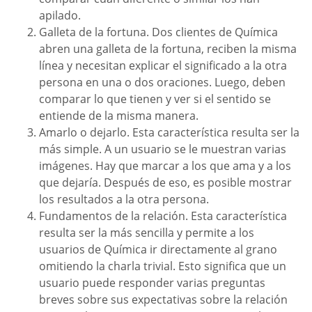
apilado.
Galleta de la fortuna. Dos clientes de Química
abren una galleta de la fortuna, reciben la misma
línea y necesitan explicar el significado a la otra
persona en una o dos oraciones. Luego, deben
comparar lo que tienen y ver si el sentido se
entiende de la misma manera.
Amarlo o dejarlo. Esta característica resulta ser la
más simple. A un usuario se le muestran varias
imágenes. Hay que marcar a los que ama y a los
que dejaría. Después de eso, es posible mostrar
los resultados a la otra persona.
Fundamentos de la relación. Esta característica
resulta ser la más sencilla y permite a los
usuarios de Química ir directamente al grano
omitiendo la charla trivial. Esto significa que un
usuario puede responder varias preguntas
breves sobre sus expectativas sobre la relación