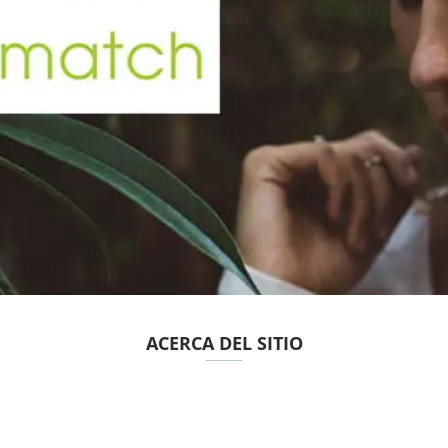
ACERCA DEL SITIO