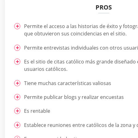
PROS
Permite el acceso a las historias de éxito y fotog
que obtuvieron sus coincidencias en el sitio.
Permite entrevistas individuales con otros usuar
Es el sitio de citas católico más grande diseñad
usuarios católicos.
Tiene muchas características valiosas
Permite publicar blogs y realizar encuestas
Es rentable
Establece reuniones entre católicos de la zona y