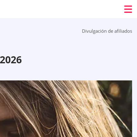
Divulgación de afiliados
2026