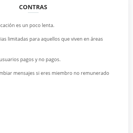
CONTRAS
icación es un poco lenta.
as limitadas para aquellos que viven en áreas
 usuarios pagos y no pagos.
ambiar mensajes si eres miembro no remunerado