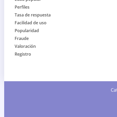
Perfiles
Tasa de respuesta
Facilidad de uso
Popularidad
Fraude
Valoración
Registro
Ca