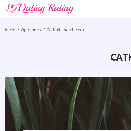
Inicio
Opiniones
Catholicmatch.com
CAT