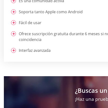
Es una comunidad activa
Soporta tanto Apple como Android
Fácil de usar
Ofrece suscripción gratuita durante 6 meses si 
coincidencia
Interfaz avanzada
¿Buscas un 
¡Haz una prueb