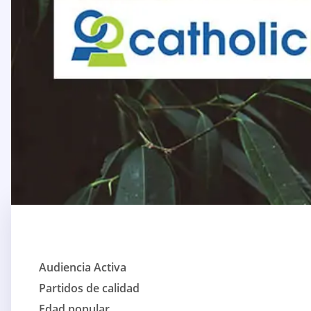
Audiencia Activa
Partidos de calidad
Edad popular