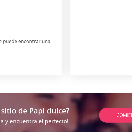
no puede encontrar una
sitio de Papi dulce?
COMIE
a y encuentra el perfecto!