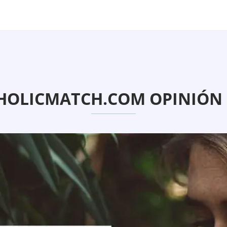
HOLICMATCH.COM OPINIÓN 