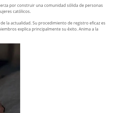
sfuerza por construir una comunidad sólida de personas
jeres católicos.
de la actualidad. Su procedimiento de registro eficaz es
miembros explica principalmente su éxito. Anima a la