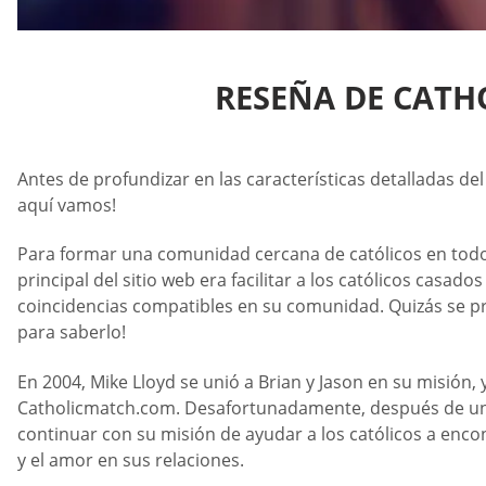
RESEÑA DE CATH
Antes de profundizar en las características detalladas del
aquí vamos!
Para formar una comunidad cercana de católicos en todo 
principal del sitio web era facilitar a los católicos casa
coincidencias compatibles en su comunidad. Quizás se pr
para saberlo!
En 2004, Mike Lloyd se unió a Brian y Jason en su misión,
Catholicmatch.com. Desafortunadamente, después de unos
continuar con su misión de ayudar a los católicos a enco
y el amor en sus relaciones.