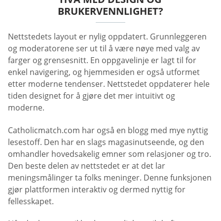
BRUKERVENNLIGHET?
Nettstedets layout er nylig oppdatert. Grunnleggeren
og moderatorene ser ut til å være nøye med valg av
farger og grensesnitt. En oppgavelinje er lagt til for
enkel navigering, og hjemmesiden er også utformet
etter moderne tendenser. Nettstedet oppdaterer hele
tiden designet for å gjøre det mer intuitivt og
moderne.
Catholicmatch.com har også en blogg med mye nyttig
lesestoff. Den har en slags magasinutseende, og den
omhandler hovedsakelig emner som relasjoner og tro.
Den beste delen av nettstedet er at det lar
meningsmålinger ta folks meninger. Denne funksjonen
gjør plattformen interaktiv og dermed nyttig for
fellesskapet.