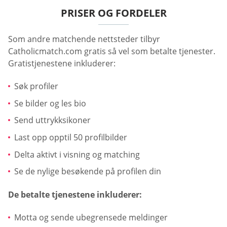
PRISER OG FORDELER
Som andre matchende nettsteder tilbyr
Catholicmatch.com gratis så vel som betalte tjenester.
Gratistjenestene inkluderer:
Søk profiler
Se bilder og les bio
Send uttrykksikoner
Last opp opptil 50 profilbilder
Delta aktivt i visning og matching
Se de nylige besøkende på profilen din
De betalte tjenestene inkluderer:
Motta og sende ubegrensede meldinger