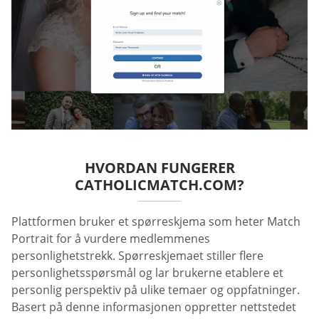
HVORDAN FUNGERER
CATHOLICMATCH.COM?
Plattformen bruker et spørreskjema som heter Match
Portrait for å vurdere medlemmenes
personlighetstrekk. Spørreskjemaet stiller flere
personlighetsspørsmål og lar brukerne etablere et
personlig perspektiv på ulike temaer og oppfatninger.
Basert på denne informasjonen oppretter nettstedet