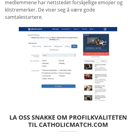
medlemmene har nettstedet forskjellige emojier og
klistremerker. De viser seg å være gode
samtalestartere.
LA OSS SNAKKE OM PROFILKVALITETEN
TIL CATHOLICMATCH.COM