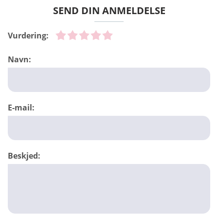
SEND DIN ANMELDELSE
Vurdering:
Navn:
E-mail:
Beskjed: