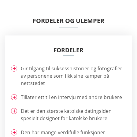
FORDELER OG ULEMPER
FORDELER
Gir tilgang til suksesshistorier og fotografier
av personene som fikk sine kamper på
nettstedet
Tillater ett til en intervju med andre brukere
Det er den største katolske datingsiden
spesielt designet for katolske brukere
Den har mange verdifulle funksjoner