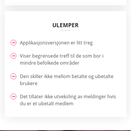
ULEMPER
Applikasjonsversjonen er litt treg
Viser begrensede treff til de som bor i
mindre befolkede områder
Den skiller ikke mellom betalte og ubetalte
brukere
Det tillater ikke utveksling av meldinger hvis
du er et ubetalt medlem