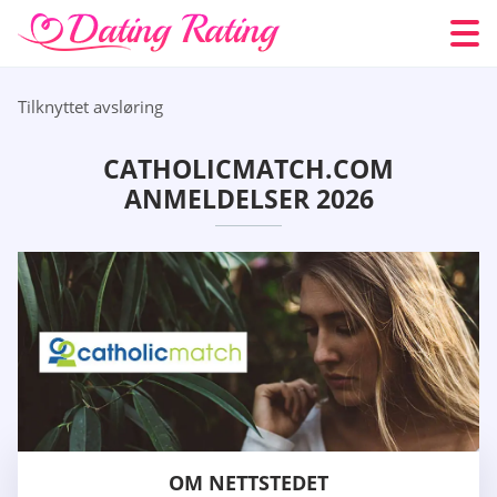
Tilknyttet avsløring
CATHOLICMATCH.COM
ANMELDELSER 2026
OM NETTSTEDET