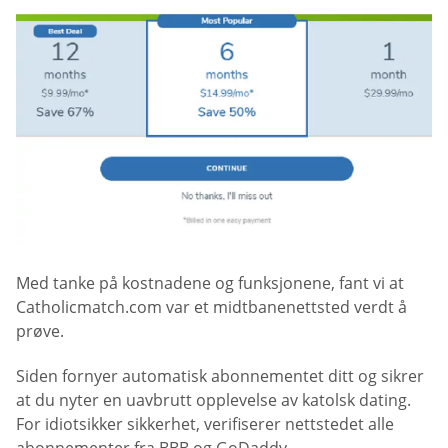
Med tanke på kostnadene og funksjonene, fant vi at
Catholicmatch.com var et midtbanenettsted verdt å
prøve.
Siden fornyer automatisk abonnementet ditt og sikrer
at du nyter en uavbrutt opplevelse av katolsk dating.
For idiotsikker sikkerhet, verifiserer nettstedet alle