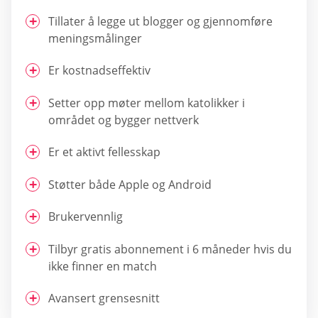
Tillater å legge ut blogger og gjennomføre
meningsmålinger
Er kostnadseffektiv
Setter opp møter mellom katolikker i
området og bygger nettverk
Er et aktivt fellesskap
Støtter både Apple og Android
Brukervennlig
Tilbyr gratis abonnement i 6 måneder hvis du
ikke finner en match
Avansert grensesnitt