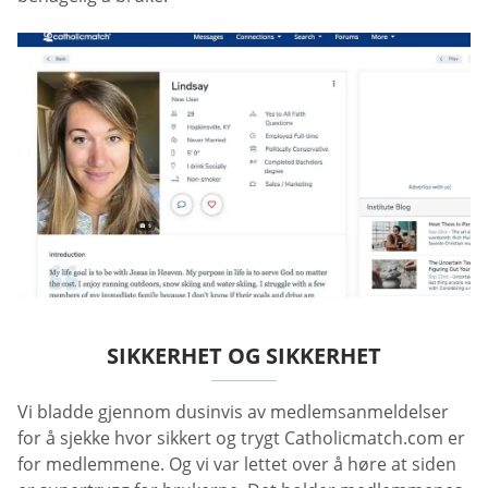
SIKKERHET OG SIKKERHET
Vi bladde gjennom dusinvis av medlemsanmeldelser
for å sjekke hvor sikkert og trygt Catholicmatch.com er
for medlemmene. Og vi var lettet over å høre at siden