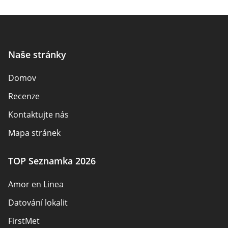
Naše stránky
Domov
Recenze
Kontaktujte nás
Mapa stránek
TOP Seznamka 2026
Amor en Linea
Datování lokalit
FirstMet