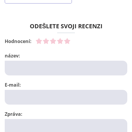
ODEŠLETE SVOJI RECENZI
Hodnocení:
název:
E-mail:
Zpráva: