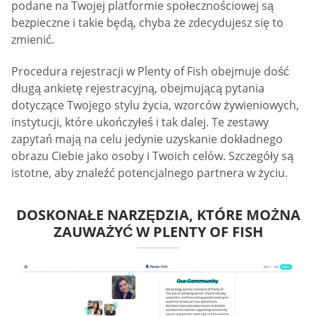
podane na Twojej platformie społecznościowej są
bezpieczne i takie będą, chyba że zdecydujesz się to
zmienić.
Procedura rejestracji w Plenty of Fish obejmuje dość
długą ankietę rejestracyjną, obejmującą pytania
dotyczące Twojego stylu życia, wzorców żywieniowych,
instytucji, które ukończyłeś i tak dalej. Te zestawy
zapytań mają na celu jedynie uzyskanie dokładnego
obrazu Ciebie jako osoby i Twoich celów. Szczegóły są
istotne, aby znaleźć potencjalnego partnera w życiu.
DOSKONAŁE NARZĘDZIA, KTÓRE MOŻNA
ZAUWAŻYĆ W PLENTY OF FISH