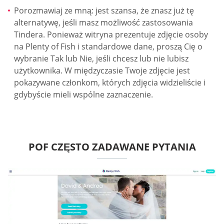
Porozmawiaj ze mną: jest szansa, że znasz już tę
alternatywę, jeśli masz możliwość zastosowania
Tindera. Ponieważ witryna prezentuje zdjęcie osoby
na Plenty of Fish i standardowe dane, proszą Cię o
wybranie Tak lub Nie, jeśli chcesz lub nie lubisz
użytkownika. W międzyczasie Twoje zdjęcie jest
pokazywane członkom, których zdjęcia widzieliście i
gdybyście mieli wspólne zaznaczenie.
POF CZĘSTO ZADAWANE PYTANIA