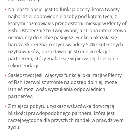
Najlepsze opcje: jest to funkcja oceny, która tworzy
najbardziej odpowiednie osoby pod kątem tych, z
którymi rozmawiałeś przez ostatni miesiąc w Plenty of
Fish. Ostatecznie to Twój wybór, a strona internetowa
ocenia, czy do siebie pasujesz. Funkcja okazała się
bardzo skuteczna, o czym świadczy 50% skutecznych
użytkowników, pozostawiając stronę w relacji z
partnerem, który znalazł się w pierwszej dziesiątce
rekomendacji.
Sąsiedztwo; jeśli włączysz funkcję lokalizacji w Plenty
of Fish i zezwolisz stronie na dostęp do niej, może
istnieć możliwość wyszukania odpowiednich
partnerów.
Z miejsca pobytu uzyskasz wskazówkę dotyczącą
bliskości prawdopodobnego partnera, która jest
raczej wygodna dla przyszłych randek w prawdziwym
życiu.