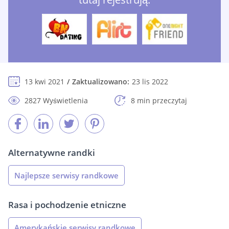
13 kwi 2021
Zaktualizowano:
23 lis 2022
2827 Wyświetlenia
8 min przeczytaj
Alternatywne randki
Najlepsze serwisy randkowe
Rasa i pochodzenie etniczne
Amerykańskie serwisy randkowe