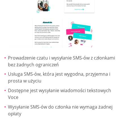
Prowadzenie czatu i wysyłanie SMS-ów z członkami
bez żadnych ograniczeń
Usługa SMS-ów, która jest wygodna, przyjemna i
prosta w użyciu
Dostępne jest wysyłanie wiadomości tekstowych
Voce
Wysyłanie SMS-ów do członka nie wymaga żadnej
opłaty