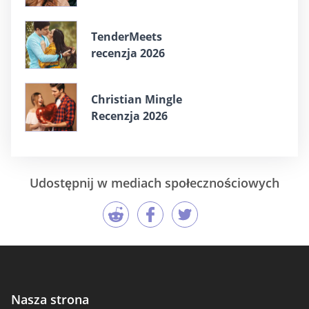
TenderMeets
recenzja 2026
Christian Mingle
Recenzja 2026
Udostępnij w mediach społecznościowych
Nasza strona