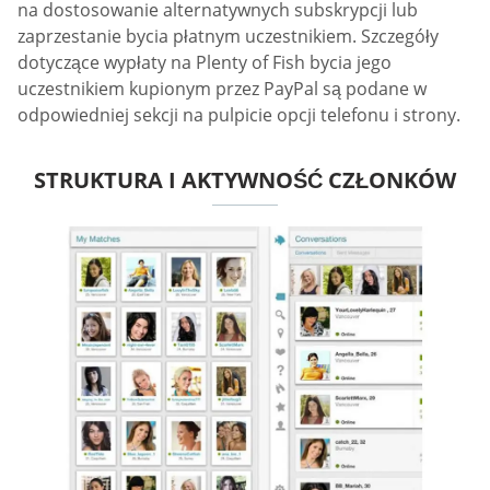
na dostosowanie alternatywnych subskrypcji lub
zaprzestanie bycia płatnym uczestnikiem. Szczegóły
dotyczące wypłaty na Plenty of Fish bycia jego
uczestnikiem kupionym przez PayPal są podane w
odpowiedniej sekcji na pulpicie opcji telefonu i strony.
STRUKTURA I AKTYWNOŚĆ CZŁONKÓW