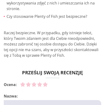
wykorzystywania zdjęć z nich i umieszczania ich na
stronie.
Czy stosowanie Plenty of Fish jest bezpieczne?
Raczej bezpieczne. W przypadku, gdy istnieje tekst,
który Twoim zdaniem jest dla Ciebie nieodpowiedni,
możesz zabronić tej osobie dostępu do Ciebie. Dzięki
tej opcji nie ma szans, aby w przyszłości skontaktowali
się z Tobą w sprawie Plenty of Fish.
PRZEŚLIJ SWOJĄ RECENZJĘ
Ocena:
Nazwa: