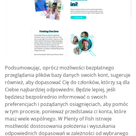
Podsumowując, oprócz możliwości bezpłatnego
przeglądania plików bazy danych swoich kont, sugeruje
również, aby dopasować Cię do członków, którzy są dla
Ciebie najbardziej odpowiedni. Będzie lepiej, jeśli
będziesz bezpośrednio informować o swoich
preferencjach i pożądanych osiągnięciach, aby pomóc
w tym procesie, ponieważ przedstawia ci konta, które
masz wiele wspólnego. W Plenty of Fish istnieje
możliwość dostosowania położenia i wyszukania
odpowiednich dopasowań w zależności od wybranego