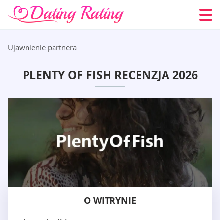
Ujawnienie partnera
PLENTY OF FISH RECENZJA 2026
O WITRYNIE