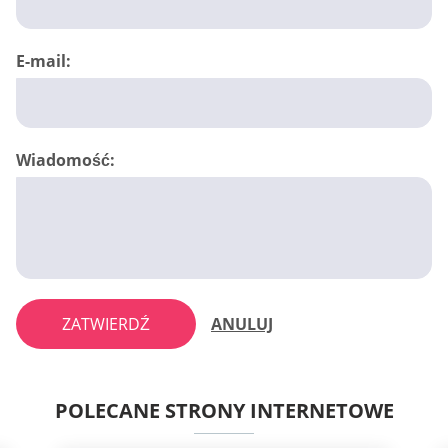
E-mail:
Wiadomość:
ZATWIERDŹ
ANULUJ
POLECANE STRONY INTERNETOWE