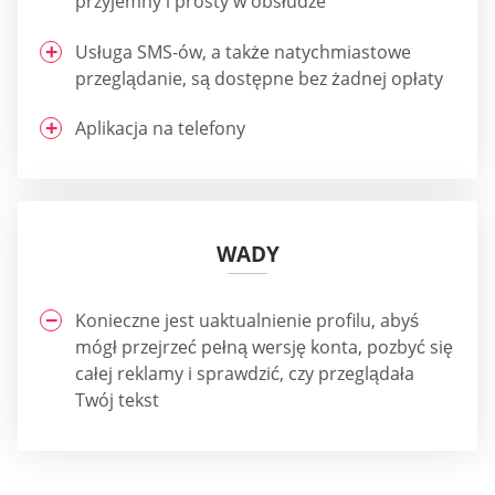
przyjemny i prosty w obsłudze
Usługa SMS-ów, a także natychmiastowe
przeglądanie, są dostępne bez żadnej opłaty
Aplikacja na telefony
WADY
Konieczne jest uaktualnienie profilu, abyś
mógł przejrzeć pełną wersję konta, pozbyć się
całej reklamy i sprawdzić, czy przeglądała
Twój tekst