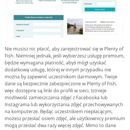
Nie musisz nic płacić, aby zarejestrować się w Plenty of
Fish. Niemniej jednak, jeśli wybierzesz usługę premium,
będzie wymagana płatność, abyś mógł uzyskać
dodatkową usługę, której w innym przypadku nie
można by zapewnić uczestnikom darmowym. Twoje
dane są bezpiecznie zabezpieczone w Plenty of Fish,
więc dostępne są linki do profili w sieci. Istnieje
możliwość zamieszczania zdjęć z Facebooka lub
Instagrama lub wykorzystania zdjęć przechowywanych
na komputerze. Będąc uczestnikiem niepłacącym,
możesz przesłać osiem zdjęć, ale użytkownicy premium
mogą przesłać dwa razy więcej zdjęć. Mimo to dane