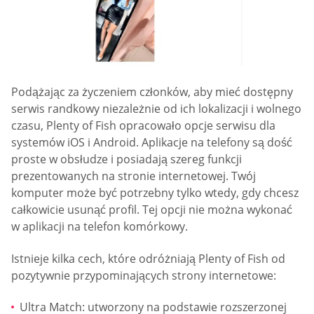
Podążając za życzeniem członków, aby mieć dostępny
serwis randkowy niezależnie od ich lokalizacji i wolnego
czasu, Plenty of Fish opracowało opcje serwisu dla
systemów iOS i Android. Aplikacje na telefony są dość
proste w obsłudze i posiadają szereg funkcji
prezentowanych na stronie internetowej. Twój
komputer może być potrzebny tylko wtedy, gdy chcesz
całkowicie usunąć profil. Tej opcji nie można wykonać
w aplikacji na telefon komórkowy.
Istnieje kilka cech, które odróżniają Plenty of Fish od
pozytywnie przypominających strony internetowe:
Ultra Match: utworzony na podstawie rozszerzonej