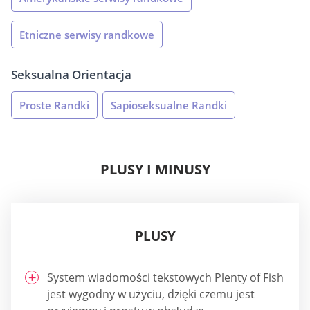
Etniczne serwisy randkowe
Seksualna Orientacja
Proste Randki
Sapioseksualne Randki
PLUSY I MINUSY
PLUSY
System wiadomości tekstowych Plenty of Fish
jest wygodny w użyciu, dzięki czemu jest