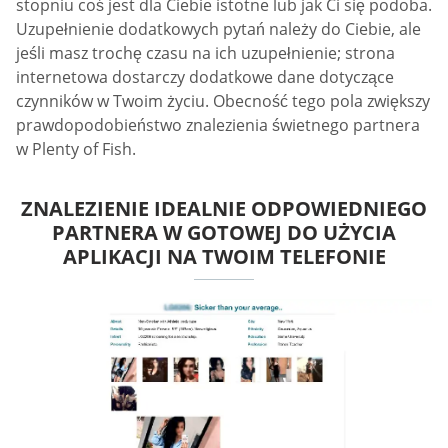
stopniu coś jest dla Ciebie istotne lub jak Ci się podoba.
Uzupełnienie dodatkowych pytań należy do Ciebie, ale
jeśli masz trochę czasu na ich uzupełnienie; strona
internetowa dostarczy dodatkowe dane dotyczące
czynników w Twoim życiu. Obecność tego pola zwiększy
prawdopodobieństwo znalezienia świetnego partnera
w Plenty of Fish.
ZNALEZIENIE IDEALNIE ODPOWIEDNIEGO
PARTNERA W GOTOWEJ DO UŻYCIA
APLIKACJI NA TWOIM TELEFONIE