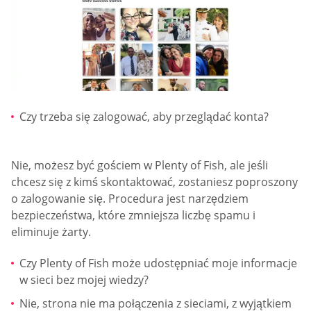
Czy trzeba się zalogować, aby przeglądać konta?
Nie, możesz być gościem w Plenty of Fish, ale jeśli
chcesz się z kimś skontaktować, zostaniesz poproszony
o zalogowanie się. Procedura jest narzędziem
bezpieczeństwa, które zmniejsza liczbę spamu i
eliminuje żarty.
Czy Plenty of Fish może udostępniać moje informacje
w sieci bez mojej wiedzy?
Nie, strona nie ma połączenia z sieciami, z wyjątkiem