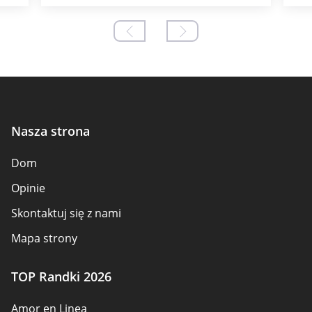
Nasza strona
Dom
Opinie
Skontaktuj się z nami
Mapa strony
TOP Randki 2026
Amor en Linea