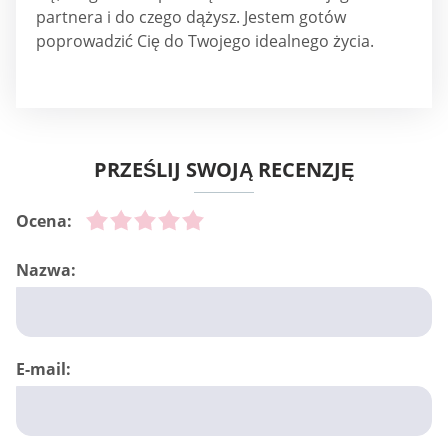
partnera i do czego dążysz. Jestem gotów
poprowadzić Cię do Twojego idealnego życia.
PRZEŚLIJ SWOJĄ RECENZJĘ
Ocena:
Nazwa:
E-mail: