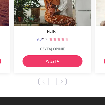
FLIRT
9.3
/10
CZYTAJ OPINIE
WIZYTA