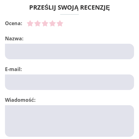
PRZEŚLIJ SWOJĄ RECENZJĘ
Ocena:
Nazwa:
E-mail:
Wiadomość: