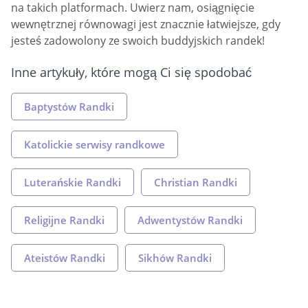
na takich platformach. Uwierz nam, osiągnięcie
wewnętrznej równowagi jest znacznie łatwiejsze, gdy
jesteś zadowolony ze swoich buddyjskich randek!
Inne artykuły, które mogą Ci się spodobać
Baptystów Randki
Katolickie serwisy randkowe
Luterańskie Randki
Christian Randki
Religijne Randki
Adwentystów Randki
Ateistów Randki
Sikhów Randki