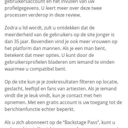
gebruikersaccount en het invullen van uw
profielgegevens. U leert meer over deze twee
processen verderop in deze review.
Zodra u lid wordt, zult u ontdekken dat de
meerderheid van de gebruikers op de site jonger is
dan 35 jaar. Bovendien vind je ook meer vrouwen op
het platform dan mannen. Als je een man bent,
betekent dat meer opties. U kunt door de
gebruikersprofielen bladeren om iemand te vinden
waarmee u compatibel bent.
Op de site kun je je zoekresultaten filteren op locatie,
geslacht, leeftijd en fans van artiesten. Als je iemand
vindt die je leuk vindt, kun je contact met hen
opnemen. Met een gratis account is uw toegang tot de
berichtenfunctie echter beperkt.
Als u zich abonneert op de “Backstage Pass”, kunt u