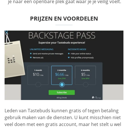
je naar een openbare plek gaat waar je je veilig voelt.
PRIJZEN EN VOORDELEN
Leden van Tastebuds kunnen gratis of tegen betaling
gebruik maken van de diensten. U kunt misschien niet
veel doen met een gratis account, maar het stelt u wel