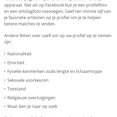
apparaat. Net als op Facebook kun je een profielfoto
en een omslagfoto toevoegen. Geef ten minste vijf van
je favoriete artiesten op je profiel om je te helpen
betere matches te vinden.
Andere feiten over uzelf om op uw profiel op te nemen
zijn:
Nationaliteit
Etniciteit
Fysieke kenmerken zoals lengte en lichaamstype
Seksuele voorkeuren
Toestand
Religieuze overtuigingen
Waar ben je naar op zoek