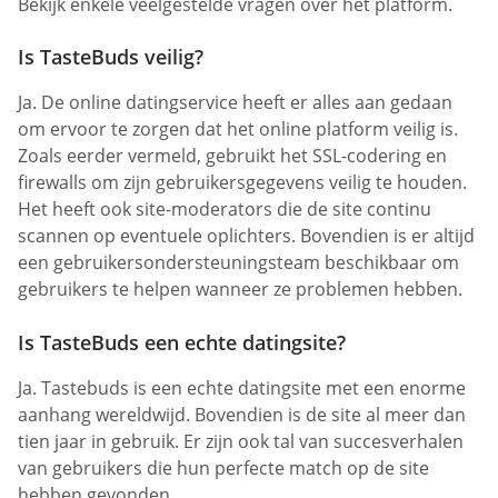
Bekijk enkele veelgestelde vragen over het platform.
Is TasteBuds veilig?
Ja. De online datingservice heeft er alles aan gedaan
om ervoor te zorgen dat het online platform veilig is.
Zoals eerder vermeld, gebruikt het SSL-codering en
firewalls om zijn gebruikersgegevens veilig te houden.
Het heeft ook site-moderators die de site continu
scannen op eventuele oplichters. Bovendien is er altijd
een gebruikersondersteuningsteam beschikbaar om
gebruikers te helpen wanneer ze problemen hebben.
Is TasteBuds een echte datingsite?
Ja. Tastebuds is een echte datingsite met een enorme
aanhang wereldwijd. Bovendien is de site al meer dan
tien jaar in gebruik. Er zijn ook tal van succesverhalen
van gebruikers die hun perfecte match op de site
hebben gevonden.