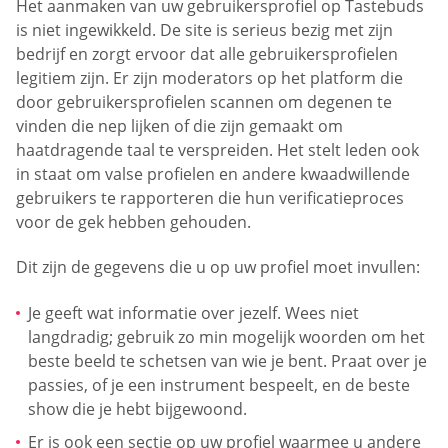
Het aanmaken van uw gebruikersprofiel op Tastebuds
is niet ingewikkeld. De site is serieus bezig met zijn
bedrijf en zorgt ervoor dat alle gebruikersprofielen
legitiem zijn. Er zijn moderators op het platform die
door gebruikersprofielen scannen om degenen te
vinden die nep lijken of die zijn gemaakt om
haatdragende taal te verspreiden. Het stelt leden ook
in staat om valse profielen en andere kwaadwillende
gebruikers te rapporteren die hun verificatieproces
voor de gek hebben gehouden.
Dit zijn de gegevens die u op uw profiel moet invullen:
Je geeft wat informatie over jezelf. Wees niet
langdradig; gebruik zo min mogelijk woorden om het
beste beeld te schetsen van wie je bent. Praat over je
passies, of je een instrument bespeelt, en de beste
show die je hebt bijgewoond.
Er is ook een sectie op uw profiel waarmee u andere