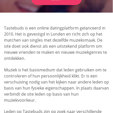
Tastebuds is een online datingplatform gelanceerd in
2010. Het is gevestigd in Londen en richt zich op het
matchen van singles met dezelfde muzieksmaak. De
site doet ook dienst als een uitstekend platform om
nieuwe vrienden te maken en nieuwe muziekgenres te
ontdekken.
Muziek is het basismedium dat leden gebruiken om te
controleren of hun persoonlijkheid klikt. Er is een
verschuiving nodig van het kijken naar andere leden op
basis van hun fysieke eigenschappen. In plaats daarvan
verbindt de site leden op basis van hun
muziekvoorkeur.
Leden op Tastebuds zijn op zoek naar verschillende