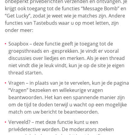
onbeperkt privéberichten verzenden en ontvangen. Je
krijgt ook toegang tot de functies “Message Bomb” en
“Get Lucky”, zodat je weet wie je matches zijn. Andere
functies van Tastebuds waar u op moet letten, zijn
onder meer:
Soapbox – deze functie geeft je toegang tot de
groepsthreads en -gesprekken. Je vindt er vooral
discussies over liedjes en merken. Als je een thread
niet vindt die je leuk vindt, kun je op de site je eigen
thread starten.
Vragen – in plaats van je te vervelen, kun je de pagina
“Vragen” bezoeken en willekeurige vragen
beantwoorden. Het kan een spannende manier zijn
om de tijd te doden terwijl u wacht op een mogelijke
match om uw bericht te beantwoorden.
Verveeld? – met deze functie kunt u een
privédetective worden. De moderators zoeken