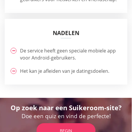
NADELEN
De service heeft geen speciale mobiele app
voor Android-gebruikers.
Het kan je afleiden van je datingsdoelen.
Op zoek naar een Suikeroom-site?
Doe een quiz en vind de perfecte!
BEGIN