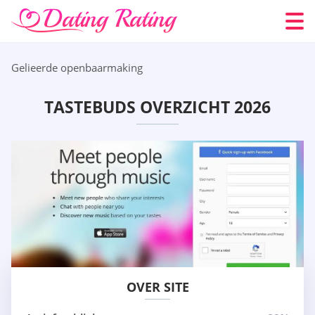
Gelieerde openbaarmaking
TASTEBUDS OVERZICHT 2026
OVER SITE