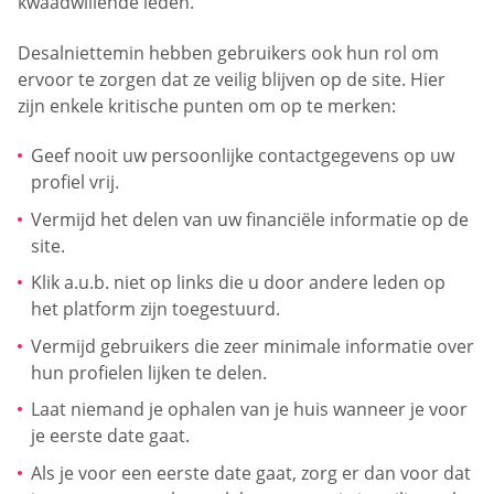
kwaadwillende leden.
Desalniettemin hebben gebruikers ook hun rol om
ervoor te zorgen dat ze veilig blijven op de site. Hier
zijn enkele kritische punten om op te merken:
Geef nooit uw persoonlijke contactgegevens op uw
profiel vrij.
Vermijd het delen van uw financiële informatie op de
site.
Klik a.u.b. niet op links die u door andere leden op
het platform zijn toegestuurd.
Vermijd gebruikers die zeer minimale informatie over
hun profielen lijken te delen.
Laat niemand je ophalen van je huis wanneer je voor
je eerste date gaat.
Als je voor een eerste date gaat, zorg er dan voor dat