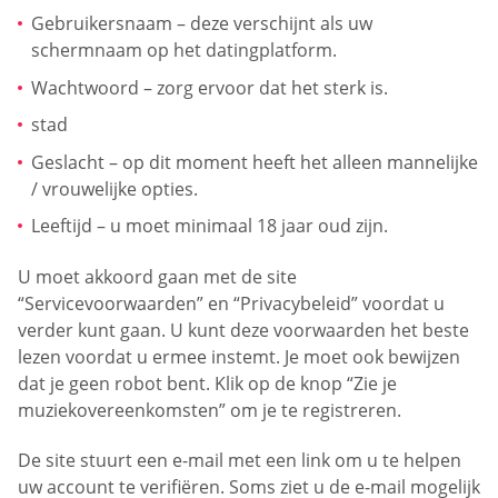
Gebruikersnaam – deze verschijnt als uw
schermnaam op het datingplatform.
Wachtwoord – zorg ervoor dat het sterk is.
stad
Geslacht – op dit moment heeft het alleen mannelijke
/ vrouwelijke opties.
Leeftijd – u moet minimaal 18 jaar oud zijn.
U moet akkoord gaan met de site
“Servicevoorwaarden” en “Privacybeleid” voordat u
verder kunt gaan. U kunt deze voorwaarden het beste
lezen voordat u ermee instemt. Je moet ook bewijzen
dat je geen robot bent. Klik op de knop “Zie je
muziekovereenkomsten” om je te registreren.
De site stuurt een e-mail met een link om u te helpen
uw account te verifiëren. Soms ziet u de e-mail mogelijk