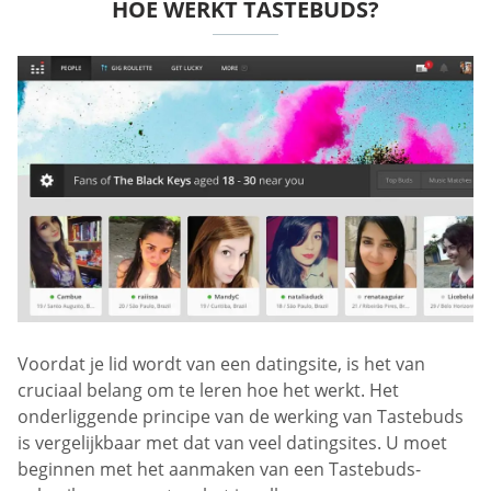
HOE WERKT TASTEBUDS?
Voordat je lid wordt van een datingsite, is het van
cruciaal belang om te leren hoe het werkt. Het
onderliggende principe van de werking van Tastebuds
is vergelijkbaar met dat van veel datingsites. U moet
beginnen met het aanmaken van een Tastebuds-