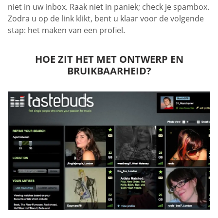
niet in uw inbox. Raak niet in paniek; check je spambox.
Zodra u op de link klikt, bent u klaar voor de volgende
stap: het maken van een profiel.
HOE ZIT HET MET ONTWERP EN
BRUIKBAARHEID?