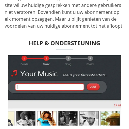
site wil uw huidige gesprekken met andere gebruikers
niet verstoren. Bovendien kunt u uw abonnement op
elk moment opzeggen. Maar u blijft genieten van de
voordelen van uw huidige abonnement tot het afloopt.
HELP & ONDERSTEUNING