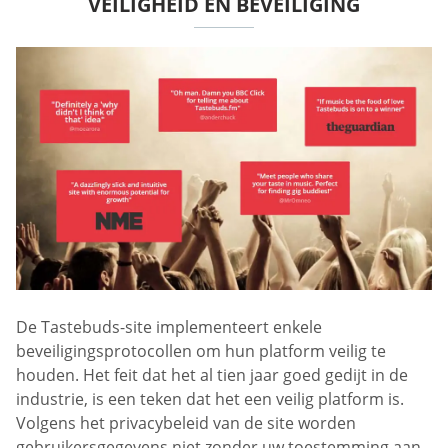
VEILIGHEID EN BEVEILIGING
De Tastebuds-site implementeert enkele
beveiligingsprotocollen om hun platform veilig te
houden. Het feit dat het al tien jaar goed gedijt in de
industrie, is een teken dat het een veilig platform is.
Volgens het privacybeleid van de site worden
gebruikersgegevens niet zonder uw toestemming aan