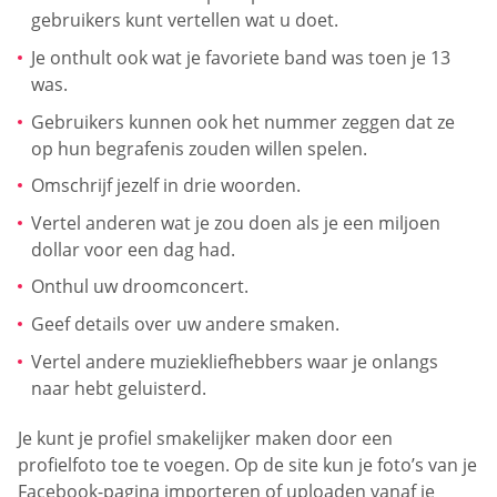
gebruikers kunt vertellen wat u doet.
Je onthult ook wat je favoriete band was toen je 13
was.
Gebruikers kunnen ook het nummer zeggen dat ze
op hun begrafenis zouden willen spelen.
Omschrijf jezelf in drie woorden.
Vertel anderen wat je zou doen als je een miljoen
dollar voor een dag had.
Onthul uw droomconcert.
Geef details over uw andere smaken.
Vertel andere muziekliefhebbers waar je onlangs
naar hebt geluisterd.
Je kunt je profiel smakelijker maken door een
profielfoto toe te voegen. Op de site kun je foto’s van je
Facebook-pagina importeren of uploaden vanaf je