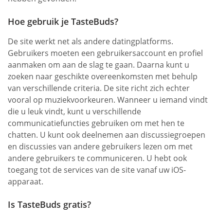
Hoe gebruik je TasteBuds?
De site werkt net als andere datingplatforms.
Gebruikers moeten een gebruikersaccount en profiel
aanmaken om aan de slag te gaan. Daarna kunt u
zoeken naar geschikte overeenkomsten met behulp
van verschillende criteria. De site richt zich echter
vooral op muziekvoorkeuren. Wanneer u iemand vindt
die u leuk vindt, kunt u verschillende
communicatiefuncties gebruiken om met hen te
chatten. U kunt ook deelnemen aan discussiegroepen
en discussies van andere gebruikers lezen om met
andere gebruikers te communiceren. U hebt ook
toegang tot de services van de site vanaf uw iOS-
apparaat.
Is TasteBuds gratis?