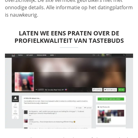
onnodige details. Alle informatie op het datingplatform
is nauwkeurig.
LATEN WE EENS PRATEN OVER DE
PROFIELKWALITEIT VAN TASTEBUDS