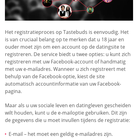
Het registratieproces op Tastebuds is eenvoudig. Het
is van cruciaal belang op te merken dat u 18 jaar en
ouder moet zijn om een account op de datingsite te
registreren. De service biedt u twee opties: u kunt zich
registreren met uw Facebook-account of handmatig
met uw e-mailadres. Wanneer u zich registreert met
behulp van de Facebook-optie, kiest de site
automatisch accountinformatie van uw Facebook-
pagina.
Maar als u uw sociale leven en datingleven gescheiden
wilt houden, kunt u de e-mailoptie gebruiken. Dit zijn
de gegevens die u moet invullen tijdens de registratie:
E-mail – het moet een geldig e-mailadres zijn.