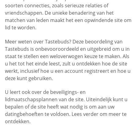
soorten connecties, zoals serieuze relaties of
vriendschappen. De unieke benadering van het
matchen van leden maakt het een opwindende site om
lid te worden.
Meer weten over Tastebuds? Deze beoordeling van
Tastebuds is onbevooroordeeld en uitgebreid om u in
staat te stellen een weloverwogen keuze te maken. Als
u het tot het einde leest, zult u ontdekken hoe de site
werkt, inclusief hoe u een account registreert en hoe u
deze kunt gebruiken.
U leert ook over de beveiligings- en
lidmaatschapsplannen van de site. Uiteindelijk kunt u
bepalen of de site heeft wat nodig is om aan uw
datingbehoeften te voldoen. Lees verder om meer te
ontdekken.