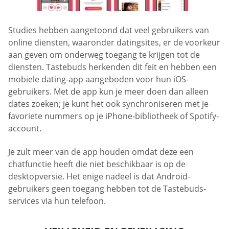
Studies hebben aangetoond dat veel gebruikers van
online diensten, waaronder datingsites, er de voorkeur
aan geven om onderweg toegang te krijgen tot de
diensten. Tastebuds herkenden dit feit en hebben een
mobiele dating-app aangeboden voor hun iOS-
gebruikers. Met de app kun je meer doen dan alleen
dates zoeken; je kunt het ook synchroniseren met je
favoriete nummers op je iPhone-bibliotheek of Spotify-
account.
Je zult meer van de app houden omdat deze een
chatfunctie heeft die niet beschikbaar is op de
desktopversie. Het enige nadeel is dat Android-
gebruikers geen toegang hebben tot de Tastebuds-
services via hun telefoon.