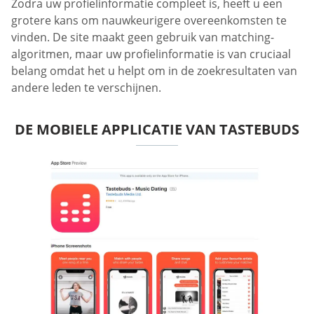
Zodra uw profielinformatie compleet is, heeft u een
grotere kans om nauwkeurigere overeenkomsten te
vinden. De site maakt geen gebruik van matching-
algoritmen, maar uw profielinformatie is van cruciaal
belang omdat het u helpt om in de zoekresultaten van
andere leden te verschijnen.
DE MOBIELE APPLICATIE VAN TASTEBUDS