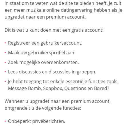
in staat om te weten wat de site te bieden heeft. Je zult
een meer muzikale online datingervaring hebben als je
upgradet naar een premium account.
Dit is wat u kunt doen met een gratis account:
Registreer een gebruikersaccount.
Maak uw gebruikersprofiel aan.
Zoek mogelijke overeenkomsten.
Lees discussies en discussies in groepen.
Je hebt toegang tot enkele essentiële functies zoals
Message Bomb, Soapbox, Questions en Bored?
Wanneer u upgradet naar een premium account,
ontgrendelt u de volgende functies:
Onbeperkt privéberichten.