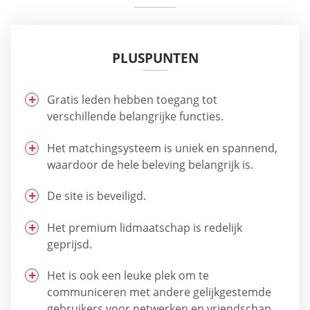
PLUSPUNTEN
Gratis leden hebben toegang tot
verschillende belangrijke functies.
Het matchingsysteem is uniek en spannend,
waardoor de hele beleving belangrijk is.
De site is beveiligd.
Het premium lidmaatschap is redelijk
geprijsd.
Het is ook een leuke plek om te
communiceren met andere gelijkgestemde
gebruikers voor netwerken en vriendschap.