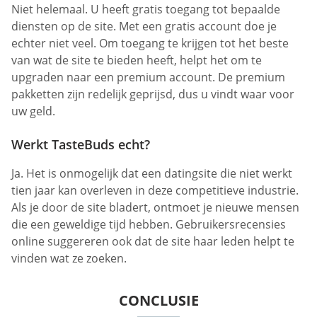
Niet helemaal. U heeft gratis toegang tot bepaalde
diensten op de site. Met een gratis account doe je
echter niet veel. Om toegang te krijgen tot het beste
van wat de site te bieden heeft, helpt het om te
upgraden naar een premium account. De premium
pakketten zijn redelijk geprijsd, dus u vindt waar voor
uw geld.
Werkt TasteBuds echt?
Ja. Het is onmogelijk dat een datingsite die niet werkt
tien jaar kan overleven in deze competitieve industrie.
Als je door de site bladert, ontmoet je nieuwe mensen
die een geweldige tijd hebben. Gebruikersrecensies
online suggereren ook dat de site haar leden helpt te
vinden wat ze zoeken.
CONCLUSIE