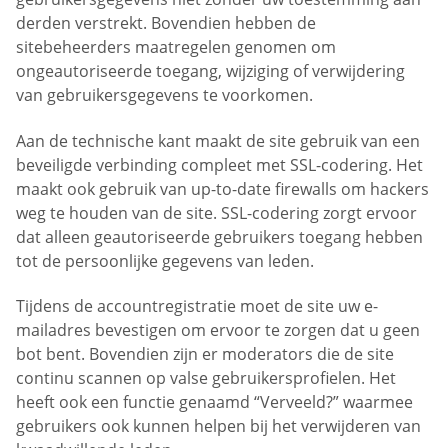
derden verstrekt. Bovendien hebben de
sitebeheerders maatregelen genomen om
ongeautoriseerde toegang, wijziging of verwijdering
van gebruikersgegevens te voorkomen.
Aan de technische kant maakt de site gebruik van een
beveiligde verbinding compleet met SSL-codering. Het
maakt ook gebruik van up-to-date firewalls om hackers
weg te houden van de site. SSL-codering zorgt ervoor
dat alleen geautoriseerde gebruikers toegang hebben
tot de persoonlijke gegevens van leden.
Tijdens de accountregistratie moet de site uw e-
mailadres bevestigen om ervoor te zorgen dat u geen
bot bent. Bovendien zijn er moderators die de site
continu scannen op valse gebruikersprofielen. Het
heeft ook een functie genaamd “Verveeld?” waarmee
gebruikers ook kunnen helpen bij het verwijderen van