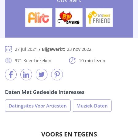
27 jul 2021
Bijgewerkt:
23 nov 2022
971 Keer bekeken
10 min lezen
Daten Met Gedeelde Interesses
Datingsites Voor Artiesten
Muziek Daten
VOORS EN TEGENS