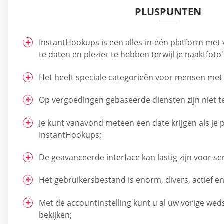
PLUSPUNTEN
InstantHookups is een alles-in-één platform met
te daten en plezier te hebben terwijl je naaktfoto'
Het heeft speciale categorieën voor mensen met k
Op vergoedingen gebaseerde diensten zijn niet t
Je kunt vanavond meteen een date krijgen als je 
InstantHookups;
De geavanceerde interface kan lastig zijn voor se
Het gebruikersbestand is enorm, divers, actief 
Met de accountinstelling kunt u al uw vorige weds
bekijken;