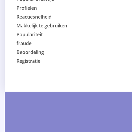
Profielen
Reactiesnelheid
Makkelijk te gebruiken
Populariteit
fraude
Beoordeling
Registratie