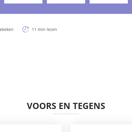
bekeken
11 min lezen
VOORS EN TEGENS