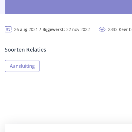
26 aug 2021
Bijgewerkt:
22 nov 2022
2333 Keer 
Soorten Relaties
Aansluiting