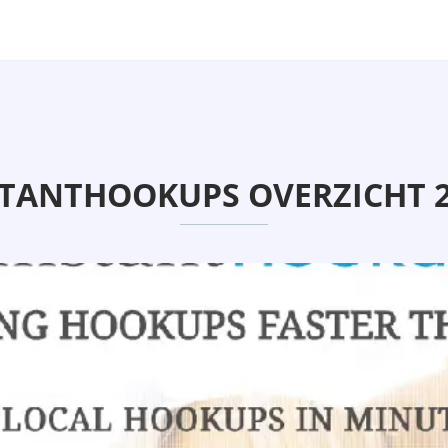
STANTHOOKUPS OVERZICHT 2