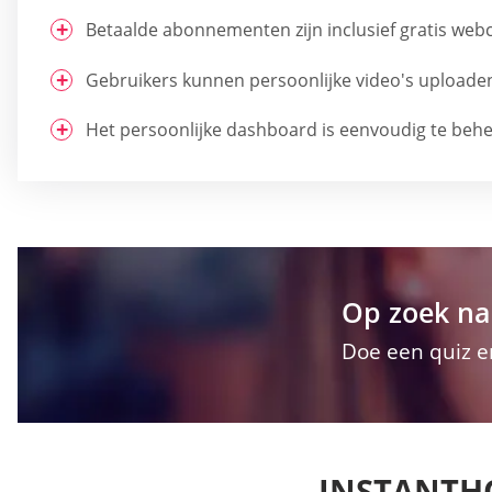
Betaalde abonnementen zijn inclusief gratis we
Gebruikers kunnen persoonlijke video's uploade
Het persoonlijke dashboard is eenvoudig te behe
Op zoek na
Doe een quiz e
INSTANTH