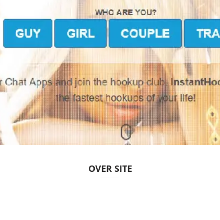
OVER SITE