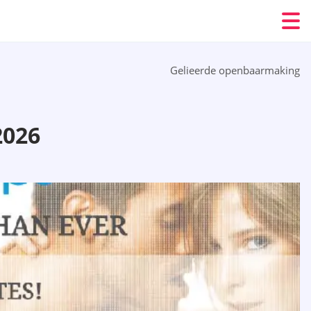
Gelieerde openbaarmaking
026