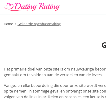
Home
Gelieerde openbaarmaking
Het primaire doel van onze site is om nauwkeurige beoord
gemaakt om te voldoen aan de verzoeken van de lezers.
Aangezien elke beoordeling die door onze site wordt vers
op te nemen. In sommige gevallen ontvangt onze site com
volgen van de links in artikelen en recensies een keuze i