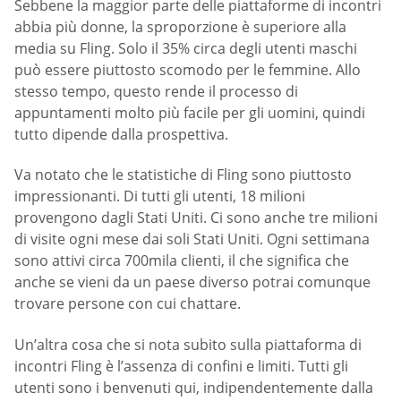
Sebbene la maggior parte delle piattaforme di incontri
abbia più donne, la sproporzione è superiore alla
media su Fling. Solo il 35% circa degli utenti maschi
può essere piuttosto scomodo per le femmine. Allo
stesso tempo, questo rende il processo di
appuntamenti molto più facile per gli uomini, quindi
tutto dipende dalla prospettiva.
Va notato che le statistiche di Fling sono piuttosto
impressionanti. Di tutti gli utenti, 18 milioni
provengono dagli Stati Uniti. Ci sono anche tre milioni
di visite ogni mese dai soli Stati Uniti. Ogni settimana
sono attivi circa 700mila clienti, il che significa che
anche se vieni da un paese diverso potrai comunque
trovare persone con cui chattare.
Un’altra cosa che si nota subito sulla piattaforma di
incontri Fling è l’assenza di confini e limiti. Tutti gli
utenti sono i benvenuti qui, indipendentemente dalla