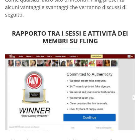
alcuni vantaggi e svantaggi che verranno discussi di
seguito.
RAPPORTO TRA I SESSI E ATTIVITÀ DEI
MEMBRI SU FLING