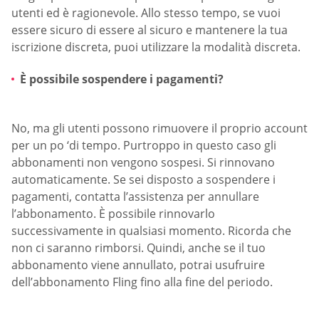
utenti ed è ragionevole. Allo stesso tempo, se vuoi
essere sicuro di essere al sicuro e mantenere la tua
iscrizione discreta, puoi utilizzare la modalità discreta.
È possibile sospendere i pagamenti?
No, ma gli utenti possono rimuovere il proprio account
per un po ‘di tempo. Purtroppo in questo caso gli
abbonamenti non vengono sospesi. Si rinnovano
automaticamente. Se sei disposto a sospendere i
pagamenti, contatta l’assistenza per annullare
l’abbonamento. È possibile rinnovarlo
successivamente in qualsiasi momento. Ricorda che
non ci saranno rimborsi. Quindi, anche se il tuo
abbonamento viene annullato, potrai usufruire
dell’abbonamento Fling fino alla fine del periodo.