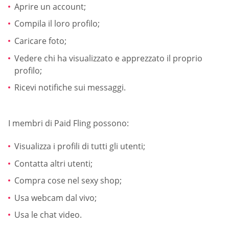
Aprire un account;
Compila il loro profilo;
Caricare foto;
Vedere chi ha visualizzato e apprezzato il proprio
profilo;
Ricevi notifiche sui messaggi.
I membri di Paid Fling possono:
Visualizza i profili di tutti gli utenti;
Contatta altri utenti;
Compra cose nel sexy shop;
Usa webcam dal vivo;
Usa le chat video.