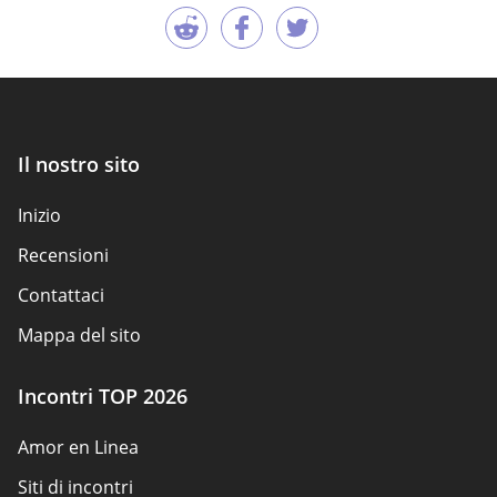
Il nostro sito
Inizio
Recensioni
Contattaci
Mappa del sito
Incontri TOP 2026
Amor en Linea
Siti di incontri