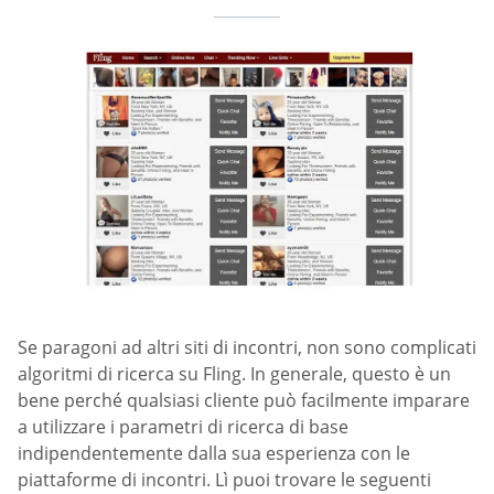
Se paragoni ad altri siti di incontri, non sono complicati
algoritmi di ricerca su Fling. In generale, questo è un
bene perché qualsiasi cliente può facilmente imparare
a utilizzare i parametri di ricerca di base
indipendentemente dalla sua esperienza con le
piattaforme di incontri. Lì puoi trovare le seguenti