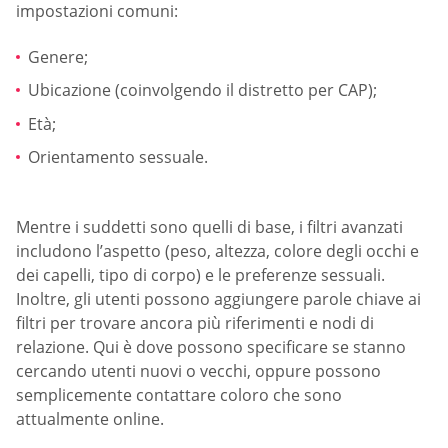
impostazioni comuni:
Genere;
Ubicazione (coinvolgendo il distretto per CAP);
Età;
Orientamento sessuale.
Mentre i suddetti sono quelli di base, i filtri avanzati
includono l’aspetto (peso, altezza, colore degli occhi e
dei capelli, tipo di corpo) e le preferenze sessuali.
Inoltre, gli utenti possono aggiungere parole chiave ai
filtri per trovare ancora più riferimenti e nodi di
relazione. Qui è dove possono specificare se stanno
cercando utenti nuovi o vecchi, oppure possono
semplicemente contattare coloro che sono
attualmente online.