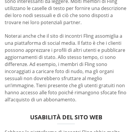
sono interessanti da leggere. Molti membri di Fling
utilizzano le caselle di testo per fornire una descrizione
dei loro nodi sessuali e di ciò che sono disposti a
trovare nei loro potenziali partner.
Noterai anche che il sito di incontri Fling assomiglia a
una piattaforma di social media. Il fatto è che i clienti
possono apprezzare i profili di altri utenti e pubblicare
aggiornamenti di stato. Allo stesso tempo, ci sono
differenze. Ad esempio, i membri di Fling sono
incoraggiati a caricare foto di nudo, ma gli organi
sessuali non dovrebbero sfruttare al meglio
un’immagine. Tieni presente che gli utenti gratuiti non
hanno accesso alle foto poiché rimangono sfocate fino
all’acquisto di un abbonamento.
USABILITÀ DEL SITO WEB