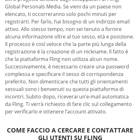
Global Personals Media. Se vieni da un paese non
elencato, ti occorreranno solo pochi minuti per
registrarti. Per farlo, hai bisogno di un indirizzo email
attivo. Allo stesso tempo, non sei tenuto a fornire
alcuna informazione oltre al tuo sesso, età e posizione.
Il processo è così veloce che la parte più lunga della
registrazione è la creazione di un nickname. Il fatto è
che la piattaforma Fling non utilizza alcun nome.
Successivamente, è necessario creare una password
complessa e specificare il sesso di corrispondenza
preferito. Non dimenticare che tutti gli orientamenti
sessuali sono i benvenuti su questa piattaforma di
incontri. Subito dopo, riceverai un’e-mail automatica
da Fling. Ti verrà richiesto di fare clic sul collegamento
per verificarlo e ottenere l’account attivato.
COME FACCIO A CERCARE E CONTATTARE
GLI UTENTI SU FLING