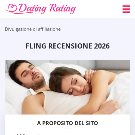
Divulgazione di affiliazione
FLING RECENSIONE 2026
A PROPOSITO DEL SITO