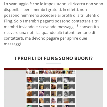
Lo svantaggio è che le impostazioni di ricerca non sono
disponibili per i membri gratuiti. In effetti, non
possono nemmeno accedere ai profili di altri utenti di
Fling. Solo i membri paganti possono contattare altri
membri inviando e ricevendo messaggi. È consentito
ricevere una notifica quando altri utenti tentano di
contattarti, ma devono pagare per aprire quei
messaggi.
I PROFILI DI FLING SONO BUONI?