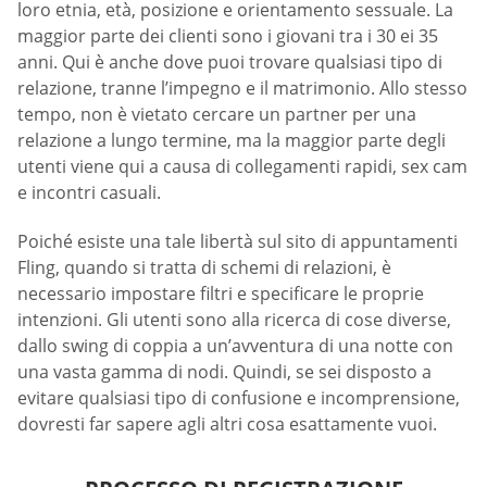
loro etnia, età, posizione e orientamento sessuale. La
maggior parte dei clienti sono i giovani tra i 30 ei 35
anni. Qui è anche dove puoi trovare qualsiasi tipo di
relazione, tranne l’impegno e il matrimonio. Allo stesso
tempo, non è vietato cercare un partner per una
relazione a lungo termine, ma la maggior parte degli
utenti viene qui a causa di collegamenti rapidi, sex cam
e incontri casuali.
Poiché esiste una tale libertà sul sito di appuntamenti
Fling, quando si tratta di schemi di relazioni, è
necessario impostare filtri e specificare le proprie
intenzioni. Gli utenti sono alla ricerca di cose diverse,
dallo swing di coppia a un’avventura di una notte con
una vasta gamma di nodi. Quindi, se sei disposto a
evitare qualsiasi tipo di confusione e incomprensione,
dovresti far sapere agli altri cosa esattamente vuoi.