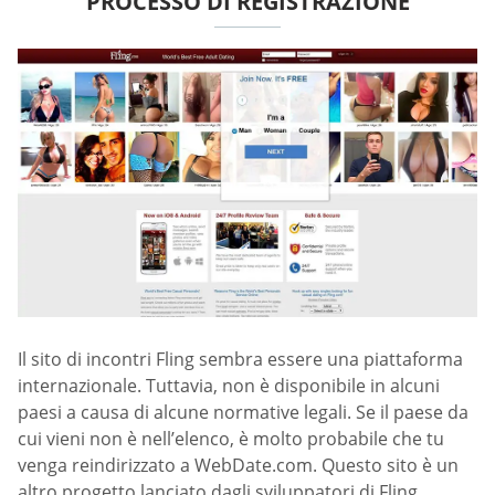
PROCESSO DI REGISTRAZIONE
Il sito di incontri Fling sembra essere una piattaforma
internazionale. Tuttavia, non è disponibile in alcuni
paesi a causa di alcune normative legali. Se il paese da
cui vieni non è nell’elenco, è molto probabile che tu
venga reindirizzato a WebDate.com. Questo sito è un
altro progetto lanciato dagli sviluppatori di Fling,