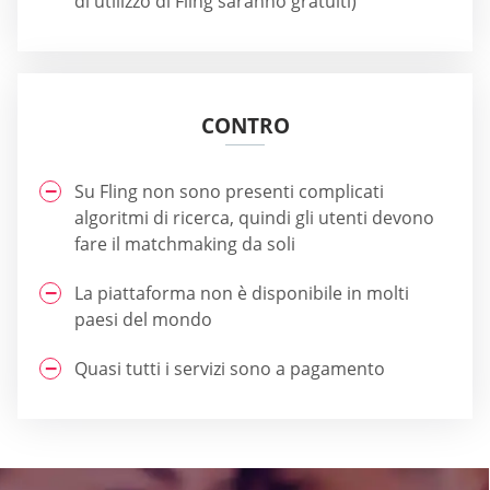
di utilizzo di Fling saranno gratuiti)
CONTRO
Su Fling non sono presenti complicati
algoritmi di ricerca, quindi gli utenti devono
fare il matchmaking da soli
La piattaforma non è disponibile in molti
paesi del mondo
Quasi tutti i servizi sono a pagamento