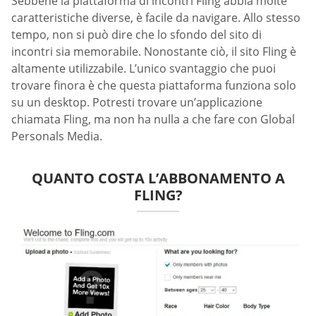
Sebbene la piattaforma di incontri Fling abbia molte
caratteristiche diverse, è facile da navigare. Allo stesso
tempo, non si può dire che lo sfondo del sito di
incontri sia memorabile. Nonostante ciò, il sito Fling è
altamente utilizzabile. L’unico svantaggio che puoi
trovare finora è che questa piattaforma funziona solo
su un desktop. Potresti trovare un’applicazione
chiamata Fling, ma non ha nulla a che fare con Global
Personals Media.
QUANTO COSTA L’ABBONAMENTO A
FLING?