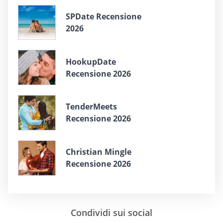
SPDate Recensione
2026
HookupDate
Recensione 2026
TenderMeets
Recensione 2026
Christian Mingle
Recensione 2026
Condividi sui social