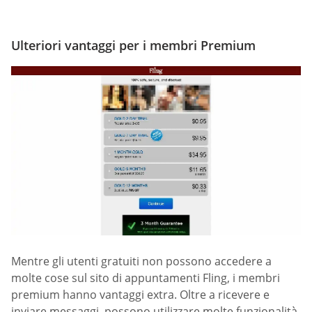
Ulteriori vantaggi per i membri Premium
Mentre gli utenti gratuiti non possono accedere a
molte cose sul sito di appuntamenti Fling, i membri
premium hanno vantaggi extra. Oltre a ricevere e
inviare messaggi, possono utilizzare molte funzionalità