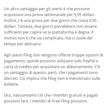
Un altro vantaggio per gli utenti è che possono
acquistare una prova settimanale per 9,95 dollari.
Inoltre, c’è una prova per due giorni che costa 0,95
dollari. Tuttavia, due giorni potrebbero non essere
sufficienti per capire se la piattaforma è degna. Il
motivo non è che sia complicato, ma ci vuole del
tempo per abituarsi.
Agli utenti Fling non vengono offerte troppe opzioni di
pagamento, quindi possono utilizzare solo PayPal o
carta di credito per acquistare un abbonamento. C’è
un vantaggio di questo, però, che i pagamenti sono
discreti. Ciò implica che Fling non è menzionato sulle
bollette.
Ora, riassumiamo ciò che i membri gratuiti e pagati
possono fare. I membri di Free Fling possono: