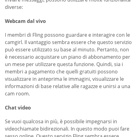
diverse:
Webcam dal vivo
I membri di Fling possono guardare e interagire con le
camgirl. Il vantaggio sembra essere che questo servizio
può essere utilizzato su base al minuto. Pertanto, non
è necessario acquistare un piano di abbonamento per
un mese per utilizzare questa funzione. Quindi, sia i
membri a pagamento che quelli gratuiti possono
visualizzare in anteprima le immagini, visualizzare le
informazioni di base relative alle ragazze e unirsi a una
cam room.
Chat video
Se vuoi qualcosa in più, è possibile impegnarsi in
videochiamate bidirezionali. In questo modo puoi fare
sesso online. Questo servizio Fling sembra essere