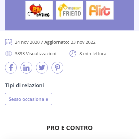
24 nov 2020
Aggiornato:
23 nov 2022
3893 Visualizzazioni
8 min lettura
Tipi di relazioni
Sesso occasionale
PRO E CONTRO