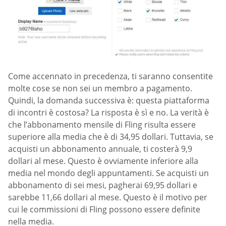
Come accennato in precedenza, ti saranno consentite
molte cose se non sei un membro a pagamento.
Quindi, la domanda successiva è: questa piattaforma
di incontri è costosa? La risposta è sì e no. La verità è
che l’abbonamento mensile di Fling risulta essere
superiore alla media che è di 34,95 dollari. Tuttavia, se
acquisti un abbonamento annuale, ti costerà 9,9
dollari al mese. Questo è ovviamente inferiore alla
media nel mondo degli appuntamenti. Se acquisti un
abbonamento di sei mesi, pagherai 69,95 dollari e
sarebbe 11,66 dollari al mese. Questo è il motivo per
cui le commissioni di Fling possono essere definite
nella media.