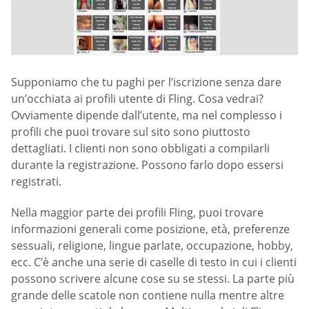
Supponiamo che tu paghi per l’iscrizione senza dare
un’occhiata ai profili utente di Fling. Cosa vedrai?
Ovviamente dipende dall’utente, ma nel complesso i
profili che puoi trovare sul sito sono piuttosto
dettagliati. I clienti non sono obbligati a compilarli
durante la registrazione. Possono farlo dopo essersi
registrati.
Nella maggior parte dei profili Fling, puoi trovare
informazioni generali come posizione, età, preferenze
sessuali, religione, lingue parlate, occupazione, hobby,
ecc. C’è anche una serie di caselle di testo in cui i clienti
possono scrivere alcune cose su se stessi. La parte più
grande delle scatole non contiene nulla mentre altre