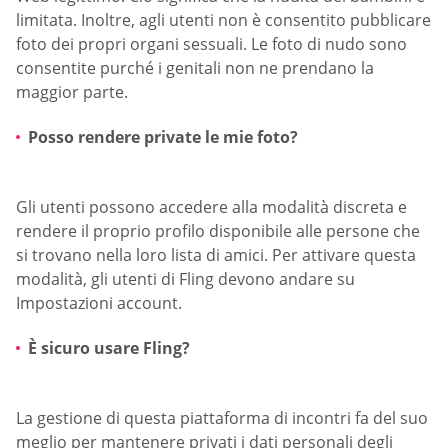
limitata. Inoltre, agli utenti non è consentito pubblicare
foto dei propri organi sessuali. Le foto di nudo sono
consentite purché i genitali non ne prendano la
maggior parte.
Posso rendere private le mie foto?
Gli utenti possono accedere alla modalità discreta e
rendere il proprio profilo disponibile alle persone che
si trovano nella loro lista di amici. Per attivare questa
modalità, gli utenti di Fling devono andare su
Impostazioni account.
È sicuro usare Fling?
La gestione di questa piattaforma di incontri fa del suo
meglio per mantenere privati i dati personali degli