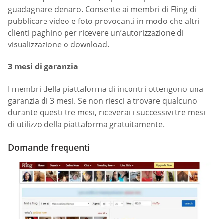
guadagnare denaro. Consente ai membri di Fling di
pubblicare video e foto provocanti in modo che altri
clienti paghino per ricevere un’autorizzazione di
visualizzazione o download.
3 mesi di garanzia
I membri della piattaforma di incontri ottengono una
garanzia di 3 mesi. Se non riesci a trovare qualcuno
durante questi tre mesi, riceverai i successivi tre mesi
di utilizzo della piattaforma gratuitamente.
Domande frequenti