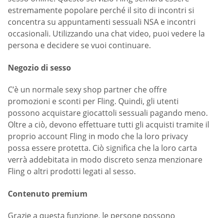
estremamente popolare perché il sito di incontri si
concentra su appuntamenti sessuali NSA e incontri
occasionali. Utilizzando una chat video, puoi vedere la
persona e decidere se vuoi continuare.
Negozio di sesso
C’è un normale sexy shop partner che offre
promozioni e sconti per Fling. Quindi, gli utenti
possono acquistare giocattoli sessuali pagando meno.
Oltre a ciò, devono effettuare tutti gli acquisti tramite il
proprio account Fling in modo che la loro privacy
possa essere protetta. Ciò significa che la loro carta
verrà addebitata in modo discreto senza menzionare
Fling o altri prodotti legati al sesso.
Contenuto premium
Grazie a questa funzione, le persone possono