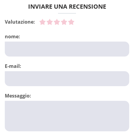
INVIARE UNA RECENSIONE
Valutazione:
nome:
E-mail:
Messaggio: