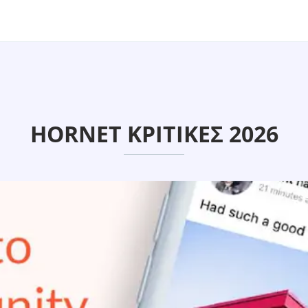
HORNET ΚΡΙΤΙΚΈΣ 2026