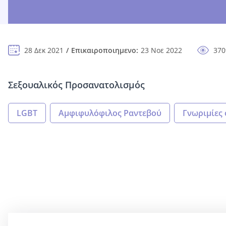
28 Δεκ 2021
Επικαιροποιημενο:
23 Νοε 2022
370
Σεξουαλικός Προσανατολισμός
LGBT
Αμφιφυλόφιλος Ραντεβού
Γνωριμίες