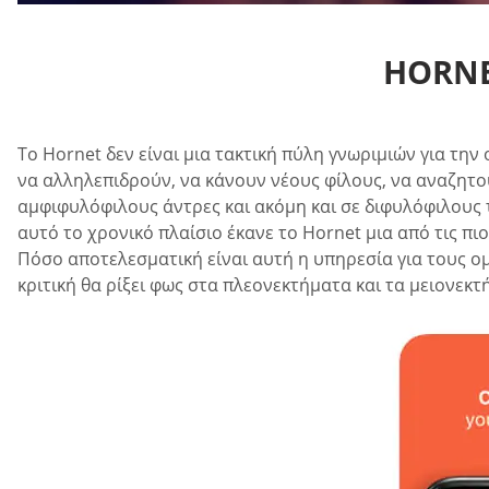
HORNE
Το Hornet δεν είναι μια τακτική πύλη γνωριμιών για τη
να αλληλεπιδρούν, να κάνουν νέους φίλους, να αναζητού
αμφιφυλόφιλους άντρες και ακόμη και σε διφυλόφιλους τ
αυτό το χρονικό πλαίσιο έκανε το Hornet μια από τις π
Πόσο αποτελεσματική είναι αυτή η υπηρεσία για τους 
κριτική θα ρίξει φως στα πλεονεκτήματα και τα μειονεκτ