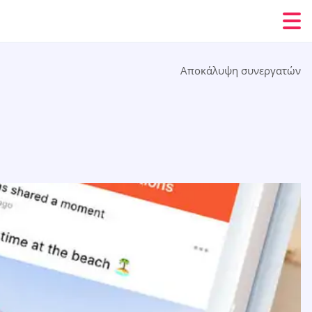
Αποκάλυψη συνεργατών