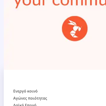
Ενεργό κοινό
Αγώνες ποιότητας
Λαϊκή Εποχή