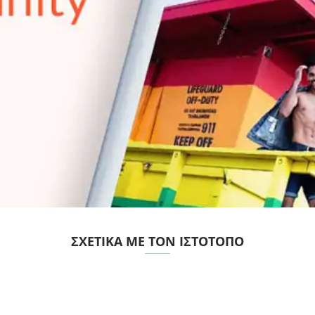
ΣΧΕΤΙΚΆ ΜΕ ΤΟΝ ΙΣΤΌΤΟΠΟ