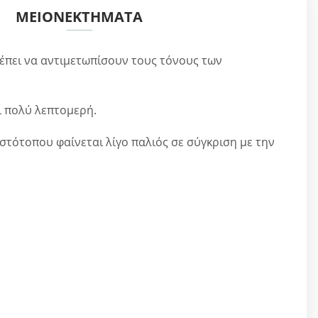
ΜΕΙΟΝΕΚΤΉΜΑΤΑ
έπει να αντιμετωπίσουν τους τόνους των
ι πολύ λεπτομερή.
στότοπου φαίνεται λίγο παλιός σε σύγκριση με την