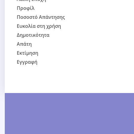
Προφίλ
Ποσοστό Απάντησης
Ευκολία στη χρήση
Δημοτικότητα
Απάτη
Εκτίμηση
Εγγραφή