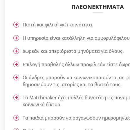
ΠΛΕΟΝΕΚΤΉΜΑΤΑ
Πιστή και φιλική γκέι κοινότητα.
Η υπηρεσία είναι κατάλληλη για αμφιφυλόφιλου
Δωρεάν και απεριόριστα μηνύματα για όλους.
Επιλογή προβολής άλλων προφίλ εάν είστε δωρε
Οι άνδρες μπορούν να κοινωνικοποιούνται σε φ
δημοσιεύουν τις ιστορίες και τα βίντεό τους.
Το Matchmaker έχει πολλές δυνατότητες πανομο
κοινωνικά δίκτυα.
Τα παιδιά μπορούν να οργανώσουν ημερομηνίες