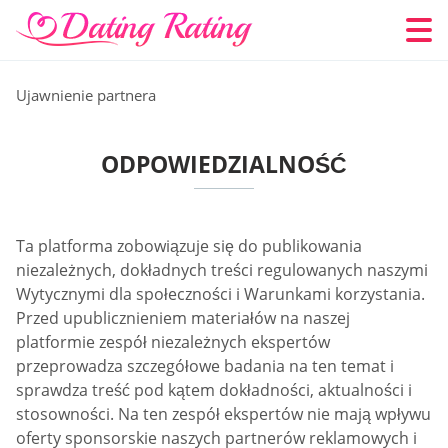
Ujawnienie partnera
ODPOWIEDZIALNOŚĆ
Ta platforma zobowiązuje się do publikowania
niezależnych, dokładnych treści regulowanych naszymi
Wytycznymi dla społeczności i Warunkami korzystania.
Przed upublicznieniem materiałów na naszej
platformie zespół niezależnych ekspertów
przeprowadza szczegółowe badania na ten temat i
sprawdza treść pod kątem dokładności, aktualności i
stosowności. Na ten zespół ekspertów nie mają wpływu
oferty sponsorskie naszych partnerów reklamowych i