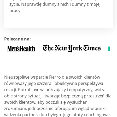
życia. Naprawdę dumny z nich i dumny z mojej
pracy!
Polecane na:
Nieustępliwe wsparcie Fierro dla swoich klientów
równoważy jego szczera i obiektywna perspektywa
relacji. Potrafi być współczujący i empatyczny, widząc
obie strony sytuacji, tworząc bezpieczną przestrzeń dla
swoich klientów, aby poczuli się wysłuchani i
zrozumiani, jednocześnie oferując im wgląd w punkt
widzenia partnera lub byłego. Jego atuty coachingowe