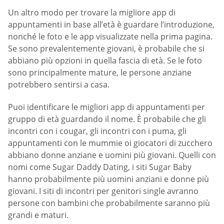
Un altro modo per trovare la migliore app di
appuntamenti in base all’età è guardare l’introduzione,
nonché le foto e le app visualizzate nella prima pagina.
Se sono prevalentemente giovani, è probabile che si
abbiano più opzioni in quella fascia di età. Se le foto
sono principalmente mature, le persone anziane
potrebbero sentirsi a casa.
Puoi identificare le migliori app di appuntamenti per
gruppo di età guardando il nome. È probabile che gli
incontri con i cougar, gli incontri con i puma, gli
appuntamenti con le mummie oi giocatori di zucchero
abbiano donne anziane e uomini più giovani. Quelli con
nomi come Sugar Daddy Dating, i siti Sugar Baby
hanno probabilmente più uomini anziani e donne più
giovani. I siti di incontri per genitori single avranno
persone con bambini che probabilmente saranno più
grandi e maturi.