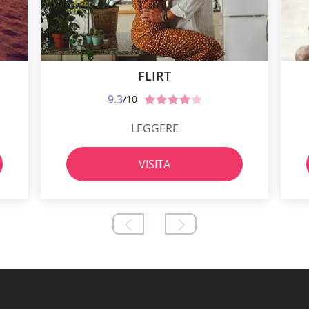
FLIRT
9.3
/10
LEGGERE
VISITA