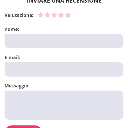
INVIARE UNA RECENSIONE
Valutazione:
nome:
E-mail:
Messaggio: