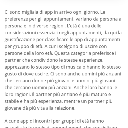
Ci sono migliaia di app in arrivo ogni giorno. Le
preferenze per gli appuntamenti variano da persona a
persona e in diverse regioni. L’età è una delle
considerazioni essenziali negli appuntamenti, da qui la
giustificazione per classificare le app di appuntamenti
per gruppo di età. Alcuni scelgono di uscire con
persone della loro età. Questa categoria preferisce i
partner che condividono le stesse esperienze,
apprezzano lo stesso tipo di musica o hanno lo stesso
gusto di dove uscire. Ci sono anche uomini più anziani
che cercano donne più giovani e uomini più giovani
che cercano uomini più anziani. Anche loro hanno le
loro ragioni. Il partner più anziano è più maturo e
stabile e ha più esperienza, mentre un partner più
giovane dà più vita alla relazione.
Alcune app di incontri per gruppi di età hanno
escogitato formule di appuntamenti che consigliano