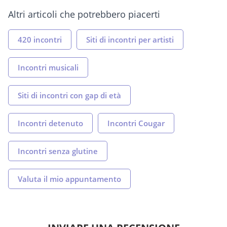
Altri articoli che potrebbero piacerti
420 incontri
Siti di incontri per artisti
Incontri musicali
Siti di incontri con gap di età
Incontri detenuto
Incontri Cougar
Incontri senza glutine
Valuta il mio appuntamento