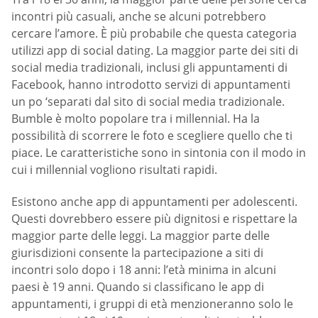
incontri più casuali, anche se alcuni potrebbero
cercare l’amore. È più probabile che questa categoria
utilizzi app di social dating. La maggior parte dei siti di
social media tradizionali, inclusi gli appuntamenti di
Facebook, hanno introdotto servizi di appuntamenti
un po ‘separati dal sito di social media tradizionale.
Bumble è molto popolare tra i millennial. Ha la
possibilità di scorrere le foto e scegliere quello che ti
piace. Le caratteristiche sono in sintonia con il modo in
cui i millennial vogliono risultati rapidi.
Esistono anche app di appuntamenti per adolescenti.
Questi dovrebbero essere più dignitosi e rispettare la
maggior parte delle leggi. La maggior parte delle
giurisdizioni consente la partecipazione a siti di
incontri solo dopo i 18 anni: l’età minima in alcuni
paesi è 19 anni. Quando si classificano le app di
appuntamenti, i gruppi di età menzioneranno solo le