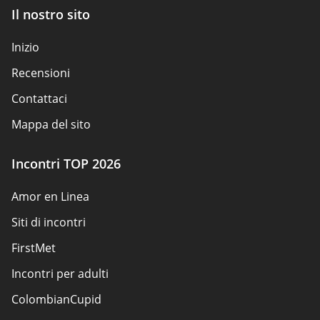
Il nostro sito
Inizio
Recensioni
Contattaci
Mappa del sito
Incontri TOP 2026
Amor en Linea
Siti di incontri
FirstMet
Incontri per adulti
ColombianCupid