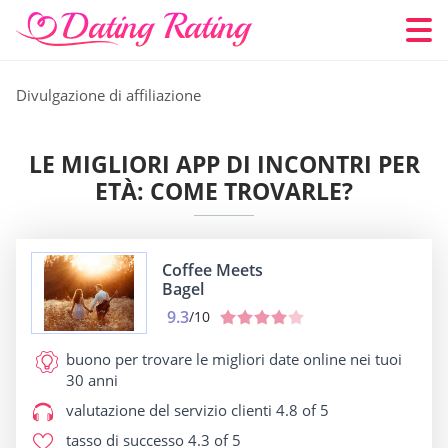
Divulgazione di affiliazione
LE MIGLIORI APP DI INCONTRI PER
ETÀ: COME TROVARLE?
Coffee Meets
Bagel
9.3
/10
buono per
trovare le migliori date online nei tuoi
30 anni
valutazione del servizio clienti
4.8 of 5
tasso di successo
4.3 of 5