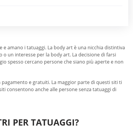
e amano i tatuaggi. La body art è una nicchia distintiva
 un interesse per la body art. La decisione di farsi
ggio spesso cercano persone che siano più aperte e non
 pagamento e gratuiti. La maggior parte di questi siti ti
i siti consentono anche alle persone senza tatuaggi di
TRI PER TATUAGGI?