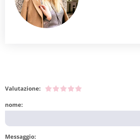
Valutazione:
nome:
Messaggio: