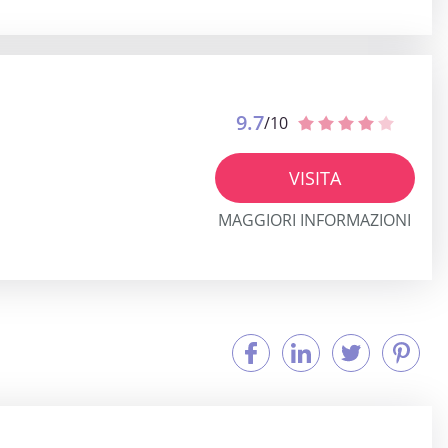
9.7
/10
VISITA
MAGGIORI INFORMAZIONI