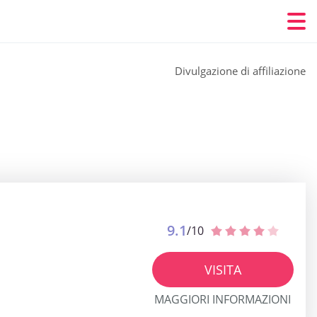
Divulgazione di affiliazione
9.1
/10
VISITA
MAGGIORI INFORMAZIONI