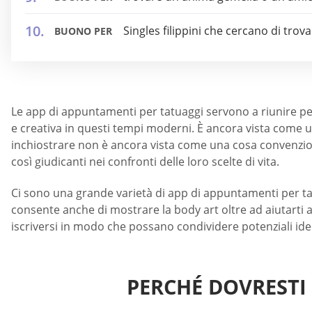
Singles filippini che cercano di trova
BUONO PER
Le app di appuntamenti per tatuaggi servono a riunire pe
e creativa in questi tempi moderni. È ancora vista come 
inchiostrare non è ancora vista come una cosa convenzion
così giudicanti nei confronti delle loro scelte di vita.
Ci sono una grande varietà di app di appuntamenti per tatua
consente anche di mostrare la body art oltre ad aiutarti a
iscriversi in modo che possano condividere potenziali ide
PERCHÉ DOVRESTI 