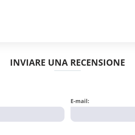
INVIARE UNA RECENSIONE
E-mail: