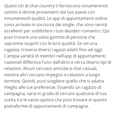
Questi siti di chat country ti forniscono innumerevoli
uomini e donne provenienti dal tuo paese con
innumerevoli qualità. Le app di appuntamenti online
sono arrivate in soccorso dei single, che sono servizi
eccellenti per soddisfare i tuoi desideri romantici. Qui
puoi trovare una vasta gamma di persone che
sapranno stupirti con le loro qualità. Se sei una
ragazza, troverai diversi ragazzi adatti fino ad oggi.
L’ampia varietà di membri nell’app di appuntamenti
nazionali differisce l’uno dall’altro e cerca diversi tipi di
relazioni. Alcuni cercano amicizie e chat casuali,
mentre altri cercano impegno e relazioni a lungo
termine. Quindi, puoi scegliere quello che si adatta
meglio alle tue preferenze. Essendo un ragazzo di
campagna, sarai in grado di cercare qualcuno di tua
scelta tra le vaste opzioni che puoi trovare in queste
piattaforme di appuntamenti di campagna.