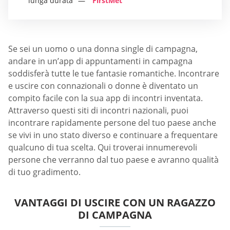
lunga durata
FirstMet
Se sei un uomo o una donna single di campagna,
andare in un’app di appuntamenti in campagna
soddisferà tutte le tue fantasie romantiche. Incontrare
e uscire con connazionali o donne è diventato un
compito facile con la sua app di incontri inventata.
Attraverso questi siti di incontri nazionali, puoi
incontrare rapidamente persone del tuo paese anche
se vivi in uno stato diverso e continuare a frequentare
qualcuno di tua scelta. Qui troverai innumerevoli
persone che verranno dal tuo paese e avranno qualità
di tuo gradimento.
VANTAGGI DI USCIRE CON UN RAGAZZO
DI CAMPAGNA