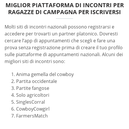
MIGLIOR PIATTAFORMA DI INCONTRI PER
RAGAZZE DI CAMPAGNA PER ISCRIVERSI
Molti siti di incontri nazionali possono registrarsi e
accedere per trovarti un partner platonico. Dovresti
cercare l’app di appuntamenti che scegli e fare una
prova senza registrazione prima di creare il tuo profilo
sulle piattaforme di appuntamenti nazionali. Alcuni dei
migliori siti di incontri sono:
Anima gemella del cowboy
Partita occidentale
Partite fangose
Solo agricoltori
SinglesCorral
CowboyCowgirl
FarmersMatch