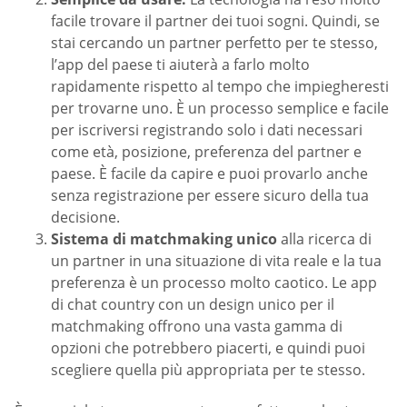
facile trovare il partner dei tuoi sogni. Quindi, se
stai cercando un partner perfetto per te stesso,
l’app del paese ti aiuterà a farlo molto
rapidamente rispetto al tempo che impiegheresti
per trovarne uno. È un processo semplice e facile
per iscriversi registrando solo i dati necessari
come età, posizione, preferenza del partner e
paese. È facile da capire e puoi provarlo anche
senza registrazione per essere sicuro della tua
decisione.
Sistema di matchmaking unico
alla ricerca di
un partner in una situazione di vita reale e la tua
preferenza è un processo molto caotico. Le app
di chat country con un design unico per il
matchmaking offrono una vasta gamma di
opzioni che potrebbero piacerti, e quindi puoi
scegliere quella più appropriata per te stesso.