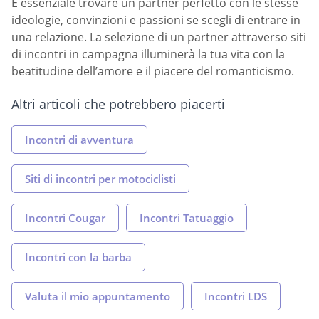
È essenziale trovare un partner perfetto con le stesse
ideologie, convinzioni e passioni se scegli di entrare in
una relazione. La selezione di un partner attraverso siti
di incontri in campagna illuminerà la tua vita con la
beatitudine dell’amore e il piacere del romanticismo.
Altri articoli che potrebbero piacerti
Incontri di avventura
Siti di incontri per motociclisti
Incontri Cougar
Incontri Tatuaggio
Incontri con la barba
Valuta il mio appuntamento
Incontri LDS