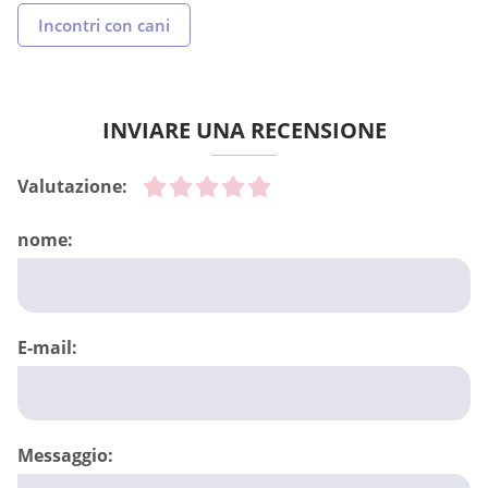
Incontri con cani
INVIARE UNA RECENSIONE
Valutazione:
nome:
E-mail:
Messaggio: