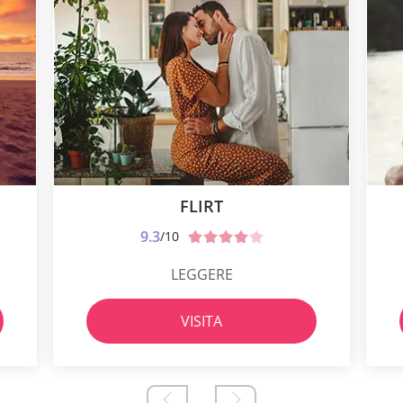
FLIRT
9.3
/10
LEGGERE
VISITA