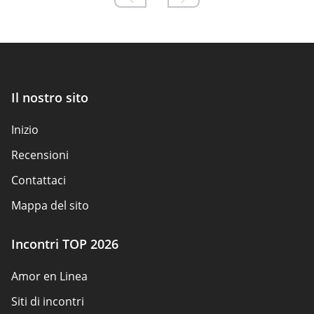
Il nostro sito
Inizio
Recensioni
Contattaci
Mappa del sito
Incontri TOP 2026
Amor en Linea
Siti di incontri