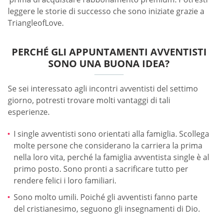
leggere le storie di successo che sono iniziate grazie a
TriangleofLove.
PERCHÉ GLI APPUNTAMENTI AVVENTISTI
SONO UNA BUONA IDEA?
Se sei interessato agli incontri avventisti del settimo
giorno, potresti trovare molti vantaggi di tali
esperienze.
I single avventisti sono orientati alla famiglia. Scollega
molte persone che considerano la carriera la prima
nella loro vita, perché la famiglia avventista single è al
primo posto. Sono pronti a sacrificare tutto per
rendere felici i loro familiari.
Sono molto umili. Poiché gli avventisti fanno parte
del cristianesimo, seguono gli insegnamenti di Dio.