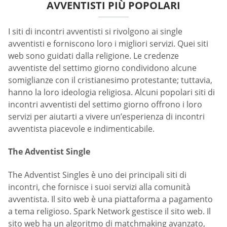
AVVENTISTI PIÙ POPOLARI
I siti di incontri avventisti si rivolgono ai single
avventisti e forniscono loro i migliori servizi. Quei siti
web sono guidati dalla religione. Le credenze
avventiste del settimo giorno condividono alcune
somiglianze con il cristianesimo protestante; tuttavia,
hanno la loro ideologia religiosa. Alcuni popolari siti di
incontri avventisti del settimo giorno offrono i loro
servizi per aiutarti a vivere un’esperienza di incontri
avventista piacevole e indimenticabile.
The Adventist Single
The Adventist Singles è uno dei principali siti di
incontri, che fornisce i suoi servizi alla comunità
avventista. Il sito web è una piattaforma a pagamento
a tema religioso. Spark Network gestisce il sito web. Il
sito web ha un algoritmo di matchmaking avanzato,