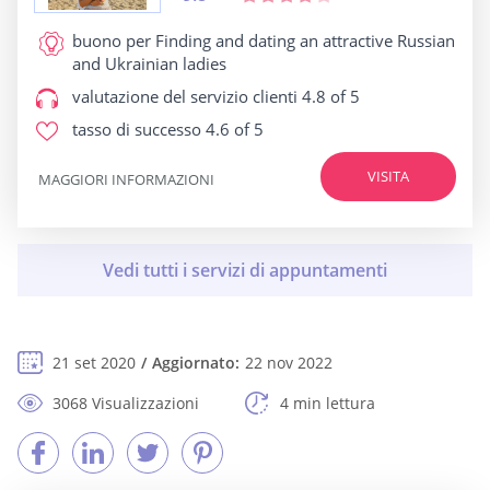
buono per
Finding and dating an attractive Russian
and Ukrainian ladies
valutazione del servizio clienti
4.8 of 5
tasso di successo
4.6 of 5
VISITA
MAGGIORI INFORMAZIONI
21 set 2020
Aggiornato:
22 nov 2022
3068 Visualizzazioni
4 min lettura