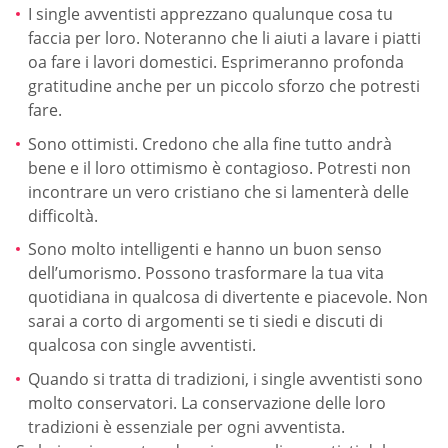
I single avventisti apprezzano qualunque cosa tu
faccia per loro. Noteranno che li aiuti a lavare i piatti
oa fare i lavori domestici. Esprimeranno profonda
gratitudine anche per un piccolo sforzo che potresti
fare.
Sono ottimisti. Credono che alla fine tutto andrà
bene e il loro ottimismo è contagioso. Potresti non
incontrare un vero cristiano che si lamenterà delle
difficoltà.
Sono molto intelligenti e hanno un buon senso
dell’umorismo. Possono trasformare la tua vita
quotidiana in qualcosa di divertente e piacevole. Non
sarai a corto di argomenti se ti siedi e discuti di
qualcosa con single avventisti.
Quando si tratta di tradizioni, i single avventisti sono
molto conservatori. La conservazione delle loro
tradizioni è essenziale per ogni avventista.