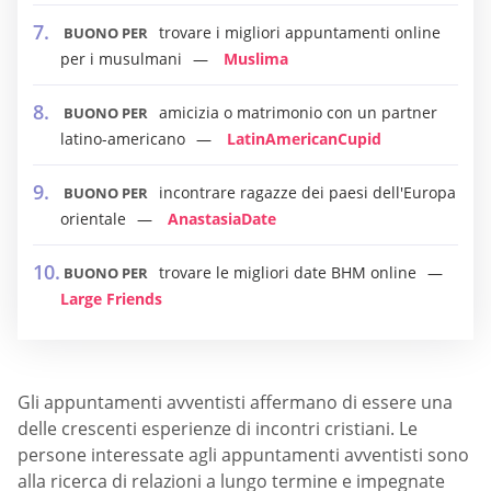
trovare i migliori appuntamenti online
BUONO PER
per i musulmani
Muslima
amicizia o matrimonio con un partner
BUONO PER
latino-americano
LatinAmericanCupid
incontrare ragazze dei paesi dell'Europa
BUONO PER
orientale
AnastasiaDate
trovare le migliori date BHM online
BUONO PER
Large Friends
Gli appuntamenti avventisti affermano di essere una
delle crescenti esperienze di incontri cristiani. Le
persone interessate agli appuntamenti avventisti sono
alla ricerca di relazioni a lungo termine e impegnate