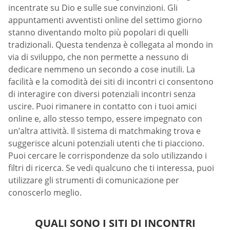
incentrate su Dio e sulle sue convinzioni. Gli
appuntamenti avventisti online del settimo giorno
stanno diventando molto più popolari di quelli
tradizionali. Questa tendenza è collegata al mondo in
via di sviluppo, che non permette a nessuno di
dedicare nemmeno un secondo a cose inutili. La
facilità e la comodità dei siti di incontri ci consentono
di interagire con diversi potenziali incontri senza
uscire. Puoi rimanere in contatto con i tuoi amici
online e, allo stesso tempo, essere impegnato con
un’altra attività. Il sistema di matchmaking trova e
suggerisce alcuni potenziali utenti che ti piacciono.
Puoi cercare le corrispondenze da solo utilizzando i
filtri di ricerca. Se vedi qualcuno che ti interessa, puoi
utilizzare gli strumenti di comunicazione per
conoscerlo meglio.
QUALI SONO I SITI DI INCONTRI