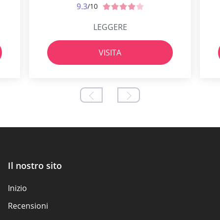
9.3
/10
LEGGERE
VISITA
Il nostro sito
Inizio
Recensioni