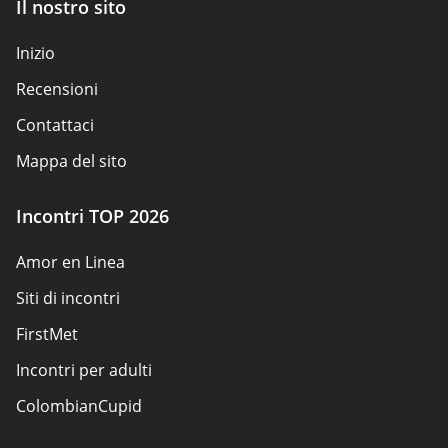
Il nostro sito
Inizio
Recensioni
Contattaci
Mappa del sito
Incontri TOP 2026
Amor en Linea
Siti di incontri
FirstMet
Incontri per adulti
ColombianCupid
Incontri BBW