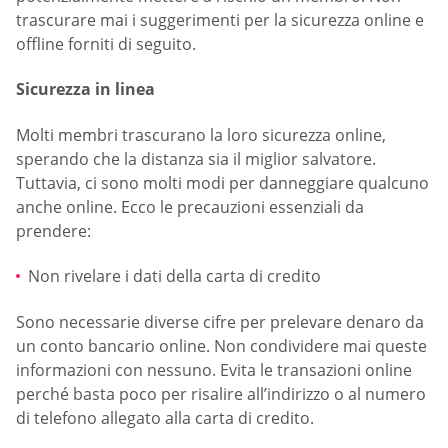
trascurare mai i suggerimenti per la sicurezza online e
offline forniti di seguito.
Sicurezza in linea
Molti membri trascurano la loro sicurezza online,
sperando che la distanza sia il miglior salvatore.
Tuttavia, ci sono molti modi per danneggiare qualcuno
anche online. Ecco le precauzioni essenziali da
prendere:
Non rivelare i dati della carta di credito
Sono necessarie diverse cifre per prelevare denaro da
un conto bancario online. Non condividere mai queste
informazioni con nessuno. Evita le transazioni online
perché basta poco per risalire all’indirizzo o al numero
di telefono allegato alla carta di credito.