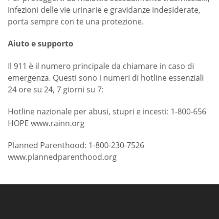
infezioni delle vie urinarie e gravidanze indesiderate,
porta sempre con te una protezione.
Aiuto e supporto
Il 911 è il numero principale da chiamare in caso di
emergenza. Questi sono i numeri di hotline essenziali
24 ore su 24, 7 giorni su 7:
Hotline nazionale per abusi, stupri e incesti: 1-800-656
HOPE www.rainn.org
Planned Parenthood: 1-800-230-7526
www.plannedparenthood.org