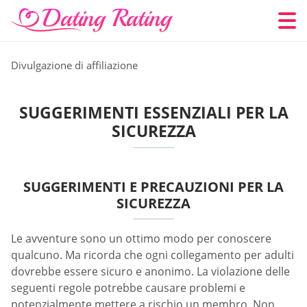
Divulgazione di affiliazione
SUGGERIMENTI ESSENZIALI PER LA
SICUREZZA
SUGGERIMENTI E PRECAUZIONI PER LA
SICUREZZA
Le avventure sono un ottimo modo per conoscere
qualcuno. Ma ricorda che ogni collegamento per adulti
dovrebbe essere sicuro e anonimo. La violazione delle
seguenti regole potrebbe causare problemi e
potenzialmente mettere a rischio un membro. Non