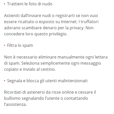
Trattieni le foto di nudo
Astieniti dall’inviare nudi o registrarti se non vuoi
essere ricattato o esposto su Internet. I truffatori
adorano scambiare denaro per la privacy. Non
concedere loro questo privilegio.
Filtra lo spam
Non è necessario eliminare manualmente ogni lettera
di spam. Seleziona semplicemente ogni messaggio
copiato e invialo al cestino.
Segnala e blocca gli utenti malintenzionati
Ricordati di astenersi da risse online e cessare il
bullismo segnalando l’utente o contattando
l’assistenza.