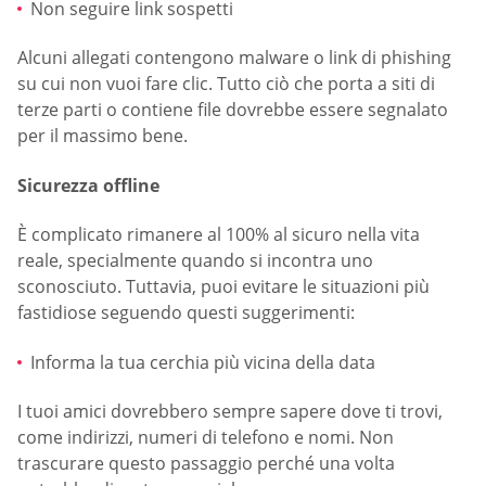
Non seguire link sospetti
Alcuni allegati contengono malware o link di phishing
su cui non vuoi fare clic. Tutto ciò che porta a siti di
terze parti o contiene file dovrebbe essere segnalato
per il massimo bene.
Sicurezza offline
È complicato rimanere al 100% al sicuro nella vita
reale, specialmente quando si incontra uno
sconosciuto. Tuttavia, puoi evitare le situazioni più
fastidiose seguendo questi suggerimenti:
Informa la tua cerchia più vicina della data
I tuoi amici dovrebbero sempre sapere dove ti trovi,
come indirizzi, numeri di telefono e nomi. Non
trascurare questo passaggio perché una volta